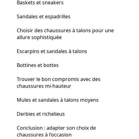
Baskets et sneakers
Sandales et espadrilles
Choisir des chaussures à talons pour une
allure sophistiquée
Escarpins et sandales à talons
Bottines et bottes
Trouver le bon compromis avec des
chaussures mi-hauteur
Mules et sandales à talons moyens
Derbies et richelieus
Conclusion : adapter son choix de
chaussures à l’occasion