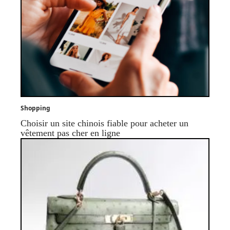
Shopping
Choisir un site chinois fiable pour acheter un
vêtement pas cher en ligne