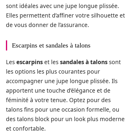
sont idéales avec une jupe longue plissée.
Elles permettent d’affiner votre silhouette et
de vous donner de l’assurance.
Escarpins et sandales à talons
Les
escarpins
et les
sandales à talons
sont
les options les plus courantes pour
accompagner une jupe longue plissée. Ils
apportent une touche d’élégance et de
féminité à votre tenue. Optez pour des
talons fins pour une occasion formelle, ou
des talons block pour un look plus moderne
et confortable.