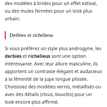
des modèles à brides pour un effet estival,
ou des mules fermées pour un look plus
urbain.
Derbies et richelieus
Si vous préférez un style plus androgyne, les
derbies
et
richelieus
sont une option
intéressante. Avec leur allure masculine, ils
apportent un contraste élégant et audacieux
à la féminité de la jupe longue plissée.
Choisissez des modèles vernis, métallisés ou
avec des détails (clous, boucles) pour un
look encore plus affirmé.