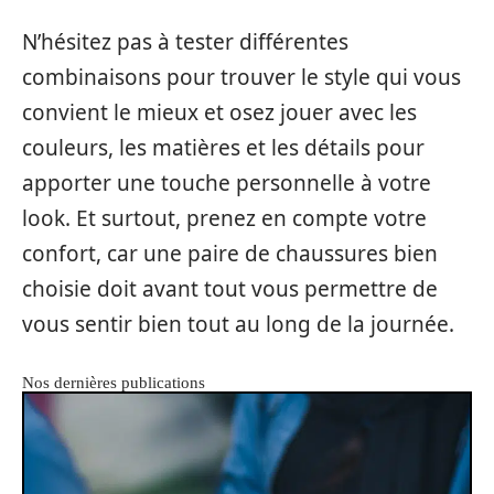
N’hésitez pas à tester différentes
combinaisons pour trouver le style qui vous
convient le mieux et osez jouer avec les
couleurs, les matières et les détails pour
apporter une touche personnelle à votre
look. Et surtout, prenez en compte votre
confort, car une paire de chaussures bien
choisie doit avant tout vous permettre de
vous sentir bien tout au long de la journée.
Nos dernières publications