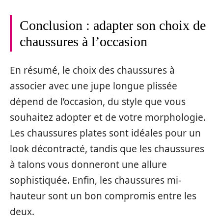
Conclusion : adapter son choix de
chaussures à l’occasion
En résumé, le choix des chaussures à
associer avec une jupe longue plissée
dépend de l’occasion, du style que vous
souhaitez adopter et de votre morphologie.
Les chaussures plates sont idéales pour un
look décontracté, tandis que les chaussures
à talons vous donneront une allure
sophistiquée. Enfin, les chaussures mi-
hauteur sont un bon compromis entre les
deux.