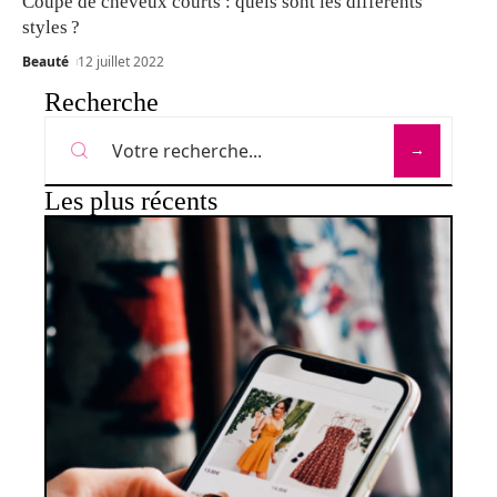
Coupe de cheveux courts : quels sont les différents
styles ?
Beauté
12 juillet 2022
Recherche
Les plus récents