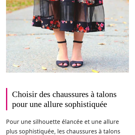
Choisir des chaussures à talons
pour une allure sophistiquée
Pour une silhouette élancée et une allure
plus sophistiquée, les chaussures à talons