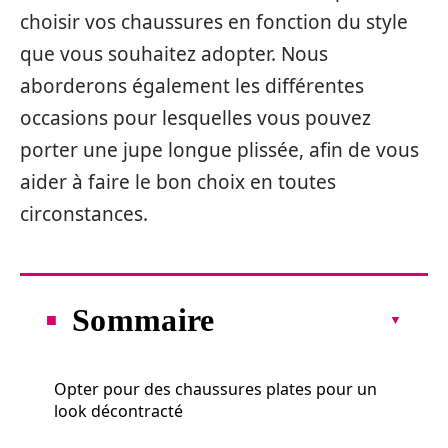
choisir vos chaussures en fonction du style
que vous souhaitez adopter. Nous
aborderons également les différentes
occasions pour lesquelles vous pouvez
porter une jupe longue plissée, afin de vous
aider à faire le bon choix en toutes
circonstances.
Sommaire
Opter pour des chaussures plates pour un
look décontracté