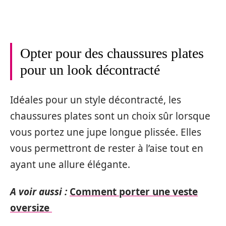
Opter pour des chaussures plates
pour un look décontracté
Idéales pour un style décontracté, les
chaussures plates sont un choix sûr lorsque
vous portez une jupe longue plissée. Elles
vous permettront de rester à l’aise tout en
ayant une allure élégante.
A voir aussi :
Comment porter une veste
oversize