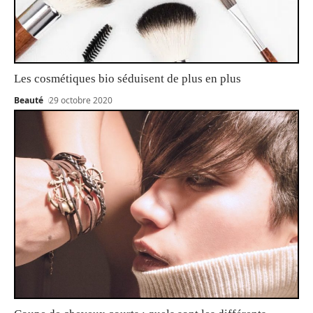
Les cosmétiques bio séduisent de plus en plus
Beauté
29 octobre 2020