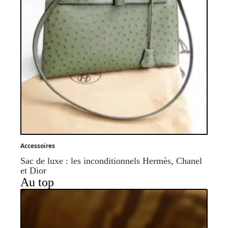
Accessoires
Sac de luxe : les inconditionnels Hermès, Chanel
et Dior
Au top