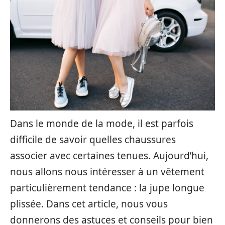
Dans le monde de la mode, il est parfois
difficile de savoir quelles chaussures
associer avec certaines tenues. Aujourd’hui,
nous allons nous intéresser à un vêtement
particulièrement tendance : la jupe longue
plissée. Dans cet article, nous vous
donnerons des astuces et conseils pour bien