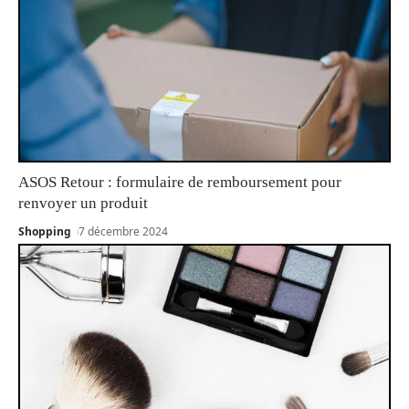
ASOS Retour : formulaire de remboursement pour
renvoyer un produit
Shopping
7 décembre 2024