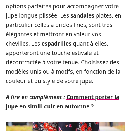
options parfaites pour accompagner votre
jupe longue plissée. Les
sandales
plates, en
particulier celles à brides fines, sont très
élégantes et mettront en valeur vos
chevilles. Les
espadrilles
quant à elles,
apporteront une touche estivale et
décontractée à votre tenue. Choisissez des
modèles unis ou à motifs, en fonction de la
couleur et du style de votre jupe.
A lire en complément :
Comment porter la
jupe en simili cuir en automne ?