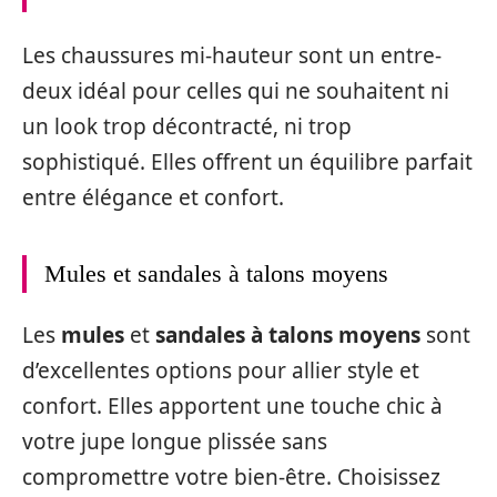
Les chaussures mi-hauteur sont un entre-
deux idéal pour celles qui ne souhaitent ni
un look trop décontracté, ni trop
sophistiqué. Elles offrent un équilibre parfait
entre élégance et confort.
Mules et sandales à talons moyens
Les
mules
et
sandales à talons moyens
sont
d’excellentes options pour allier style et
confort. Elles apportent une touche chic à
votre jupe longue plissée sans
compromettre votre bien-être. Choisissez