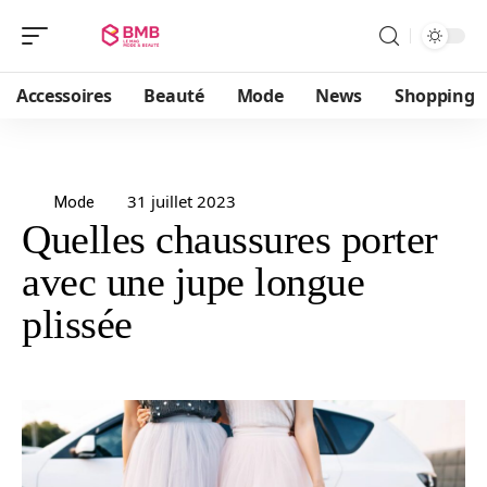
Accessoires
Beauté
Mode
News
Shopping
31 juillet 2023
Mode
Quelles chaussures porter
avec une jupe longue
plissée