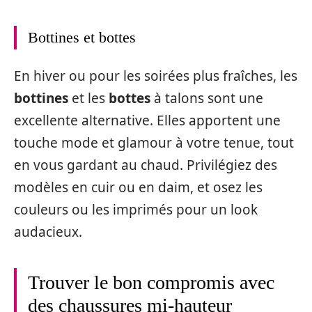
Bottines et bottes
En hiver ou pour les soirées plus fraîches, les
bottines
et les
bottes
à talons sont une
excellente alternative. Elles apportent une
touche mode et glamour à votre tenue, tout
en vous gardant au chaud. Privilégiez des
modèles en cuir ou en daim, et osez les
couleurs ou les imprimés pour un look
audacieux.
Trouver le bon compromis avec
des chaussures mi-hauteur