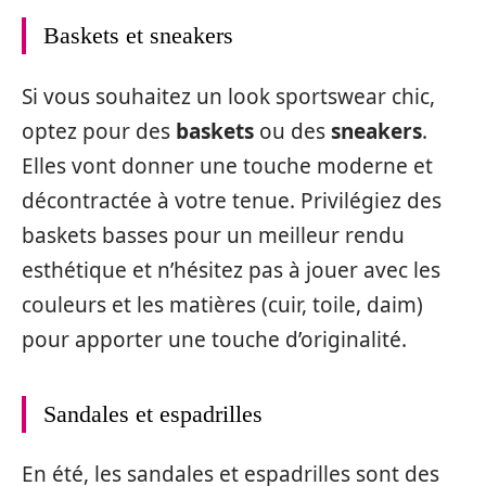
Baskets et sneakers
Si vous souhaitez un look sportswear chic,
optez pour des
baskets
ou des
sneakers
.
Elles vont donner une touche moderne et
décontractée à votre tenue. Privilégiez des
baskets basses pour un meilleur rendu
esthétique et n’hésitez pas à jouer avec les
couleurs et les matières (cuir, toile, daim)
pour apporter une touche d’originalité.
Sandales et espadrilles
En été, les sandales et espadrilles sont des