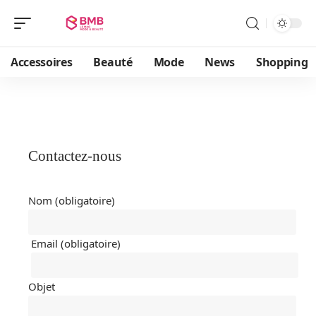
Accessoires
Beauté
Mode
News
Shopping
Contactez-nous
Nom (obligatoire)
Email (obligatoire)
Objet