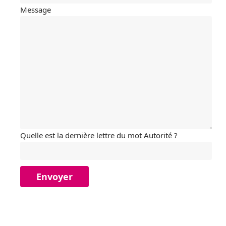
Message
Quelle est la dernière lettre du mot Autorité ?