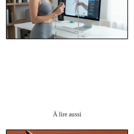
À lire aussi