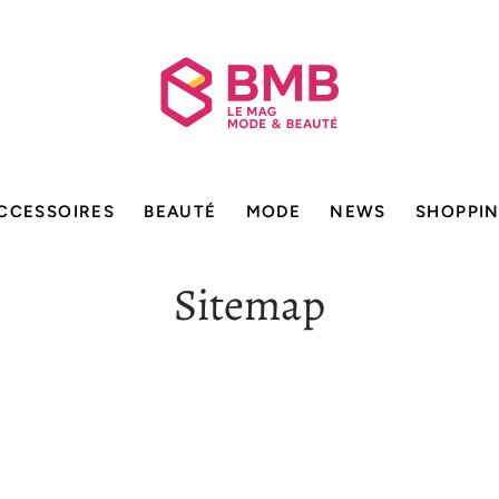
CCESSOIRES
BEAUTÉ
MODE
NEWS
SHOPPI
Sitemap