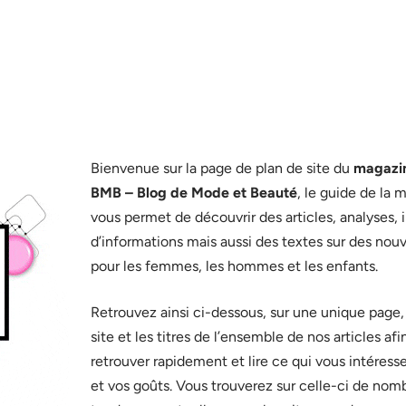
Bienvenue sur la page de plan de site du
magazin
BMB – Blog de Mode et Beauté
, le guide de la 
vous permet de découvrir des articles, analyses, i
d’informations mais aussi des textes sur des nouv
pour les femmes, les hommes et les enfants.
Retrouvez ainsi ci-dessous, sur une unique page, 
site et les titres de l’ensemble de nos articles af
retrouver rapidement et lire ce qui vous intéresse
et vos goûts. Vous trouverez sur celle-ci de nomb