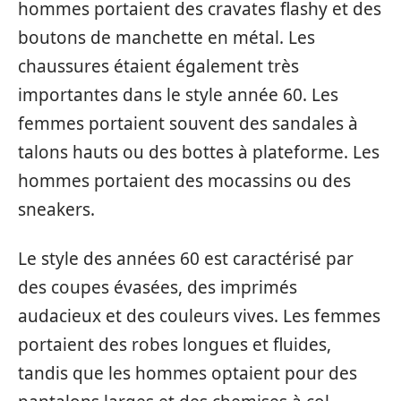
hommes portaient des cravates flashy et des
boutons de manchette en métal. Les
chaussures étaient également très
importantes dans le style année 60. Les
femmes portaient souvent des sandales à
talons hauts ou des bottes à plateforme. Les
hommes portaient des mocassins ou des
sneakers.
Le style des années 60 est caractérisé par
des coupes évasées, des imprimés
audacieux et des couleurs vives. Les femmes
portaient des robes longues et fluides,
tandis que les hommes optaient pour des