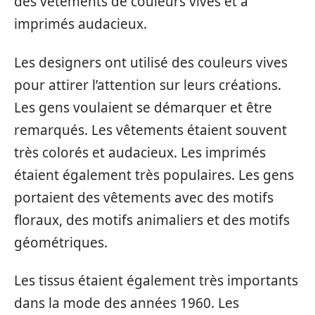
des vêtements de couleurs vives et à
imprimés audacieux.
Les designers ont utilisé des couleurs vives
pour attirer l’attention sur leurs créations.
Les gens voulaient se démarquer et être
remarqués. Les vêtements étaient souvent
très colorés et audacieux. Les imprimés
étaient également très populaires. Les gens
portaient des vêtements avec des motifs
floraux, des motifs animaliers et des motifs
géométriques.
Les tissus étaient également très importants
dans la mode des années 1960. Les