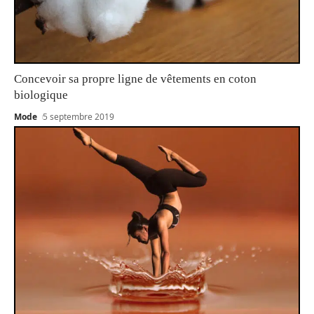
Concevoir sa propre ligne de vêtements en coton
biologique
Mode
5 septembre 2019