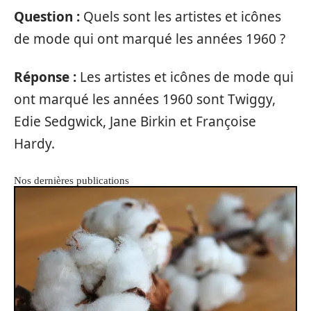
Question :
Quels sont les artistes et icônes
de mode qui ont marqué les années 1960 ?
Réponse :
Les artistes et icônes de mode qui
ont marqué les années 1960 sont Twiggy,
Edie Sedgwick, Jane Birkin et Françoise
Hardy.
Nos dernières publications