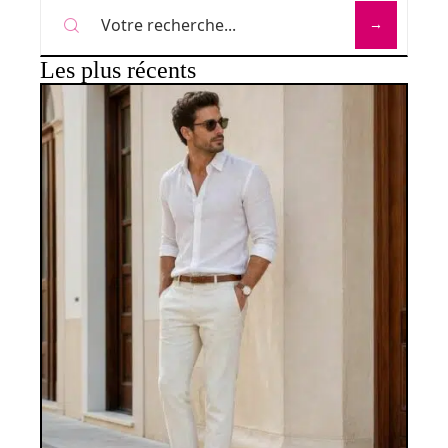
Les plus récents