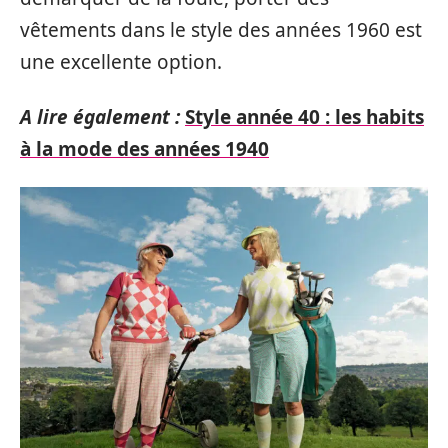
vêtements dans le style des années 1960 est
une excellente option.
A lire également :
Style année 40 : les habits
à la mode des années 1940