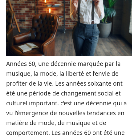
Années 60, une décennie marquée par la
musique, la mode, la liberté et l’envie de
profiter de la vie. Les années soixante ont
été une période de changement social et
culturel important. c’est une décennie qui a
vu l’émergence de nouvelles tendances en
matière de mode, de musique et de
comportement. Les années 60 ont été une