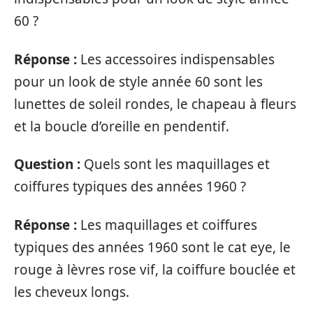
60 ?
Réponse :
Les accessoires indispensables
pour un look de style année 60 sont les
lunettes de soleil rondes, le chapeau à fleurs
et la boucle d’oreille en pendentif.
Question :
Quels sont les maquillages et
coiffures typiques des années 1960 ?
Réponse :
Les maquillages et coiffures
typiques des années 1960 sont le cat eye, le
rouge à lèvres rose vif, la coiffure bouclée et
les cheveux longs.