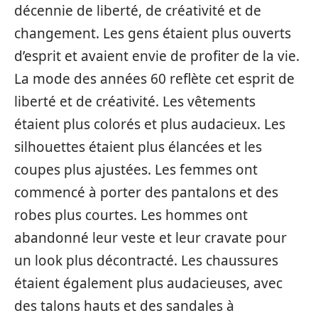
décennie de liberté, de créativité et de
changement. Les gens étaient plus ouverts
d’esprit et avaient envie de profiter de la vie.
La mode des années 60 reflète cet esprit de
liberté et de créativité. Les vêtements
étaient plus colorés et plus audacieux. Les
silhouettes étaient plus élancées et les
coupes plus ajustées. Les femmes ont
commencé à porter des pantalons et des
robes plus courtes. Les hommes ont
abandonné leur veste et leur cravate pour
un look plus décontracté. Les chaussures
étaient également plus audacieuses, avec
des talons hauts et des sandales à