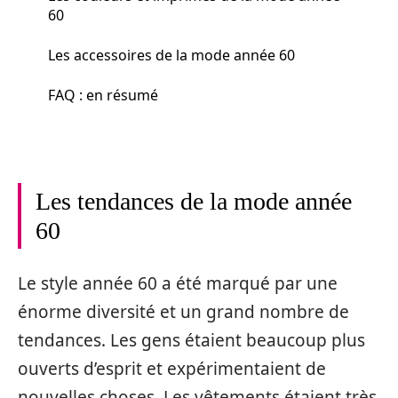
60
Les accessoires de la mode année 60
FAQ : en résumé
Les tendances de la mode année
60
Le style année 60 a été marqué par une
énorme diversité et un grand nombre de
tendances. Les gens étaient beaucoup plus
ouverts d’esprit et expérimentaient de
nouvelles choses. Les vêtements étaient très