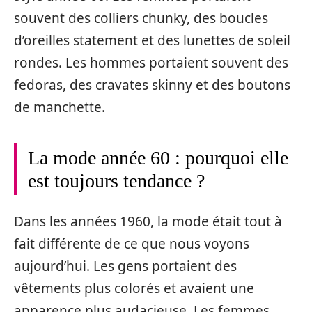
souvent des colliers chunky, des boucles
d’oreilles statement et des lunettes de soleil
rondes. Les hommes portaient souvent des
fedoras, des cravates skinny et des boutons
de manchette.
La mode année 60 : pourquoi elle
est toujours tendance ?
Dans les années 1960, la mode était tout à
fait différente de ce que nous voyons
aujourd’hui. Les gens portaient des
vêtements plus colorés et avaient une
apparence plus audacieuse. Les femmes