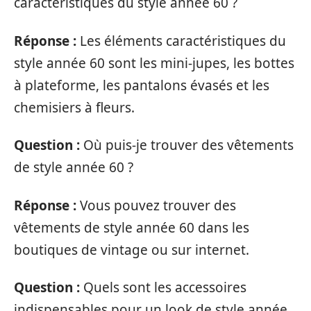
caractéristiques du style année 60 ?
Réponse :
Les éléments caractéristiques du
style année 60 sont les mini-jupes, les bottes
à plateforme, les pantalons évasés et les
chemisiers à fleurs.
Question :
Où puis-je trouver des vêtements
de style année 60 ?
Réponse :
Vous pouvez trouver des
vêtements de style année 60 dans les
boutiques de vintage ou sur internet.
Question :
Quels sont les accessoires
indispensables pour un look de style année