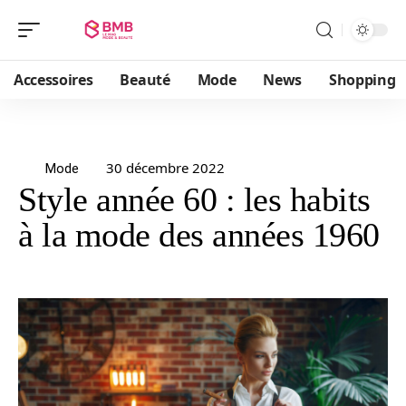
Accessoires
Beauté
Mode
News
Shopping
30 décembre 2022
Mode
Style année 60 : les habits
à la mode des années 1960