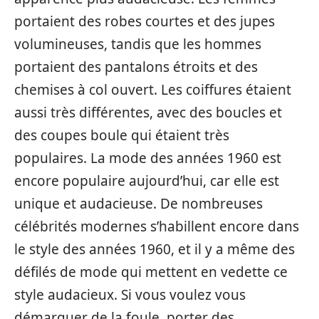
portaient des robes courtes et des jupes
volumineuses, tandis que les hommes
portaient des pantalons étroits et des
chemises à col ouvert. Les coiffures étaient
aussi très différentes, avec des boucles et
des coupes boule qui étaient très
populaires. La mode des années 1960 est
encore populaire aujourd’hui, car elle est
unique et audacieuse. De nombreuses
célébrités modernes s’habillent encore dans
le style des années 1960, et il y a même des
défilés de mode qui mettent en vedette ce
style audacieux. Si vous voulez vous
démarquer de la foule, porter des