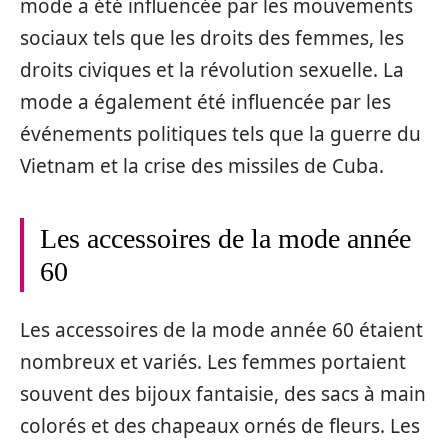
mode a été influencée par les mouvements
sociaux tels que les droits des femmes, les
droits civiques et la révolution sexuelle. La
mode a également été influencée par les
événements politiques tels que la guerre du
Vietnam et la crise des missiles de Cuba.
Les accessoires de la mode année
60
Les accessoires de la mode année 60 étaient
nombreux et variés. Les femmes portaient
souvent des bijoux fantaisie, des sacs à main
colorés et des chapeaux ornés de fleurs. Les