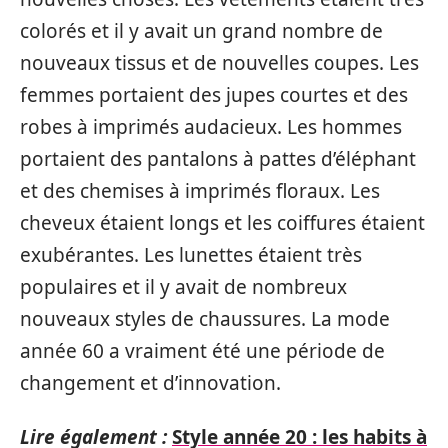
colorés et il y avait un grand nombre de
nouveaux tissus et de nouvelles coupes. Les
femmes portaient des jupes courtes et des
robes à imprimés audacieux. Les hommes
portaient des pantalons à pattes d’éléphant
et des chemises à imprimés floraux. Les
cheveux étaient longs et les coiffures étaient
exubérantes. Les lunettes étaient très
populaires et il y avait de nombreux
nouveaux styles de chaussures. La mode
année 60 a vraiment été une période de
changement et d’innovation.
Lire également :
Style année 20 : les habits à