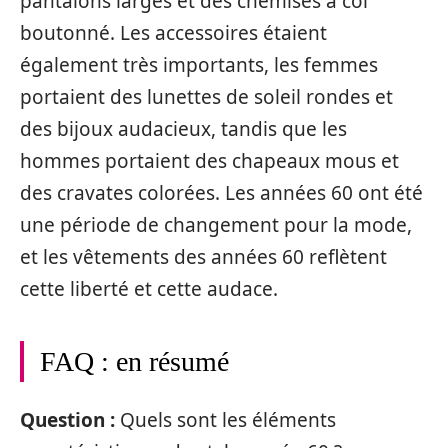
pantalons larges et des chemises à col
boutonné. Les accessoires étaient
également très importants, les femmes
portaient des lunettes de soleil rondes et
des bijoux audacieux, tandis que les
hommes portaient des chapeaux mous et
des cravates colorées. Les années 60 ont été
une période de changement pour la mode,
et les vêtements des années 60 reflètent
cette liberté et cette audace.
FAQ : en résumé
Question :
Quels sont les éléments