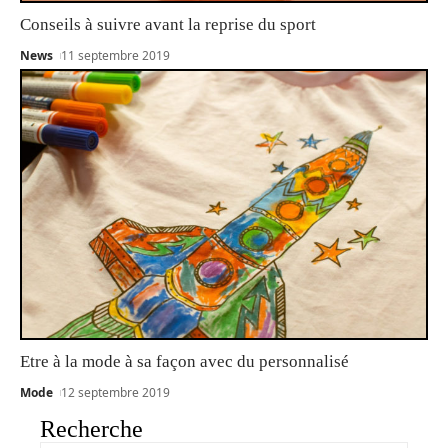
Conseils à suivre avant la reprise du sport
News
11 septembre 2019
Etre à la mode à sa façon avec du personnalisé
Mode
12 septembre 2019
Recherche