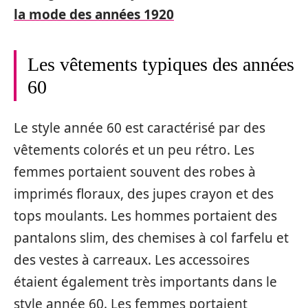
la mode des années 1920
Les vêtements typiques des années
60
Le style année 60 est caractérisé par des
vêtements colorés et un peu rétro. Les
femmes portaient souvent des robes à
imprimés floraux, des jupes crayon et des
tops moulants. Les hommes portaient des
pantalons slim, des chemises à col farfelu et
des vestes à carreaux. Les accessoires
étaient également très importants dans le
style année 60. Les femmes portaient