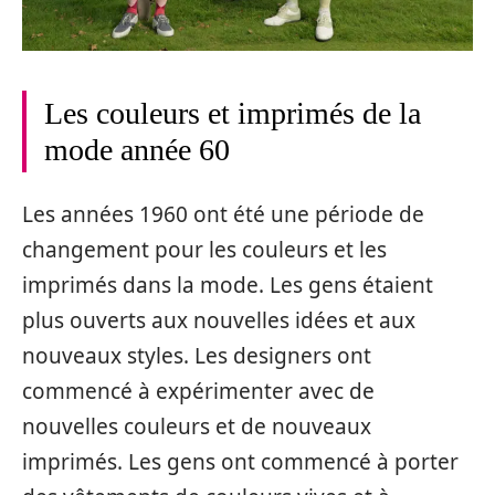
Les couleurs et imprimés de la
mode année 60
Les années 1960 ont été une période de
changement pour les couleurs et les
imprimés dans la mode. Les gens étaient
plus ouverts aux nouvelles idées et aux
nouveaux styles. Les designers ont
commencé à expérimenter avec de
nouvelles couleurs et de nouveaux
imprimés. Les gens ont commencé à porter