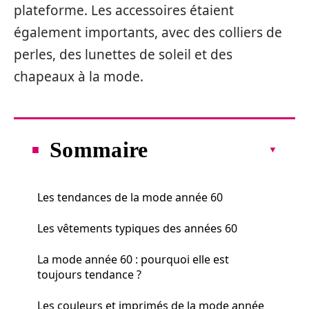
plateforme. Les accessoires étaient
également importants, avec des colliers de
perles, des lunettes de soleil et des
chapeaux à la mode.
Sommaire
Les tendances de la mode année 60
Les vêtements typiques des années 60
La mode année 60 : pourquoi elle est
toujours tendance ?
Les couleurs et imprimés de la mode année