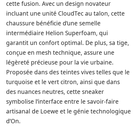
cette fusion. Avec un design novateur
incluant une unité CloudTec au talon, cette
chaussure bénéficie d’une semelle
intermédiaire Helion Superfoam, qui
garantit un confort optimal. De plus, sa tige,
conçue en mesh technique, assure une
légèreté précieuse pour la vie urbaine.
Proposée dans des teintes vives telles que le
turquoise et le vert citron, ainsi que dans
des nuances neutres, cette sneaker
symbolise l’interface entre le savoir-faire
artisanal de Loewe et le génie technologique
d’On.