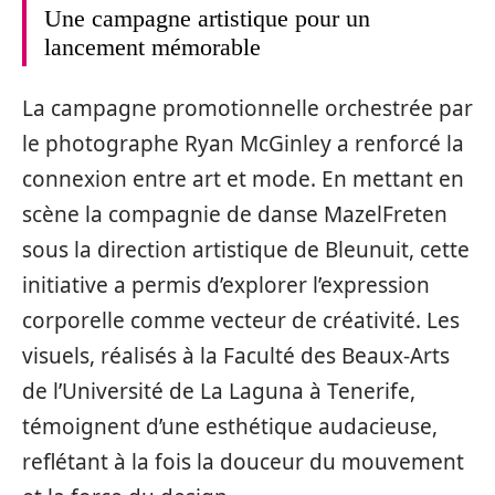
Une campagne artistique pour un
lancement mémorable
La campagne promotionnelle orchestrée par
le photographe Ryan McGinley a renforcé la
connexion entre art et mode. En mettant en
scène la compagnie de danse MazelFreten
sous la direction artistique de Bleunuit, cette
initiative a permis d’explorer l’expression
corporelle comme vecteur de créativité. Les
visuels, réalisés à la Faculté des Beaux-Arts
de l’Université de La Laguna à Tenerife,
témoignent d’une esthétique audacieuse,
reflétant à la fois la douceur du mouvement