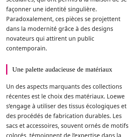
façonner une identité singulière.
Paradoxalement, ces pièces se projettent
dans la modernité grâce à des designs
novateurs qui attirent un public
contemporain.
Une palette audacieuse de matériaux
Un des aspects marquants des collections
récentes est le choix des matériaux. Loewe
s’engage à utiliser des tissus écologiques et
des procédés de fabrication durables. Les
sacs et accessoires, souvent ornés de motifs
colorés, témoignent de l’expertise dans la