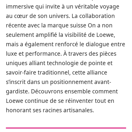
immersive qui invite à un véritable voyage
au cœur de son univers. La collaboration
récente avec la marque suisse On a non
seulement amplifié la visibilité de Loewe,
mais a également renforcé le dialogue entre
luxe et performance. À travers des pièces
uniques alliant technologie de pointe et
savoir-faire traditionnel, cette alliance
s’inscrit dans un positionnement avant-
gardiste. Découvrons ensemble comment
Loewe continue de se réinventer tout en
honorant ses racines artisanales.