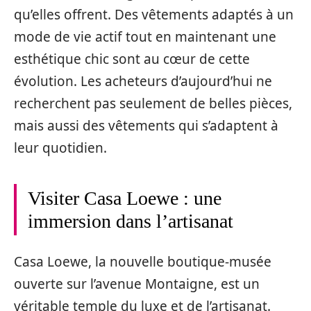
qu’elles offrent. Des vêtements adaptés à un
mode de vie actif tout en maintenant une
esthétique chic sont au cœur de cette
évolution. Les acheteurs d’aujourd’hui ne
recherchent pas seulement de belles pièces,
mais aussi des vêtements qui s’adaptent à
leur quotidien.
Visiter Casa Loewe : une
immersion dans l’artisanat
Casa Loewe, la nouvelle boutique-musée
ouverte sur l’avenue Montaigne, est un
véritable temple du luxe et de l’artisanat.