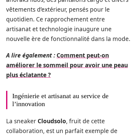
vêtements d’extérieur, pensés pour le
quotidien. Ce rapprochement entre
artisanat et technologie inaugure une
nouvelle ère de fonctionnalité dans la mode.
A lire également :
Comment peut-on
améliorer le sommeil pour avoir une peau
plus éclatante ?
Ingénierie et artisanat au service de
l’innovation
La sneaker
Cloudsolo
, fruit de cette
collaboration, est un parfait exemple de