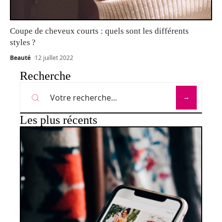
Coupe de cheveux courts : quels sont les différents
styles ?
Beauté
12 juillet 2022
Recherche
Les plus récents