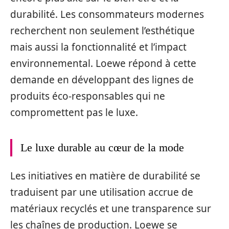
durabilité. Les consommateurs modernes
recherchent non seulement l’esthétique
mais aussi la fonctionnalité et l’impact
environnemental. Loewe répond à cette
demande en développant des lignes de
produits éco-responsables qui ne
compromettent pas le luxe.
Le luxe durable au cœur de la mode
Les initiatives en matière de durabilité se
traduisent par une utilisation accrue de
matériaux recyclés et une transparence sur
les chaînes de production. Loewe se