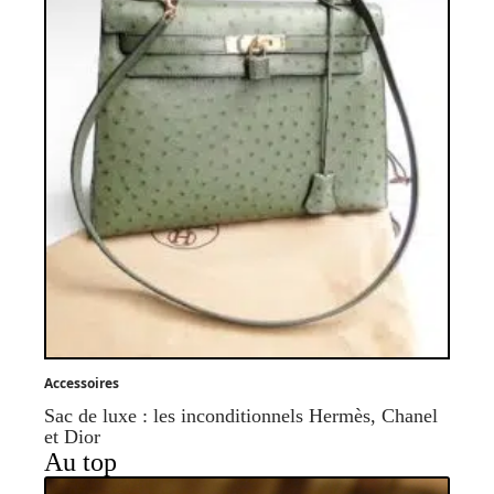
Accessoires
Sac de luxe : les inconditionnels Hermès, Chanel
et Dior
Au top