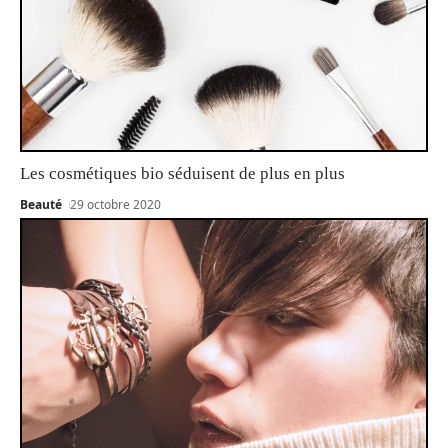
Les cosmétiques bio séduisent de plus en plus
Beauté
29 octobre 2020