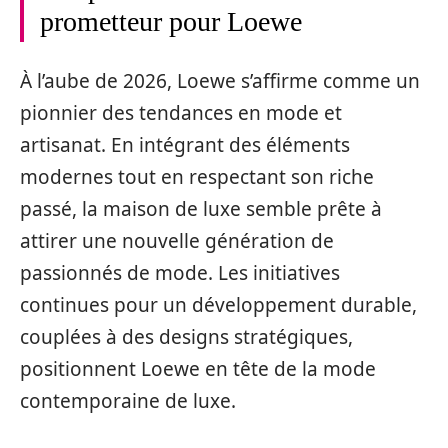
prometteur pour Loewe
À l’aube de 2026, Loewe s’affirme comme un
pionnier des tendances en mode et
artisanat. En intégrant des éléments
modernes tout en respectant son riche
passé, la maison de luxe semble prête à
attirer une nouvelle génération de
passionnés de mode. Les initiatives
continues pour un développement durable,
couplées à des designs stratégiques,
positionnent Loewe en tête de la mode
contemporaine de luxe.