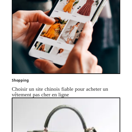
Shopping
Choisir un site chinois fiable pour acheter un
vêtement pas cher en ligne