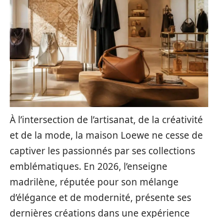
À l’intersection de l’artisanat, de la créativité
et de la mode, la maison Loewe ne cesse de
captiver les passionnés par ses collections
emblématiques. En 2026, l’enseigne
madrilène, réputée pour son mélange
d’élégance et de modernité, présente ses
dernières créations dans une expérience