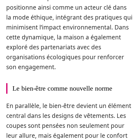
positionne ainsi comme un acteur clé dans
la mode éthique, intégrant des pratiques qui
minimisent l’impact environnemental. Dans
cette dynamique, la maison a également
exploré des partenariats avec des
organisations écologiques pour renforcer
son engagement.
Le bien-être comme nouvelle norme
En parallèle, le bien-être devient un élément
central dans les designs de vêtements. Les
coupes sont pensées non seulement pour
leur allure, mais également pour le confort