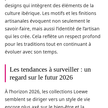
designs qui intègrent des éléments de la
culture ibérique. Les motifs et les finitions
artisanales évoquent non seulement le
savoir-faire, mais aussi l’identité de l’artisan
qui les crée. Cela reflète un respect profond
pour les traditions tout en continuant à
évoluer avec son temps.
Les tendances à surveiller : un
regard sur le futur 2026
À l’horizon 2026, les collections Loewe
semblent se diriger vers un style de vie
encore plus axé sur le bien-être et la