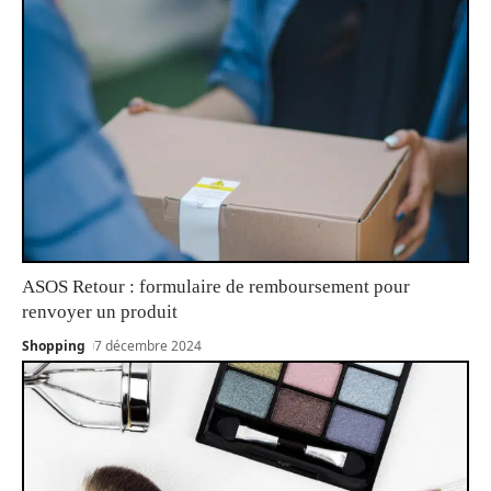
ASOS Retour : formulaire de remboursement pour
renvoyer un produit
Shopping
7 décembre 2024