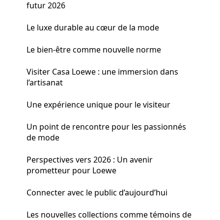
futur 2026
Le luxe durable au cœur de la mode
Le bien-être comme nouvelle norme
Visiter Casa Loewe : une immersion dans
l’artisanat
Une expérience unique pour le visiteur
Un point de rencontre pour les passionnés
de mode
Perspectives vers 2026 : Un avenir
prometteur pour Loewe
Connecter avec le public d’aujourd’hui
Les nouvelles collections comme témoins de