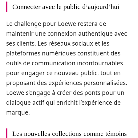
Connecter avec le public d’aujourd’hui
Le challenge pour Loewe restera de
maintenir une connexion authentique avec
ses clients. Les réseaux sociaux et les
plateformes numériques constituent des
outils de communication incontournables
pour engager ce nouveau public, tout en
proposant des expériences personnalisées.
Loewe s’engage à créer des ponts pour un
dialogue actif qui enrichit l’expérience de
marque.
Les nouvelles collections comme témoins