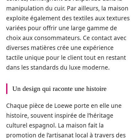
manipulation du cuir. Par ailleurs, la maison
exploite également des textiles aux textures
variées pour offrir une large gamme de
choix aux consommateurs. Ce contact avec
diverses matières crée une expérience
tactile unique pour le client tout en restant
dans les standards du luxe moderne.
Un design qui raconte une histoire
Chaque pièce de Loewe porte en elle une
histoire, souvent inspirée de l’héritage
culturel espagnol. La maison fait la
promotion de l’artisanat local à travers des