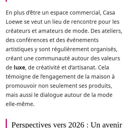
En plus d’être un espace commercial, Casa
Loewe se veut un lieu de rencontre pour les
créateurs et amateurs de mode. Des ateliers,
des conférences et des événements
artistiques y sont régulièrement organisés,
créant une communauté autour des valeurs
de
luxe
, de créativité et d’artisanat. Cela
témoigne de l’engagement de la maison à
promouvoir non seulement ses produits,
mais aussi le dialogue autour de la mode
elle-même.
Perspectives vers 2026 : Un avenir