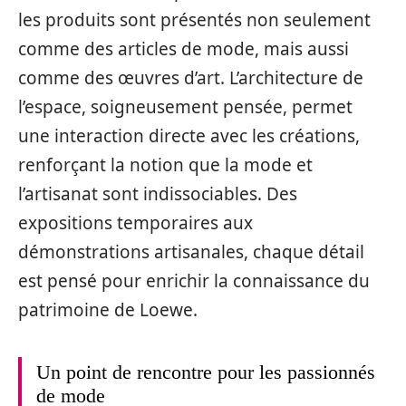
les produits sont présentés non seulement
comme des articles de mode, mais aussi
comme des œuvres d’art. L’architecture de
l’espace, soigneusement pensée, permet
une interaction directe avec les créations,
renforçant la notion que la mode et
l’artisanat sont indissociables. Des
expositions temporaires aux
démonstrations artisanales, chaque détail
est pensé pour enrichir la connaissance du
patrimoine de Loewe.
Un point de rencontre pour les passionnés
de mode