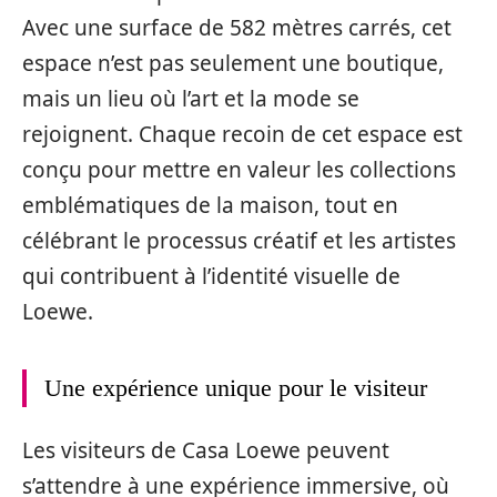
Avec une surface de 582 mètres carrés, cet
espace n’est pas seulement une boutique,
mais un lieu où l’art et la mode se
rejoignent. Chaque recoin de cet espace est
conçu pour mettre en valeur les collections
emblématiques de la maison, tout en
célébrant le processus créatif et les artistes
qui contribuent à l’identité visuelle de
Loewe.
Une expérience unique pour le visiteur
Les visiteurs de Casa Loewe peuvent
s’attendre à une expérience immersive, où