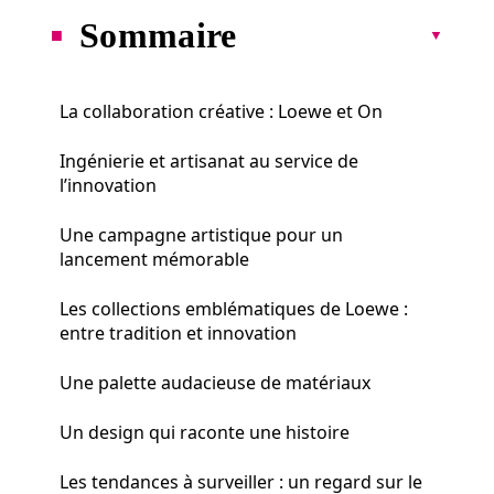
Sommaire
La collaboration créative : Loewe et On
Ingénierie et artisanat au service de
l’innovation
Une campagne artistique pour un
lancement mémorable
Les collections emblématiques de Loewe :
entre tradition et innovation
Une palette audacieuse de matériaux
Un design qui raconte une histoire
Les tendances à surveiller : un regard sur le