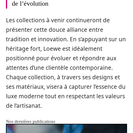
de l’évolution
Les collections à venir continueront de
présenter cette douce alliance entre
tradition et innovation. En s’appuyant sur un
héritage fort, Loewe est idéalement
positionné pour évoluer et répondre aux
attentes d’une clientèle contemporaine.
Chaque collection, à travers ses designs et
ses matériaux, visera à capturer l’essence du
luxe moderne tout en respectant les valeurs
de l’artisanat.
Nos dernières publications