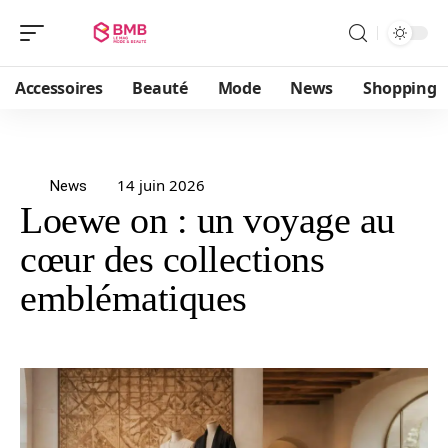
Accessoires
Beauté
Mode
News
Shopping
14 juin 2026
News
Loewe on : un voyage au
cœur des collections
emblématiques