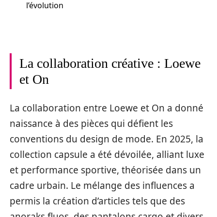
l’évolution
La collaboration créative : Loewe
et On
La collaboration entre Loewe et On a donné
naissance à des pièces qui défient les
conventions du design de mode. En 2025, la
collection capsule a été dévoilée, alliant luxe
et performance sportive, théorisée dans un
cadre urbain. Le mélange des influences a
permis la création d’articles tels que des
anoraks fluos, des pantalons cargo et divers