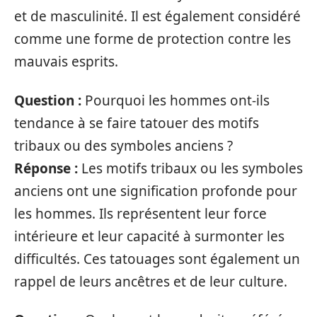
et de masculinité. Il est également considéré
comme une forme de protection contre les
mauvais esprits.
Question :
Pourquoi les hommes ont-ils
tendance à se faire tatouer des motifs
tribaux ou des symboles anciens ?
Réponse :
Les motifs tribaux ou les symboles
anciens ont une signification profonde pour
les hommes. Ils représentent leur force
intérieure et leur capacité à surmonter les
difficultés. Ces tatouages sont également un
rappel de leurs ancêtres et de leur culture.