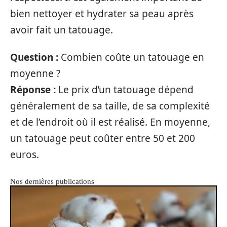
bien nettoyer et hydrater sa peau après
avoir fait un tatouage.
Question :
Combien coûte un tatouage en
moyenne ?
Réponse :
Le prix d’un tatouage dépend
généralement de sa taille, de sa complexité
et de l’endroit où il est réalisé. En moyenne,
un tatouage peut coûter entre 50 et 200
euros.
Nos dernières publications