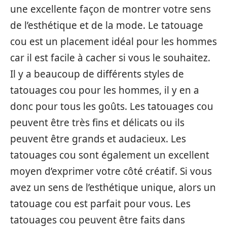
une excellente façon de montrer votre sens
de l’esthétique et de la mode. Le tatouage
cou est un placement idéal pour les hommes
car il est facile à cacher si vous le souhaitez.
Il y a beaucoup de différents styles de
tatouages cou pour les hommes, il y en a
donc pour tous les goûts. Les tatouages cou
peuvent être très fins et délicats ou ils
peuvent être grands et audacieux. Les
tatouages cou sont également un excellent
moyen d’exprimer votre côté créatif. Si vous
avez un sens de l’esthétique unique, alors un
tatouage cou est parfait pour vous. Les
tatouages cou peuvent être faits dans