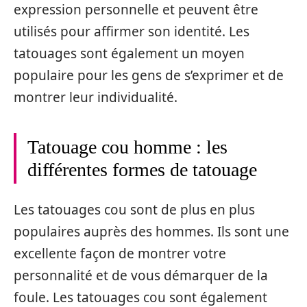
expression personnelle et peuvent être
utilisés pour affirmer son identité. Les
tatouages sont également un moyen
populaire pour les gens de s’exprimer et de
montrer leur individualité.
Tatouage cou homme : les
différentes formes de tatouage
Les tatouages cou sont de plus en plus
populaires auprès des hommes. Ils sont une
excellente façon de montrer votre
personnalité et de vous démarquer de la
foule. Les tatouages cou sont également