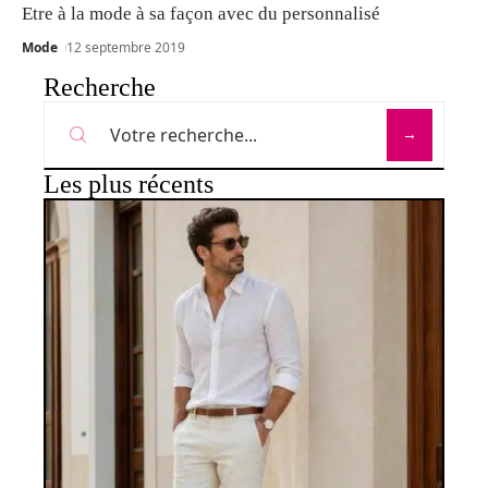
Etre à la mode à sa façon avec du personnalisé
Mode
12 septembre 2019
Recherche
Les plus récents