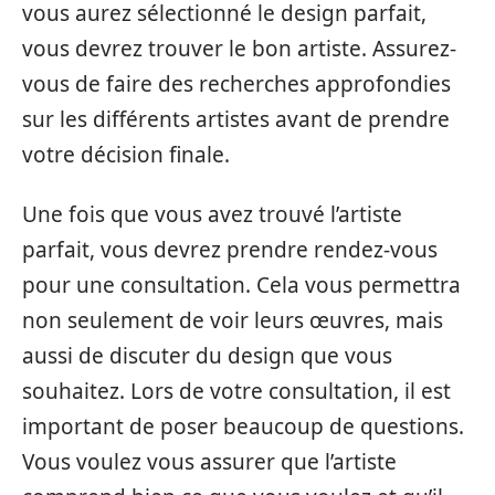
vous aurez sélectionné le design parfait,
vous devrez trouver le bon artiste. Assurez-
vous de faire des recherches approfondies
sur les différents artistes avant de prendre
votre décision finale.
Une fois que vous avez trouvé l’artiste
parfait, vous devrez prendre rendez-vous
pour une consultation. Cela vous permettra
non seulement de voir leurs œuvres, mais
aussi de discuter du design que vous
souhaitez. Lors de votre consultation, il est
important de poser beaucoup de questions.
Vous voulez vous assurer que l’artiste