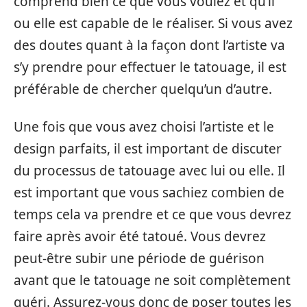
comprend bien ce que vous voulez et qu’il
ou elle est capable de le réaliser. Si vous avez
des doutes quant à la façon dont l’artiste va
s’y prendre pour effectuer le tatouage, il est
préférable de chercher quelqu’un d’autre.
Une fois que vous avez choisi l’artiste et le
design parfaits, il est important de discuter
du processus de tatouage avec lui ou elle. Il
est important que vous sachiez combien de
temps cela va prendre et ce que vous devrez
faire après avoir été tatoué. Vous devrez
peut-être subir une période de guérison
avant que le tatouage ne soit complètement
guéri. Assurez-vous donc de poser toutes les