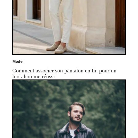
Mode
Comment associer son pantalon en lin pour un
look homme réussi