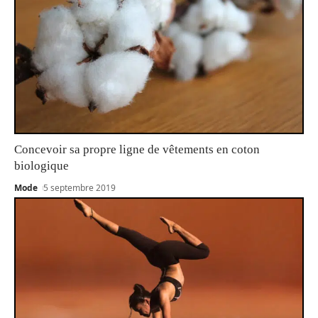
Concevoir sa propre ligne de vêtements en coton
biologique
Mode
5 septembre 2019