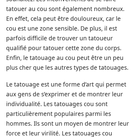
tatouer au cou sont également nombreux.
En effet, cela peut être douloureux, car le
cou est une zone sensible. De plus, il est
parfois difficile de trouver un tatoueur
qualifié pour tatouer cette zone du corps.
Enfin, le tatouage au cou peut être un peu
plus cher que les autres types de tatouages.
Le tatouage est une forme d’art qui permet
aux gens de s’exprimer et de montrer leur
individualité. Les tatouages cou sont
particulièrement populaires parmi les
hommes. Ils sont un moyen de montrer leur
force et leur virilité. Les tatouages cou