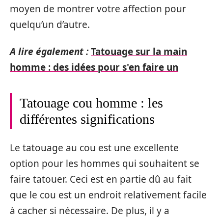
moyen de montrer votre affection pour
quelqu’un d’autre.
A lire également :
Tatouage sur la main
homme : des idées pour s'en faire un
Tatouage cou homme : les
différentes significations
Le tatouage au cou est une excellente
option pour les hommes qui souhaitent se
faire tatouer. Ceci est en partie dû au fait
que le cou est un endroit relativement facile
à cacher si nécessaire. De plus, il y a