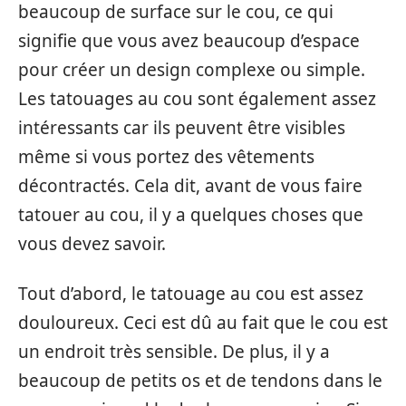
beaucoup de surface sur le cou, ce qui
signifie que vous avez beaucoup d’espace
pour créer un design complexe ou simple.
Les tatouages au cou sont également assez
intéressants car ils peuvent être visibles
même si vous portez des vêtements
décontractés. Cela dit, avant de vous faire
tatouer au cou, il y a quelques choses que
vous devez savoir.
Tout d’abord, le tatouage au cou est assez
douloureux. Ceci est dû au fait que le cou est
un endroit très sensible. De plus, il y a
beaucoup de petits os et de tendons dans le