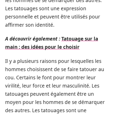
les hommes de se démarquer des autres.
Les tatouages sont une expression
personnelle et peuvent être utilisés pour
affirmer son identité.
A découvrir également :
Tatouage sur la
main : des idées pour le choisir
Il y a plusieurs raisons pour lesquelles les
hommes choisissent de se faire tatouer au
cou. Certains le font pour montrer leur
virilité, leur force et leur masculinité. Les
tatouages peuvent également être un
moyen pour les hommes de se démarquer
des autres. Les tatouages sont une