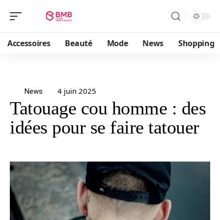
Accessoires
Beauté
Mode
News
Shopping
4 juin 2025
News
Tatouage cou homme : des
idées pour se faire tatouer