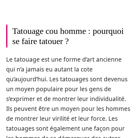
Tatouage cou homme : pourquoi
se faire tatouer ?
Le tatouage est une forme d’art ancienne
qui n’a jamais eu autant la cote
qu’aujourd’hui. Les tatouages sont devenus
un moyen populaire pour les gens de
s’exprimer et de montrer leur individualité.
Ils peuvent être un moyen pour les hommes
de montrer leur virilité et leur force. Les
tatouages sont également une façon pour