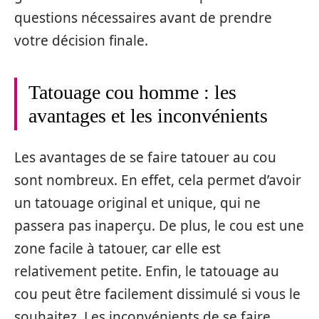
questions nécessaires avant de prendre
votre décision finale.
Tatouage cou homme : les
avantages et les inconvénients
Les avantages de se faire tatouer au cou
sont nombreux. En effet, cela permet d’avoir
un tatouage original et unique, qui ne
passera pas inaperçu. De plus, le cou est une
zone facile à tatouer, car elle est
relativement petite. Enfin, le tatouage au
cou peut être facilement dissimulé si vous le
souhaitez. Les inconvénients de se faire