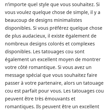
n’importe quel style que vous souhaitez. Si
vous voulez quelque chose de simple, il y a
beaucoup de designs minimalistes
disponibles. Si vous préférez quelque chose
de plus audacieux, il existe également de
nombreux designs colorés et complexes
disponibles. Les tatouages cou sont
également un excellent moyen de montrer
votre côté romantique. Si vous avez un
message spécial que vous souhaitez faire
passer à votre partenaire, alors un tatouage
cou est parfait pour vous. Les tatouages cou
peuvent être très émouvants et
romantiques. Ils peuvent être un excellent