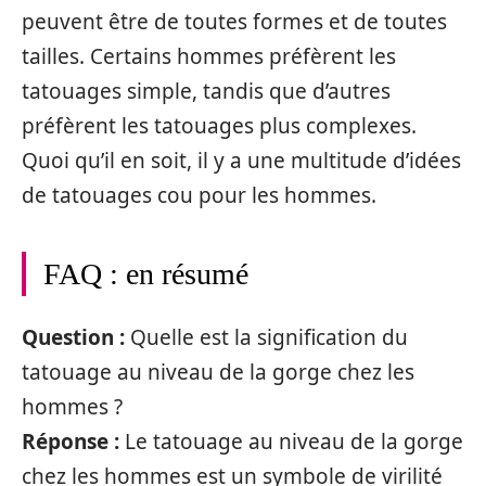
peuvent être de toutes formes et de toutes
tailles. Certains hommes préfèrent les
tatouages simple, tandis que d’autres
préfèrent les tatouages plus complexes.
Quoi qu’il en soit, il y a une multitude d’idées
de tatouages cou pour les hommes.
FAQ : en résumé
Question :
Quelle est la signification du
tatouage au niveau de la gorge chez les
hommes ?
Réponse :
Le tatouage au niveau de la gorge
chez les hommes est un symbole de virilité