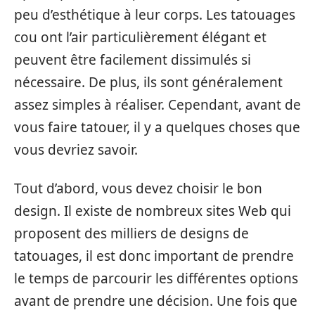
peu d’esthétique à leur corps. Les tatouages
cou ont l’air particulièrement élégant et
peuvent être facilement dissimulés si
nécessaire. De plus, ils sont généralement
assez simples à réaliser. Cependant, avant de
vous faire tatouer, il y a quelques choses que
vous devriez savoir.
Tout d’abord, vous devez choisir le bon
design. Il existe de nombreux sites Web qui
proposent des milliers de designs de
tatouages, il est donc important de prendre
le temps de parcourir les différentes options
avant de prendre une décision. Une fois que