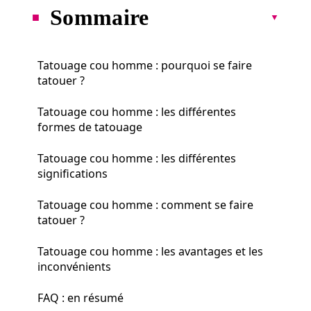
Sommaire
Tatouage cou homme : pourquoi se faire
tatouer ?
Tatouage cou homme : les différentes
formes de tatouage
Tatouage cou homme : les différentes
significations
Tatouage cou homme : comment se faire
tatouer ?
Tatouage cou homme : les avantages et les
inconvénients
FAQ : en résumé