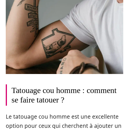
Tatouage cou homme : comment
se faire tatouer ?
Le tatouage cou homme est une excellente
option pour ceux qui cherchent à ajouter un