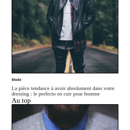
Mode
La pièce tendance à avoir absolument dans votre
dressing : le perfecto en cuir pour homme
Au top