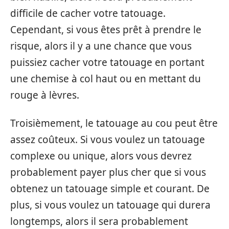
difficile de cacher votre tatouage.
Cependant, si vous êtes prêt à prendre le
risque, alors il y a une chance que vous
puissiez cacher votre tatouage en portant
une chemise à col haut ou en mettant du
rouge à lèvres.
Troisièmement, le tatouage au cou peut être
assez coûteux. Si vous voulez un tatouage
complexe ou unique, alors vous devrez
probablement payer plus cher que si vous
obtenez un tatouage simple et courant. De
plus, si vous voulez un tatouage qui durera
longtemps, alors il sera probablement