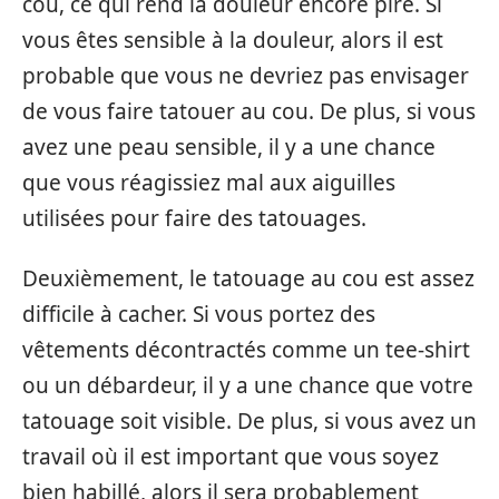
cou, ce qui rend la douleur encore pire. Si
vous êtes sensible à la douleur, alors il est
probable que vous ne devriez pas envisager
de vous faire tatouer au cou. De plus, si vous
avez une peau sensible, il y a une chance
que vous réagissiez mal aux aiguilles
utilisées pour faire des tatouages.
Deuxièmement, le tatouage au cou est assez
difficile à cacher. Si vous portez des
vêtements décontractés comme un tee-shirt
ou un débardeur, il y a une chance que votre
tatouage soit visible. De plus, si vous avez un
travail où il est important que vous soyez
bien habillé, alors il sera probablement