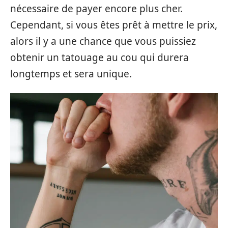
nécessaire de payer encore plus cher.
Cependant, si vous êtes prêt à mettre le prix,
alors il y a une chance que vous puissiez
obtenir un tatouage au cou qui durera
longtemps et sera unique.