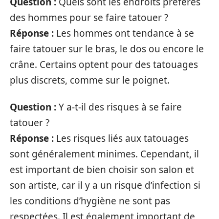
Question :
Quels sont les endroits préférés
des hommes pour se faire tatouer ?
Réponse :
Les hommes ont tendance à se
faire tatouer sur le bras, le dos ou encore le
crâne. Certains optent pour des tatouages
plus discrets, comme sur le poignet.
Question :
Y a-t-il des risques à se faire
tatouer ?
Réponse :
Les risques liés aux tatouages
sont généralement minimes. Cependant, il
est important de bien choisir son salon et
son artiste, car il y a un risque d’infection si
les conditions d’hygiène ne sont pas
respectées. Il est également important de