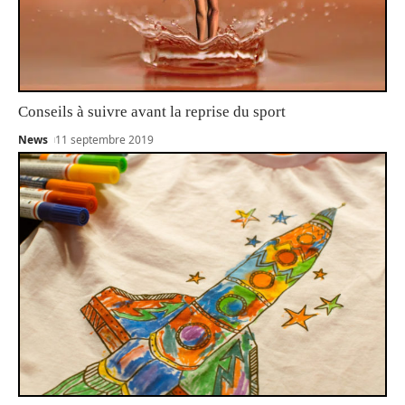
Conseils à suivre avant la reprise du sport
News
11 septembre 2019