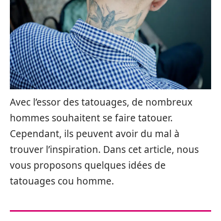
Avec l’essor des tatouages, de nombreux
hommes souhaitent se faire tatouer.
Cependant, ils peuvent avoir du mal à
trouver l’inspiration. Dans cet article, nous
vous proposons quelques idées de
tatouages cou homme.