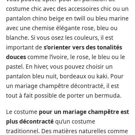
costume chic avec des accessoires chic ou un
pantalon chino beige en twill ou bleu marine
avec une chemise élégante rose, bleu ou
blanche. Si vous osez les couleurs, il est
important de
s’orienter vers des tonalités
douces
comme l’ivoire, le rose, le bleu ou le
pastel. En hiver, vous pouvez choisir un
pantalon bleu nuit, bordeaux ou kaki. Pour
un mariage champêtre décontracté, il est
tout à fait possible de porter un bermuda.
Le costume
pour un mariage champêtre est
plus décontracté
qu’un costume
traditionnel. Des matières naturelles comme