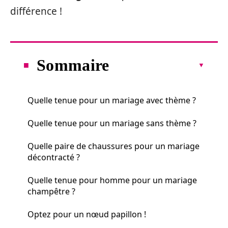
différence !
Sommaire
Quelle tenue pour un mariage avec thème ?
Quelle tenue pour un mariage sans thème ?
Quelle paire de chaussures pour un mariage
décontracté ?
Quelle tenue pour homme pour un mariage
champêtre ?
Optez pour un nœud papillon !