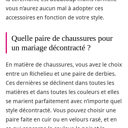
vous n’aurez aucun mal à adopter ces
accessoires en fonction de votre style.
Quelle paire de chaussures pour
un mariage décontracté ?
En matière de chaussures, vous avez le choix
entre un Richelieu et une paire de derbies.
Ces dernières se déclinent dans toutes les
matières et dans toutes les couleurs et elles
se marient parfaitement avec n’importe quel
style décontracté. Vous pouvez choisir une
paire faite en cuir ou en velours rasé, et en