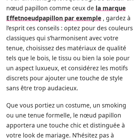
nœud papillon comme ceux de
la marque
Effetnoeudpapillon par exemple
, gardez à
l’esprit ces conseils : optez pour des couleurs
classiques qui s’harmonisent avec votre
tenue, choisissez des matériaux de qualité
tels que le bois, le tissu ou bien la soie pour
un aspect luxueux, et considérez les motifs
discrets pour ajouter une touche de style
sans être trop audacieux.
Que vous portiez un costume, un smoking
ou une tenue formelle, le nœud papillon
apportera une touche chic et distinguée à
votre look de mariage. N’hésitez pas à