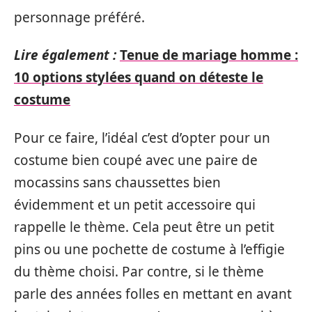
personnage préféré.
Lire également :
Tenue de mariage homme :
10 options stylées quand on déteste le
costume
Pour ce faire, l’idéal c’est d’opter pour un
costume bien coupé avec une paire de
mocassins sans chaussettes bien
évidemment et un petit accessoire qui
rappelle le thème. Cela peut être un petit
pins ou une pochette de costume à l’effigie
du thème choisi. Par contre, si le thème
parle des années folles en mettant en avant