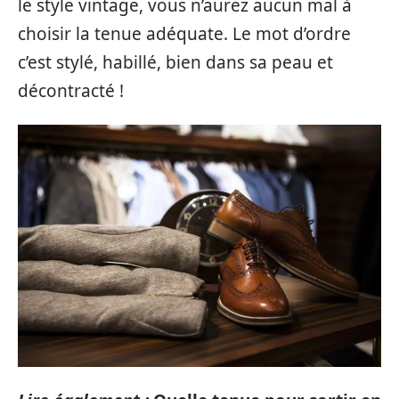
le style vintage, vous n’aurez aucun mal à
choisir la tenue adéquate. Le mot d’ordre
c’est stylé, habillé, bien dans sa peau et
décontracté !