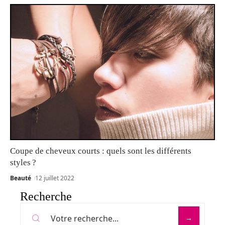
Coupe de cheveux courts : quels sont les différents
styles ?
Beauté
12 juillet 2022
Recherche