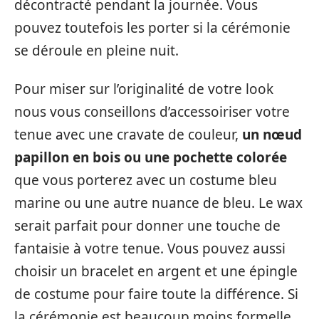
décontracté pendant la journée. Vous
pouvez toutefois les porter si la cérémonie
se déroule en pleine nuit.
Pour miser sur l’originalité de votre look
nous vous conseillons d’accessoiriser votre
tenue avec une cravate de couleur,
un nœud
papillon en bois ou une pochette colorée
que vous porterez avec un costume bleu
marine ou une autre nuance de bleu. Le wax
serait parfait pour donner une touche de
fantaisie à votre tenue. Vous pouvez aussi
choisir un bracelet en argent et une épingle
de costume pour faire toute la différence. Si
la cérémonie est beaucoup moins formelle