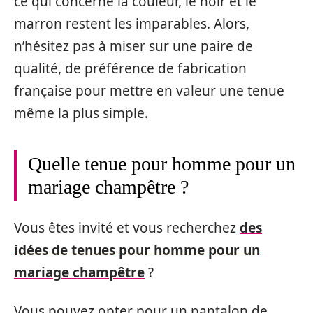
ce qui concerne la couleur, le noir et le
marron restent les imparables. Alors,
n’hésitez pas à miser sur une paire de
qualité, de préférence de fabrication
française pour mettre en valeur une tenue
même la plus simple.
Quelle tenue pour homme pour un
mariage champêtre ?
Vous êtes invité et vous recherchez
des
idées de tenues pour homme pour un
mariage champêtre
?
Vous pouvez opter pour un pantalon de