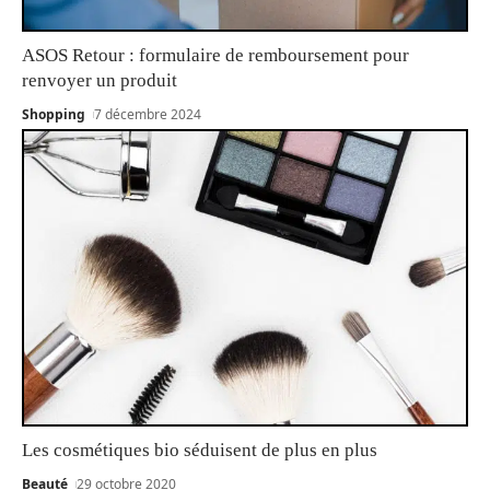
ASOS Retour : formulaire de remboursement pour
renvoyer un produit
Shopping
7 décembre 2024
Les cosmétiques bio séduisent de plus en plus
Beauté
29 octobre 2020