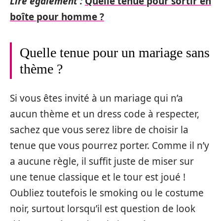
Lire également :
Quelle tenue pour sortir en
boîte pour homme ?
Quelle tenue pour un mariage sans
thème ?
Si vous êtes invité à un mariage qui n’a
aucun thème et un dress code à respecter,
sachez que vous serez libre de choisir la
tenue que vous pourrez porter. Comme il n’y
a aucune règle, il suffit juste de miser sur
une tenue classique et le tour est joué !
Oubliez toutefois le smoking ou le costume
noir, surtout lorsqu’il est question de look