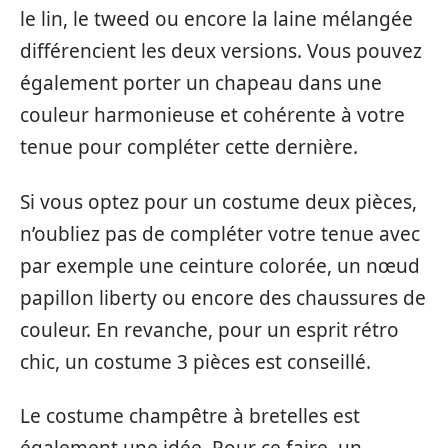
le lin, le tweed ou encore la laine mélangée
différencient les deux versions. Vous pouvez
également porter un chapeau dans une
couleur harmonieuse et cohérente à votre
tenue pour compléter cette dernière.
Si vous optez pour un costume deux pièces,
n’oubliez pas de compléter votre tenue avec
par exemple une ceinture colorée, un nœud
papillon liberty ou encore des chaussures de
couleur. En revanche, pour un esprit rétro
chic, un costume 3 pièces est conseillé.
Le costume champêtre à bretelles est