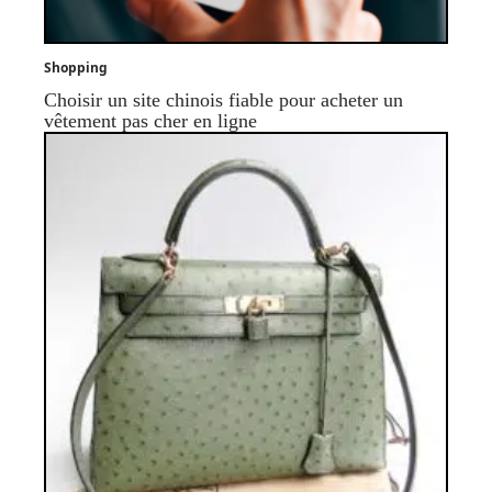
Shopping
Choisir un site chinois fiable pour acheter un
vêtement pas cher en ligne