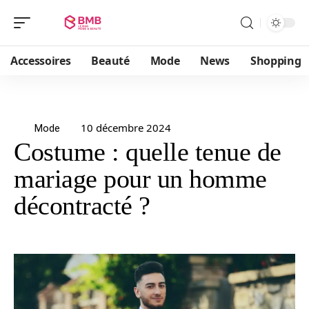
Accessoires
Beauté
Mode
News
Shopping
10 décembre 2024
Mode
Costume : quelle tenue de
mariage pour un homme
décontracté ?