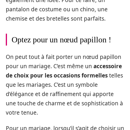
également une idée. Pour ce faire, un
pantalon de costume ou un chino, une
chemise et des bretelles sont parfaits.
Optez pour un nœud papillon !
On peut tout à fait porter un nœud papillon
pour un mariage. C’est même un
accessoire
de choix pour les occasions formelles
telles
que les mariages. C’est un symbole
d’élégance et de raffinement qui apporte
une touche de charme et de sophistication à
votre tenue.
Pour un mariage, lorsqu’il s’agit de choisir un