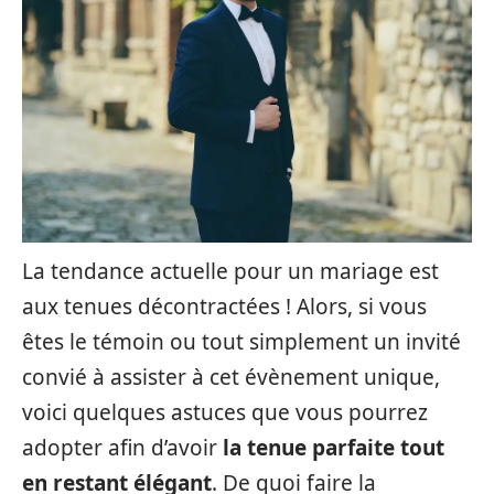
La tendance actuelle pour un mariage est
aux tenues décontractées ! Alors, si vous
êtes le témoin ou tout simplement un invité
convié à assister à cet évènement unique,
voici quelques astuces que vous pourrez
adopter afin d’avoir
la tenue parfaite tout
en restant élégant
. De quoi faire la