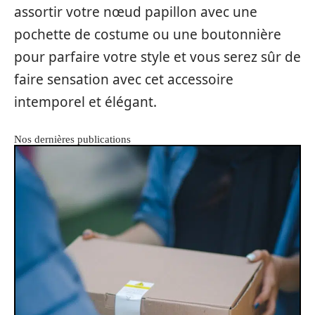
assortir votre nœud papillon avec une
pochette de costume ou une boutonnière
pour parfaire votre style et vous serez sûr de
faire sensation avec cet accessoire
intemporel et élégant.
Nos dernières publications