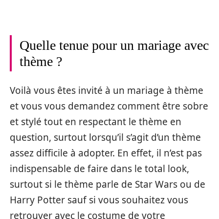
Quelle tenue pour un mariage avec
thème ?
Voilà vous êtes invité à un mariage à thème
et vous vous demandez comment être sobre
et stylé tout en respectant le thème en
question, surtout lorsqu’il s’agit d’un thème
assez difficile à adopter. En effet, il n’est pas
indispensable de faire dans le total look,
surtout si le thème parle de Star Wars ou de
Harry Potter sauf si vous souhaitez vous
retrouver avec le costume de votre