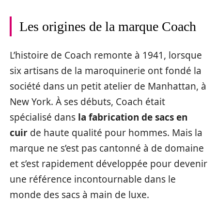
Les origines de la marque Coach
L’histoire de Coach remonte à 1941, lorsque
six artisans de la maroquinerie ont fondé la
société dans un petit atelier de Manhattan, à
New York. À ses débuts, Coach était
spécialisé dans
la fabrication de sacs en
cuir
de haute qualité pour hommes. Mais la
marque ne s’est pas cantonné à de domaine
et s’est rapidement développée pour devenir
une référence incontournable dans le
monde des sacs à main de luxe.