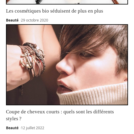
Les cosmétiques bio séduisent de plus en plus
Beauté
29 octobre 2020
Coupe de cheveux courts : quels sont les différents
styles ?
Beauté
12 juillet 2022