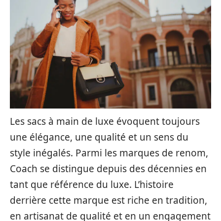
Les sacs à main de luxe évoquent toujours
une élégance, une qualité et un sens du
style inégalés. Parmi les marques de renom,
Coach se distingue depuis des décennies en
tant que référence du luxe. L’histoire
derrière cette marque est riche en tradition,
en artisanat de qualité et en un engagement