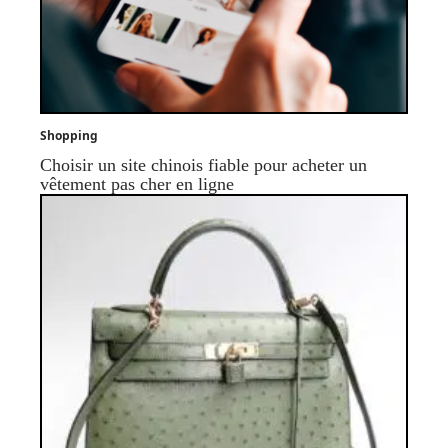
Shopping
Choisir un site chinois fiable pour acheter un
vêtement pas cher en ligne