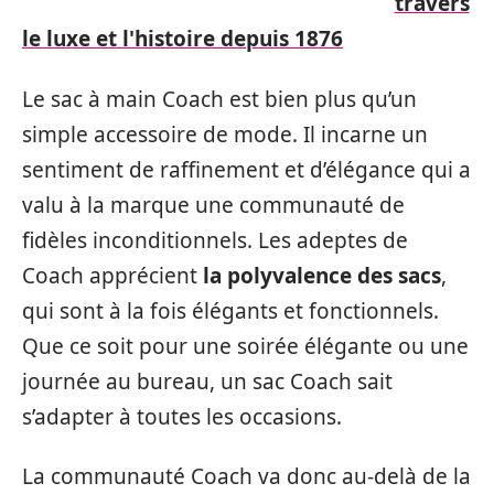
travers
le luxe et l'histoire depuis 1876
Le sac à main Coach est bien plus qu’un
simple accessoire de mode. Il incarne un
sentiment de raffinement et d’élégance qui a
valu à la marque une communauté de
fidèles inconditionnels. Les adeptes de
Coach apprécient
la polyvalence des sacs
,
qui sont à la fois élégants et fonctionnels.
Que ce soit pour une soirée élégante ou une
journée au bureau, un sac Coach sait
s’adapter à toutes les occasions.
La communauté Coach va donc au-delà de la