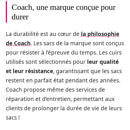
Coach, une marque conçue pour
durer
La durabilité est au cœur de
la philosophie
de Coach
. Les sacs de la marque sont conçus
pour résister à l’épreuve du temps. Les cuirs
utilisés sont sélectionnés pour
leur qualité
et leur résistance
, garantissant que les sacs
restent en parfait état pendant des années.
Coach propose même des services de
réparation et d’entretien, permettant aux
clients de prolonger la durée de vie de leurs
sacs !