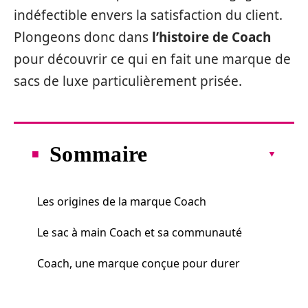
indéfectible envers la satisfaction du client.
Plongeons donc dans
l’histoire de Coach
pour découvrir ce qui en fait une marque de
sacs de luxe particulièrement prisée.
Sommaire
Les origines de la marque Coach
Le sac à main Coach et sa communauté
Coach, une marque conçue pour durer