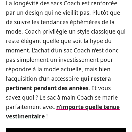
La longévité des sacs Coach est renforcée
par un design qui ne vieillit pas. Plutôt que
de suivre les tendances éphémères de la
mode, Coach privilégie un style classique qui
reste élégant quelle que soit la hype du
moment. L’achat d’un sac Coach n’est donc
pas simplement un investissement pour
répondre à la mode actuelle, mais bien
l’acquisition d’un accessoire
qui restera
pertinent pendant des années
. Et vous
savez quoi ? Le sac à main Coach se marie
parfaitement avec
n’importe quelle tenue
vestimentaire
!