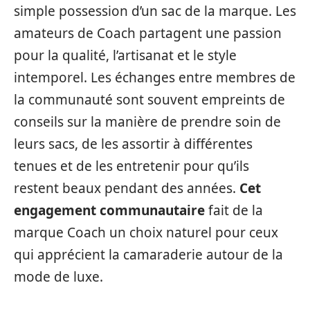
simple possession d’un sac de la marque. Les
amateurs de Coach partagent une passion
pour la qualité, l’artisanat et le style
intemporel. Les échanges entre membres de
la communauté sont souvent empreints de
conseils sur la manière de prendre soin de
leurs sacs, de les assortir à différentes
tenues et de les entretenir pour qu’ils
restent beaux pendant des années.
Cet
engagement communautaire
fait de la
marque Coach un choix naturel pour ceux
qui apprécient la camaraderie autour de la
mode de luxe.