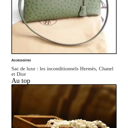
Accessoires
Sac de luxe : les inconditionnels Hermès, Chanel
et Dior
Au top