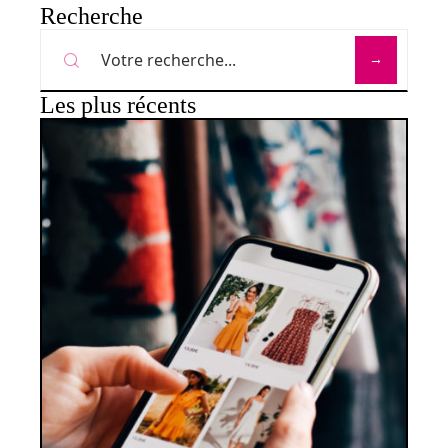
Recherche
Les plus récents