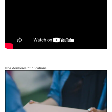
Nos dernières publications