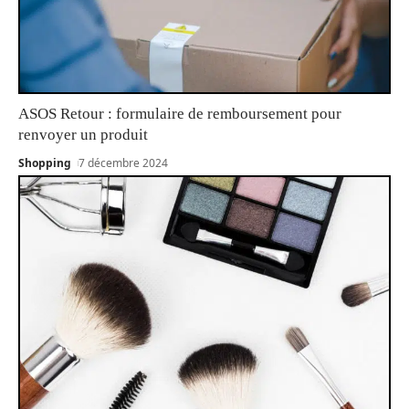
ASOS Retour : formulaire de remboursement pour
renvoyer un produit
Shopping
7 décembre 2024