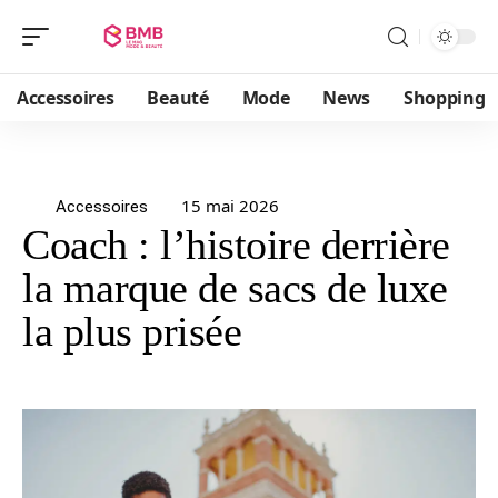
Accessoires
Beauté
Mode
News
Shopping
15 mai 2026
Accessoires
Coach : l’histoire derrière
la marque de sacs de luxe
la plus prisée