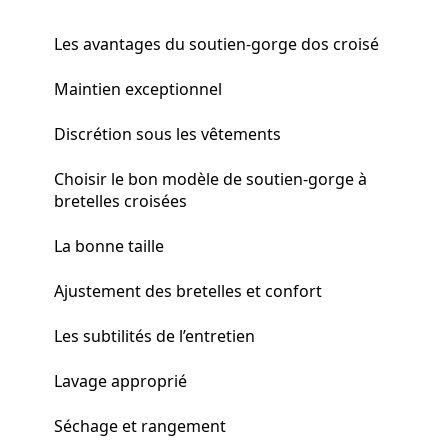
Les avantages du soutien-gorge dos croisé
Maintien exceptionnel
Discrétion sous les vêtements
Choisir le bon modèle de soutien-gorge à
bretelles croisées
La bonne taille
Ajustement des bretelles et confort
Les subtilités de l’entretien
Lavage approprié
Séchage et rangement