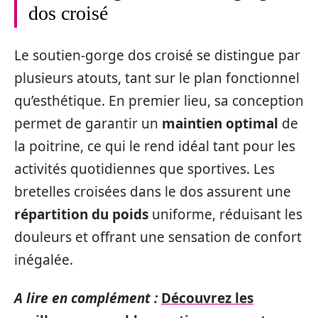
dos croisé
Le soutien-gorge dos croisé se distingue par
plusieurs atouts, tant sur le plan fonctionnel
qu’esthétique. En premier lieu, sa conception
permet de garantir un
maintien optimal
de
la poitrine, ce qui le rend idéal tant pour les
activités quotidiennes que sportives. Les
bretelles croisées dans le dos assurent une
répartition du poids
uniforme, réduisant les
douleurs et offrant une sensation de confort
inégalée.
A lire en complément :
Découvrez les