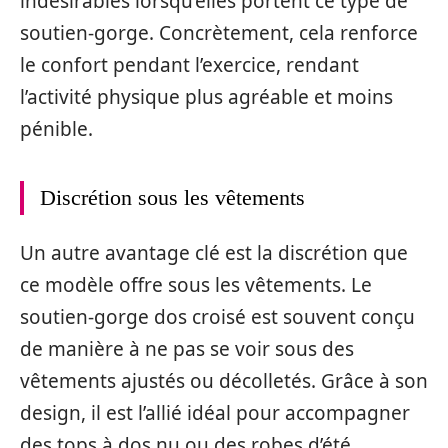
indésirables lorsqu’elles portent ce type de
soutien-gorge. Concrètement, cela renforce
le confort pendant l’exercice, rendant
l’activité physique plus agréable et moins
pénible.
Discrétion sous les vêtements
Un autre avantage clé est la discrétion que
ce modèle offre sous les vêtements. Le
soutien-gorge dos croisé est souvent conçu
de manière à ne pas se voir sous des
vêtements ajustés ou décolletés. Grâce à son
design, il est l’allié idéal pour accompagner
des tops à dos nu ou des robes d’été,