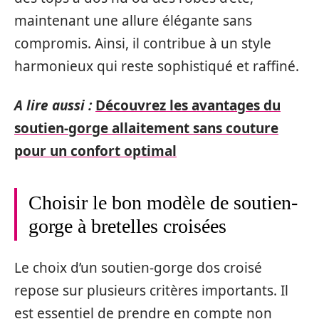
maintenant une allure élégante sans
compromis. Ainsi, il contribue à un style
harmonieux qui reste sophistiqué et raffiné.
A lire aussi :
Découvrez les avantages du
soutien-gorge allaitement sans couture
pour un confort optimal
Choisir le bon modèle de soutien-
gorge à bretelles croisées
Le choix d’un soutien-gorge dos croisé
repose sur plusieurs critères importants. Il
est essentiel de prendre en compte non