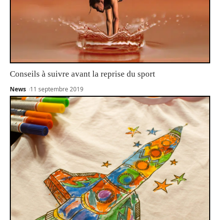
Conseils à suivre avant la reprise du sport
News
11 septembre 2019