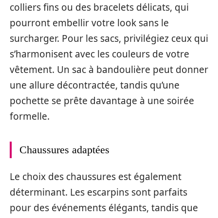
colliers fins ou des bracelets délicats, qui
pourront embellir votre look sans le
surcharger. Pour les sacs, privilégiez ceux qui
s’harmonisent avec les couleurs de votre
vêtement. Un sac à bandoulière peut donner
une allure décontractée, tandis qu’une
pochette se prête davantage à une soirée
formelle.
Chaussures adaptées
Le choix des chaussures est également
déterminant. Les escarpins sont parfaits
pour des événements élégants, tandis que