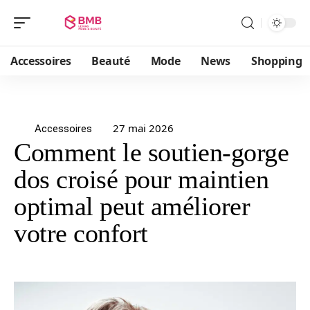
Accessoires
Beauté
Mode
News
Shopping
27 mai 2026
Accessoires
Comment le soutien-gorge
dos croisé pour maintien
optimal peut améliorer
votre confort