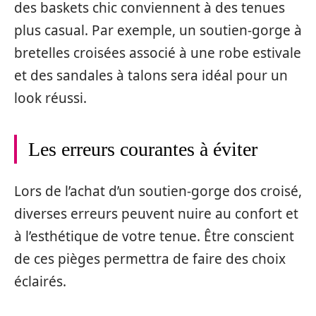
des baskets chic conviennent à des tenues
plus casual. Par exemple, un soutien-gorge à
bretelles croisées associé à une robe estivale
et des sandales à talons sera idéal pour un
look réussi.
Les erreurs courantes à éviter
Lors de l’achat d’un soutien-gorge dos croisé,
diverses erreurs peuvent nuire au confort et
à l’esthétique de votre tenue. Être conscient
de ces pièges permettra de faire des choix
éclairés.