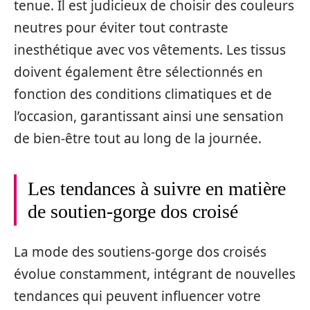
tenue. Il est judicieux de choisir des couleurs
neutres pour éviter tout contraste
inesthétique avec vos vêtements. Les tissus
doivent également être sélectionnés en
fonction des conditions climatiques et de
l’occasion, garantissant ainsi une sensation
de bien-être tout au long de la journée.
Les tendances à suivre en matière
de soutien-gorge dos croisé
La mode des soutiens-gorge dos croisés
évolue constamment, intégrant de nouvelles
tendances qui peuvent influencer votre