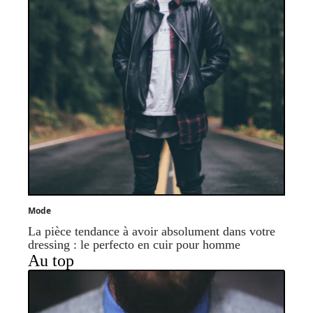
Mode
La pièce tendance à avoir absolument dans votre
dressing : le perfecto en cuir pour homme
Au top