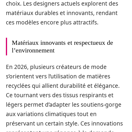
choix. Les designers actuels explorent des
matériaux durables et innovants, rendant
ces modèles encore plus attractifs.
Matériaux innovants et respectueux de
l’environnement
En 2026, plusieurs créateurs de mode
s’orientent vers l’utilisation de matières
recyclées qui allient durabilité et élégance.
Ce tournant vers des tissus respirants et
légers permet d’adapter les soutiens-gorge
aux variations climatiques tout en
préservant un certain style. Ces innovations