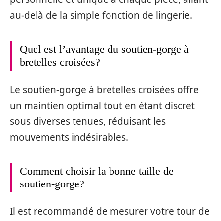
au-delà de la simple fonction de lingerie.
Quel est l’avantage du soutien-gorge à
bretelles croisées?
Le soutien-gorge à bretelles croisées offre
un maintien optimal tout en étant discret
sous diverses tenues, réduisant les
mouvements indésirables.
Comment choisir la bonne taille de
soutien-gorge?
Il est recommandé de mesurer votre tour de