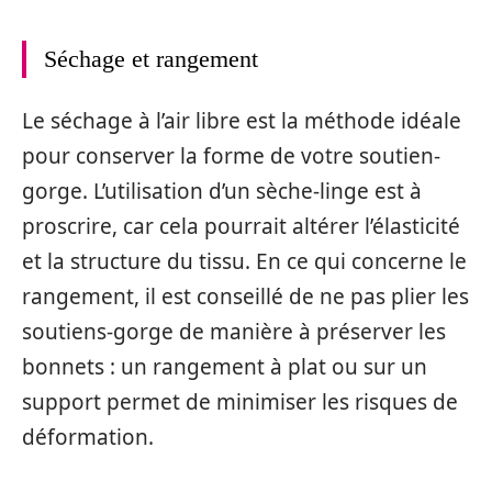
Séchage et rangement
Le séchage à l’air libre est la méthode idéale
pour conserver la forme de votre soutien-
gorge. L’utilisation d’un sèche-linge est à
proscrire, car cela pourrait altérer l’élasticité
et la structure du tissu. En ce qui concerne le
rangement, il est conseillé de ne pas plier les
soutiens-gorge de manière à préserver les
bonnets : un rangement à plat ou sur un
support permet de minimiser les risques de
déformation.