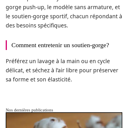
gorge push-up, le modèle sans armature, et
le soutien-gorge sportif, chacun répondant à
des besoins spécifiques.
Comment entretenir un soutien-gorge?
Préférez un lavage à la main ou en cycle
délicat, et séchez à l’air libre pour préserver
sa forme et son élasticité.
Nos dernières publications