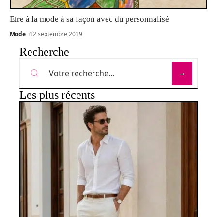
Etre à la mode à sa façon avec du personnalisé
Mode
12 septembre 2019
Recherche
Les plus récents