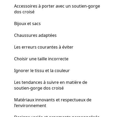
Accessoires à porter avec un soutien-gorge
dos croisé
Bijoux et sacs
Chaussures adaptées
Les erreurs courantes à éviter
Choisir une taille incorrecte
Ignorer le tissu et la couleur
Les tendances à suivre en matière de
soutien-gorge dos croisé
Matériaux innovants et respectueux de
l’environnement