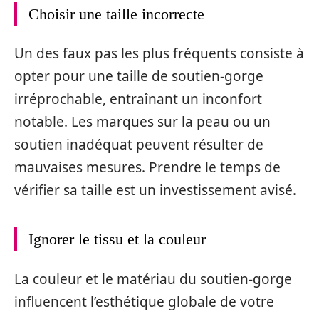
Choisir une taille incorrecte
Un des faux pas les plus fréquents consiste à
opter pour une taille de soutien-gorge
irréprochable, entraînant un inconfort
notable. Les marques sur la peau ou un
soutien inadéquat peuvent résulter de
mauvaises mesures. Prendre le temps de
vérifier sa taille est un investissement avisé.
Ignorer le tissu et la couleur
La couleur et le matériau du soutien-gorge
influencent l’esthétique globale de votre