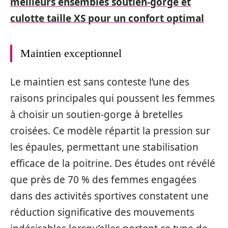
meilleurs ensembles soutien-gorge et
culotte taille XS pour un confort optimal
Maintien exceptionnel
Le maintien est sans conteste l’une des
raisons principales qui poussent les femmes
à choisir un soutien-gorge à bretelles
croisées. Ce modèle répartit la pression sur
les épaules, permettant une stabilisation
efficace de la poitrine. Des études ont révélé
que près de 70 % des femmes engagées
dans des activités sportives constatent une
réduction significative des mouvements