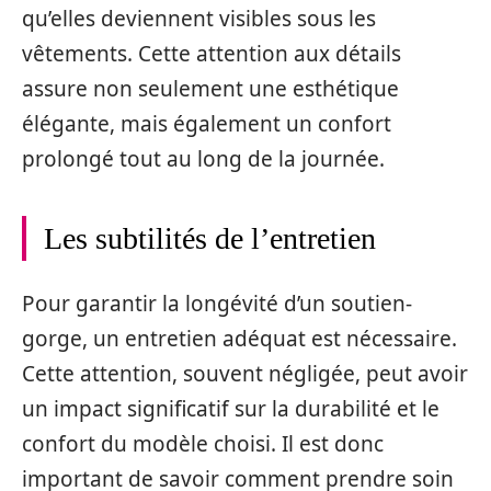
qu’elles deviennent visibles sous les
vêtements. Cette attention aux détails
assure non seulement une esthétique
élégante, mais également un confort
prolongé tout au long de la journée.
Les subtilités de l’entretien
Pour garantir la longévité d’un soutien-
gorge, un entretien adéquat est nécessaire.
Cette attention, souvent négligée, peut avoir
un impact significatif sur la durabilité et le
confort du modèle choisi. Il est donc
important de savoir comment prendre soin