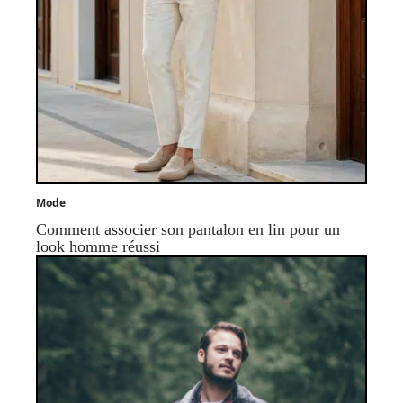
Mode
Comment associer son pantalon en lin pour un
look homme réussi