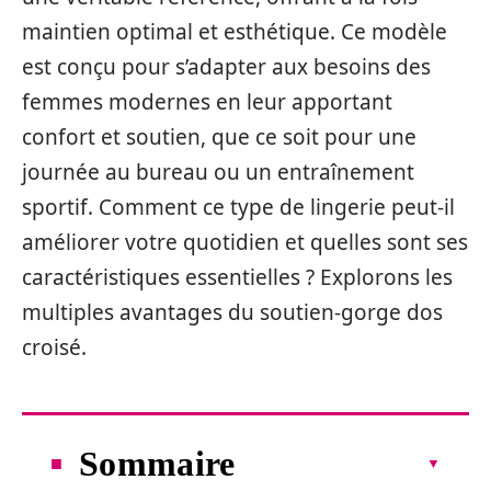
maintien optimal et esthétique. Ce modèle
est conçu pour s’adapter aux besoins des
femmes modernes en leur apportant
confort et soutien, que ce soit pour une
journée au bureau ou un entraînement
sportif. Comment ce type de lingerie peut-il
améliorer votre quotidien et quelles sont ses
caractéristiques essentielles ? Explorons les
multiples avantages du soutien-gorge dos
croisé.
Sommaire