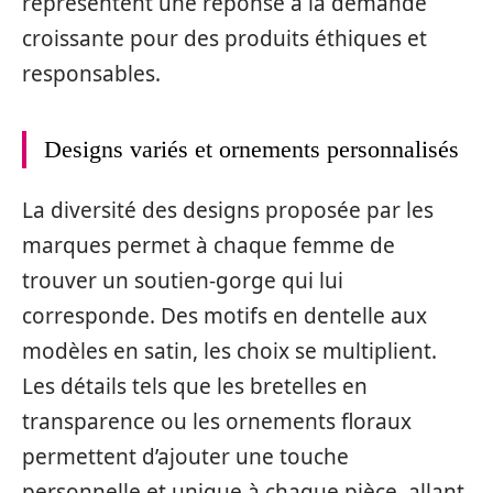
représentent une réponse à la demande
croissante pour des produits éthiques et
responsables.
Designs variés et ornements personnalisés
La diversité des designs proposée par les
marques permet à chaque femme de
trouver un soutien-gorge qui lui
corresponde. Des motifs en dentelle aux
modèles en satin, les choix se multiplient.
Les détails tels que les bretelles en
transparence ou les ornements floraux
permettent d’ajouter une touche
personnelle et unique à chaque pièce, allant