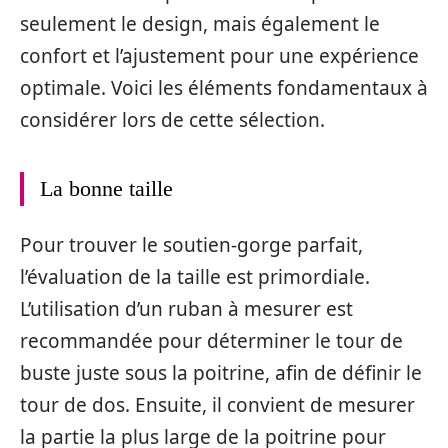
seulement le design, mais également le
confort et l’ajustement pour une expérience
optimale. Voici les éléments fondamentaux à
considérer lors de cette sélection.
La bonne taille
Pour trouver le soutien-gorge parfait,
l’évaluation de la taille est primordiale.
L’utilisation d’un ruban à mesurer est
recommandée pour déterminer le tour de
buste juste sous la poitrine, afin de définir le
tour de dos. Ensuite, il convient de mesurer
la partie la plus large de la poitrine pour