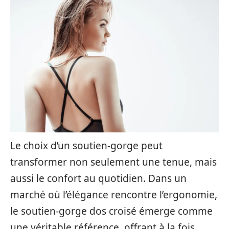
Le choix d’un soutien-gorge peut
transformer non seulement une tenue, mais
aussi le confort au quotidien. Dans un
marché où l’élégance rencontre l’ergonomie,
le soutien-gorge dos croisé émerge comme
une véritable référence, offrant à la fois