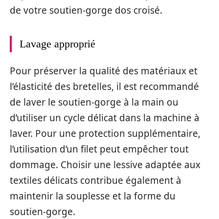
de votre soutien-gorge dos croisé.
Lavage approprié
Pour préserver la qualité des matériaux et
l’élasticité des bretelles, il est recommandé
de laver le soutien-gorge à la main ou
d’utiliser un cycle délicat dans la machine à
laver. Pour une protection supplémentaire,
l’utilisation d’un filet peut empêcher tout
dommage. Choisir une lessive adaptée aux
textiles délicats contribue également à
maintenir la souplesse et la forme du
soutien-gorge.