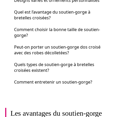
Designs variés et ornements personnalisés
Quel est l’avantage du soutien-gorge à
bretelles croisées?
Comment choisir la bonne taille de soutien-
gorge?
Peut-on porter un soutien-gorge dos croisé
avec des robes décolletées?
Quels types de soutien-gorge à bretelles
croisées existent?
Comment entretenir un soutien-gorge?
Les avantages du soutien-gorge