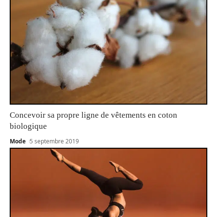
Concevoir sa propre ligne de vêtements en coton
biologique
Mode
5 septembre 2019