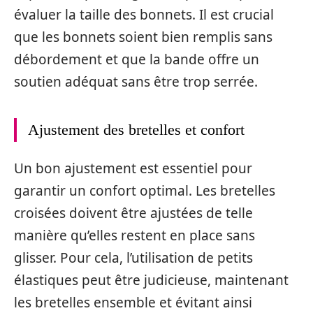
évaluer la taille des bonnets. Il est crucial
que les bonnets soient bien remplis sans
débordement et que la bande offre un
soutien adéquat sans être trop serrée.
Ajustement des bretelles et confort
Un bon ajustement est essentiel pour
garantir un confort optimal. Les bretelles
croisées doivent être ajustées de telle
manière qu’elles restent en place sans
glisser. Pour cela, l’utilisation de petits
élastiques peut être judicieuse, maintenant
les bretelles ensemble et évitant ainsi