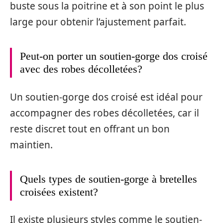
buste sous la poitrine et à son point le plus
large pour obtenir l’ajustement parfait.
Peut-on porter un soutien-gorge dos croisé
avec des robes décolletées?
Un soutien-gorge dos croisé est idéal pour
accompagner des robes décolletées, car il
reste discret tout en offrant un bon
maintien.
Quels types de soutien-gorge à bretelles
croisées existent?
Il existe plusieurs styles comme le soutien-