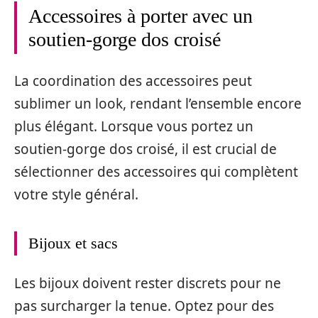
Accessoires à porter avec un
soutien-gorge dos croisé
La coordination des accessoires peut
sublimer un look, rendant l’ensemble encore
plus élégant. Lorsque vous portez un
soutien-gorge dos croisé, il est crucial de
sélectionner des accessoires qui complètent
votre style général.
Bijoux et sacs
Les bijoux doivent rester discrets pour ne
pas surcharger la tenue. Optez pour des