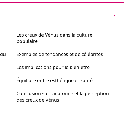
Les creux de Vénus dans la culture
populaire
 du
Exemples de tendances et de célébrités
Les implications pour le bien-être
Équilibre entre esthétique et santé
Conclusion sur l’anatomie et la perception
des creux de Vénus