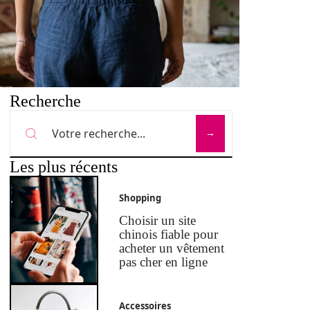
Recherche
Les plus récents
Shopping
Choisir un site
chinois fiable pour
acheter un vêtement
pas cher en ligne
Accessoires