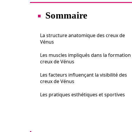
Sommaire
La structure anatomique des creux de
Vénus
Les muscles impliqués dans la formation
creux de Vénus
Les facteurs influençant la visibilité des
creux de Vénus
Les pratiques esthétiques et sportives