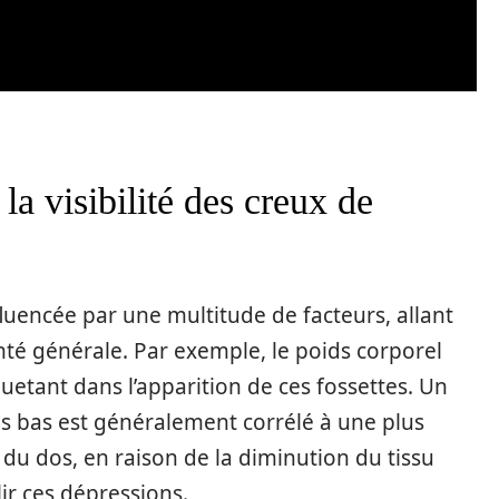
la visibilité des creux de
fluencée par une multitude de facteurs, allant
nté générale. Par exemple, le poids corporel
uetant dans l’apparition de ces fossettes. Un
s bas est généralement corrélé à une plus
du dos, en raison de la diminution du tissu
ir ces dépressions.