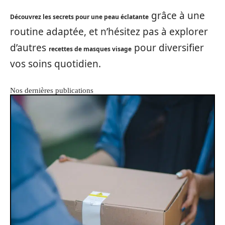
grâce à une
Découvrez les secrets pour une peau éclatante
routine adaptée, et n’hésitez pas à explorer
d’autres
pour diversifier
recettes de masques visage
vos soins quotidien.
Nos dernières publications