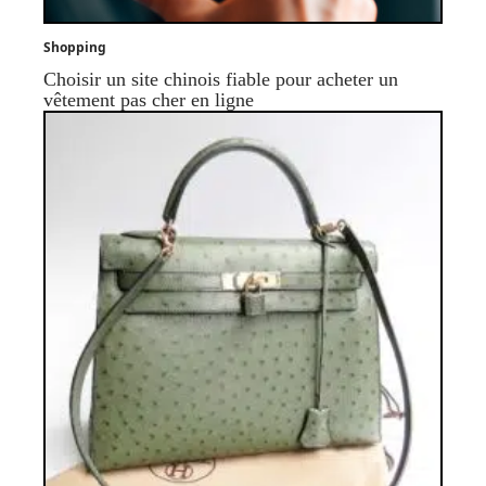
Shopping
Choisir un site chinois fiable pour acheter un
vêtement pas cher en ligne