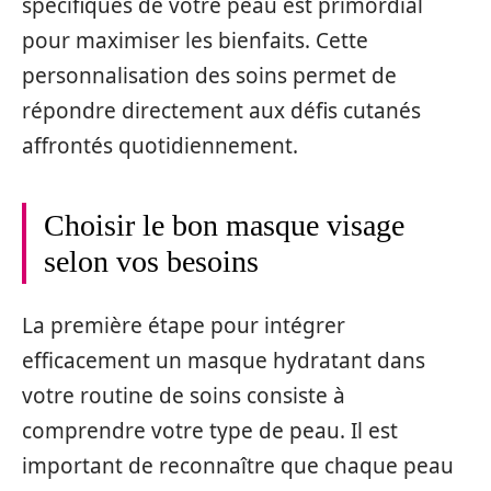
spécifiques de votre peau est primordial
pour maximiser les bienfaits. Cette
personnalisation des soins permet de
répondre directement aux défis cutanés
affrontés quotidiennement.
Choisir le bon masque visage
selon vos besoins
La première étape pour intégrer
efficacement un masque hydratant dans
votre routine de soins consiste à
comprendre votre type de peau. Il est
important de reconnaître que chaque peau