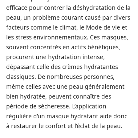
efficace pour contrer la déshydratation de la
peau, un problème courant causé par divers
facteurs comme le climat, le Mode de vie et
les stress environnementaux. Ces masques,
souvent concentrés en actifs bénéfiques,
procurent une hydratation intense,
dépassant celle des crèmes hydratantes
classiques. De nombreuses personnes,
même celles avec une peau généralement
bien hydratée, peuvent connaître des
période de sécheresse. L’application
régulière d’un masque hydratant aide donc
à restaurer le confort et l’éclat de la peau.