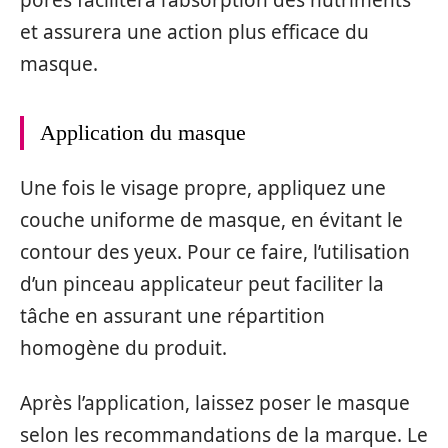
et assurera une action plus efficace du
masque.
Application du masque
Une fois le visage propre, appliquez une
couche uniforme de masque, en évitant le
contour des yeux. Pour ce faire, l’utilisation
d’un pinceau applicateur peut faciliter la
tâche en assurant une répartition
homogène du produit.
Après l’application, laissez poser le masque
selon les recommandations de la marque. Le