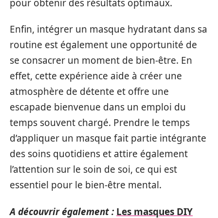
pour obtenir des résultats optimaux.
Enfin, intégrer un masque hydratant dans sa
routine est également une opportunité de
se consacrer un moment de bien-être. En
effet, cette expérience aide à créer une
atmosphère de détente et offre une
escapade bienvenue dans un emploi du
temps souvent chargé. Prendre le temps
d’appliquer un masque fait partie intégrante
des soins quotidiens et attire également
l’attention sur le soin de soi, ce qui est
essentiel pour le bien-être mental.
A découvrir également :
Les masques DIY