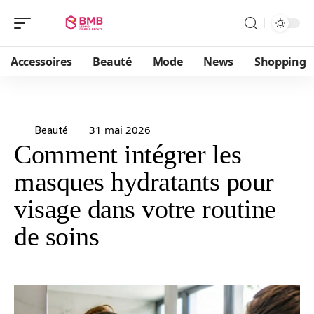
Accessoires
Beauté
Mode
News
Shopping
31 mai 2026
Beauté
Comment intégrer les
masques hydratants pour
visage dans votre routine
de soins