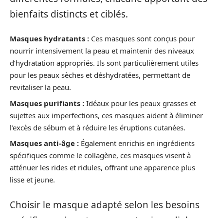
bienfaits distincts et ciblés.
Masques hydratants :
Ces masques sont conçus pour
nourrir intensivement la peau et maintenir des niveaux
d’hydratation appropriés. Ils sont particulièrement utiles
pour les peaux sèches et déshydratées, permettant de
revitaliser la peau.
Masques purifiants :
Idéaux pour les peaux grasses et
sujettes aux imperfections, ces masques aident à éliminer
l’excès de sébum et à réduire les éruptions cutanées.
Masques anti-âge :
Également enrichis en ingrédients
spécifiques comme le collagène, ces masques visent à
atténuer les rides et ridules, offrant une apparence plus
lisse et jeune.
Choisir le masque adapté selon les besoins