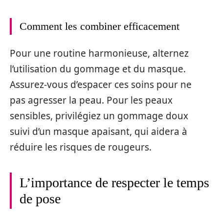
Comment les combiner efficacement
Pour une routine harmonieuse, alternez
l’utilisation du gommage et du masque.
Assurez-vous d’espacer ces soins pour ne
pas agresser la peau. Pour les peaux
sensibles, privilégiez un gommage doux
suivi d’un masque apaisant, qui aidera à
réduire les risques de rougeurs.
L’importance de respecter le temps
de pose