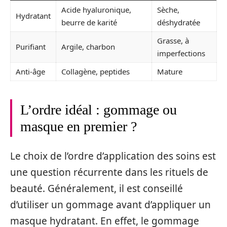
Acide hyaluronique,
Sèche,
Hydratant
beurre de karité
déshydratée
Grasse, à
Purifiant
Argile, charbon
imperfections
Anti-âge
Collagène, peptides
Mature
L’ordre idéal : gommage ou
masque en premier ?
Le choix de l’ordre d’application des soins est
une question récurrente dans les rituels de
beauté. Généralement, il est conseillé
d’utiliser un gommage avant d’appliquer un
masque hydratant. En effet, le gommage