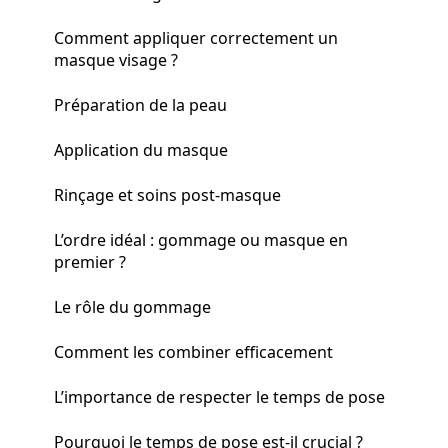
Comment appliquer correctement un
masque visage ?
Préparation de la peau
Application du masque
Rinçage et soins post-masque
L’ordre idéal : gommage ou masque en
premier ?
Le rôle du gommage
Comment les combiner efficacement
L’importance de respecter le temps de pose
Pourquoi le temps de pose est-il crucial ?