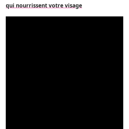
qui nourrissent votre visage