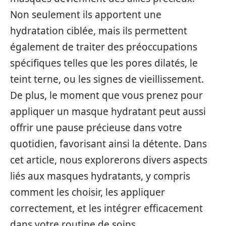
Non seulement ils apportent une
hydratation ciblée, mais ils permettent
également de traiter des préoccupations
spécifiques telles que les pores dilatés, le
teint terne, ou les signes de vieillissement.
De plus, le moment que vous prenez pour
appliquer un masque hydratant peut aussi
offrir une pause précieuse dans votre
quotidien, favorisant ainsi la détente. Dans
cet article, nous explorerons divers aspects
liés aux masques hydratants, y compris
comment les choisir, les appliquer
correctement, et les intégrer efficacement
dans votre routine de soins.