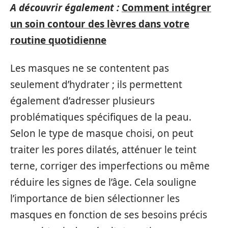
A découvrir également :
Comment intégrer
un soin contour des lèvres dans votre
routine quotidienne
Les masques ne se contentent pas
seulement d’hydrater ; ils permettent
également d’adresser plusieurs
problématiques spécifiques de la peau.
Selon le type de masque choisi, on peut
traiter les pores dilatés, atténuer le teint
terne, corriger des imperfections ou même
réduire les signes de l’âge. Cela souligne
l’importance de bien sélectionner les
masques en fonction de ses besoins précis