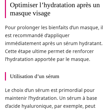
Optimiser l’hydratation après un
masque visage
Pour prolonger les bienfaits d’un masque, il
est recommandé d’appliquer
immédiatement après un sérum hydratant.
Cette étape ultime permet de renforcer
l’hydratation apportée par le masque.
Utilisation d’un sérum
Le choix d’un sérum est primordial pour
maintenir l’hydratation. Un sérum à base
d’acide hyaluronique, par exemple, peut