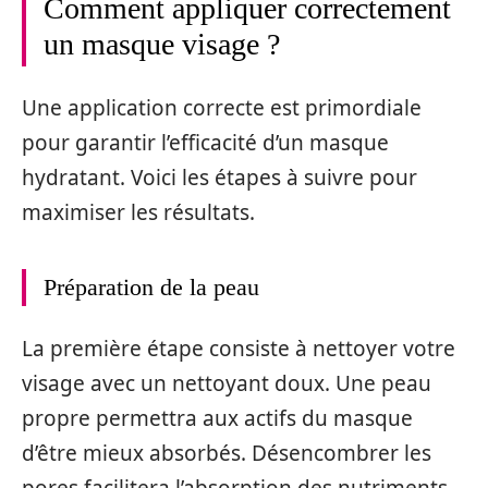
Comment appliquer correctement
un masque visage ?
Une application correcte est primordiale
pour garantir l’efficacité d’un masque
hydratant. Voici les étapes à suivre pour
maximiser les résultats.
Préparation de la peau
La première étape consiste à nettoyer votre
visage avec un nettoyant doux. Une peau
propre permettra aux actifs du masque
d’être mieux absorbés. Désencombrer les
pores facilitera l’absorption des nutriments