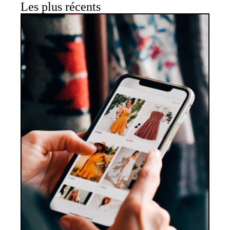
Les plus récents