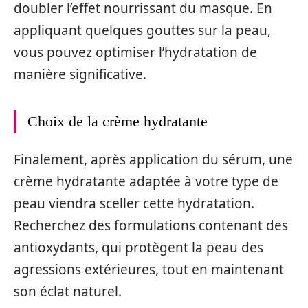
doubler l’effet nourrissant du masque. En
appliquant quelques gouttes sur la peau,
vous pouvez optimiser l’hydratation de
manière significative.
Choix de la crème hydratante
Finalement, après application du sérum, une
crème hydratante adaptée à votre type de
peau viendra sceller cette hydratation.
Recherchez des formulations contenant des
antioxydants, qui protègent la peau des
agressions extérieures, tout en maintenant
son éclat naturel.