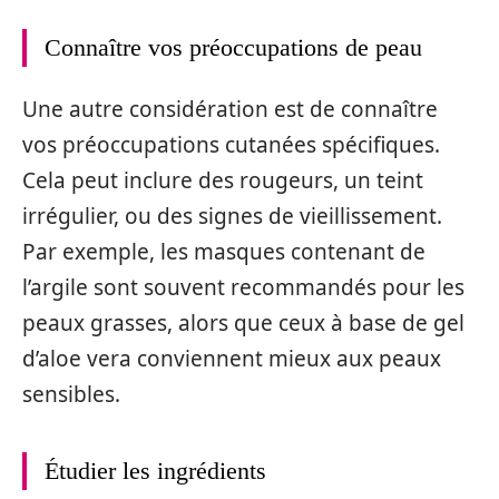
Connaître vos préoccupations de peau
Une autre considération est de connaître
vos préoccupations cutanées spécifiques.
Cela peut inclure des rougeurs, un teint
irrégulier, ou des signes de vieillissement.
Par exemple, les masques contenant de
l’argile sont souvent recommandés pour les
peaux grasses, alors que ceux à base de gel
d’aloe vera conviennent mieux aux peaux
sensibles.
Étudier les ingrédients