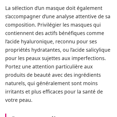
La sélection d’un masque doit également
s’accompagner d’une analyse attentive de sa
composition. Privilégier les masques qui
contiennent des actifs bénéfiques comme
l’acide hyaluronique, reconnu pour ses
propriétés hydratantes, ou l’acide salicylique
pour les peaux sujettes aux imperfections.
Portez une attention particulière aux
produits de beauté avec des ingrédients
naturels, qui généralement sont moins
irritants et plus efficaces pour la santé de
votre peau.