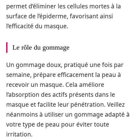
permet d’éliminer les cellules mortes à la
surface de l’épiderme, favorisant ainsi
l’efficacité du masque.
Le rôle du gommage
Un gommage doux, pratiqué une fois par
semaine, prépare efficacement la peau à
recevoir un masque. Cela améliore
l’absorption des actifs présents dans le
masque et facilite leur pénétration. Veillez
néanmoins à utiliser un gommage adapté à
votre type de peau pour éviter toute
irritation.