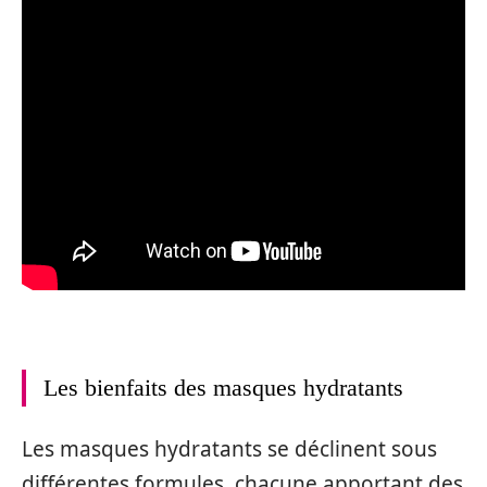
Les bienfaits des masques hydratants
Les masques hydratants se déclinent sous
différentes formules, chacune apportant des