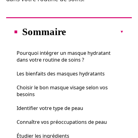
Sommaire
Pourquoi intégrer un masque hydratant
dans votre routine de soins ?
Les bienfaits des masques hydratants
Choisir le bon masque visage selon vos
besoins
Identifier votre type de peau
Connaître vos préoccupations de peau
Étudier les ingrédients