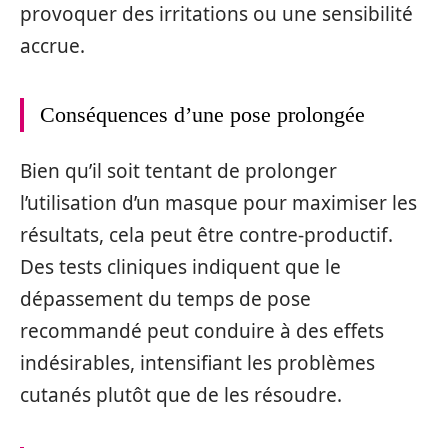
provoquer des irritations ou une sensibilité
accrue.
Conséquences d’une pose prolongée
Bien qu’il soit tentant de prolonger
l’utilisation d’un masque pour maximiser les
résultats, cela peut être contre-productif.
Des tests cliniques indiquent que le
dépassement du temps de pose
recommandé peut conduire à des effets
indésirables, intensifiant les problèmes
cutanés plutôt que de les résoudre.