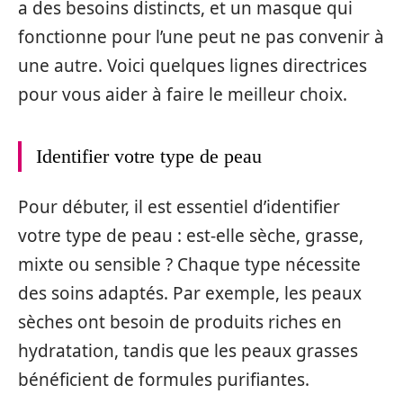
a des besoins distincts, et un masque qui
fonctionne pour l’une peut ne pas convenir à
une autre. Voici quelques lignes directrices
pour vous aider à faire le meilleur choix.
Identifier votre type de peau
Pour débuter, il est essentiel d’identifier
votre type de peau : est-elle sèche, grasse,
mixte ou sensible ? Chaque type nécessite
des soins adaptés. Par exemple, les peaux
sèches ont besoin de produits riches en
hydratation, tandis que les peaux grasses
bénéficient de formules purifiantes.