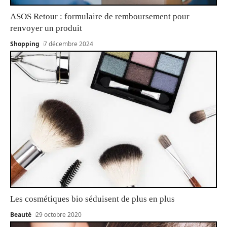
ASOS Retour : formulaire de remboursement pour
renvoyer un produit
Shopping
7 décembre 2024
Les cosmétiques bio séduisent de plus en plus
Beauté
29 octobre 2020