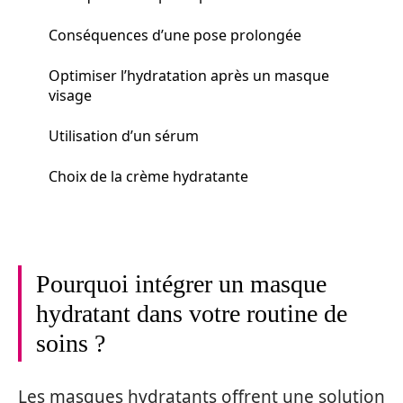
Conséquences d’une pose prolongée
Optimiser l’hydratation après un masque
visage
Utilisation d’un sérum
Choix de la crème hydratante
Pourquoi intégrer un masque
hydratant dans votre routine de
soins ?
Les masques hydratants offrent une solution