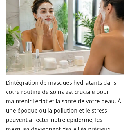
L’intégration de masques hydratants dans
votre routine de soins est cruciale pour
maintenir l’éclat et la santé de votre peau. À
une époque où la pollution et le stress
peuvent affecter notre épiderme, les
masques deviennent des alliés précieux.