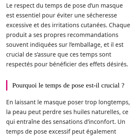
Le respect du temps de pose d’un masque
est essentiel pour éviter une sécheresse
excessive et des irritations cutanées. Chaque
produit a ses propres recommandations
souvent indiquées sur l’emballage, et il est
crucial de s’assure que ces temps sont
respectés pour bénéficier des effets désirés.
Pourquoi le temps de pose est-il crucial ?
En laissant le masque poser trop longtemps,
la peau peut perdre ses huiles naturelles, ce
qui entraîne des sensations d’inconfort. Un
temps de pose excessif peut également