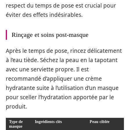
respect du temps de pose est crucial pour
éviter des effets indésirables.
Rinçage et soins post-masque
Après le temps de pose, rincez délicatement
à l’eau tiède. Séchez la peau en la tapotant
avec une serviette propre. Il est
recommandé d’appliquer une crème
hydratante suite à l’utilisation d’un masque
pour sceller l’hydratation apportée par le
produit.
Type de
Ingrédients clés
Peau ciblée
masque