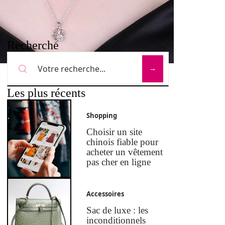
Recherche
Les plus récents
Shopping
Choisir un site
chinois fiable pour
acheter un vêtement
pas cher en ligne
Accessoires
Sac de luxe : les
inconditionnels