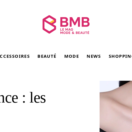
CCESSOIRES
BEAUTÉ
MODE
NEWS
SHOPPIN
ce : les