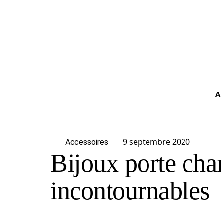
A
9 septembre 2020
Accessoires
Bijoux porte chan
incontournables