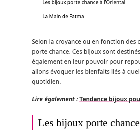
Les bijoux porte chance à l’Oriental
La Main de Fatma
Selon la croyance ou en fonction des c
porte chance. Ces bijoux sont destinés
également en leur pouvoir pour repous
allons évoquer les bienfaits liés à qu
quotidien.
Lire également :
Tendance bijoux pou
Les bijoux porte chance