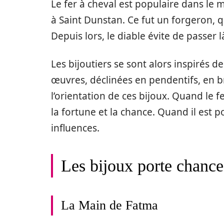
Le fer à cheval est populaire dans le
à Saint Dunstan. Ce fut un forgeron, qu
Depuis lors, le diable évite de passer l
Les bijoutiers se sont alors inspirés 
œuvres, déclinées en pendentifs, en b
l’orientation de ces bijoux. Quand le fe
la fortune et la chance. Quand il est p
influences.
Les bijoux porte chance 
La Main de Fatma