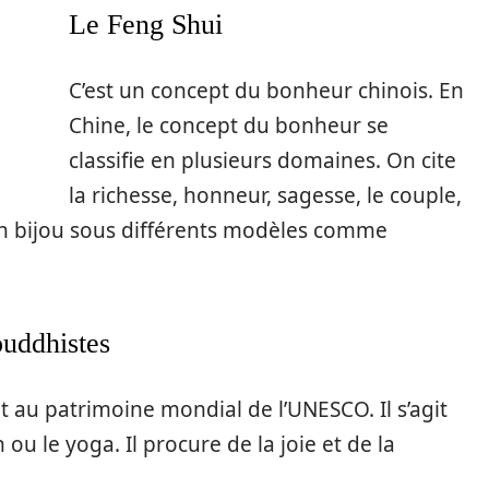
Le Feng Shui
C’est un concept du bonheur chinois. En
Chine, le concept du bonheur se
classifie en plusieurs domaines. On cite
la richesse, honneur, sagesse, le couple,
en bijou sous différents modèles comme
uddhistes
it au patrimoine mondial de l’UNESCO. Il s’agit
 ou le yoga. Il procure de la joie et de la