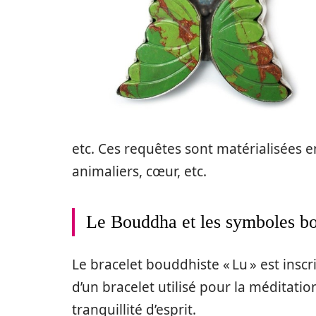
etc. Ces requêtes sont matérialisées 
animaliers, cœur, etc.
Le Bouddha et les symboles bo
Le bracelet bouddhiste « Lu » est inscr
d’un bracelet utilisé pour la méditation
tranquillité d’esprit.