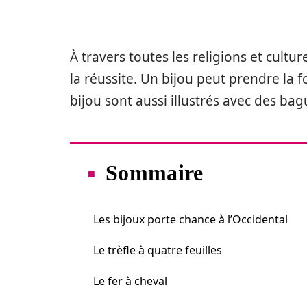
À travers toutes les religions et cultu
la réussite. Un bijou peut prendre la 
bijou sont aussi illustrés avec des bag
Sommaire
Les bijoux porte chance à l’Occidental
Le trèfle à quatre feuilles
Le fer à cheval