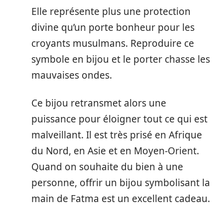
Elle représente plus une protection
divine qu’un porte bonheur pour les
croyants musulmans. Reproduire ce
symbole en bijou et le porter chasse les
mauvaises ondes.
Ce bijou retransmet alors une
puissance pour éloigner tout ce qui est
malveillant. Il est très prisé en Afrique
du Nord, en Asie et en Moyen-Orient.
Quand on souhaite du bien à une
personne, offrir un bijou symbolisant la
main de Fatma est un excellent cadeau.