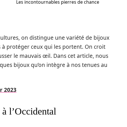
Les incontournables pierres de chance
ultures, on distingue une variété de bijoux
 à protéger ceux qui les portent. On croit
ser le mauvais œil. Dans cet article, nous
elques bijoux qu’on intègre à nos tenues au
r 2023
 à l’Occidental