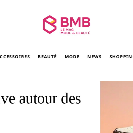
CCESSOIRES
BEAUTÉ
MODE
NEWS
SHOPPIN
ive autour des