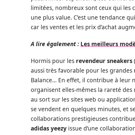
limitées, nombreux sont ceux qui les 
une plus value. C’est une tendance qui
car les ventes et les prix d’achat au
A lire également :
Les meilleurs modè
Hormis pour les
revendeur sneakers
aussi très favorable pour les grande
Balance… En effet, il contribue à leur no
organisent elles-mêmes la rareté des 
au sort sur les sites web ou applicat
se vendent en quelques minutes, et se
collaborations prestigieuses contribue
adidas yeezy
issue d’une collaboratio