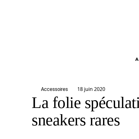
A
18 juin 2020
Accessoires
La folie spéculat
sneakers rares