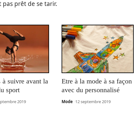
pas prêt de se tarir.
 à suivre avant la
Etre à la mode à sa façon
du sport
avec du personnalisé
eptembre 2019
Mode
12 septembre 2019