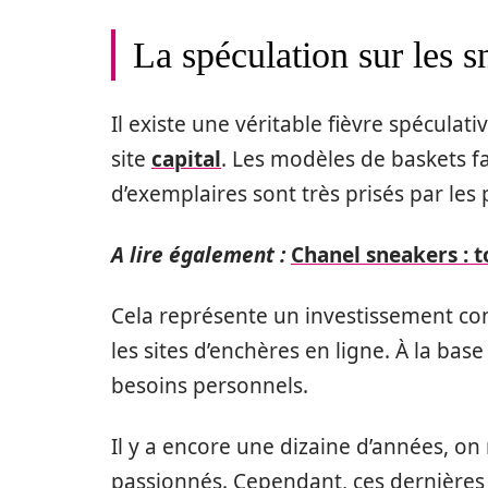
La spéculation sur les s
Il existe une véritable fièvre spécula
site
capital
. Les modèles de baskets 
d’exemplaires sont très prisés par les
A lire également :
Chanel sneakers : t
Cela représente un investissement cons
les sites d’enchères en ligne. À la base
besoins personnels.
Il y a encore une dizaine d’années, o
passionnés. Cependant, ces dernières 