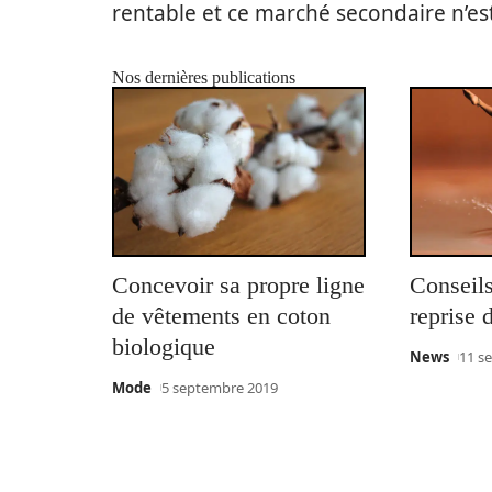
rentable et ce marché secondaire n’est 
Nos dernières publications
Concevoir sa propre ligne
Conseils
de vêtements en coton
reprise 
biologique
News
11 s
Mode
5 septembre 2019