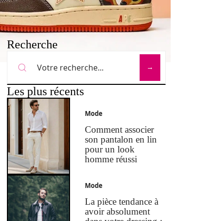
Recherche
Les plus récents
Mode
Comment associer
son pantalon en lin
pour un look
homme réussi
Mode
La pièce tendance à
avoir absolument