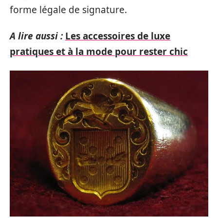
forme légale de signature.
A lire aussi :
Les accessoires de luxe
pratiques et à la mode pour rester chic