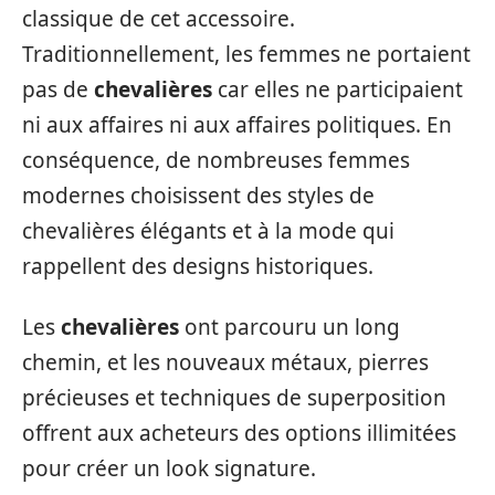
classique de cet accessoire.
Traditionnellement, les femmes ne portaient
pas de
chevalières
car elles ne participaient
ni aux affaires ni aux affaires politiques. En
conséquence, de nombreuses femmes
modernes choisissent des styles de
chevalières élégants et à la mode qui
rappellent des designs historiques.
Les
chevalières
ont parcouru un long
chemin, et les nouveaux métaux, pierres
précieuses et techniques de superposition
offrent aux acheteurs des options illimitées
pour créer un look signature.