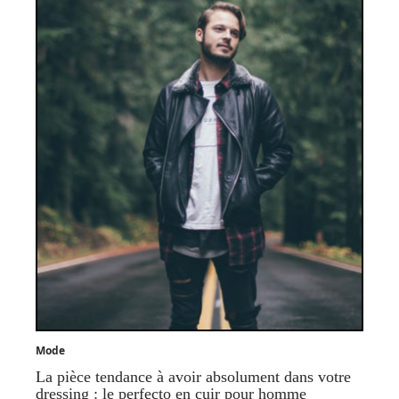
Mode
La pièce tendance à avoir absolument dans votre
dressing : le perfecto en cuir pour homme