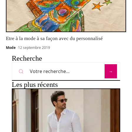
Etre à la mode à sa façon avec du personnalisé
Mode
12 septembre 2019
Recherche
Les plus récents