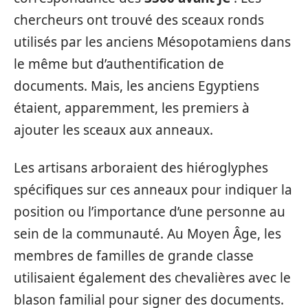
chercheurs ont trouvé des sceaux ronds
utilisés par les anciens Mésopotamiens dans
le même but d’authentification de
documents. Mais, les anciens Egyptiens
étaient, apparemment, les premiers à
ajouter les sceaux aux anneaux.
Les artisans arboraient des hiéroglyphes
spécifiques sur ces anneaux pour indiquer la
position ou l’importance d’une personne au
sein de la communauté. Au Moyen Âge, les
membres de familles de grande classe
utilisaient également des chevalières avec le
blason familial pour signer des documents.