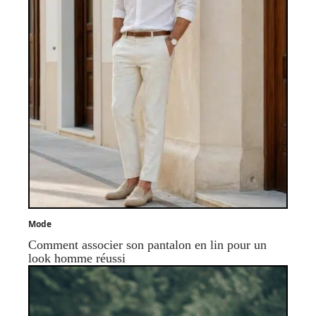
Mode
Comment associer son pantalon en lin pour un
look homme réussi