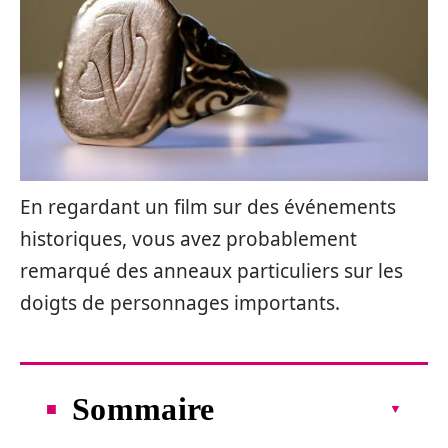
En regardant un film sur des événements
historiques, vous avez probablement
remarqué des anneaux particuliers sur les
doigts de personnages importants.
Sommaire