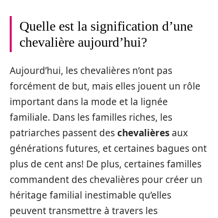
Quelle est la signification d’une
chevalière aujourd’hui?
Aujourd’hui, les chevalières n’ont pas
forcément de but, mais elles jouent un rôle
important dans la mode et la lignée
familiale. Dans les familles riches, les
patriarches passent des
chevalières
aux
générations futures, et certaines bagues ont
plus de cent ans! De plus, certaines familles
commandent des chevalières pour créer un
héritage familial inestimable qu’elles
peuvent transmettre à travers les