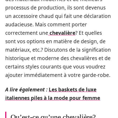
processus de production, ils sont devenus
un accessoire chaud qui fait une déclaration
audacieuse. Mais comment porter
correctement une
chevalière
? Et quelles
sont vos options en matière de design, de
matériaux, etc.? Discutons de la signification
historique et moderne des chevalières et de
certains styles courants que vous voudrez
ajouter immédiatement à votre garde-robe.
A lire également :
Les baskets de luxe
italiennes piles à la mode pour femme
Qu’est-ce qu’une chevalière?