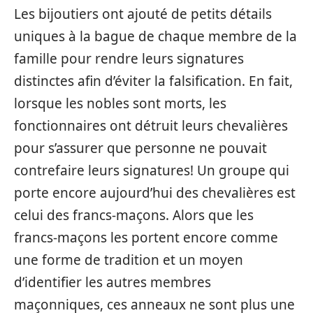
Les bijoutiers ont ajouté de petits détails
uniques à la bague de chaque membre de la
famille pour rendre leurs signatures
distinctes afin d’éviter la falsification. En fait,
lorsque les nobles sont morts, les
fonctionnaires ont détruit leurs chevalières
pour s’assurer que personne ne pouvait
contrefaire leurs signatures! Un groupe qui
porte encore aujourd’hui des chevalières est
celui des francs-maçons. Alors que les
francs-maçons les portent encore comme
une forme de tradition et un moyen
d’identifier les autres membres
maçonniques, ces anneaux ne sont plus une