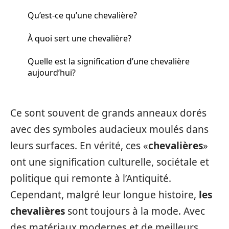
Qu’est-ce qu’une chevalière?
À quoi sert une chevalière?
Quelle est la signification d’une chevalière
aujourd’hui?
Ce sont souvent de grands anneaux dorés
avec des symboles audacieux moulés dans
leurs surfaces. En vérité, ces «
chevalières
»
ont une signification culturelle, sociétale et
politique qui remonte à l’Antiquité.
Cependant, malgré leur longue histoire,
les
chevalières
sont toujours à la mode. Avec
des matériaux modernes et de meilleurs