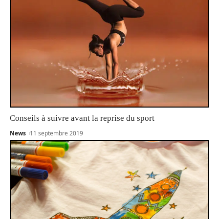
Conseils à suivre avant la reprise du sport
News
11 septembre 2019