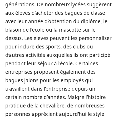
générations. De nombreux lycées suggèrent
aux élèves d’acheter des bagues de classe
avec leur année d’obtention du diplôme, le
blason de l’école ou la mascotte sur le
dessus. Les élèves peuvent les personnaliser
pour inclure des sports, des clubs ou
d’autres activités auxquelles ils ont participé
pendant leur séjour à l’école. Certaines
entreprises proposent également des
bagues jalons pour les employés qui
travaillent dans l’entreprise depuis un
certain nombre d’années. Malgré l’histoire
pratique de la chevalière, de nombreuses
personnes apprécient aujourd’hui le style