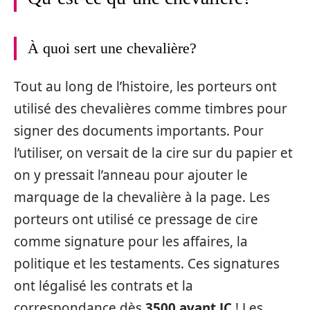
À quoi sert une chevalière?
Tout au long de l’histoire, les porteurs ont
utilisé des chevalières comme timbres pour
signer des documents importants. Pour
l’utiliser, on versait de la cire sur du papier et
on y pressait l’anneau pour ajouter le
marquage de la chevalière à la page. Les
porteurs ont utilisé ce pressage de cire
comme signature pour les affaires, la
politique et les testaments. Ces signatures
ont légalisé les contrats et la
correspondance dès
3500 avant JC
! Les