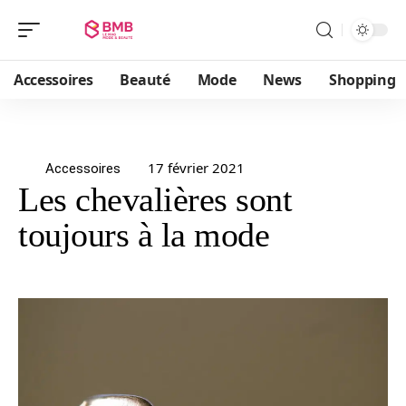
Accessoires
Beauté
Mode
News
Shopping
17 février 2021
Accessoires
Les chevalières sont
toujours à la mode