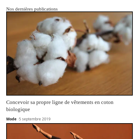
Nos dernières publications
Concevoir sa propre ligne de vêtements en coton
biologique
Mode
5 septembre 2019