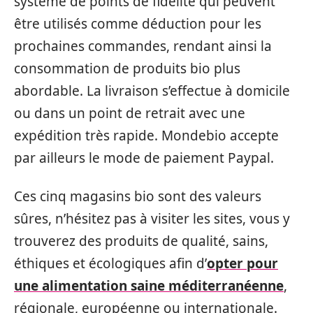
système de points de fidélité qui peuvent
être utilisés comme déduction pour les
prochaines commandes, rendant ainsi la
consommation de produits bio plus
abordable. La livraison s’effectue à domicile
ou dans un point de retrait avec une
expédition très rapide. Mondebio accepte
par ailleurs le mode de paiement Paypal.
Ces cinq magasins bio sont des valeurs
sûres, n’hésitez pas à visiter les sites, vous y
trouverez des produits de qualité, sains,
éthiques et écologiques afin d’
opter pour
une alimentation saine méditerranéenne
,
régionale, européenne ou internationale.