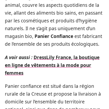
animal, couvre les aspects quotidiens de la
vie, allant des aliments bio sains, en passant
par les cosmétiques et produits d’hygiène
naturels. Il ne s’agit pas uniquement d’un
magasin bio,
Panier Confiance
est fabricant
de l’ensemble de ses produits écologiques.
A voir aussi :
DressLily France, la boutique
en ligne de vêtements à la mode pour
femmes
Panier confiance est situé dans la région
rurale de la Creuse et propose la livraison à
domicile sur l’ensemble du territoire