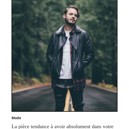
Mode
La pièce tendance à avoir absolument dans votre