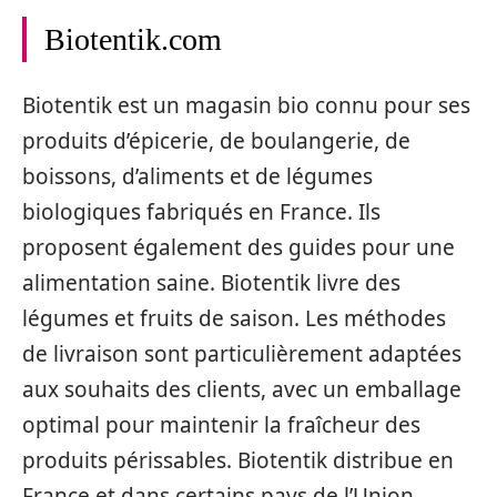
Biotentik.com
Biotentik est un magasin bio connu pour ses
produits d’épicerie, de boulangerie, de
boissons, d’aliments et de légumes
biologiques fabriqués en France. Ils
proposent également des guides pour une
alimentation saine. Biotentik livre des
légumes et fruits de saison. Les méthodes
de livraison sont particulièrement adaptées
aux souhaits des clients, avec un emballage
optimal pour maintenir la fraîcheur des
produits périssables. Biotentik distribue en
France et dans certains pays de l’Union