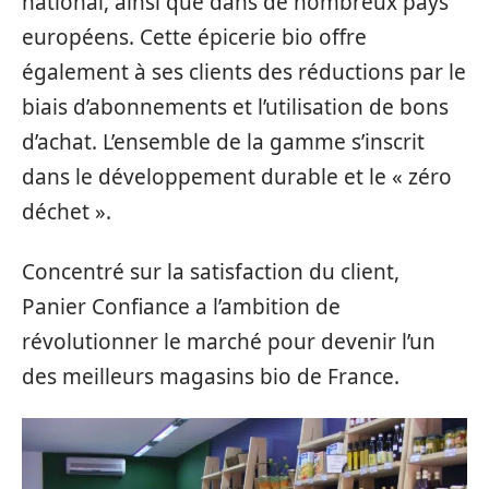
national, ainsi que dans de nombreux pays
européens. Cette épicerie bio offre
également à ses clients des réductions par le
biais d’abonnements et l’utilisation de bons
d’achat. L’ensemble de la gamme s’inscrit
dans le développement durable et le « zéro
déchet ».
Concentré sur la satisfaction du client,
Panier Confiance a l’ambition de
révolutionner le marché pour devenir l’un
des meilleurs magasins bio de France.