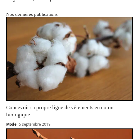
Nos dernières publications
Concevoir sa propre ligne de vêtements en coton
biologique
Mode
5 septembre 2019