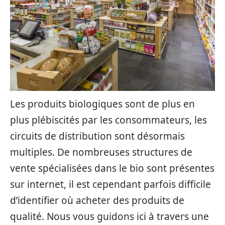
Les produits biologiques sont de plus en
plus plébiscités par les consommateurs, les
circuits de distribution sont désormais
multiples. De nombreuses structures de
vente spécialisées dans le bio sont présentes
sur internet, il est cependant parfois difficile
d’identifier où acheter des produits de
qualité. Nous vous guidons ici à travers une