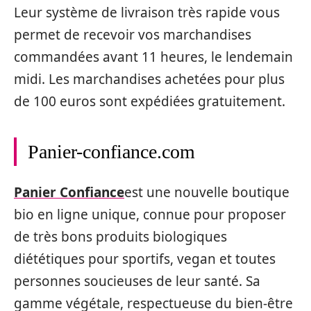
Leur système de livraison très rapide vous
permet de recevoir vos marchandises
commandées avant 11 heures, le lendemain
midi. Les marchandises achetées pour plus
de 100 euros sont expédiées gratuitement.
Panier-confiance.com
Panier Confiance
est une nouvelle boutique
bio en ligne unique, connue pour proposer
de très bons produits biologiques
diététiques pour sportifs, vegan et toutes
personnes soucieuses de leur santé. Sa
gamme végétale, respectueuse du bien-être