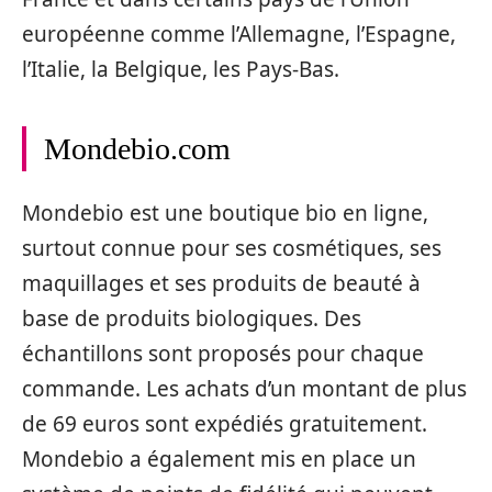
européenne comme l’Allemagne, l’Espagne,
l’Italie, la Belgique, les Pays-Bas.
Mondebio.com
Mondebio est une boutique bio en ligne,
surtout connue pour ses cosmétiques, ses
maquillages et ses produits de beauté à
base de produits biologiques. Des
échantillons sont proposés pour chaque
commande. Les achats d’un montant de plus
de 69 euros sont expédiés gratuitement.
Mondebio a également mis en place un