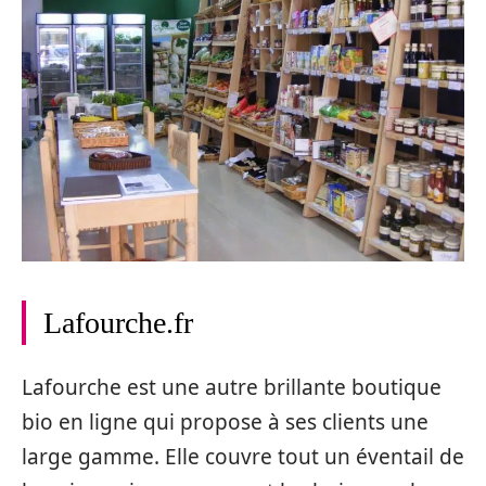
Lafourche.fr
Lafourche est une autre brillante boutique
bio en ligne qui propose à ses clients une
large gamme. Elle couvre tout un éventail de