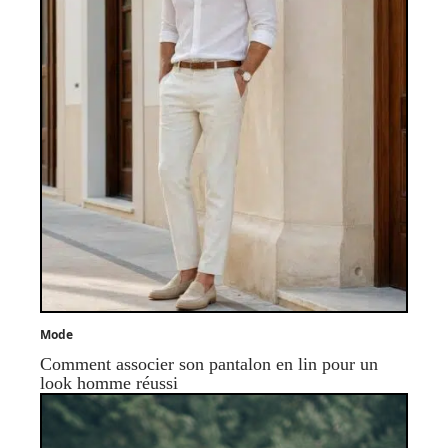
Mode
Comment associer son pantalon en lin pour un
look homme réussi