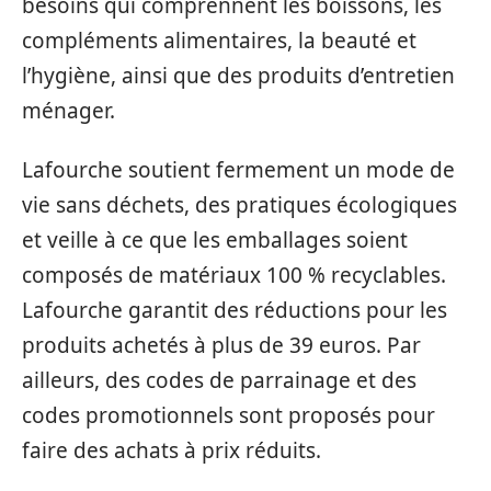
besoins qui comprennent les boissons, les
compléments alimentaires, la beauté et
l’hygiène, ainsi que des produits d’entretien
ménager.
Lafourche soutient fermement un mode de
vie sans déchets, des pratiques écologiques
et veille à ce que les emballages soient
composés de matériaux 100 % recyclables.
Lafourche garantit des réductions pour les
produits achetés à plus de 39 euros. Par
ailleurs, des codes de parrainage et des
codes promotionnels sont proposés pour
faire des achats à prix réduits.