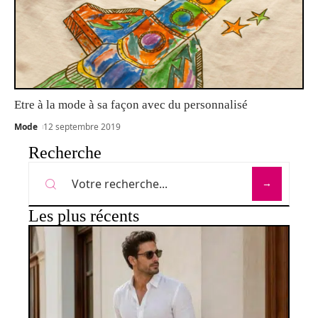
Etre à la mode à sa façon avec du personnalisé
Mode
12 septembre 2019
Recherche
Les plus récents