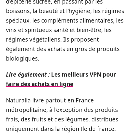
d’épicerie sucrée, en passant par les
boissons, la beauté et l’hygiène, les régimes
spéciaux, les compléments alimentaires, les
vins et spiritueux santé et bien-être, les
régimes végétaliens. Ils proposent
également des achats en gros de produits
biologiques.
Lire également :
Les meilleurs VPN pour
faire des achats en ligne
Naturalia livre partout en France
métropolitaine, à l’exception des produits
frais, des fruits et des légumes, distribués
uniquement dans la région Ile de france.