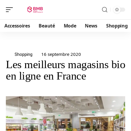
Accessoires
Beauté
Mode
News
Shopping
16 septembre 2020
Shopping
Les meilleurs magasins bio
en ligne en France