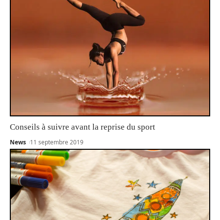
Conseils à suivre avant la reprise du sport
News
11 septembre 2019