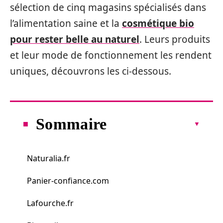
sélection de cinq magasins spécialisés dans
l’alimentation saine et la
cosmétique bio
pour rester belle au naturel
. Leurs produits
et leur mode de fonctionnement les rendent
uniques, découvrons les ci-dessous.
Sommaire
Naturalia.fr
Panier-confiance.com
Lafourche.fr