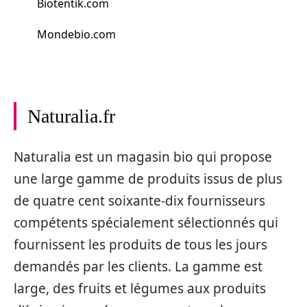
Biotentik.com
Mondebio.com
Naturalia.fr
Naturalia est un magasin bio qui propose
une large gamme de produits issus de plus
de quatre cent soixante-dix fournisseurs
compétents spécialement sélectionnés qui
fournissent les produits de tous les jours
demandés par les clients. La gamme est
large, des fruits et légumes aux produits