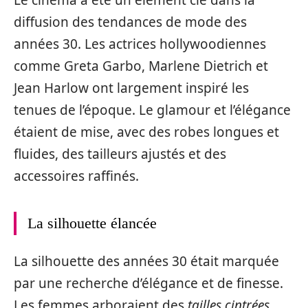
diffusion des tendances de mode des
années 30. Les actrices hollywoodiennes
comme Greta Garbo, Marlene Dietrich et
Jean Harlow ont largement inspiré les
tenues de l’époque. Le glamour et l’élégance
étaient de mise, avec des robes longues et
fluides, des tailleurs ajustés et des
accessoires raffinés.
La silhouette élancée
La silhouette des années 30 était marquée
par une recherche d’élégance et de finesse.
Les femmes arboraient des
tailles cintrées
,