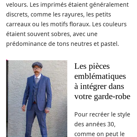
velours. Les imprimés étaient généralement
discrets, comme les rayures, les petits
carreaux ou les motifs floraux. Les couleurs
étaient souvent sobres, avec une
prédominance de tons neutres et pastel.
Les pièces
emblématiques
à intégrer dans
votre garde-robe
Pour recréer le style
des années 30,
comme on peut le