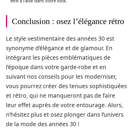
être à l’aise dans votre look.
Conclusion : osez l’élégance rétro
Le style vestimentaire des années 30 est
synonyme d’élégance et de glamour. En
intégrant les pièces emblématiques de
l’époque dans votre garde-robe et en
suivant nos conseils pour les moderniser,
vous pourrez créer des tenues sophistiquées
et rétro, qui ne manqueront pas de faire
leur effet auprès de votre entourage. Alors,
n’hésitez plus et osez plonger dans l’univers
de la mode des années 30 !