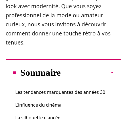
look avec modernité. Que vous soyez
professionnel de la mode ou amateur
curieux, nous vous invitons à découvrir
comment donner une touche rétro à vos
tenues.
Sommaire
Les tendances marquantes des années 30
L’influence du cinéma
La silhouette élancée