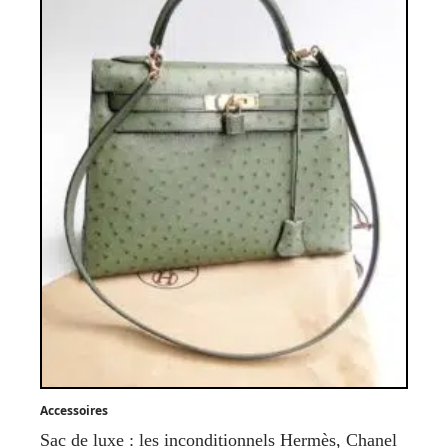
Accessoires
Sac de luxe : les inconditionnels Hermès, Chanel