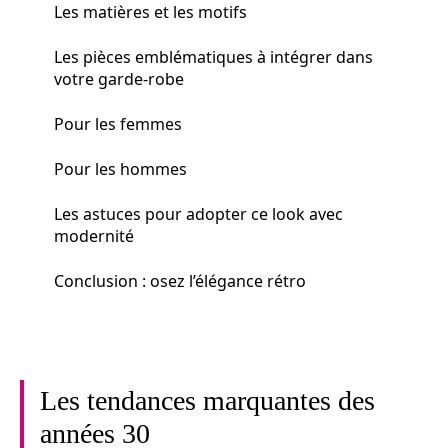
Les matières et les motifs
Les pièces emblématiques à intégrer dans
votre garde-robe
Pour les femmes
Pour les hommes
Les astuces pour adopter ce look avec
modernité
Conclusion : osez l’élégance rétro
Les tendances marquantes des
années 30