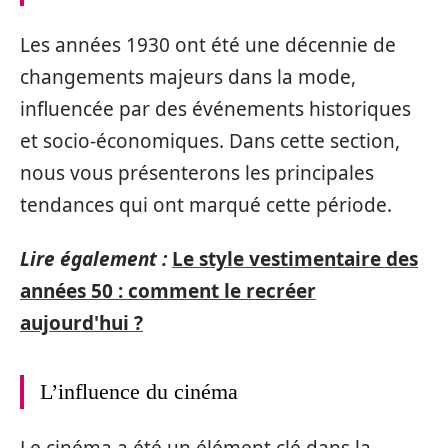
Les années 1930 ont été une décennie de
changements majeurs dans la mode,
influencée par des événements historiques
et socio-économiques. Dans cette section,
nous vous présenterons les principales
tendances qui ont marqué cette période.
Lire également :
Le style vestimentaire des
années 50 : comment le recréer
aujourd'hui ?
L’influence du cinéma
Le cinéma a été un élément clé dans la