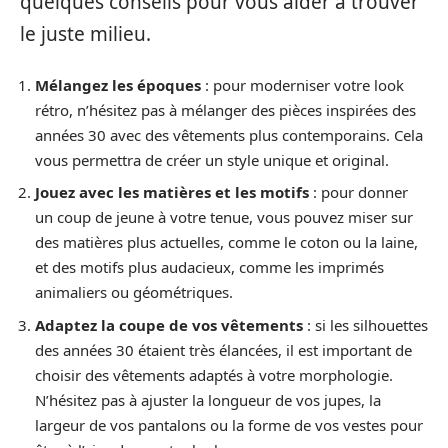
quelques conseils pour vous aider à trouver
le juste milieu.
Mélangez les époques
: pour moderniser votre look
rétro, n’hésitez pas à mélanger des pièces inspirées des
années 30 avec des vêtements plus contemporains. Cela
vous permettra de créer un style unique et original.
Jouez avec les matières et les motifs
: pour donner
un coup de jeune à votre tenue, vous pouvez miser sur
des matières plus actuelles, comme le coton ou la laine,
et des motifs plus audacieux, comme les imprimés
animaliers ou géométriques.
Adaptez la coupe de vos vêtements
: si les silhouettes
des années 30 étaient très élancées, il est important de
choisir des vêtements adaptés à votre morphologie.
N’hésitez pas à ajuster la longueur de vos jupes, la
largeur de vos pantalons ou la forme de vos vestes pour