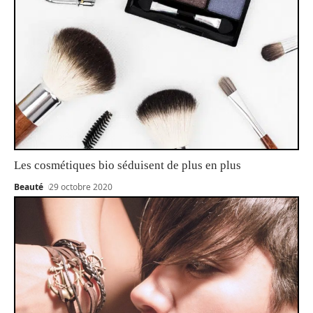
Les cosmétiques bio séduisent de plus en plus
Beauté
29 octobre 2020