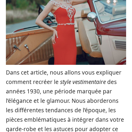
Dans cet article, nous allons vous expliquer
comment recréer le
style vestimentaire
des
années 1930, une période marquée par
l’élégance et le glamour. Nous aborderons
les différentes tendances de l’époque, les
pièces emblématiques à intégrer dans votre
garde-robe et les astuces pour adopter ce