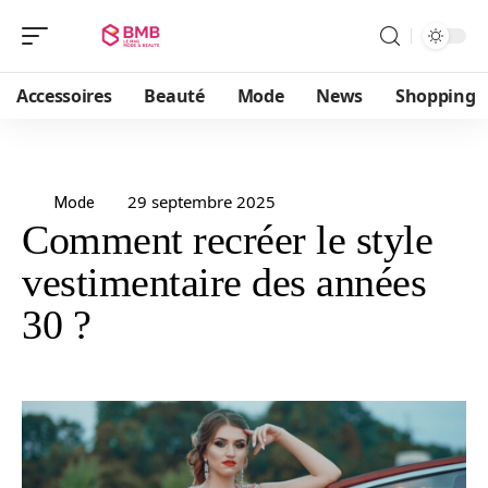
Accessoires
Beauté
Mode
News
Shopping
29 septembre 2025
Mode
Comment recréer le style
vestimentaire des années
30 ?