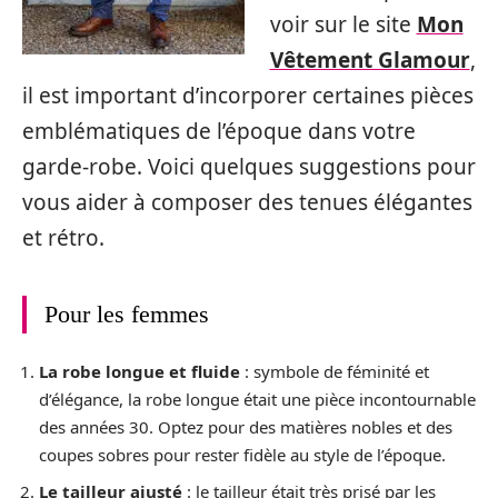
voir sur le site
Mon
Vêtement Glamour
,
il est important d’incorporer certaines pièces
emblématiques de l’époque dans votre
garde-robe. Voici quelques suggestions pour
vous aider à composer des tenues élégantes
et rétro.
Pour les femmes
La robe longue et fluide
: symbole de féminité et
d’élégance, la robe longue était une pièce incontournable
des années 30. Optez pour des matières nobles et des
coupes sobres pour rester fidèle au style de l’époque.
Le tailleur ajusté
: le tailleur était très prisé par les