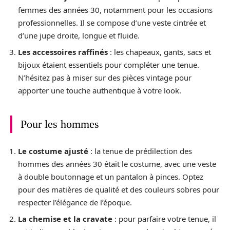
femmes des années 30, notamment pour les occasions
professionnelles. Il se compose d’une veste cintrée et
d’une jupe droite, longue et fluide.
Les accessoires raffinés
: les chapeaux, gants, sacs et
bijoux étaient essentiels pour compléter une tenue.
N’hésitez pas à miser sur des pièces vintage pour
apporter une touche authentique à votre look.
Pour les hommes
Le costume ajusté
: la tenue de prédilection des
hommes des années 30 était le costume, avec une veste
à double boutonnage et un pantalon à pinces. Optez
pour des matières de qualité et des couleurs sobres pour
respecter l’élégance de l’époque.
La chemise et la cravate
: pour parfaire votre tenue, il