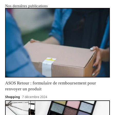
Nos dernières publications
ASOS Retour : formulaire de remboursement pour
renvoyer un produit
Shopping
7 décembre 2024