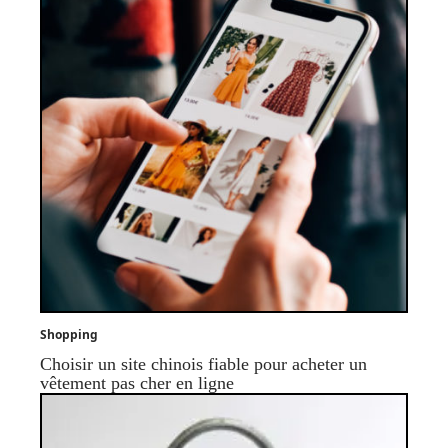
Shopping
Choisir un site chinois fiable pour acheter un
vêtement pas cher en ligne