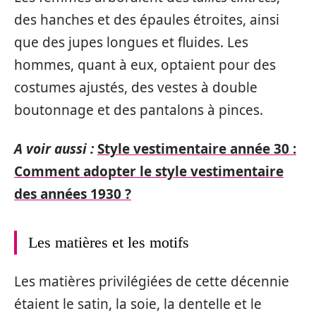
des hanches et des épaules étroites, ainsi
que des jupes longues et fluides. Les
hommes, quant à eux, optaient pour des
costumes ajustés, des vestes à double
boutonnage et des pantalons à pinces.
A voir aussi :
Style vestimentaire année 30 :
Comment adopter le style vestimentaire
des années 1930 ?
Les matières et les motifs
Les matières privilégiées de cette décennie
étaient le satin, la soie, la dentelle et le