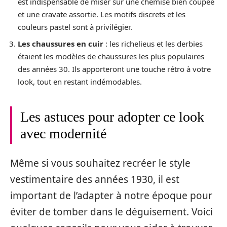
est indispensable de miser sur une chemise bien coupée
et une cravate assortie. Les motifs discrets et les
couleurs pastel sont à privilégier.
Les chaussures en cuir
: les richelieus et les derbies
étaient les modèles de chaussures les plus populaires
des années 30. Ils apporteront une touche rétro à votre
look, tout en restant indémodables.
Les astuces pour adopter ce look
avec modernité
Même si vous souhaitez recréer le style
vestimentaire des années 1930, il est
important de l’adapter à notre époque pour
éviter de tomber dans le déguisement. Voici