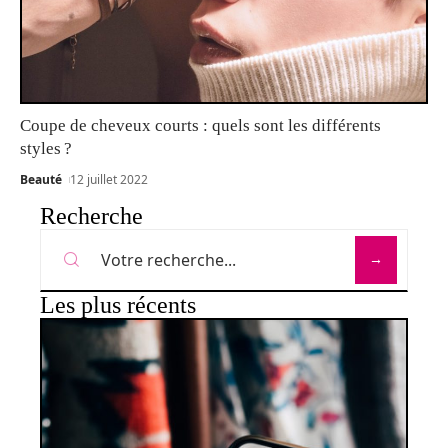
Coupe de cheveux courts : quels sont les différents
styles ?
Beauté
12 juillet 2022
Recherche
Les plus récents