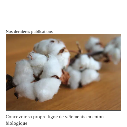
Nos dernières publications
Concevoir sa propre ligne de vêtements en coton
biologique