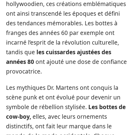
hollywoodien, ces créations emblématiques
ont ainsi transcendé les époques et défini
des tendances mémorables. Les bottes à
franges des années 60 par exemple ont
incarné l’esprit de la révolution culturelle,
tandis que
les cuissardes ajustées des
années 80
ont ajouté une dose de confiance
provocatrice.
Les mythiques Dr. Martens ont conquis la
scène punk et ont évolué pour devenir un
symbole de rébellion stylisée.
Les bottes de
cow-boy,
elles, avec leurs ornements
distinctifs, ont fait leur marque dans le