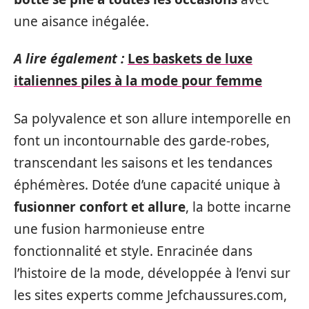
une aisance inégalée.
A lire également :
Les baskets de luxe
italiennes piles à la mode pour femme
Sa polyvalence et son allure intemporelle en
font un incontournable des garde-robes,
transcendant les saisons et les tendances
éphémères. Dotée d’une capacité unique à
fusionner confort et allure
, la botte incarne
une fusion harmonieuse entre
fonctionnalité et style. Enracinée dans
l’histoire de la mode, développée à l’envi sur
les sites experts comme Jefchaussures.com,