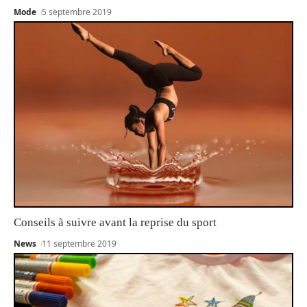
Mode
5 septembre 2019
Conseils à suivre avant la reprise du sport
News
11 septembre 2019