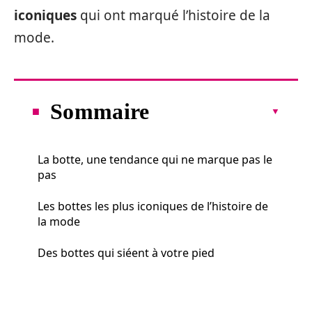
iconiques
qui ont marqué l’histoire de la
mode.
Sommaire
La botte, une tendance qui ne marque pas le
pas
Les bottes les plus iconiques de l’histoire de
la mode
Des bottes qui siéent à votre pied