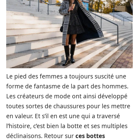
Le pied des femmes a toujours suscité une
forme de fantasme de la part des hommes.
Les créateurs de mode ont ainsi développé
toutes sortes de chaussures pour les mettre
en valeur. Et s’il en est une qui a traversé
l’histoire, c’est bien la botte et ses multiples
déclinaisons. Retour sur
ces bottes