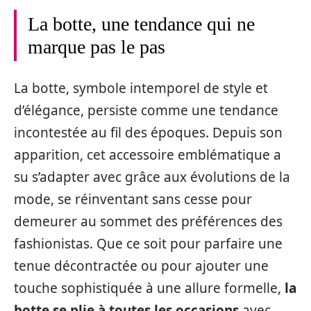
La botte, une tendance qui ne
marque pas le pas
La botte, symbole intemporel de style et
d’élégance, persiste comme une tendance
incontestée au fil des époques. Depuis son
apparition, cet accessoire emblématique a
su s’adapter avec grâce aux évolutions de la
mode, se réinventant sans cesse pour
demeurer au sommet des préférences des
fashionistas. Que ce soit pour parfaire une
tenue décontractée ou pour ajouter une
touche sophistiquée à une allure formelle,
la
botte se plie à toutes les occasions
avec