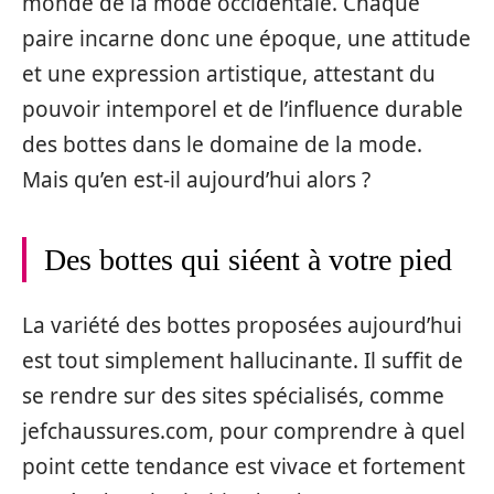
monde de la mode occidentale. Chaque
paire incarne donc une époque, une attitude
et une expression artistique, attestant du
pouvoir intemporel et de l’influence durable
des bottes dans le domaine de la mode.
Mais qu’en est-il aujourd’hui alors ?
Des bottes qui siéent à votre pied
La variété des bottes proposées aujourd’hui
est tout simplement hallucinante. Il suffit de
se rendre sur des sites spécialisés, comme
jefchaussures.com, pour comprendre à quel
point cette tendance est vivace et fortement