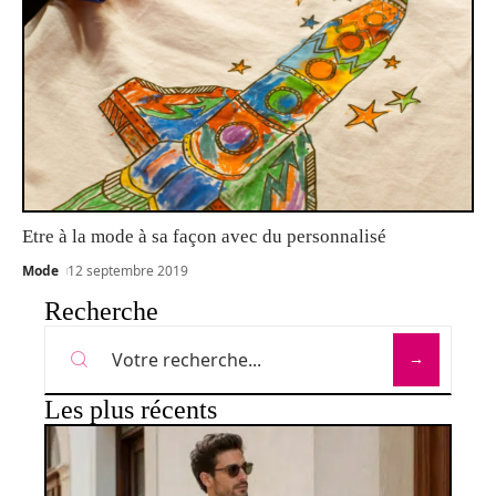
Etre à la mode à sa façon avec du personnalisé
Mode
12 septembre 2019
Recherche
Les plus récents