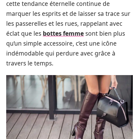
cette tendance éternelle continue de
marquer les esprits et de laisser sa trace sur
les passerelles et les rues, rappelant avec
éclat que les
bottes femme
sont bien plus
qu’un simple accessoire, c’est une icône
indémodable qui perdure avec grâce à
travers le temps.