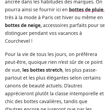
ancrée dans les habitudes des marques. On
pourra ainsi se fournir ici en
bottes de pluie
,
très à la mode à Paris cet hiver ou même en
bottes de neige,
accessoires parfaits pour se
distinguer pendant vos vacances à
Courchevel !
Pour la vie de tous les jours, on préférera
peut-être, quoique rien n’est sûr de ce point
de vue,
les bottes stretch
, les plus passe-
partout et les plus élégantes selon certains
canons de beauté actuels. D’autres
apprécieront plutôt la classe intemporelle et
chic des bottes cavalières, tandis que
d’autres encore ne jureront que par les