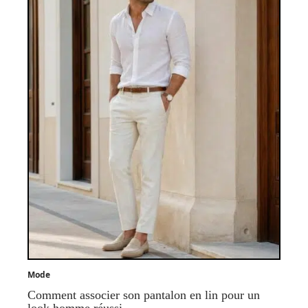
Mode
Comment associer son pantalon en lin pour un