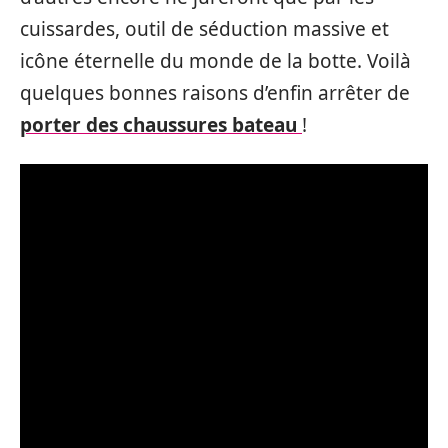
cuissardes, outil de séduction massive et
icône éternelle du monde de la botte. Voilà
quelques bonnes raisons d’enfin arrêter de
porter des chaussures bateau
!