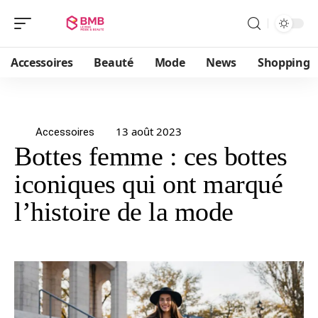
Accessoires
Beauté
Mode
News
Shopping
13 août 2023
Accessoires
Bottes femme : ces bottes
iconiques qui ont marqué
l’histoire de la mode