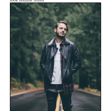
look homme réussi