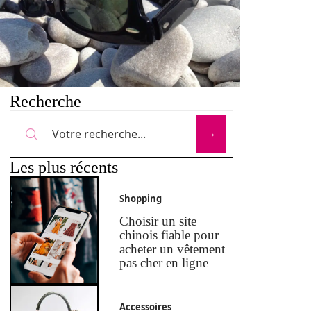
Recherche
Les plus récents
Shopping
Choisir un site
chinois fiable pour
acheter un vêtement
pas cher en ligne
Accessoires