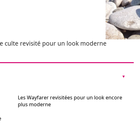
e culte revisité pour un look moderne
Les Wayfarer revisitées pour un look encore
plus moderne
e