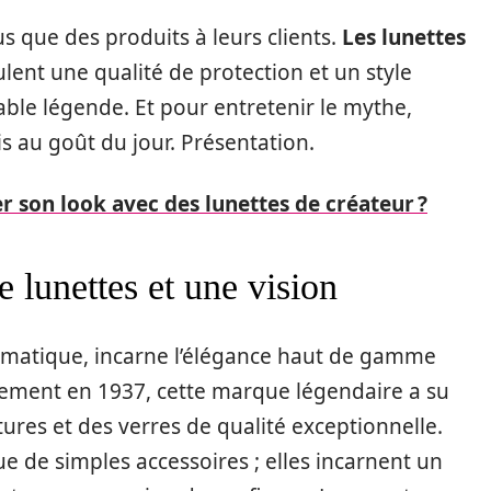
 que des produits à leurs clients.
Les lunettes
ent une qualité de protection et un style
table légende. Et pour entretenir le mythe,
s au goût du jour. Présentation.
 son look avec des lunettes de créateur ?
lunettes et une vision
ématique, incarne l’élégance haut de gamme
lement en 1937, cette marque légendaire a su
ures et des verres de qualité exceptionnelle.
e de simples accessoires ; elles incarnent un