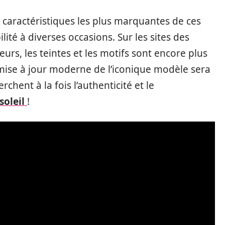
es caractéristiques les plus marquantes de ces
lité à diverses occasions. Sur les sites des
eurs, les teintes et les motifs sont encore plus
mise à jour moderne de l’iconique modèle sera
chent à la fois l’authenticité et le
soleil
!