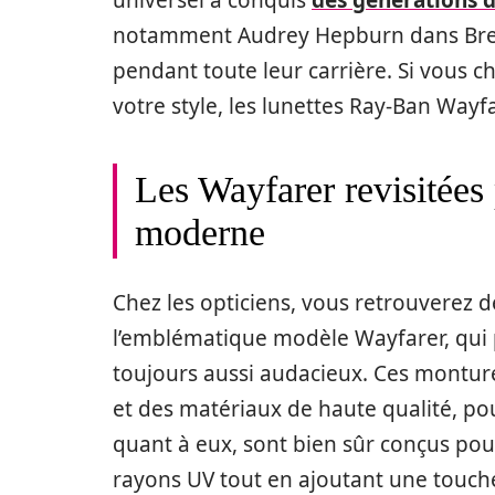
notamment Audrey Hepburn dans Breakf
pendant toute leur carrière. Si vous 
votre style, les lunettes Ray-Ban Wayfa
Les Wayfarer revisitées
moderne
Chez les opticiens, vous retrouverez 
l’emblématique modèle Wayfarer, qui
toujours aussi audacieux. Ces montu
et des matériaux de haute qualité, pou
quant à eux, sont bien sûr conçus pour
rayons UV tout en ajoutant une touche