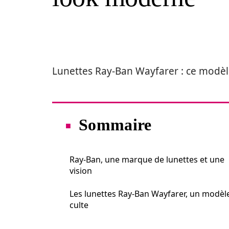
Lunettes Ray-Ban Wayfarer : ce modèl
Sommaire
Ray-Ban, une marque de lunettes et une
vision
Les lunettes Ray-Ban Wayfarer, un modèl
culte