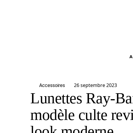
A
26 septembre 2023
Accessoires
Lunettes Ray-Ba
modèle culte revi
look moderne