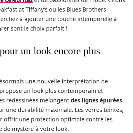
ast at Tiffany’s ou les Blues Brothers
cherchez à ajouter une touche intemporelle à
rer sont le choix parfait !
 pour un look encore plus
désormais une nouvelle interprétation de
 propose un look plus contemporain et
res redessinées mélangent
des lignes épurées
r une durabilité maximale. Les verres teintés,
 offrir une protection optimale contre les
 de mystère à votre look.