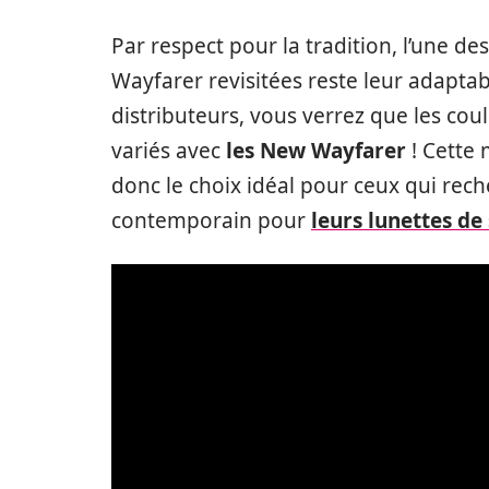
Par respect pour la tradition, l’une d
Wayfarer revisitées reste leur adaptabi
distributeurs, vous verrez que les coul
variés avec
les New Wayfarer
! Cette 
donc le choix idéal pour ceux qui recher
contemporain pour
leurs lunettes de 