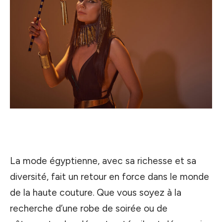
La mode égyptienne, avec sa richesse et sa
diversité, fait un retour en force dans le monde
de la haute couture. Que vous soyez à la
recherche d’une robe de soirée ou de