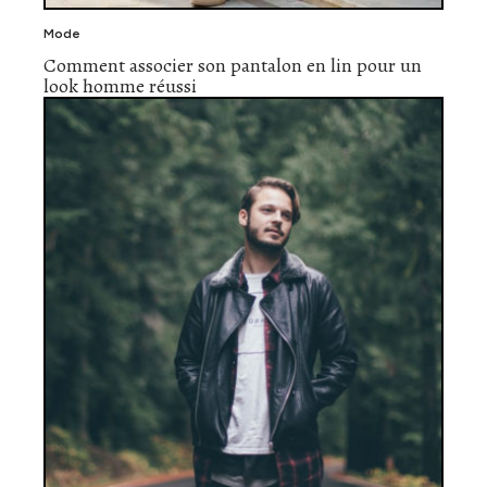
Mode
Comment associer son pantalon en lin pour un
look homme réussi