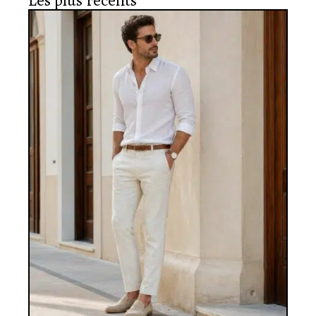
Les plus récents