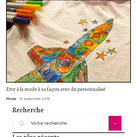
Etre à la mode à sa façon avec du personnalisé
Mode
12 septembre 2019
Recherche