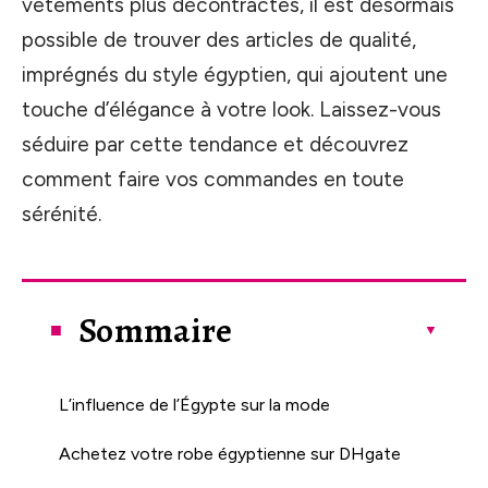
vêtements plus décontractés, il est désormais
possible de trouver des articles de qualité,
imprégnés du style égyptien, qui ajoutent une
touche d’élégance à votre look. Laissez-vous
séduire par cette tendance et découvrez
comment faire vos commandes en toute
sérénité.
Sommaire
L’influence de l’Égypte sur la mode
Achetez votre robe égyptienne sur DHgate