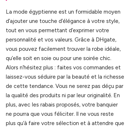
La mode égyptienne est un formidable moyen
d’ajouter une touche d’élégance à votre style,
tout en vous permettant d’exprimer votre
personnalité et vos valeurs. Grâce à DHgate,
vous pouvez facilement trouver la robe idéale,
qu’elle soit en soie ou pour une soirée chic.
Alors n’hésitez plus : faites vos commandes et
laissez-vous séduire par la beauté et la richesse
de cette tendance. Vous ne serez pas déçu par
la qualité des produits ni par leur originalité. En
plus, avec les rabais proposés, votre banquier
ne pourra que vous féliciter. Il ne vous reste
plus qu’à faire votre sélection et à attendre que