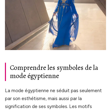
Comprendre les symboles de la
mode égyptienne
La mode égyptienne ne séduit pas seulement
par son esthétisme, mais aussi par la
signification de ses symboles. Les motifs