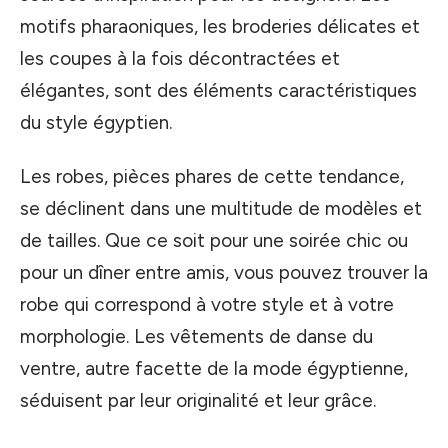
motifs pharaoniques, les broderies délicates et
les coupes à la fois décontractées et
élégantes, sont des éléments caractéristiques
du style égyptien.
Les robes, pièces phares de cette tendance,
se déclinent dans une multitude de modèles et
de tailles. Que ce soit pour une soirée chic ou
pour un dîner entre amis, vous pouvez trouver la
robe qui correspond à votre style et à votre
morphologie. Les vêtements de danse du
ventre, autre facette de la mode égyptienne,
séduisent par leur originalité et leur grâce.