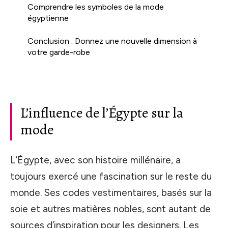
Comprendre les symboles de la mode
égyptienne
Conclusion : Donnez une nouvelle dimension à
votre garde-robe
L’influence de l’Égypte sur la
mode
L’Égypte, avec son histoire millénaire, a
toujours exercé une fascination sur le reste du
monde. Ses codes vestimentaires, basés sur la
soie et autres matières nobles, sont autant de
sources d’inspiration pour les designers. Les