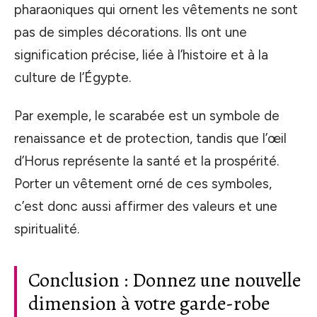
pharaoniques qui ornent les vêtements ne sont
pas de simples décorations. Ils ont une
signification précise, liée à l’histoire et à la
culture de l’Égypte.
Par exemple, le scarabée est un symbole de
renaissance et de protection, tandis que l’œil
d’Horus représente la santé et la prospérité.
Porter un vêtement orné de ces symboles,
c’est donc aussi affirmer des valeurs et une
spiritualité.
Conclusion : Donnez une nouvelle
dimension à votre garde-robe