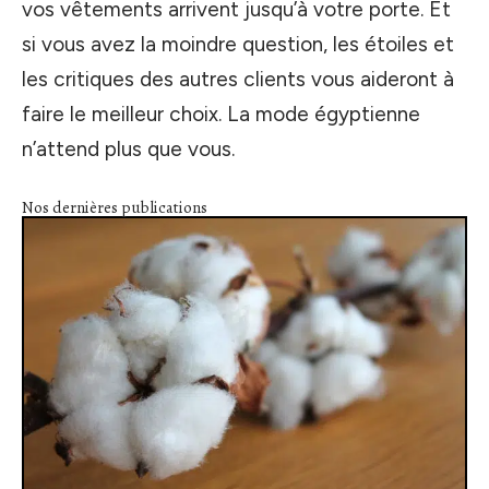
vos vêtements arrivent jusqu’à votre porte. Et
si vous avez la moindre question, les étoiles et
les critiques des autres clients vous aideront à
faire le meilleur choix. La mode égyptienne
n’attend plus que vous.
Nos dernières publications