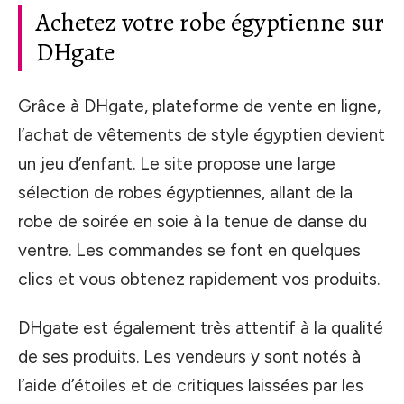
Achetez votre robe égyptienne sur
DHgate
Grâce à DHgate, plateforme de vente en ligne,
l’achat de vêtements de style égyptien devient
un jeu d’enfant. Le site propose une large
sélection de robes égyptiennes, allant de la
robe de soirée en soie à la tenue de danse du
ventre. Les commandes se font en quelques
clics et vous obtenez rapidement vos produits.
DHgate est également très attentif à la qualité
de ses produits. Les vendeurs y sont notés à
l’aide d’étoiles et de critiques laissées par les