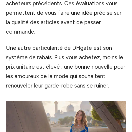
acheteurs précédents. Ces évaluations vous
permettent de vous faire une idée précise sur
la qualité des articles avant de passer
commande.
Une autre particularité de DHgate est son
système de rabais. Plus vous achetez, moins le
prix unitaire est élevé : une bonne nouvelle pour
les amoureux de la mode qui souhaitent
renouveler leur garde-robe sans se ruiner.