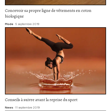
Concevoir sa propre ligne de vêtements en coton
biologique
Mode
5 septembre 2019
Conseils à suivre avant la reprise du sport
News
11 septembre 2019