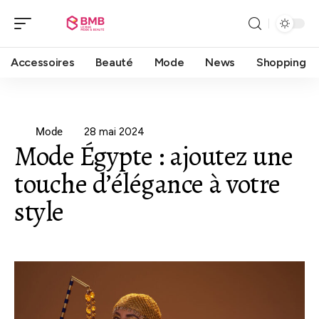
Accessoires
Beauté
Mode
News
Shopping
Mode
28 mai 2024
Mode Égypte : ajoutez une
touche d’élégance à votre
style