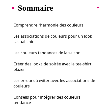
Sommaire
Comprendre l’harmonie des couleurs
Les associations de couleurs pour un look
casual-chic
Les couleurs tendances de la saison
Créer des looks de soirée avec le tee-shirt
blazer
Les erreurs à éviter avec les associations de
couleurs
Conseils pour intégrer des couleurs
tendance