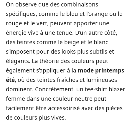
On observe que des combinaisons
spécifiques, comme le bleu et l’orange ou le
rouge et le vert, peuvent apporter une
énergie vive à une tenue. D’un autre côté,
des teintes comme le beige et le blanc
s’imposent pour des looks plus subtils et
élégants. La théorie des couleurs peut
également s’appliquer à la
mode printemps
été
, où des teintes fraîches et lumineuses
dominent. Concrètement, un tee-shirt blazer
femme dans une couleur neutre peut
facilement être accessoirisé avec des pièces
de couleurs plus vives.