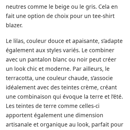
neutres comme le beige ou le gris. Cela en
fait une option de choix pour un tee-shirt
blazer.
Le lilas, couleur douce et apaisante, s’adapte
également aux styles variés. Le combiner
avec un pantalon blanc ou noir peut créer
un look chic et moderne. Par ailleurs, le
terracotta, une couleur chaude, s’associe
idéalement avec des teintes crème, créant
une combinaison qui évoque la terre et l’été.
Les teintes de terre comme celles-ci
apportent également une dimension
artisanale et organique au look, parfait pour