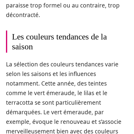
paraisse trop formel ou au contraire, trop
décontracté.
Les couleurs tendances de la
saison
La sélection des couleurs tendances varie
selon les saisons et les influences
notamment. Cette année, des teintes
comme le vert émeraude, le lilas et le
terracotta se sont particulièrement
démarquées. Le vert émeraude, par
exemple, évoque le renouveau et s’associe
merveilleusement bien avec des couleurs