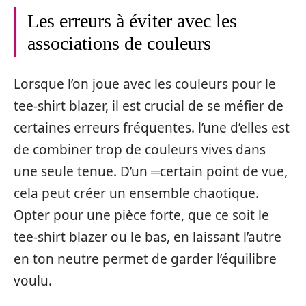
Les erreurs à éviter avec les
associations de couleurs
Lorsque l’on joue avec les couleurs pour le
tee-shirt blazer, il est crucial de se méfier de
certaines erreurs fréquentes. l’une d’elles est
de combiner trop de couleurs vives dans
une seule tenue. D’un ═certain point de vue,
cela peut créer un ensemble chaotique.
Opter pour une pièce forte, que ce soit le
tee-shirt blazer ou le bas, en laissant l’autre
en ton neutre permet de garder l’équilibre
voulu.