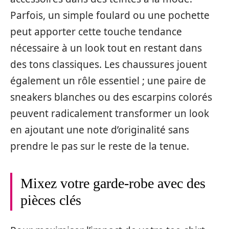
Parfois, un simple foulard ou une pochette
peut apporter cette touche tendance
nécessaire à un look tout en restant dans
des tons classiques. Les chaussures jouent
également un rôle essentiel ; une paire de
sneakers blanches ou des escarpins colorés
peuvent radicalement transformer un look
en ajoutant une note d’originalité sans
prendre le pas sur le reste de la tenue.
Mixez votre garde-robe avec des
pièces clés