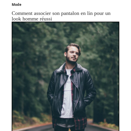
Mode
Comment associer son pantalon en lin pour un
look homme réussi