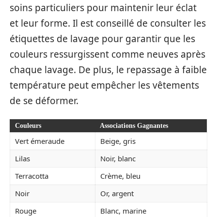
soins particuliers pour maintenir leur éclat
et leur forme. Il est conseillé de consulter les
étiquettes de lavage pour garantir que les
couleurs ressurgissent comme neuves après
chaque lavage. De plus, le repassage à faible
température peut empêcher les vêtements
de se déformer.
Couleurs
Associations Gagnantes
Vert émeraude
Beige, gris
Lilas
Noir, blanc
Terracotta
Crème, bleu
Noir
Or, argent
Rouge
Blanc, marine