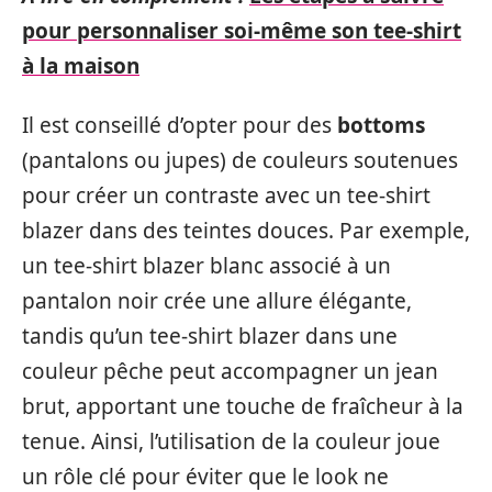
pour personnaliser soi-même son tee-shirt
à la maison
Il est conseillé d’opter pour des
bottoms
(pantalons ou jupes) de couleurs soutenues
pour créer un contraste avec un tee-shirt
blazer dans des teintes douces. Par exemple,
un tee-shirt blazer blanc associé à un
pantalon noir crée une allure élégante,
tandis qu’un tee-shirt blazer dans une
couleur pêche peut accompagner un jean
brut, apportant une touche de fraîcheur à la
tenue. Ainsi, l’utilisation de la couleur joue
un rôle clé pour éviter que le look ne