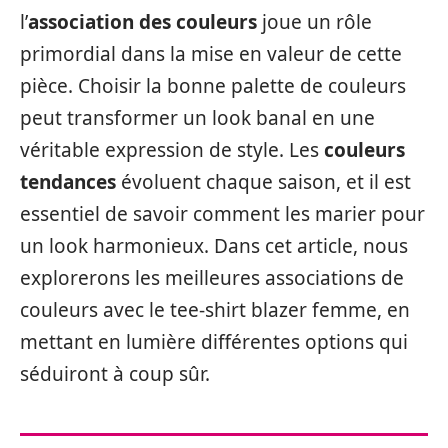
l’
association des couleurs
joue un rôle
primordial dans la mise en valeur de cette
pièce. Choisir la bonne palette de couleurs
peut transformer un look banal en une
véritable expression de style. Les
couleurs
tendances
évoluent chaque saison, et il est
essentiel de savoir comment les marier pour
un look harmonieux. Dans cet article, nous
explorerons les meilleures associations de
couleurs avec le tee-shirt blazer femme, en
mettant en lumière différentes options qui
séduiront à coup sûr.