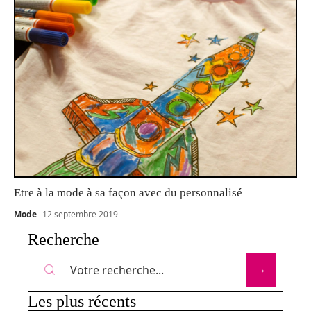
Etre à la mode à sa façon avec du personnalisé
Mode
12 septembre 2019
Recherche
Les plus récents