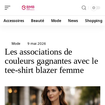
Accessoires
Beauté
Mode
News
Shopping
9 mai 2026
Mode
Les associations de
couleurs gagnantes avec le
tee-shirt blazer femme