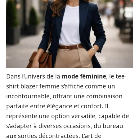
Dans l’univers de la
mode féminine
, le tee-
shirt blazer femme s’affiche comme un
incontournable, offrant une combinaison
parfaite entre élégance et confort. Il
représente une option versatile, capable de
s’adapter à diverses occasions, du bureau
aux sorties décontractées. L’art de