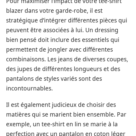
Pour maximiser l’impact de votre tee-shirt
blazer dans votre garde-robe, il est
stratégique d’intégrer différentes pièces qui
peuvent être associées à lui. Un dressing
bien pensé doit inclure des essentiels qui
permettent de jongler avec différentes
combinaisons. Les jeans de diverses coupes,
des jupes de différentes longueurs et des
pantalons de styles variés sont des
incontournables.
Il est également judicieux de choisir des
matières qui se marient bien ensemble. Par
exemple, un tee-shirt en lin se marie à la
perfection avec un pantalon en coton léger