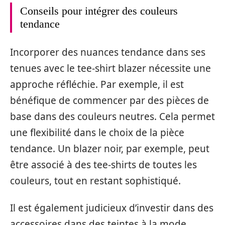
Conseils pour intégrer des couleurs
tendance
Incorporer des nuances tendance dans ses
tenues avec le tee-shirt blazer nécessite une
approche réfléchie. Par exemple, il est
bénéfique de commencer par des pièces de
base dans des couleurs neutres. Cela permet
une flexibilité dans le choix de la pièce
tendance. Un blazer noir, par exemple, peut
être associé à des tee-shirts de toutes les
couleurs, tout en restant sophistiqué.
Il est également judicieux d’investir dans des
accessoires dans des teintes à la mode.