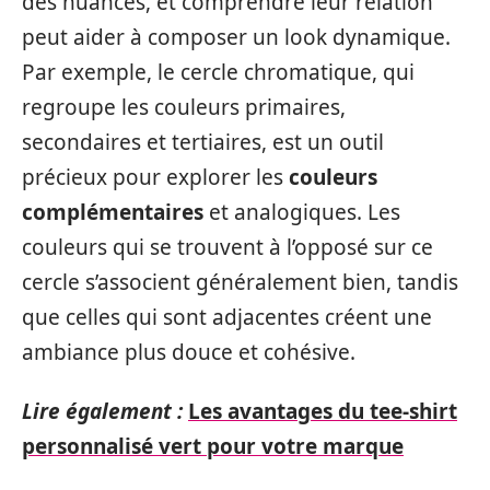
des nuances, et comprendre leur relation
peut aider à composer un look dynamique.
Par exemple, le cercle chromatique, qui
regroupe les couleurs primaires,
secondaires et tertiaires, est un outil
précieux pour explorer les
couleurs
complémentaires
et analogiques. Les
couleurs qui se trouvent à l’opposé sur ce
cercle s’associent généralement bien, tandis
que celles qui sont adjacentes créent une
ambiance plus douce et cohésive.
Lire également :
Les avantages du tee-shirt
personnalisé vert pour votre marque