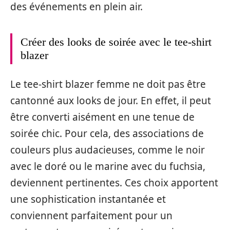
des événements en plein air.
Créer des looks de soirée avec le tee-shirt
blazer
Le tee-shirt blazer femme ne doit pas être
cantonné aux looks de jour. En effet, il peut
être converti aisément en une tenue de
soirée chic. Pour cela, des associations de
couleurs plus audacieuses, comme le noir
avec le doré ou le marine avec du fuchsia,
deviennent pertinentes. Ces choix apportent
une sophistication instantanée et
conviennent parfaitement pour un