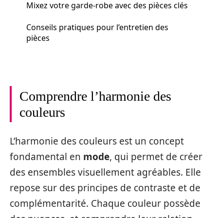
Mixez votre garde-robe avec des pièces clés
Conseils pratiques pour l’entretien des
pièces
Comprendre l’harmonie des
couleurs
L’harmonie des couleurs est un concept
fondamental en
mode
, qui permet de créer
des ensembles visuellement agréables. Elle
repose sur des principes de contraste et de
complémentarité. Chaque couleur possède