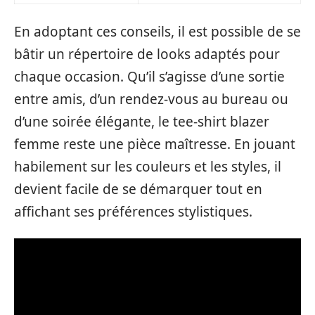
En adoptant ces conseils, il est possible de se
bâtir un répertoire de looks adaptés pour
chaque occasion. Qu’il s’agisse d’une sortie
entre amis, d’un rendez-vous au bureau ou
d’une soirée élégante, le tee-shirt blazer
femme reste une pièce maîtresse. En jouant
habilement sur les couleurs et les styles, il
devient facile de se démarquer tout en
affichant ses préférences stylistiques.