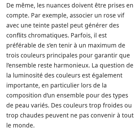
De même, les nuances doivent être prises en
compte. Par exemple, associer un rose vif
avec une teinte pastel peut générer des
conflits chromatiques. Parfois, il est
préférable de s’en tenir à un maximum de
trois couleurs principales pour garantir que
l’ensemble reste harmonieux. La question de
la luminosité des couleurs est également
importante, en particulier lors de la
composition d’un ensemble pour des types
de peau variés. Des couleurs trop froides ou
trop chaudes peuvent ne pas convenir à tout
le monde.