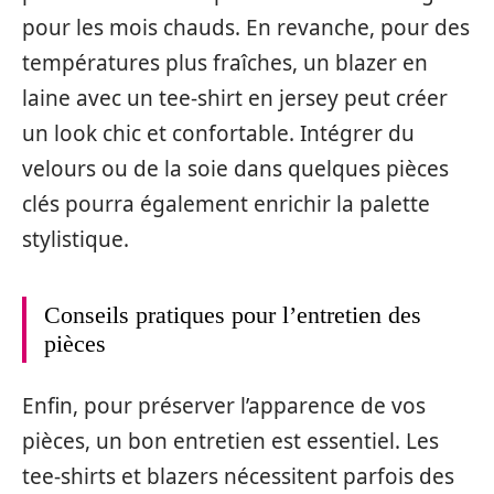
pour les mois chauds. En revanche, pour des
températures plus fraîches, un blazer en
laine avec un tee-shirt en jersey peut créer
un look chic et confortable. Intégrer du
velours ou de la soie dans quelques pièces
clés pourra également enrichir la palette
stylistique.
Conseils pratiques pour l’entretien des
pièces
Enfin, pour préserver l’apparence de vos
pièces, un bon entretien est essentiel. Les
tee-shirts et blazers nécessitent parfois des