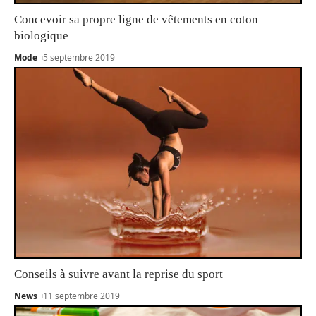
Concevoir sa propre ligne de vêtements en coton
biologique
Mode
5 septembre 2019
Conseils à suivre avant la reprise du sport
News
11 septembre 2019