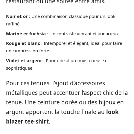
restaurant ou une soirée entre amis.
Noir et or
: Une combinaison classique pour un look
raffiné.
Marine et fuchsia
: Un contraste vibrant et audacieux.
Rouge et blanc
: Intemporel et élégant, idéal pour faire
une impression forte.
Violet et argent
: Pour une allure mystérieuse et
sophistiquée.
Pour ces tenues, l’ajout d’accessoires
métalliques peut accentuer l’aspect chic de la
tenue. Une ceinture dorée ou des bijoux en
argent apportent la touche finale au
look
blazer tee-shirt
.