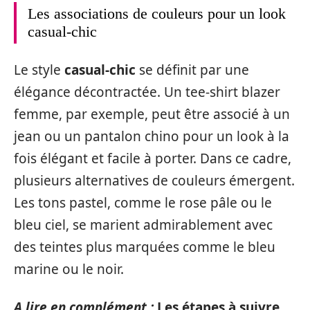
Les associations de couleurs pour un look
casual-chic
Le style
casual-chic
se définit par une
élégance décontractée. Un tee-shirt blazer
femme, par exemple, peut être associé à un
jean ou un pantalon chino pour un look à la
fois élégant et facile à porter. Dans ce cadre,
plusieurs alternatives de couleurs émergent.
Les tons pastel, comme le rose pâle ou le
bleu ciel, se marient admirablement avec
des teintes plus marquées comme le bleu
marine ou le noir.
A lire en complément :
Les étapes à suivre