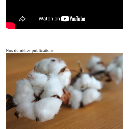
Nos dernières publications