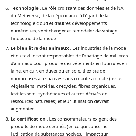
Technologie
. Le rôle croissant des données et de l’IA,
du Metaverse, de la dépendance à l’égard de la
technologie cloud et d’autres développements
numériques, vont changer et remodeler davantage
l’industrie de la mode
Le bien être des animaux
. Les industries de la mode
et du textile sont responsables de l’abattage de milliards
d’animaux pour produire des vêtements en fourrure, en
laine, en cuir, en duvet ou en soie. Il existe de
nombreuses alternatives sans cruauté animale (tissus
végétaliens, matériaux recyclés, fibres organiques,
textiles semi-synthétiques et autres dérivés de
ressources naturelles) et leur utilisation devrait
augmenter
La certification
. Les consommateurs exigent des
produits de mode certifiés (en ce qui concerne
l’utilisation de substances nocives, l’impact sur