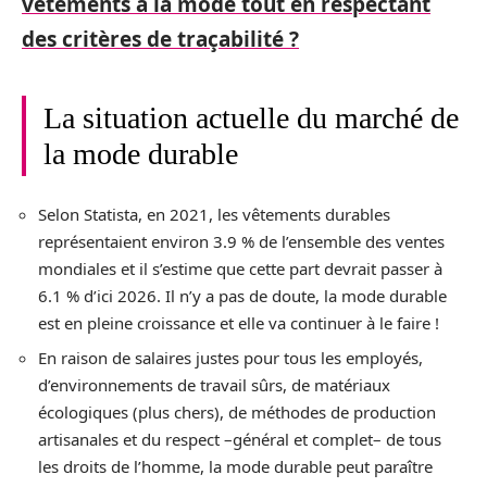
vêtements à la mode tout en respectant
des critères de traçabilité ?
La situation actuelle du marché de
la mode durable
Selon Statista, en 2021, les vêtements durables
représentaient environ 3.9 % de l’ensemble des ventes
mondiales et il s’estime que cette part devrait passer à
6.1 % d’ici 2026. Il n’y a pas de doute, la mode durable
est en pleine croissance et elle va continuer à le faire !
En raison de salaires justes pour tous les employés,
d’environnements de travail sûrs, de matériaux
écologiques (plus chers), de méthodes de production
artisanales et du respect –général et complet– de tous
les droits de l’homme, la mode durable peut paraître