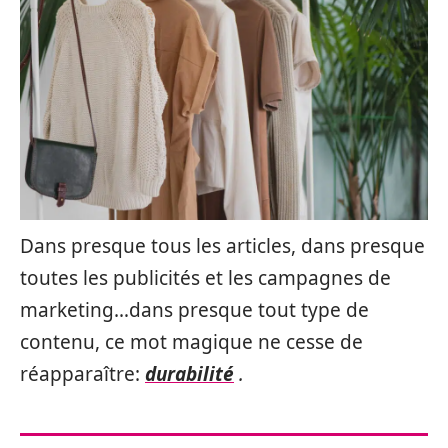
Dans presque tous les articles, dans presque
toutes les publicités et les campagnes de
marketing…dans presque tout type de
contenu, ce mot magique ne cesse de
réapparaître:
durabilité
.