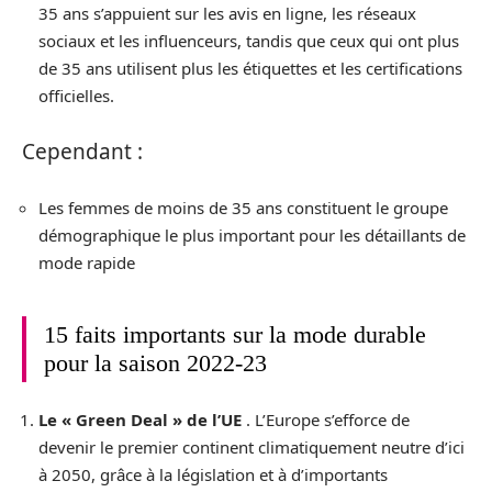
35 ans s’appuient sur les avis en ligne, les réseaux
sociaux et les influenceurs, tandis que ceux qui ont plus
de 35 ans utilisent plus les étiquettes et les certifications
officielles.
Cependant :
Les femmes de moins de 35 ans constituent le groupe
démographique le plus important pour les détaillants de
mode rapide
15 faits importants sur la mode durable
pour la saison 2022-23
Le « Green Deal » de l’UE
. L’Europe s’efforce de
devenir le premier continent climatiquement neutre d’ici
à 2050, grâce à la législation et à d’importants