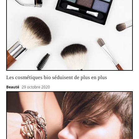
Les cosmétiques bio séduisent de plus en plus
Beauté
29 octobre 2020