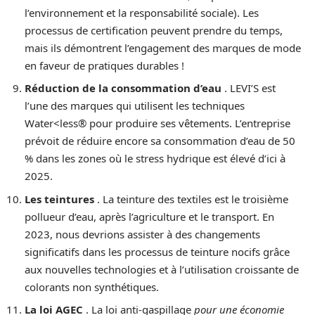
l’environnement et la responsabilité sociale). Les
processus de certification peuvent prendre du temps,
mais ils démontrent l’engagement des marques de mode
en faveur de pratiques durables !
Réduction de la consommation d’eau
. LEVI’S est
l’une des marques qui utilisent les techniques
Water<less® pour produire ses vêtements. L’entreprise
prévoit de réduire encore sa consommation d’eau de 50
% dans les zones où le stress hydrique est élevé d’ici à
2025.
Les teintures
. La teinture des textiles est le troisième
pollueur d’eau, après l’agriculture et le transport. En
2023, nous devrions assister à des changements
significatifs dans les processus de teinture nocifs grâce
aux nouvelles technologies et à l’utilisation croissante de
colorants non synthétiques.
La loi AGEC
. La loi anti-gaspillage
pour une économie