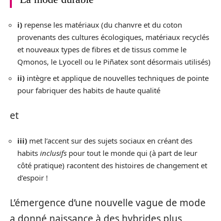
i)
repense les matériaux (du chanvre et du coton
provenants des cultures écologiques, matériaux recyclés
et nouveaux types de fibres et de tissus comme le
Qmonos, le Lyocell ou le Piñatex sont désormais utilisés)
ii)
intègre et applique de nouvelles techniques de pointe
pour fabriquer des habits de haute qualité
et
iii)
met l’accent sur des sujets sociaux en créant des
habits
inclusifs
pour tout le monde qui (à part de leur
côté pratique) racontent des histoires de changement et
d’espoir !
L’émergence d’une nouvelle vague de mode
a donné naissance à des hybrides plus