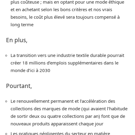
plus coûteuse ; mais en optant pour une mode éthique
et en achetant selon les bons critères et nos vrais
besoins, le coût plus élevé sera toujours compensé à
long terme
En plus,
La transition vers une industrie textile durable pourrait
créer 18 millions d’emplois supplémentaires dans le
monde d’ici à 2030
Pourtant,
Le renouvellement permanent et l’accélération des
collections des marques de mode (qui avaient l’habitude
de sortir deux ou quatre collections par an) font que de
nouveaux produits apparaissent chaque jour
Les pratiques négligentes du secteur en matière