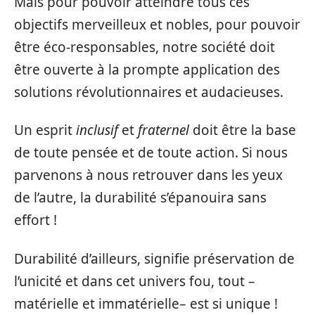
Mais pour pouvoir atteindre tous ces
objectifs merveilleux et nobles, pour pouvoir
être éco-responsables, notre société doit
être ouverte à la prompte application des
solutions révolutionnaires et audacieuses.
Un esprit
inclusif
et
fraternel
doit être la base
de toute pensée et de toute action. Si nous
parvenons à nous retrouver dans les yeux
de l’autre, la durabilité s’épanouira sans
effort !
Durabilité d’ailleurs, signifie préservation de
l’unicité et dans cet univers fou, tout –
matérielle et immatérielle– est si unique !