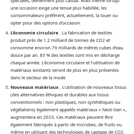
spéciales, deviennent plus casual. Mais même lorsqu’
une occasion exige une tenue plus habillée, les
consommateurs préfèrent, actuellement, la louer ou
opter pour des options d’occasion
L’économie circulaire
. La fabrication de textiles
produit près de 1.2 milliard de tonnes de CO2 et
consomme environ 79 milliards de mètres cubes d’eau
douce par an. 85 % des textiles sont mis en décharge
chaque année. L’économie circulaire et l’utilisation de
matériaux existants seront de plus en plus présentes
dans le secteur de la mode
Nouveaux matériaux
. L’utilisation de nouveaux tissus
(des alternatives éthiques et durables aux tissus
conventionnels : non plastiques, non synthétiques ou
végétaliens) également appelés matériaux « Next-Gen »,
augmentera en 2023. Ces matériaux peuvent être
également fabriqués à partir de microbes, de fruits ou
même en utilisant des technologies de captage de CO2