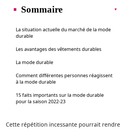
Sommaire
La situation actuelle du marché de la mode
durable
Les avantages des vêtements durables
La mode durable
Comment différentes personnes réagissent
à la mode durable
15 faits importants sur la mode durable
pour la saison 2022-23
Cette répétition incessante pourrait rendre