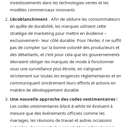
investissements dans les technologies vertes et les
modèles commerciaux innovants
L’écoblanchiment
. Afin de séduire les consommateurs
en quête de durabilité, les marques utilisent cette
stratégie de marketing pour mettre en évidence –
exclusivement– leur côté durable. Pour l’éviter, il ne suffit
pas de compter sur la bonne volonté des producteurs et
des détaillants, et c’est pour cela que les gouvernements
devraient obliger les marques de mode à fonctionner
sous une surveillance plus étroite, en s’alignant
strictement sur toutes les exigences réglementaires et en
communiquant sincèrement leurs efforts et actions en
matière de développement durable
Une nouvelle approche des codes vestimentaires
!
Les codes vestimentaires
black & white tie
évoluent à
mesure que des événements officiels comme les
mariages, les réunions de travail et autres occasions