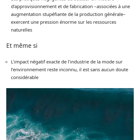
d’approvisionnement et de fabrication –associées à une
augmentation stupéfiante de la production générale–
exercent une pression énorme sur les ressources
naturelles
Et même si
L’impact négatif exacte de l’industrie de la mode sur
l’environnement reste inconnu, il est sans aucun doute
considérable