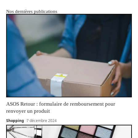
Nos dernières publications
ASOS Retour : formulaire de remboursement pour
renvoyer un produit
Shopping
7 décembre 2024