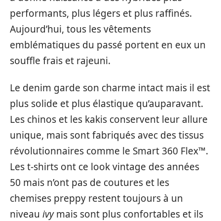
performants, plus légers et plus raffinés.
Aujourd’hui, tous les vêtements
emblématiques du passé portent en eux un
souffle frais et rajeuni.
Le denim garde son charme intact mais il est
plus solide et plus élastique qu’auparavant.
Les chinos et les kakis conservent leur allure
unique, mais sont fabriqués avec des tissus
révolutionnaires comme le Smart 360 Flex™.
Les t-shirts ont ce look vintage des années
50 mais n’ont pas de coutures et les
chemises preppy restent toujours à un
niveau
ivy
mais sont plus confortables et ils