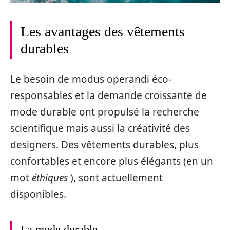
Les avantages des vêtements
durables
Le besoin de modus operandi éco-
responsables et la demande croissante de
mode durable ont propulsé la recherche
scientifique mais aussi la créativité des
designers. Des vêtements durables, plus
confortables et encore plus élégants (en un
mot
éthiques
), sont actuellement
disponibles.
La mode durable