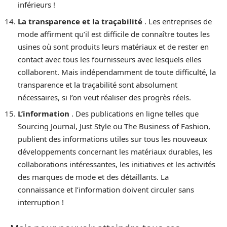
inférieurs !
La transparence et la traçabilité
. Les entreprises de
mode affirment qu’il est difficile de connaître toutes les
usines où sont produits leurs matériaux et de rester en
contact avec tous les fournisseurs avec lesquels elles
collaborent. Mais indépendamment de toute difficulté, la
transparence et la traçabilité sont absolument
nécessaires, si l’on veut réaliser des progrès réels.
L’information
. Des publications en ligne telles que
Sourcing Journal, Just Style ou The Business of Fashion,
publient des informations utiles sur tous les nouveaux
développements concernant les matériaux durables, les
collaborations intéressantes, les initiatives et les activités
des marques de mode et des détaillants. La
connaissance et l’information doivent circuler sans
interruption !