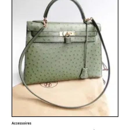
Accessoires