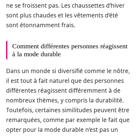
ne se froissent pas. Les chaussettes d’hiver
sont plus chaudes et les vêtements d’été
sont étonnamment frais.
Comment différentes personnes réagissent
à la mode durable
Dans un monde si diversifié comme le nôtre,
il est tout à fait naturel que des personnes
différentes réagissent différemment à de
nombreux thèmes, y compris la durabilité.
Toutefois, certaines similitudes peuvent être
remarquées, comme par exemple le fait que
opter pour la mode durable n’est pas un