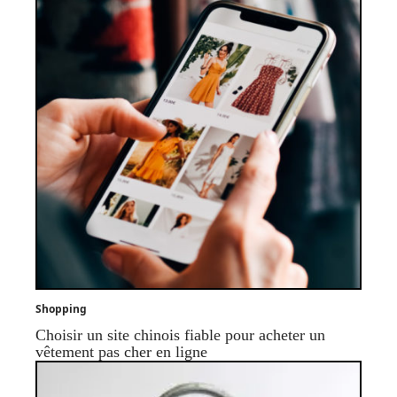
Shopping
Choisir un site chinois fiable pour acheter un
vêtement pas cher en ligne