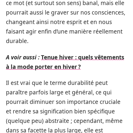
ce mot (et surtout son sens) banal, mais elle
pourrait aussi le graver sur nos consciences,
changeant ainsi notre esprit et en nous
faisant agir enfin d’une manière réellement
durable.
A voir aussi :
Tenue hiver : quels vêtements
à la mode porter en hiver ?
Il est vrai que le terme durabilité peut
paraître parfois large et général, ce qui
pourrait diminuer son importance cruciale
et rendre sa signification bien spécifique
(quelque peu) abstraite ; cependant, même
dans sa facette la plus large, elle est