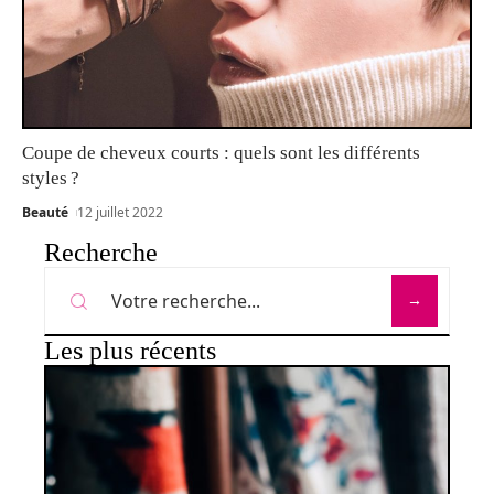
Coupe de cheveux courts : quels sont les différents
styles ?
Beauté
12 juillet 2022
Recherche
Les plus récents