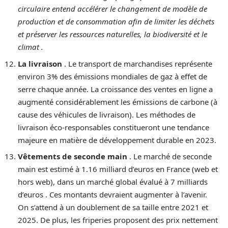
circulaire entend accélérer le changement de modèle de
production et de consommation afin de limiter les déchets
et préserver les ressources naturelles, la biodiversité et le
climat
.
La livraison
. Le transport de marchandises représente
environ 3% des émissions mondiales de gaz à effet de
serre chaque année. La croissance des ventes en ligne a
augmenté considérablement les émissions de carbone (à
cause des véhicules de livraison). Les méthodes de
livraison éco-responsables constitueront une tendance
majeure en matière de développement durable en 2023.
Vêtements de seconde main
. Le marché de seconde
main est estimé à 1.16 milliard d’euros en France (web et
hors web), dans un marché global évalué à 7 milliards
d’euros . Ces montants devraient augmenter à l’avenir.
On s’attend à un doublement de sa taille entre 2021 et
2025. De plus, les friperies proposent des prix nettement