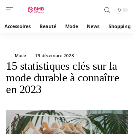
Accessoires
Beauté
Mode
News
Shopping
19 décembre 2023
Mode
15 statistiques clés sur la
mode durable à connaître
en 2023