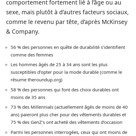
comportement fortement lié à l’âge ou au
sexe, mais plutôt à d’autres facteurs sociaux,
comme le revenu par tête, d’après McKinsey
& Company.
56 % des personnes en quête de durabilité s’identifient
comme des femmes
Les hommes âgés de 25 à 34 ans sont les plus
susceptibles d’opter pour la mode durable (comme le
résume theroundup.org)
58 % des personnes qui font des choix durables ont
moins de 35 ans
73 % des Millennials (actuellement âgés de moins de 40
ans) paieront plus cher pour des vêtements durables et
75 % des GenZ’s ont acheté des vêtements d’occasion
Parmi les personnes interrogées, ceux qui ont moins de