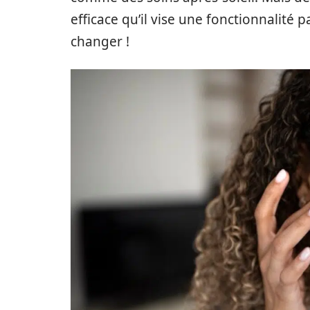
efficace qu’il vise une fonctionnalité
changer !