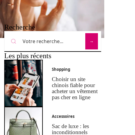
Recherche
Les plus récents
Shopping
Choisir un site
chinois fiable pour
acheter un vêtement
pas cher en ligne
Accessoires
Sac de luxe : les
inconditionnels