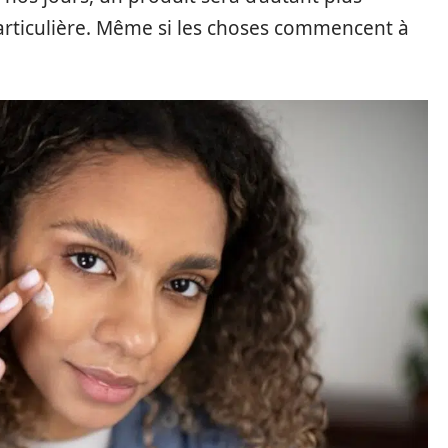
 particulière. Même si les choses commencent à