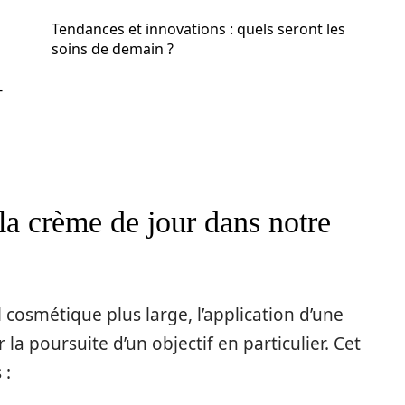
Tendances et innovations : quels seront les
soins de demain ?
-
la crème de jour dans notre
 cosmétique plus large, l’application d’une
a poursuite d’un objectif en particulier. Cet
 :