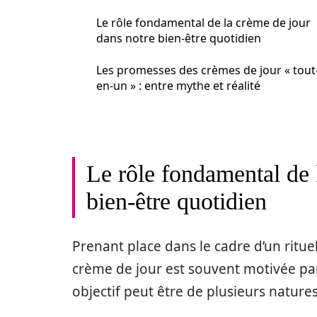
Le rôle fondamental de la crème de jour
dans notre bien-être quotidien
Les promesses des crèmes de jour « tout
en-un » : entre mythe et réalité
Le rôle fondamental de 
bien-être quotidien
Prenant place dans le cadre d’un rituel
crème de jour est souvent motivée par l
objectif peut être de plusieurs natures