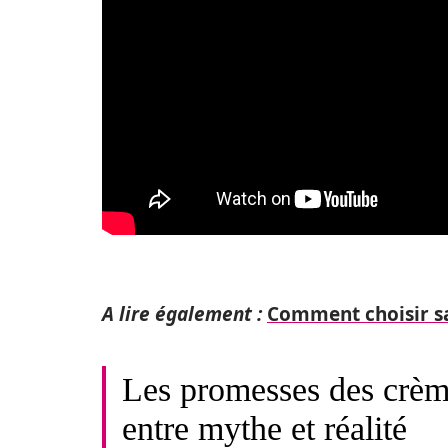
A lire également :
Comment choisir sa
Les promesses des crème
entre mythe et réalité