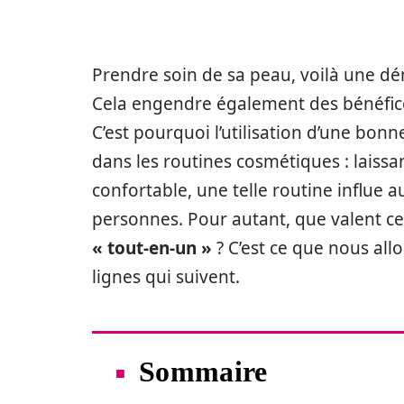
Prendre soin de sa peau, voilà une dém
Cela engendre également des bénéfices 
C’est pourquoi l’utilisation d’une b
dans les routines cosmétiques : laissa
confortable, une telle routine influe 
personnes. Pour autant, que valent ce
« tout-en-un »
? C’est ce que nous all
lignes qui suivent.
Sommaire