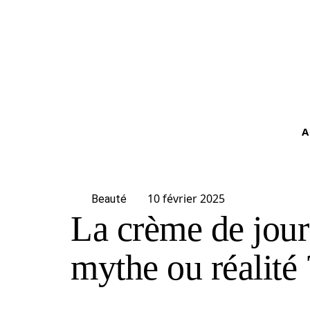
A
10 février 2025
Beauté
La crème de jour
mythe ou réalité 