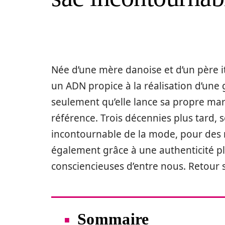
Née d’une mère danoise et d’un père ita
un ADN propice à la réalisation d’une g
seulement qu’elle lance sa propre ma
référence. Trois décennies plus tard, 
incontournable de la mode, pour des 
également grâce à une authenticité plé
consciencieuses d’entre nous. Retour
Sommaire