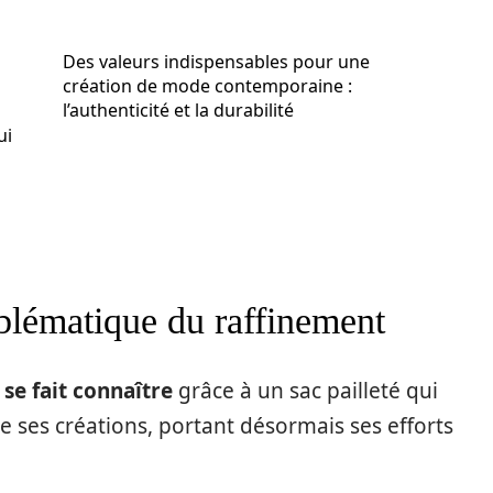
Des valeurs indispensables pour une
création de mode contemporaine :
l’authenticité et la durabilité
ui
blématique du raffinement
se fait connaître
grâce à un sac pailleté qui
fie ses créations, portant désormais ses efforts