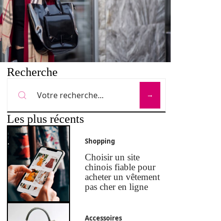
Recherche
Les plus récents
Shopping
Choisir un site
chinois fiable pour
acheter un vêtement
pas cher en ligne
Accessoires