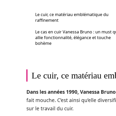
Le cuir, ce matériau emblématique du
raffinement
Le cas en cuir Vanessa Bruno : un must q
allie fonctionnalité, élégance et touche
bohème
Le cuir, ce matériau em
Dans les années 1990, Vanessa Bruno 
fait mouche. C’est ainsi qu’elle diversi
sur le travail du cuir.