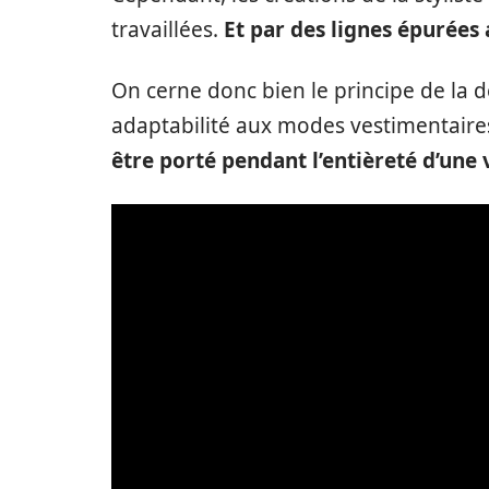
travaillées.
Et par des lignes épurée
On cerne donc bien le principe de la
adaptabilité aux modes vestimentaires 
être porté pendant l’entièreté d’une 