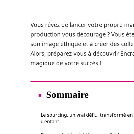
Vous rêvez de lancer votre propre ma
production vous décourage ? Vous ête
son image éthique et à créer des collec
Alors, préparez-vous à découvrir Encra
magique de votre succès !
Sommaire
Le sourcing, un vrai défi… transformé en
d’enfant