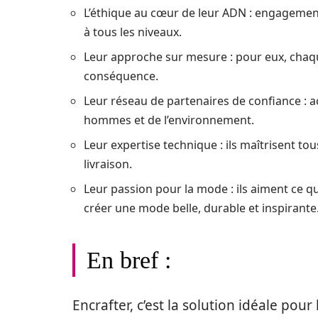
L’éthique au cœur de leur ADN : engagemen
à tous les niveaux.
Leur approche sur mesure : pour eux, chaq
conséquence.
Leur réseau de partenaires de confiance : 
hommes et de l’environnement.
Leur expertise technique : ils maîtrisent tou
livraison.
Leur passion pour la mode : ils aiment ce qu
créer une mode belle, durable et inspirante
En bref :
Encrafter, c’est la solution idéale pou