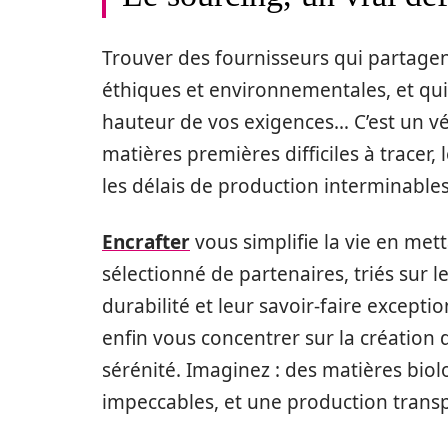
Trouver des fournisseurs qui partagen
éthiques et environnementales, et qui
hauteur de vos exigences… C’est un vé
matières premières difficiles à tracer,
les délais de production interminables,
Encrafter
vous simplifie la vie en mett
sélectionné de partenaires, triés sur
durabilité et leur savoir-faire excepti
enfin vous concentrer sur la création 
sérénité. Imaginez : des matières bio
impeccables, et une production transpa