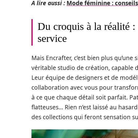
A lire aussi :
Mode féminine : conseils
Du croquis à la réalité :
service
Mais Encrafter, c’est bien plus qu’une 
véritable studio de création, capable 
Leur équipe de designers et de modélis
collaboration avec vous pour transfor
à ce que chaque détail soit parfait. P
flatteuses… Rien n’est laissé au hasard
des collections qui feront sensation s