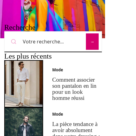
Recherche
Les plus récents
Mode
Comment associer
son pantalon en lin
pour un look
homme réussi
Mode
La pièce tendance à
avoir absolument