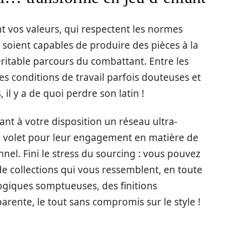
t vos valeurs, qui respectent les normes
 soient capables de produire des pièces à la
ritable parcours du combattant. Entre les
 les conditions de travail parfois douteuses et
 il y a de quoi perdre son latin !
ant à votre disposition un réseau ultra-
 le volet pour leur engagement en matière de
onnel. Fini le stress du sourcing : vous pouvez
de collections qui vous ressemblent, en toute
logiques somptueuses, des finitions
rente, le tout sans compromis sur le style !