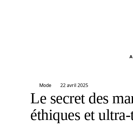
A
22 avril 2025
Mode
Le secret des m
éthiques et ultra