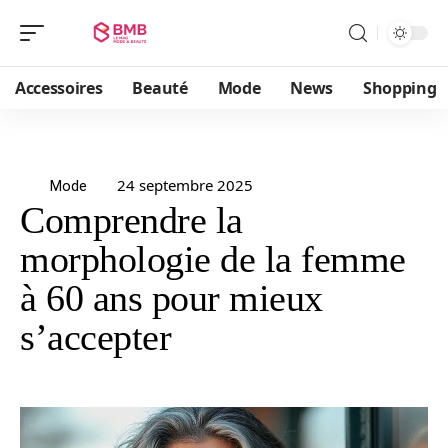
Accessoires
Beauté
Mode
News
Shopping
24 septembre 2025
Mode
Comprendre la
morphologie de la femme
à 60 ans pour mieux
s’accepter