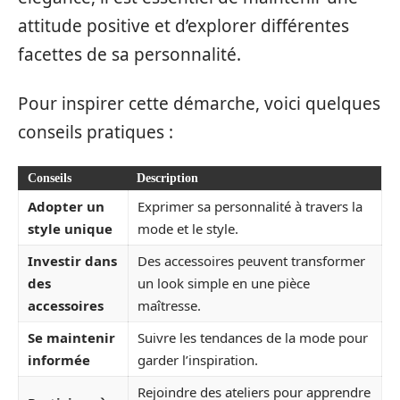
attitude positive et d’explorer différentes
facettes de sa personnalité.
Pour inspirer cette démarche, voici quelques
conseils pratiques :
Conseils
Description
Adopter un
Exprimer sa personnalité à travers la
style unique
mode et le style.
Investir dans
Des accessoires peuvent transformer
des
un look simple en une pièce
accessoires
maîtresse.
Se maintenir
Suivre les tendances de la mode pour
informée
garder l’inspiration.
Rejoindre des ateliers pour apprendre