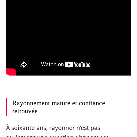
Rayonnement mature et confiance
retrouvée
À soixante ans, rayonner n’est pas