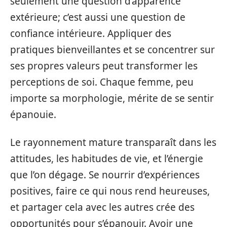
seulement une question d’apparence
extérieure; c’est aussi une question de
confiance intérieure. Appliquer des
pratiques bienveillantes et se concentrer sur
ses propres valeurs peut transformer les
perceptions de soi. Chaque femme, peu
importe sa morphologie, mérite de se sentir
épanouie.
Le rayonnement mature transparaît dans les
attitudes, les habitudes de vie, et l’énergie
que l’on dégage. Se nourrir d’expériences
positives, faire ce qui nous rend heureuses,
et partager cela avec les autres crée des
opportunités pour s’épanouir. Avoir une