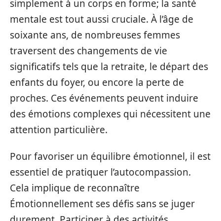
simplement à un corps en forme; la santé
mentale est tout aussi cruciale. À l’âge de
soixante ans, de nombreuses femmes
traversent des changements de vie
significatifs tels que la retraite, le départ des
enfants du foyer, ou encore la perte de
proches. Ces événements peuvent induire
des émotions complexes qui nécessitent une
attention particulière.
Pour favoriser un équilibre émotionnel, il est
essentiel de pratiquer l’autocompassion.
Cela implique de reconnaître
Émotionnellement ses défis sans se juger
durement. Participer à des activités