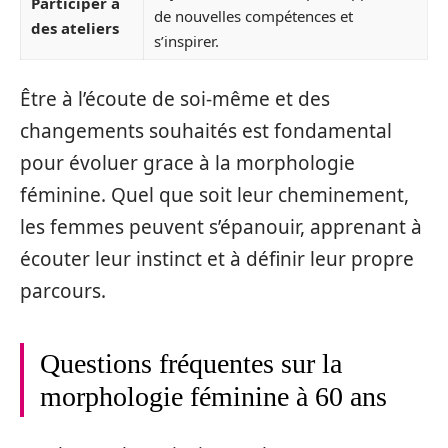
Participer à
de nouvelles compétences et
des ateliers
s’inspirer.
Être à l’écoute de soi-même et des
changements souhaités est fondamental
pour évoluer grace à la morphologie
féminine. Quel que soit leur cheminement,
les femmes peuvent s’épanouir, apprenant à
écouter leur instinct et à définir leur propre
parcours.
Questions fréquentes sur la
morphologie féminine à 60 ans