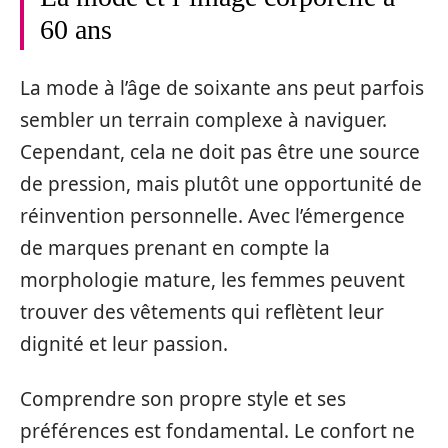
60 ans
La mode à l’âge de soixante ans peut parfois
sembler un terrain complexe à naviguer.
Cependant, cela ne doit pas être une source
de pression, mais plutôt une opportunité de
réinvention personnelle. Avec l’émergence
de marques prenant en compte la
morphologie mature, les femmes peuvent
trouver des vêtements qui reflètent leur
dignité et leur passion.
Comprendre son propre style et ses
préférences est fondamental. Le confort ne