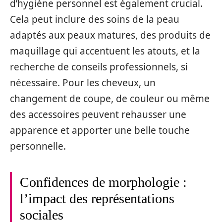
d’hygiène personnel est également crucial.
Cela peut inclure des soins de la peau
adaptés aux peaux matures, des produits de
maquillage qui accentuent les atouts, et la
recherche de conseils professionnels, si
nécessaire. Pour les cheveux, un
changement de coupe, de couleur ou même
des accessoires peuvent rehausser une
apparence et apporter une belle touche
personnelle.
Confidences de morphologie :
l’impact des représentations
sociales