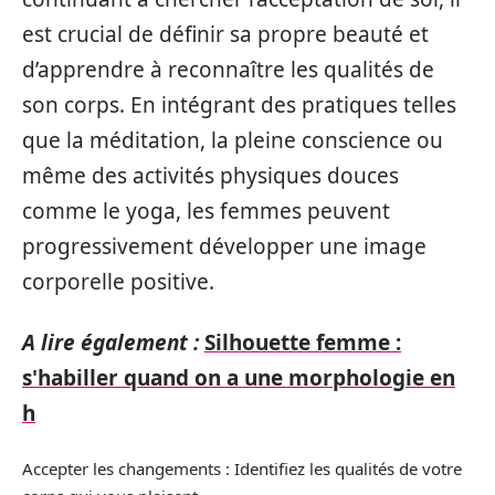
est crucial de définir sa propre beauté et
d’apprendre à reconnaître les qualités de
son corps. En intégrant des pratiques telles
que la méditation, la pleine conscience ou
même des activités physiques douces
comme le yoga, les femmes peuvent
progressivement développer une image
corporelle positive.
A lire également :
Silhouette femme :
s'habiller quand on a une morphologie en
h
Accepter les changements : Identifiez les qualités de votre