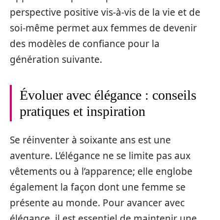
perspective positive vis-à-vis de la vie et de
soi-même permet aux femmes de devenir
des modèles de confiance pour la
génération suivante.
Évoluer avec élégance : conseils
pratiques et inspiration
Se réinventer à soixante ans est une
aventure. L’élégance ne se limite pas aux
vêtements ou à l’apparence; elle englobe
également la façon dont une femme se
présente au monde. Pour avancer avec
élégance, il est essentiel de maintenir une