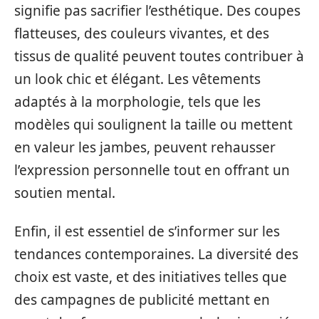
signifie pas sacrifier l’esthétique. Des coupes
flatteuses, des couleurs vivantes, et des
tissus de qualité peuvent toutes contribuer à
un look chic et élégant. Les vêtements
adaptés à la morphologie, tels que les
modèles qui soulignent la taille ou mettent
en valeur les jambes, peuvent rehausser
l’expression personnelle tout en offrant un
soutien mental.
Enfin, il est essentiel de s’informer sur les
tendances contemporaines. La diversité des
choix est vaste, et des initiatives telles que
des campagnes de publicité mettant en