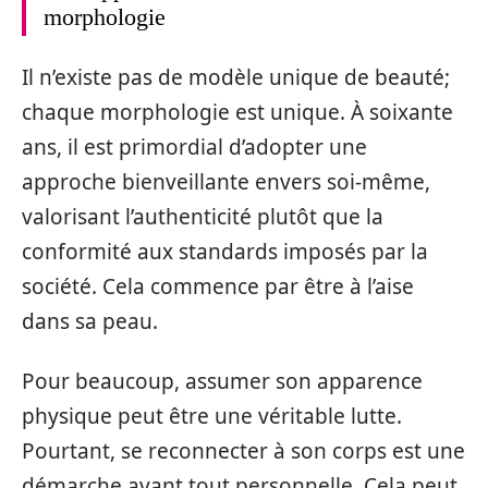
morphologie
Il n’existe pas de modèle unique de beauté;
chaque morphologie est unique. À soixante
ans, il est primordial d’adopter une
approche bienveillante envers soi-même,
valorisant l’authenticité plutôt que la
conformité aux standards imposés par la
société. Cela commence par être à l’aise
dans sa peau.
Pour beaucoup, assumer son apparence
physique peut être une véritable lutte.
Pourtant, se reconnecter à son corps est une
démarche avant tout personnelle. Cela peut