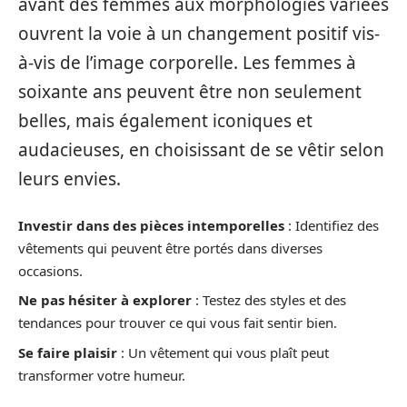
avant des femmes aux morphologies variées
ouvrent la voie à un changement positif vis-
à-vis de l’image corporelle. Les femmes à
soixante ans peuvent être non seulement
belles, mais également iconiques et
audacieuses, en choisissant de se vêtir selon
leurs envies.
Investir dans des pièces intemporelles
: Identifiez des
vêtements qui peuvent être portés dans diverses
occasions.
Ne pas hésiter à explorer
: Testez des styles et des
tendances pour trouver ce qui vous fait sentir bien.
Se faire plaisir
: Un vêtement qui vous plaît peut
transformer votre humeur.