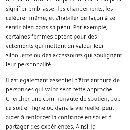
signifier embrasser les changements, les
célébrer même, et s’habiller de façon à se
sentir bien dans sa peau. Par exemple,
certaines femmes optent pour des
vêtements qui mettent en valeur leur
silhouette ou des accessoires qui soulignent
leur personnalité.
Il est également essentiel d’être entouré de
personnes qui valorisent cette approche.
Chercher une communauté de soutien, que
ce soit en ligne ou dans la vie réelle, peut
aider à renforcer la confiance en soi et à
partager des expériences. Ainsi, la