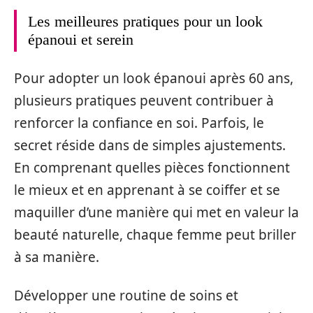
Les meilleures pratiques pour un look
épanoui et serein
Pour adopter un look épanoui après 60 ans,
plusieurs pratiques peuvent contribuer à
renforcer la confiance en soi. Parfois, le
secret réside dans de simples ajustements.
En comprenant quelles pièces fonctionnent
le mieux et en apprenant à se coiffer et se
maquiller d’une manière qui met en valeur la
beauté naturelle, chaque femme peut briller
à sa manière.
Développer une routine de soins et