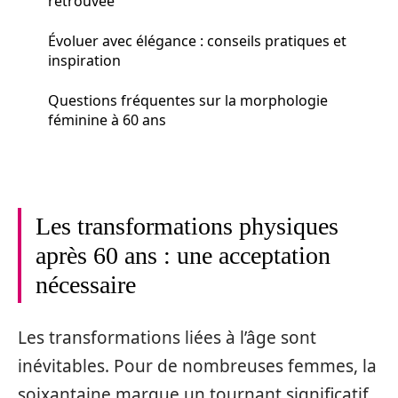
retrouvée
Évoluer avec élégance : conseils pratiques et
inspiration
Questions fréquentes sur la morphologie
féminine à 60 ans
Les transformations physiques
après 60 ans : une acceptation
nécessaire
Les transformations liées à l’âge sont
inévitables. Pour de nombreuses femmes, la
soixantaine marque un tournant significatif.