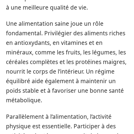
à une meilleure qualité de vie.
Une alimentation saine joue un rôle
fondamental. Privilégier des aliments riches
en antioxydants, en vitamines et en
minéraux, comme les fruits, les légumes, les
céréales complètes et les protéines maigres,
nourrit le corps de l’intérieur. Un régime
équilibré aide également à maintenir un
poids stable et à favoriser une bonne santé
métabolique.
Parallèlement à l’alimentation, l’activité
physique est essentielle. Participer à des