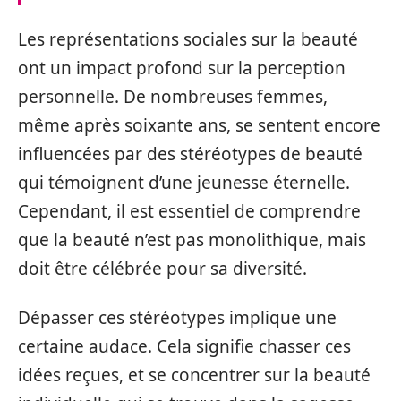
Les représentations sociales sur la beauté
ont un impact profond sur la perception
personnelle. De nombreuses femmes,
même après soixante ans, se sentent encore
influencées par des stéréotypes de beauté
qui témoignent d’une jeunesse éternelle.
Cependant, il est essentiel de comprendre
que la beauté n’est pas monolithique, mais
doit être célébrée pour sa diversité.
Dépasser ces stéréotypes implique une
certaine audace. Cela signifie chasser ces
idées reçues, et se concentrer sur la beauté