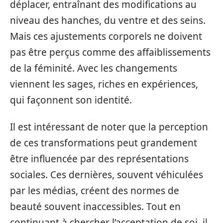
déplacer, entraînant des modifications au
niveau des hanches, du ventre et des seins.
Mais ces ajustements corporels ne doivent
pas être perçus comme des affaiblissements
de la féminité. Avec les changements
viennent les sages, riches en expériences,
qui façonnent son identité.
Il est intéressant de noter que la perception
de ces transformations peut grandement
être influencée par des représentations
sociales. Ces dernières, souvent véhiculées
par les médias, créent des normes de
beauté souvent inaccessibles. Tout en
continuant à chercher l’acceptation de soi, il