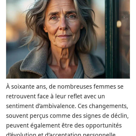
À soixante ans, de nombreuses femmes se
retrouvent face à leur reflet avec un
sentiment d’ambivalence. Ces changements,
souvent perçus comme des signes de déclin,
peuvent également être des opportunités
d’évolution et d’acceptation personnelle.