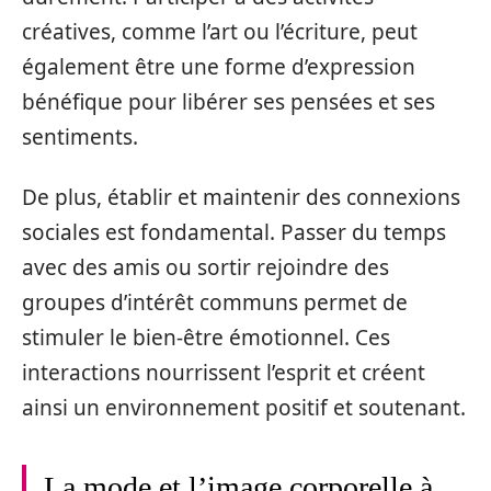
créatives, comme l’art ou l’écriture, peut
également être une forme d’expression
bénéfique pour libérer ses pensées et ses
sentiments.
De plus, établir et maintenir des connexions
sociales est fondamental. Passer du temps
avec des amis ou sortir rejoindre des
groupes d’intérêt communs permet de
stimuler le bien-être émotionnel. Ces
interactions nourrissent l’esprit et créent
ainsi un environnement positif et soutenant.
La mode et l’image corporelle à