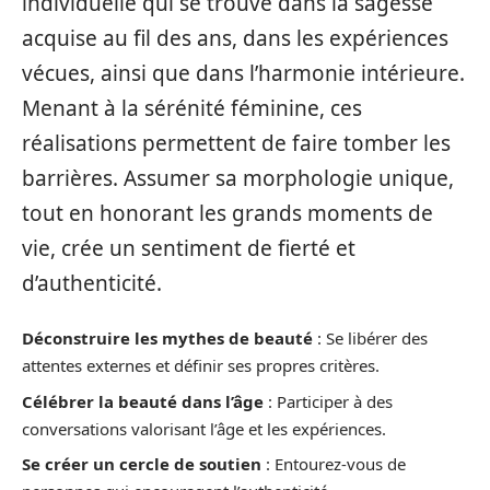
individuelle qui se trouve dans la sagesse
acquise au fil des ans, dans les expériences
vécues, ainsi que dans l’harmonie intérieure.
Menant à la sérénité féminine, ces
réalisations permettent de faire tomber les
barrières. Assumer sa morphologie unique,
tout en honorant les grands moments de
vie, crée un sentiment de fierté et
d’authenticité.
Déconstruire les mythes de beauté
: Se libérer des
attentes externes et définir ses propres critères.
Célébrer la beauté dans l’âge
: Participer à des
conversations valorisant l’âge et les expériences.
Se créer un cercle de soutien
: Entourez-vous de