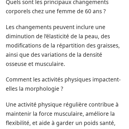
Quels sont les principaux changements
corporels chez une femme de 60 ans ?
Les changements peuvent inclure une
diminution de l’élasticité de la peau, des
modifications de la répartition des graisses,
ainsi que des variations de la densité
osseuse et musculaire.
Comment les activités physiques impactent-
elles la morphologie ?
Une activité physique régulière contribue à
maintenir la force musculaire, améliore la
flexibilité, et aide à garder un poids santé,