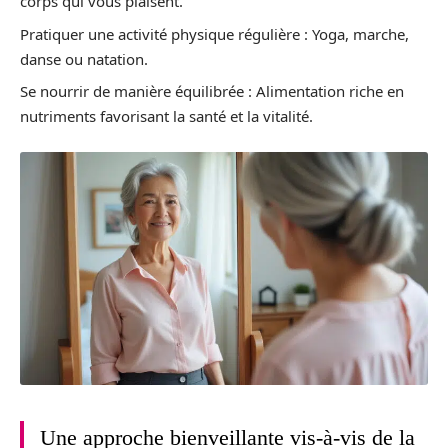
corps qui vous plaisent.
Pratiquer une activité physique régulière : Yoga, marche,
danse ou natation.
Se nourrir de manière équilibrée : Alimentation riche en
nutriments favorisant la santé et la vitalité.
Une approche bienveillante vis-à-vis de la