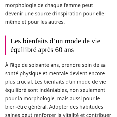
morphologie de chaque femme peut
devenir une source d’inspiration pour elle-
même et pour les autres.
Les bienfaits d’un mode de vie
équilibré après 60 ans
À l’âge de soixante ans, prendre soin de sa
santé physique et mentale devient encore
plus crucial. Les bienfaits d’un mode de vie
équilibré sont indéniables, non seulement
pour la morphologie, mais aussi pour le
bien-être général. Adopter des habitudes
saines peut renforcer la vitalité et contribuer