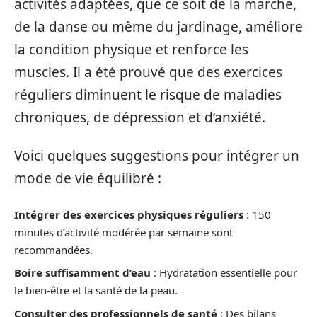
activités adaptées, que ce soit de la marche,
de la danse ou même du jardinage, améliore
la condition physique et renforce les
muscles. Il a été prouvé que des exercices
réguliers diminuent le risque de maladies
chroniques, de dépression et d’anxiété.
Voici quelques suggestions pour intégrer un
mode de vie équilibré :
Intégrer des exercices physiques réguliers
: 150
minutes d’activité modérée par semaine sont
recommandées.
Boire suffisamment d’eau
: Hydratation essentielle pour
le bien-être et la santé de la peau.
Consulter des professionnels de santé
: Des bilans