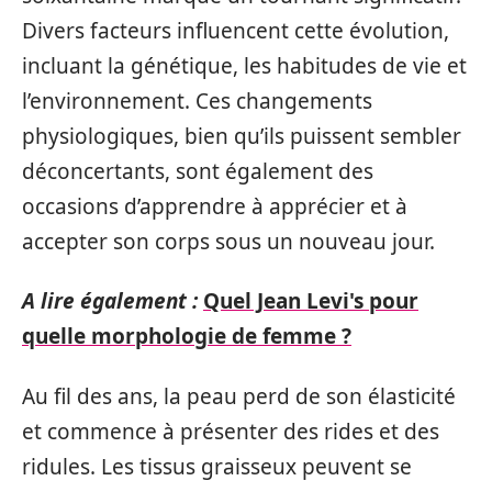
Divers facteurs influencent cette évolution,
incluant la génétique, les habitudes de vie et
l’environnement. Ces changements
physiologiques, bien qu’ils puissent sembler
déconcertants, sont également des
occasions d’apprendre à apprécier et à
accepter son corps sous un nouveau jour.
A lire également :
Quel Jean Levi's pour
quelle morphologie de femme ?
Au fil des ans, la peau perd de son élasticité
et commence à présenter des rides et des
ridules. Les tissus graisseux peuvent se