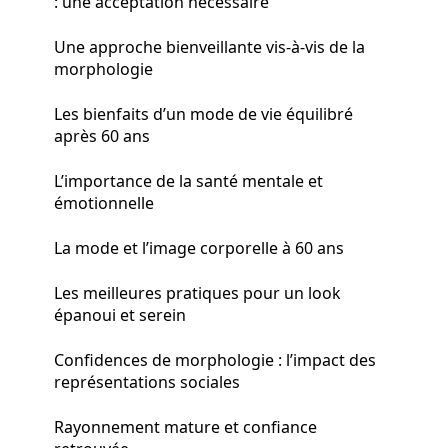
: une acceptation nécessaire
Une approche bienveillante vis-à-vis de la
morphologie
Les bienfaits d’un mode de vie équilibré
après 60 ans
L’importance de la santé mentale et
émotionnelle
La mode et l’image corporelle à 60 ans
Les meilleures pratiques pour un look
épanoui et serein
Confidences de morphologie : l’impact des
représentations sociales
Rayonnement mature et confiance