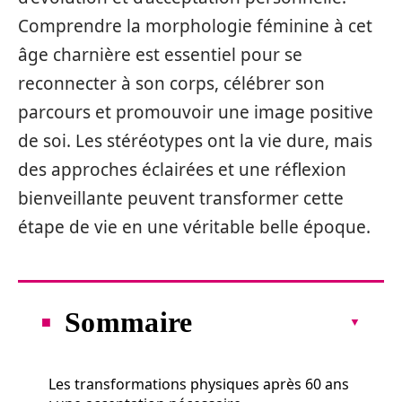
Comprendre la morphologie féminine à cet
âge charnière est essentiel pour se
reconnecter à son corps, célébrer son
parcours et promouvoir une image positive
de soi. Les stéréotypes ont la vie dure, mais
des approches éclairées et une réflexion
bienveillante peuvent transformer cette
étape de vie en une véritable belle époque.
Sommaire
Les transformations physiques après 60 ans