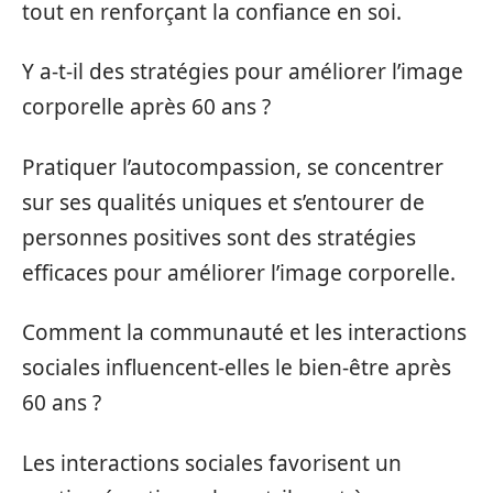
tout en renforçant la confiance en soi.
Y a-t-il des stratégies pour améliorer l’image
corporelle après 60 ans ?
Pratiquer l’autocompassion, se concentrer
sur ses qualités uniques et s’entourer de
personnes positives sont des stratégies
efficaces pour améliorer l’image corporelle.
Comment la communauté et les interactions
sociales influencent-elles le bien-être après
60 ans ?
Les interactions sociales favorisent un