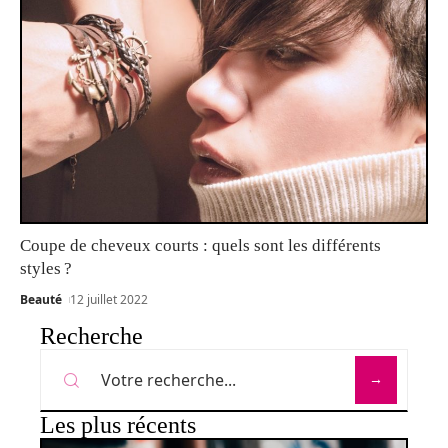
Coupe de cheveux courts : quels sont les différents
styles ?
Beauté
12 juillet 2022
Recherche
Les plus récents