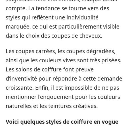
compte. La tendance se tourne vers des
styles qui reflètent une individualité
marquée, ce qui est particulièrement visible
dans le choix des coupes de cheveux.
Les coupes carrées, les coupes dégradées,
ainsi que les couleurs vives sont très prisées.
Les salons de coiffure font preuve
d’inventivité pour répondre à cette demande
croissante. Enfin, il est impossible de ne pas
mentionner l’engouement pour les couleurs
naturelles et les teintures créatives.
Voici quelques styles de coiffure en vogue