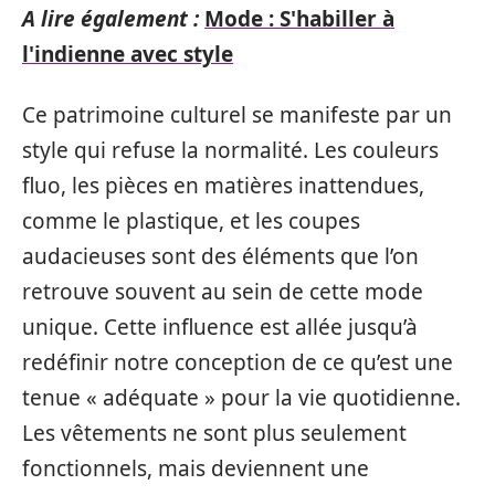
A lire également :
Mode : S'habiller à
l'indienne avec style
Ce patrimoine culturel se manifeste par un
style qui refuse la normalité. Les couleurs
fluo, les pièces en matières inattendues,
comme le plastique, et les coupes
audacieuses sont des éléments que l’on
retrouve souvent au sein de cette mode
unique. Cette influence est allée jusqu’à
redéfinir notre conception de ce qu’est une
tenue « adéquate » pour la vie quotidienne.
Les vêtements ne sont plus seulement
fonctionnels, mais deviennent une