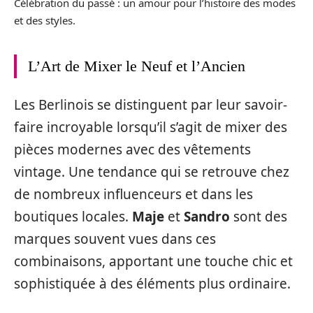
Célébration du passé : un amour pour l’histoire des modes
et des styles.
L’Art de Mixer le Neuf et l’Ancien
Les Berlinois se distinguent par leur savoir-
faire incroyable lorsqu’il s’agit de mixer des
pièces modernes avec des vêtements
vintage. Une tendance qui se retrouve chez
de nombreux influenceurs et dans les
boutiques locales.
Maje
et
Sandro
sont des
marques souvent vues dans ces
combinaisons, apportant une touche chic et
sophistiquée à des éléments plus ordinaire.