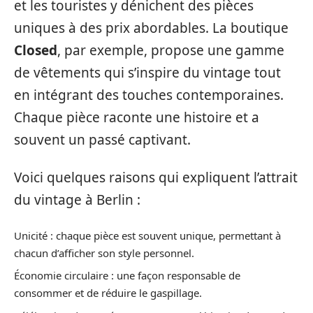
et les touristes y dénichent des pièces
uniques à des prix abordables. La boutique
Closed
, par exemple, propose une gamme
de vêtements qui s’inspire du vintage tout
en intégrant des touches contemporaines.
Chaque pièce raconte une histoire et a
souvent un passé captivant.
Voici quelques raisons qui expliquent l’attrait
du vintage à Berlin :
Unicité : chaque pièce est souvent unique, permettant à
chacun d’afficher son style personnel.
Économie circulaire : une façon responsable de
consommer et de réduire le gaspillage.