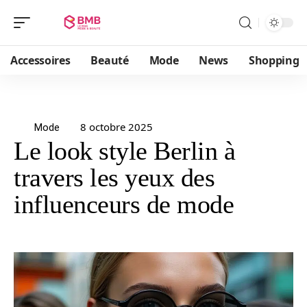
Accessoires
Beauté
Mode
News
Shopping
8 octobre 2025
Mode
Le look style Berlin à
travers les yeux des
influenceurs de mode