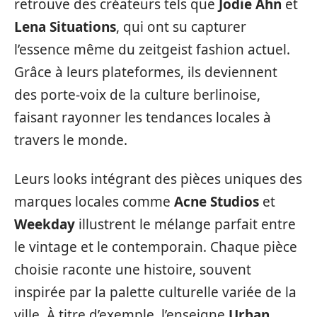
retrouve des créateurs tels que
Jodie Ahn
et
Lena Situations
, qui ont su capturer
l’essence même du zeitgeist fashion actuel.
Grâce à leurs plateformes, ils deviennent
des porte-voix de la culture berlinoise,
faisant rayonner les tendances locales à
travers le monde.
Leurs looks intégrant des pièces uniques des
marques locales comme
Acne Studios
et
Weekday
illustrent le mélange parfait entre
le vintage et le contemporain. Chaque pièce
choisie raconte une histoire, souvent
inspirée par la palette culturelle variée de la
ville. À titre d’exemple, l’enseigne
Urban