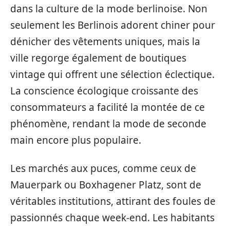
dans la culture de la mode berlinoise. Non
seulement les Berlinois adorent chiner pour
dénicher des vêtements uniques, mais la
ville regorge également de boutiques
vintage qui offrent une sélection éclectique.
La conscience écologique croissante des
consommateurs a facilité la montée de ce
phénomène, rendant la mode de seconde
main encore plus populaire.
Les marchés aux puces, comme ceux de
Mauerpark ou Boxhagener Platz, sont de
véritables institutions, attirant des foules de
passionnés chaque week-end. Les habitants