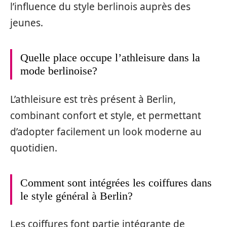
l’influence du style berlinois auprès des
jeunes.
Quelle place occupe l’athleisure dans la
mode berlinoise?
L’athleisure est très présent à Berlin,
combinant confort et style, et permettant
d’adopter facilement un look moderne au
quotidien.
Comment sont intégrées les coiffures dans
le style général à Berlin?
Les coiffures font partie intégrante de