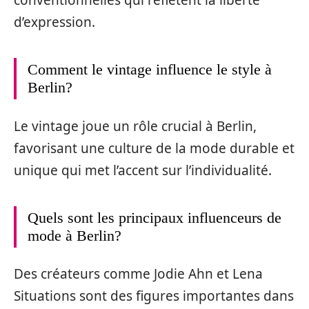
conventionnelles qui reflètent la liberté
d’expression.
Comment le vintage influence le style à
Berlin?
Le vintage joue un rôle crucial à Berlin,
favorisant une culture de la mode durable et
unique qui met l’accent sur l’individualité.
Quels sont les principaux influenceurs de
mode à Berlin?
Des créateurs comme Jodie Ahn et Lena
Situations sont des figures importantes dans