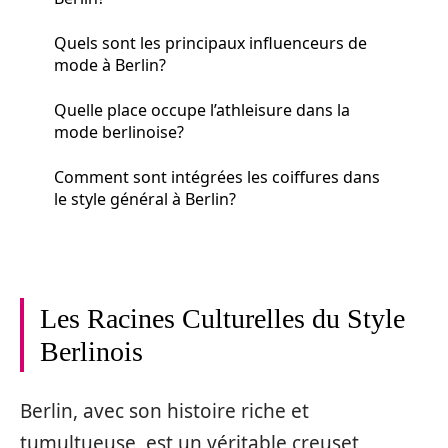
Quels sont les principaux influenceurs de
mode à Berlin?
Quelle place occupe l’athleisure dans la
mode berlinoise?
Comment sont intégrées les coiffures dans
le style général à Berlin?
Les Racines Culturelles du Style
Berlinois
Berlin, avec son histoire riche et
tumultueuse, est un véritable creuset