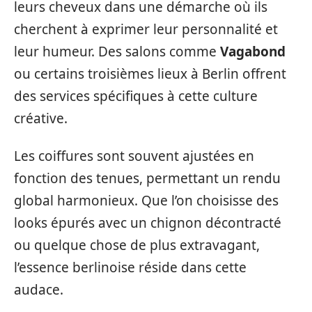
leurs cheveux dans une démarche où ils
cherchent à exprimer leur personnalité et
leur humeur. Des salons comme
Vagabond
ou certains troisièmes lieux à Berlin offrent
des services spécifiques à cette culture
créative.
Les coiffures sont souvent ajustées en
fonction des tenues, permettant un rendu
global harmonieux. Que l’on choisisse des
looks épurés avec un chignon décontracté
ou quelque chose de plus extravagant,
l’essence berlinoise réside dans cette
audace.