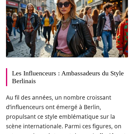
Les Influenceurs : Ambassadeurs du Style
Berlinais
Au fil des années, un nombre croissant
d’influenceurs ont émergé à Berlin,
propulsant ce style emblématique sur la
scène internationale. Parmi ces figures, on