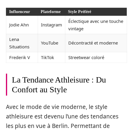
Influenceur
Plateforme
Style Préféré
Éclectique avec une touche
Jodie Ahn
Instagram
vintage
Lena
YouTube
Décontracté et moderne
Situations
Frederik V
TikTok
Streetwear coloré
La Tendance Athleisure : Du
Confort au Style
Avec le mode de vie moderne, le style
athleisure est devenu l’une des tendances
les plus en vue à Berlin. Permettant de