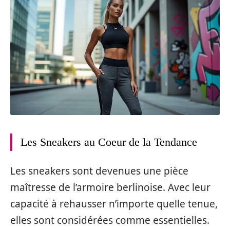
Les Sneakers au Coeur de la Tendance
Les sneakers sont devenues une pièce
maîtresse de l’armoire berlinoise. Avec leur
capacité à rehausser n’importe quelle tenue,
elles sont considérées comme essentielles.