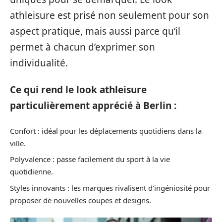
athleisure est prisé non seulement pour son
aspect pratique, mais aussi parce qu’il
permet à chacun d’exprimer son
individualité.
Ce qui rend le look athleisure
particulièrement apprécié à Berlin :
Confort : idéal pour les déplacements quotidiens dans la
ville.
Polyvalence : passe facilement du sport à la vie
quotidienne.
Styles innovants : les marques rivalisent d’ingéniosité pour
proposer de nouvelles coupes et designs.