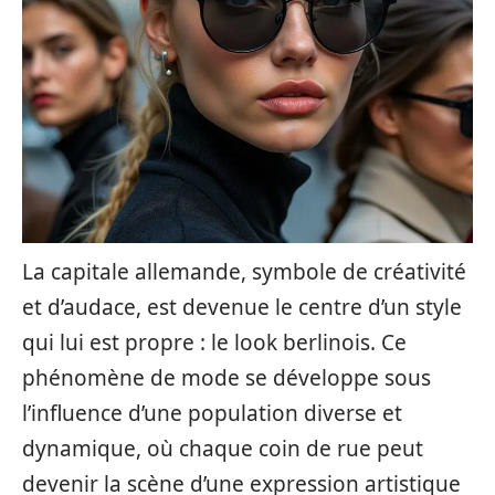
La capitale allemande, symbole de créativité
et d’audace, est devenue le centre d’un style
qui lui est propre : le look berlinois. Ce
phénomène de mode se développe sous
l’influence d’une population diverse et
dynamique, où chaque coin de rue peut
devenir la scène d’une expression artistique