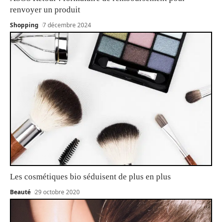
renvoyer un produit
Shopping
7 décembre 2024
Les cosmétiques bio séduisent de plus en plus
Beauté
29 octobre 2020