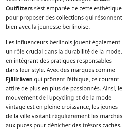
Outfitters
s’est emparée de cette esthétique
pour proposer des collections qui résonnent
bien avec la jeunesse berlinoise.
Les influenceurs berlinois jouent également
un rôle crucial dans la durabilité de la mode,
en intégrant des pratiques responsables
dans leur style. Avec des marques comme
Fjällräven
qui prônent l’éthique, ce courant
attire de plus en plus de passionnés. Ainsi, le
mouvement de l’upcycling et de la mode
vintage est en pleine croissance, les jeunes
de la ville visitant régulièrement les marchés
aux puces pour dénicher des trésors cachés.