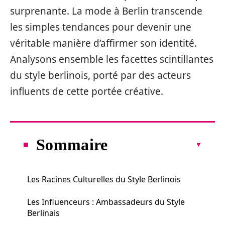
surprenante. La mode à Berlin transcende
les simples tendances pour devenir une
véritable manière d’affirmer son identité.
Analysons ensemble les facettes scintillantes
du style berlinois, porté par des acteurs
influents de cette portée créative.
Sommaire
Les Racines Culturelles du Style Berlinois
Les Influenceurs : Ambassadeurs du Style
Berlinais