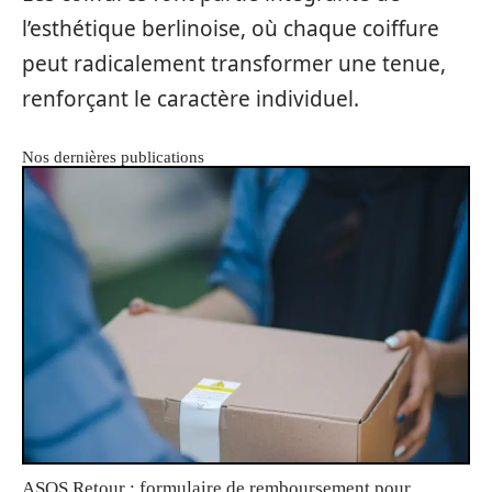
l’esthétique berlinoise, où chaque coiffure
peut radicalement transformer une tenue,
renforçant le caractère individuel.
Nos dernières publications
ASOS Retour : formulaire de remboursement pour