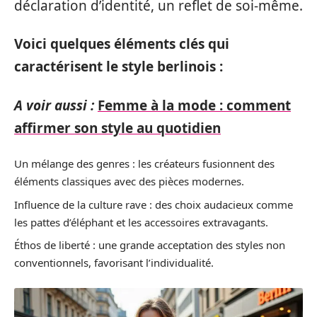
déclaration d’identité, un reflet de soi-même.
Voici quelques éléments clés qui
caractérisent le style berlinois :
A voir aussi :
Femme à la mode : comment
affirmer son style au quotidien
Un mélange des genres : les créateurs fusionnent des
éléments classiques avec des pièces modernes.
Influence de la culture rave : des choix audacieux comme
les pattes d’éléphant et les accessoires extravagants.
Éthos de liberté : une grande acceptation des styles non
conventionnels, favorisant l’individualité.