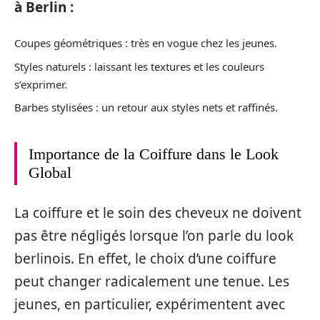
à Berlin :
Coupes géométriques : très en vogue chez les jeunes.
Styles naturels : laissant les textures et les couleurs
s’exprimer.
Barbes stylisées : un retour aux styles nets et raffinés.
Importance de la Coiffure dans le Look
Global
La coiffure et le soin des cheveux ne doivent
pas être négligés lorsque l’on parle du look
berlinois. En effet, le choix d’une coiffure
peut changer radicalement une tenue. Les
jeunes, en particulier, expérimentent avec