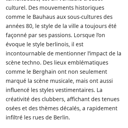
culturel. Des mouvements historiques
comme le Bauhaus aux sous-cultures des
années 80, le style de la ville a toujours été
façonné par ses passions. Lorsque l’on
évoque le style berlinois, il est
incontournable de mentionner l’impact de la
scène techno. Des lieux emblématiques
comme le Berghain ont non seulement
marqué la scène musicale, mais ont aussi
influencé les styles vestimentaires. La
créativité des clubbers, affichant des tenues
osées et des thèmes décalés, a rapidement
infiltré les rues de Berlin.