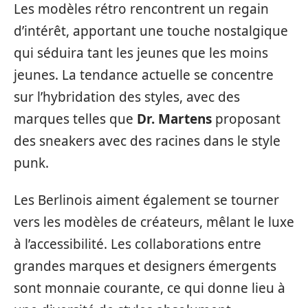
Les modèles rétro rencontrent un regain
d’intérêt, apportant une touche nostalgique
qui séduira tant les jeunes que les moins
jeunes. La tendance actuelle se concentre
sur l’hybridation des styles, avec des
marques telles que
Dr. Martens
proposant
des sneakers avec des racines dans le style
punk.
Les Berlinois aiment également se tourner
vers les modèles de créateurs, mêlant le luxe
à l’accessibilité. Les collaborations entre
grandes marques et designers émergents
sont monnaie courante, ce qui donne lieu à