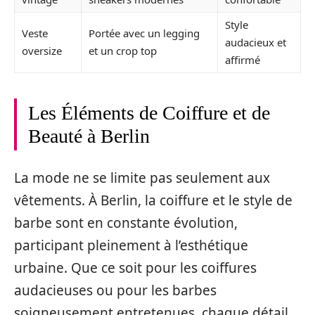
Style
Veste
Portée avec un legging
audacieux et
oversize
et un crop top
affirmé
Les Éléments de Coiffure et de
Beauté à Berlin
La mode ne se limite pas seulement aux
vêtements. À Berlin, la coiffure et le style de
barbe sont en constante évolution,
participant pleinement à l’esthétique
urbaine. Que ce soit pour les coiffures
audacieuses ou pour les barbes
soigneusement entretenues, chaque détail