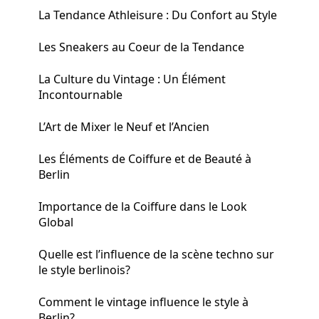
La Tendance Athleisure : Du Confort au Style
Les Sneakers au Coeur de la Tendance
La Culture du Vintage : Un Élément
Incontournable
L’Art de Mixer le Neuf et l’Ancien
Les Éléments de Coiffure et de Beauté à
Berlin
Importance de la Coiffure dans le Look
Global
Quelle est l’influence de la scène techno sur
le style berlinois?
Comment le vintage influence le style à
Berlin?