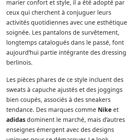
marier confort et style, il a été adopté par
ceux qui cherchent à conjuguer leurs
activités quotidiennes avec une esthétique
soignée. Les pantalons de survêtement,
longtemps catalogués dans le passé, font
aujourd’hui partie intégrante des dressing
berlinois.
Les pièces phares de ce style incluent des
sweats à capuche ajustés et des joggings
bien coupés, associés à des sneakers
tendance. Des marques comme
Nike
et
adidas
dominent le marché, mais d’autres
enseignes émergent avec des designs
uniques pour se démarquer. Le look