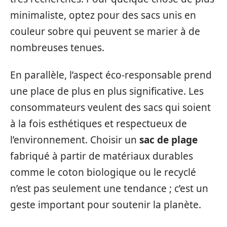
minimaliste, optez pour des sacs unis en
couleur sobre qui peuvent se marier à de
nombreuses tenues.
En parallèle, l’aspect éco-responsable prend
une place de plus en plus significative. Les
consommateurs veulent des sacs qui soient
à la fois esthétiques et respectueux de
l’environnement. Choisir un
sac de plage
fabriqué à partir de matériaux durables
comme le coton biologique ou le recyclé
n’est pas seulement une tendance ; c’est un
geste important pour soutenir la planète.