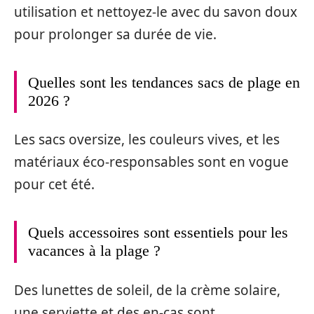
utilisation et nettoyez-le avec du savon doux
pour prolonger sa durée de vie.
Quelles sont les tendances sacs de plage en
2026 ?
Les sacs oversize, les couleurs vives, et les
matériaux éco-responsables sont en vogue
pour cet été.
Quels accessoires sont essentiels pour les
vacances à la plage ?
Des lunettes de soleil, de la crème solaire,
une serviette et des en-cas sont