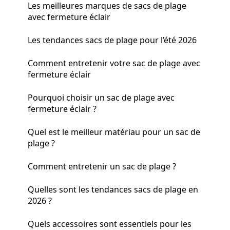
Les meilleures marques de sacs de plage
avec fermeture éclair
Les tendances sacs de plage pour l’été 2026
Comment entretenir votre sac de plage avec
fermeture éclair
Pourquoi choisir un sac de plage avec
fermeture éclair ?
Quel est le meilleur matériau pour un sac de
plage ?
Comment entretenir un sac de plage ?
Quelles sont les tendances sacs de plage en
2026 ?
Quels accessoires sont essentiels pour les