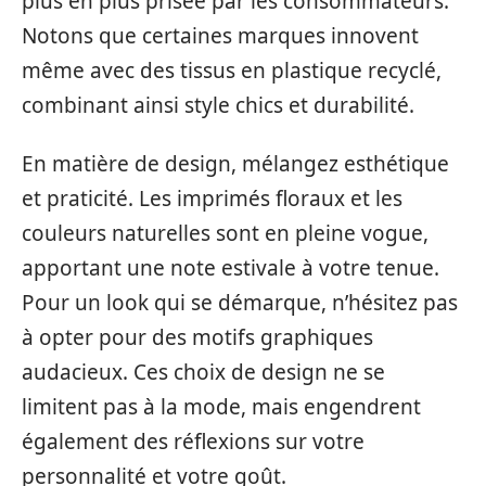
plus en plus prisée par les consommateurs.
Notons que certaines marques innovent
même avec des tissus en plastique recyclé,
combinant ainsi style chics et durabilité.
En matière de design, mélangez esthétique
et praticité. Les imprimés floraux et les
couleurs naturelles sont en pleine vogue,
apportant une note estivale à votre tenue.
Pour un look qui se démarque, n’hésitez pas
à opter pour des motifs graphiques
audacieux. Ces choix de design ne se
limitent pas à la mode, mais engendrent
également des réflexions sur votre
personnalité et votre goût.