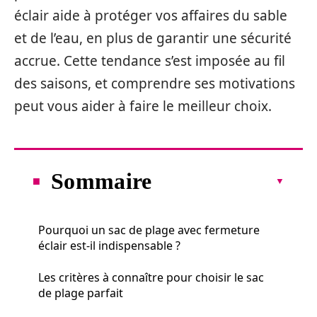
éclair aide à protéger vos affaires du sable
et de l’eau, en plus de garantir une sécurité
accrue. Cette tendance s’est imposée au fil
des saisons, et comprendre ses motivations
peut vous aider à faire le meilleur choix.
Sommaire
Pourquoi un sac de plage avec fermeture
éclair est-il indispensable ?
Les critères à connaître pour choisir le sac
de plage parfait