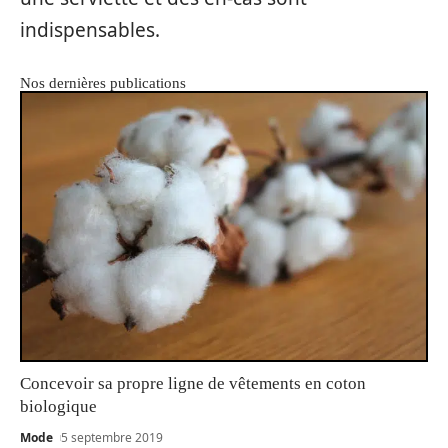
indispensables.
Nos dernières publications
Concevoir sa propre ligne de vêtements en coton
biologique
Mode
5 septembre 2019