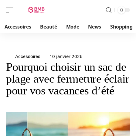
Accessoires
Beauté
Mode
News
Shopping
10 janvier 2026
Accessoires
Pourquoi choisir un sac de
plage avec fermeture éclair
pour vos vacances d’été