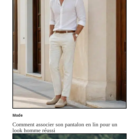
Mode
Comment associer son pantalon en lin pour un
look homme réussi