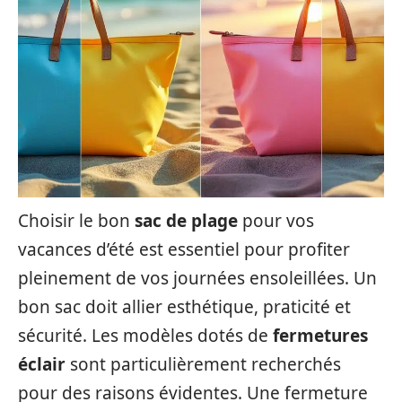
Choisir le bon
sac de plage
pour vos
vacances d’été est essentiel pour profiter
pleinement de vos journées ensoleillées. Un
bon sac doit allier esthétique, praticité et
sécurité. Les modèles dotés de
fermetures
éclair
sont particulièrement recherchés
pour des raisons évidentes. Une fermeture