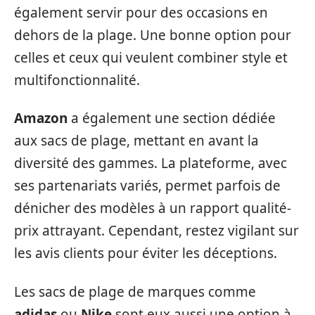
également servir pour des occasions en
dehors de la plage. Une bonne option pour
celles et ceux qui veulent combiner style et
multifonctionnalité.
Amazon
a également une section dédiée
aux sacs de plage, mettant en avant la
diversité des gammes. La plateforme, avec
ses partenariats variés, permet parfois de
dénicher des modèles à un rapport qualité-
prix attrayant. Cependant, restez vigilant sur
les avis clients pour éviter les déceptions.
Les sacs de plage de marques comme
adidas
ou
Nike
sont eux aussi une option à