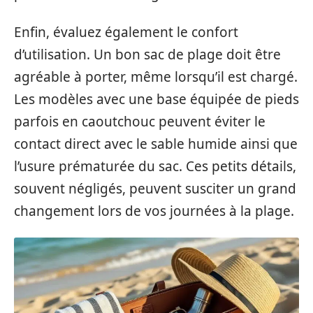
Enfin, évaluez également le confort
d’utilisation. Un bon sac de plage doit être
agréable à porter, même lorsqu’il est chargé.
Les modèles avec une base équipée de pieds
parfois en caoutchouc peuvent éviter le
contact direct avec le sable humide ainsi que
l’usure prématurée du sac. Ces petits détails,
souvent négligés, peuvent susciter un grand
changement lors de vos journées à la plage.