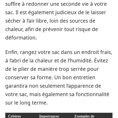
suffire à redonner une seconde vie à votre
sac. Il est également judicieux de le laisser
sécher à l’air libre, loin des sources de
chaleur, afin de prévenir tout risque de
déformation.
Enfin, rangez votre sac dans un endroit frais,
à l’abri de la chaleur et de l’humidité. Évitez
de le plier de manière trop serrée pour
conserver sa forme. Un bon entretien
garantira non seulement l’apparence de
votre sac, mais également sa fonctionnalité
sur le long terme.
Critères
Importances
Exemples de