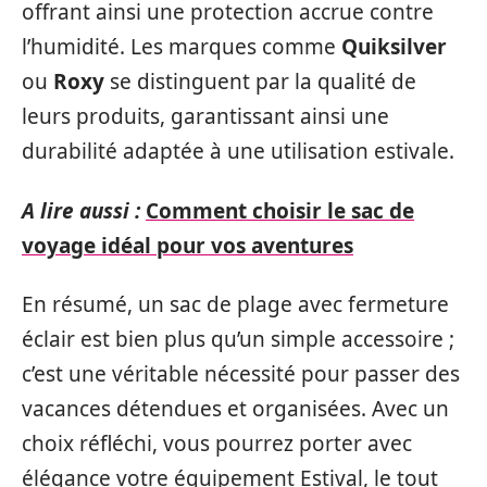
offrant ainsi une protection accrue contre
l’humidité. Les marques comme
Quiksilver
ou
Roxy
se distinguent par la qualité de
leurs produits, garantissant ainsi une
durabilité adaptée à une utilisation estivale.
A lire aussi :
Comment choisir le sac de
voyage idéal pour vos aventures
En résumé, un sac de plage avec fermeture
éclair est bien plus qu’un simple accessoire ;
c’est une véritable nécessité pour passer des
vacances détendues et organisées. Avec un
choix réfléchi, vous pourrez porter avec
élégance votre équipement Estival, le tout