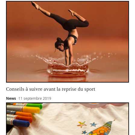
Conseils à suivre avant la reprise du sport
News
11 septembre 2019