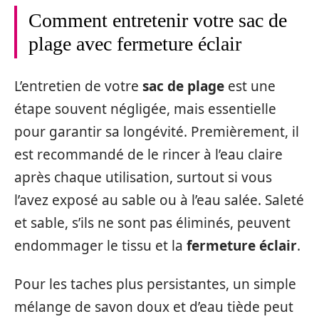
Comment entretenir votre sac de
plage avec fermeture éclair
L’entretien de votre
sac de plage
est une
étape souvent négligée, mais essentielle
pour garantir sa longévité. Premièrement, il
est recommandé de le rincer à l’eau claire
après chaque utilisation, surtout si vous
l’avez exposé au sable ou à l’eau salée. Saleté
et sable, s’ils ne sont pas éliminés, peuvent
endommager le tissu et la
fermeture éclair
.
Pour les taches plus persistantes, un simple
mélange de savon doux et d’eau tiède peut