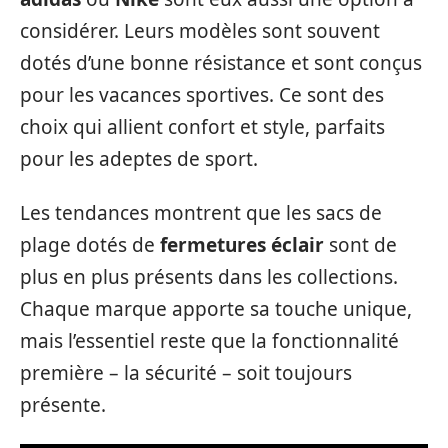
considérer. Leurs modèles sont souvent
dotés d’une bonne résistance et sont conçus
pour les vacances sportives. Ce sont des
choix qui allient confort et style, parfaits
pour les adeptes de sport.
Les tendances montrent que les sacs de
plage dotés de
fermetures éclair
sont de
plus en plus présents dans les collections.
Chaque marque apporte sa touche unique,
mais l’essentiel reste que la fonctionnalité
première – la sécurité – soit toujours
présente.