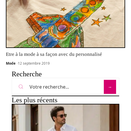
Etre à la mode à sa façon avec du personnalisé
Mode
12 septembre 2019
Recherche
Les plus récents