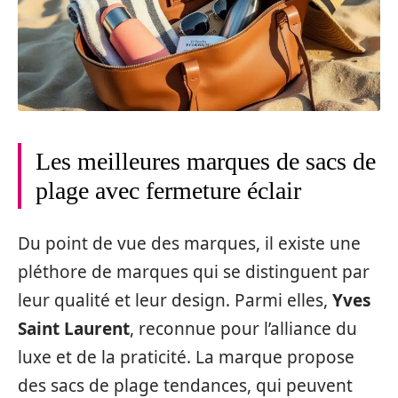
Les meilleures marques de sacs de
plage avec fermeture éclair
Du point de vue des marques, il existe une
pléthore de marques qui se distinguent par
leur qualité et leur design. Parmi elles,
Yves
Saint Laurent
, reconnue pour l’alliance du
luxe et de la praticité. La marque propose
des sacs de plage tendances, qui peuvent