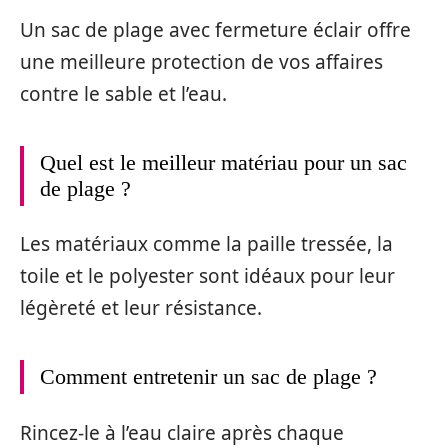
Un sac de plage avec fermeture éclair offre
une meilleure protection de vos affaires
contre le sable et l’eau.
Quel est le meilleur matériau pour un sac
de plage ?
Les matériaux comme la paille tressée, la
toile et le polyester sont idéaux pour leur
légèreté et leur résistance.
Comment entretenir un sac de plage ?
Rincez-le à l’eau claire après chaque