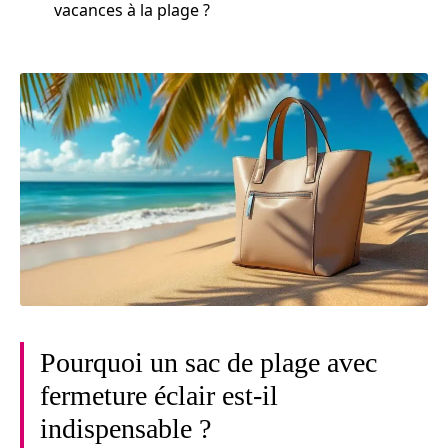
vacances à la plage ?
Pourquoi un sac de plage avec
fermeture éclair est-il
indispensable ?