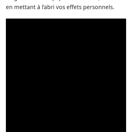
en mettant à l’abri vos effets personnels.