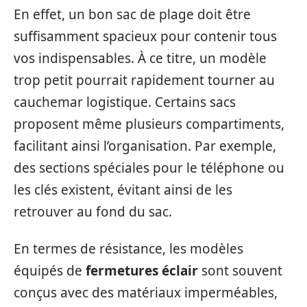
En effet, un bon sac de plage doit être
suffisamment spacieux pour contenir tous
vos indispensables. À ce titre, un modèle
trop petit pourrait rapidement tourner au
cauchemar logistique. Certains sacs
proposent même plusieurs compartiments,
facilitant ainsi l’organisation. Par exemple,
des sections spéciales pour le téléphone ou
les clés existent, évitant ainsi de les
retrouver au fond du sac.
En termes de résistance, les modèles
équipés de
fermetures éclair
sont souvent
conçus avec des matériaux imperméables,