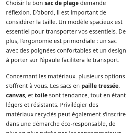
Choisir le bon
sac de plage
demande
réflexion. D’abord, il est important de
considérer la taille. Un modèle spacieux est
essentiel pour transporter vos essentiels. De
plus, l’ergonomie est primordiale : un sac
avec des poignées confortables et un design
à porter sur l’épaule facilitera le transport.
Concernant les matériaux, plusieurs options
s’offrent à vous. Les sacs en
paille tressée
,
canvas
, et
toile
sont tendance, tout en étant
légers et résistants. Privilégier des
matériaux recyclés peut également s’inscrire
dans une démarche éco-responsable, de