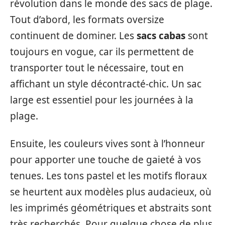
révolution dans le monde des sacs de plage.
Tout d’abord, les formats oversize
continuent de dominer. Les
sacs cabas
sont
toujours en vogue, car ils permettent de
transporter tout le nécessaire, tout en
affichant un style décontracté-chic. Un sac
large est essentiel pour les journées à la
plage.
Ensuite, les couleurs vives sont à l’honneur
pour apporter une touche de gaieté à vos
tenues. Les tons pastel et les motifs floraux
se heurtent aux modèles plus audacieux, où
les imprimés géométriques et abstraits sont
très recherchés. Pour quelque chose de plus