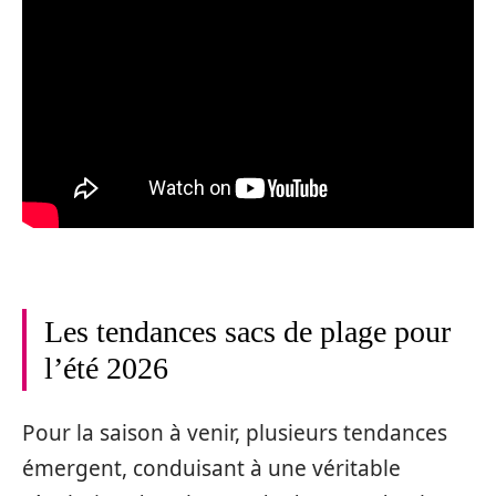
Les tendances sacs de plage pour
l’été 2026
Pour la saison à venir, plusieurs tendances
émergent, conduisant à une véritable