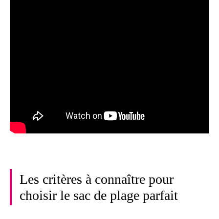
Les critères à connaître pour
choisir le sac de plage parfait