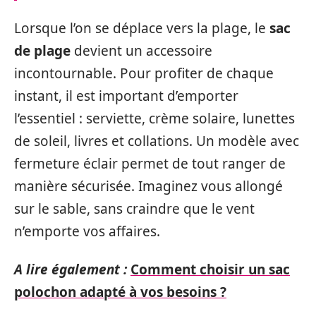
Lorsque l’on se déplace vers la plage, le
sac
de plage
devient un accessoire
incontournable. Pour profiter de chaque
instant, il est important d’emporter
l’essentiel : serviette, crème solaire, lunettes
de soleil, livres et collations. Un modèle avec
fermeture éclair permet de tout ranger de
manière sécurisée. Imaginez vous allongé
sur le sable, sans craindre que le vent
n’emporte vos affaires.
A lire également :
Comment choisir un sac
polochon adapté à vos besoins ?