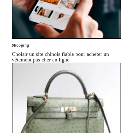
Shopping
Choisir un site chinois fiable pour acheter un
vêtement pas cher en ligne