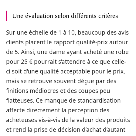
Une évaluation selon différents critères
Sur une échelle de 1 à 10, beaucoup des avis
clients placent le rapport qualité-prix autour
de 5. Ainsi, une dame ayant acheté une robe
pour 25 € pourrait s’attendre à ce que celle-
ci soit d’une qualité acceptable pour le prix,
mais se retrouve souvent déçue par des
finitions médiocres et des coupes peu
flatteuses. Ce manque de standardisation
affecte directement la perception des
acheteuses vis-à-vis de la valeur des produits
et rend la prise de décision d’achat d’autant