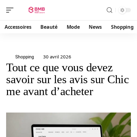
Accessoires
Beauté
Mode
News
Shopping
30 avril 2026
Shopping
Tout ce que vous devez
savoir sur les avis sur Chic
me avant d’acheter