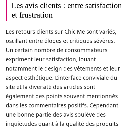
Les avis clients : entre satisfaction
et frustration
Les retours clients sur Chic Me sont variés,
oscillant entre éloges et critiques sévères.
Un certain nombre de consommateurs
expriment leur satisfaction, louant
notamment le design des vêtements et leur
aspect esthétique. L’interface conviviale du
site et la diversité des articles sont
également des points souvent mentionnés
dans les commentaires positifs. Cependant,
une bonne partie des avis soulève des
inquiétudes quant à la qualité des produits