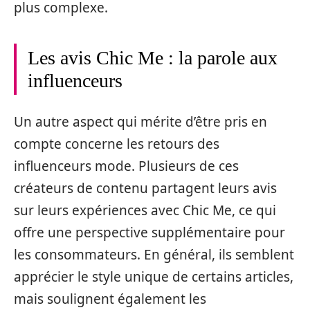
plus complexe.
Les avis Chic Me : la parole aux
influenceurs
Un autre aspect qui mérite d’être pris en
compte concerne les retours des
influenceurs mode. Plusieurs de ces
créateurs de contenu partagent leurs avis
sur leurs expériences avec Chic Me, ce qui
offre une perspective supplémentaire pour
les consommateurs. En général, ils semblent
apprécier le style unique de certains articles,
mais soulignent également les