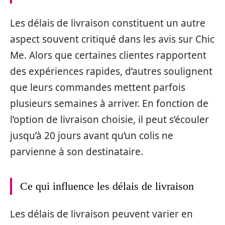
Les délais de livraison constituent un autre
aspect souvent critiqué dans les avis sur Chic
Me. Alors que certaines clientes rapportent
des expériences rapides, d’autres soulignent
que leurs commandes mettent parfois
plusieurs semaines à arriver. En fonction de
l’option de livraison choisie, il peut s’écouler
jusqu’à 20 jours avant qu’un colis ne
parvienne à son destinataire.
Ce qui influence les délais de livraison
Les délais de livraison peuvent varier en