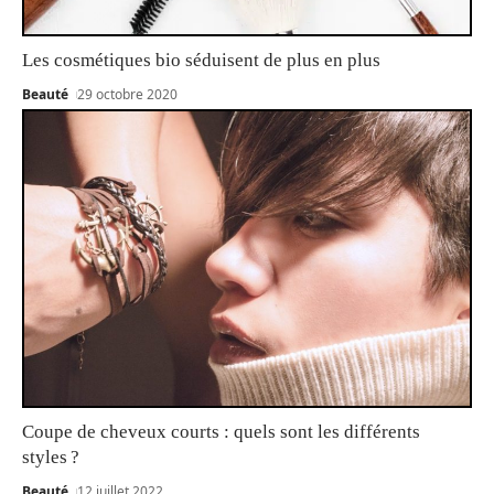
Les cosmétiques bio séduisent de plus en plus
Beauté
29 octobre 2020
Coupe de cheveux courts : quels sont les différents
styles ?
Beauté
12 juillet 2022