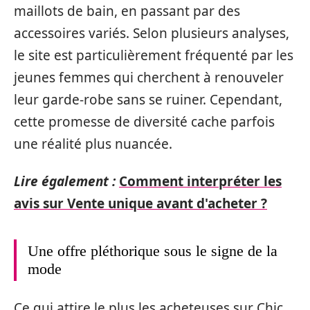
maillots de bain, en passant par des
accessoires variés. Selon plusieurs analyses,
le site est particulièrement fréquenté par les
jeunes femmes qui cherchent à renouveler
leur garde-robe sans se ruiner. Cependant,
cette promesse de diversité cache parfois
une réalité plus nuancée.
Lire également :
Comment interpréter les
avis sur Vente unique avant d'acheter ?
Une offre pléthorique sous le signe de la
mode
Ce qui attire le plus les acheteuses sur Chic