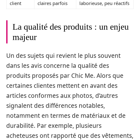
client
claires parfois
laborieuse, peu réactifs
La qualité des produits : un enjeu
majeur
Un des sujets qui revient le plus souvent
dans les avis concerne la qualité des
produits proposés par Chic Me. Alors que
certaines clientes mettent en avant des
articles conformes aux photos, d’autres
signalent des différences notables,
notamment en termes de matériaux et de
durabilité. Par exemple, plusieurs
acheteuses ont rapporté que des vêtements,