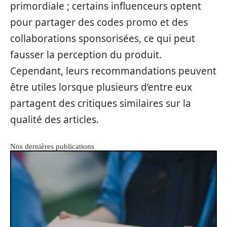
primordiale ; certains influenceurs optent
pour partager des codes promo et des
collaborations sponsorisées, ce qui peut
fausser la perception du produit.
Cependant, leurs recommandations peuvent
être utiles lorsque plusieurs d’entre eux
partagent des critiques similaires sur la
qualité des articles.
Nos dernières publications