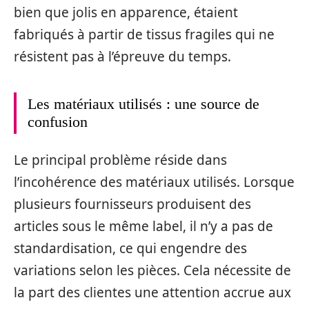
bien que jolis en apparence, étaient
fabriqués à partir de tissus fragiles qui ne
résistent pas à l’épreuve du temps.
Les matériaux utilisés : une source de
confusion
Le principal problème réside dans
l’incohérence des matériaux utilisés. Lorsque
plusieurs fournisseurs produisent des
articles sous le même label, il n’y a pas de
standardisation, ce qui engendre des
variations selon les pièces. Cela nécessite de
la part des clientes une attention accrue aux