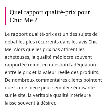
Quel rapport qualité-prix pour
Chic Me ?
Le rapport qualité-prix est un des sujets de
débat les plus récurrents dans les avis Chic
Me. Alors que les prix bas attirent les
acheteuses, la qualité médiocre souvent
rapportée remet en question l’adéquation
entre le prix et la valeur réelle des produits.
De nombreux commentaires clients pointent
que si une pièce peut sembler séduisante
sur le site, la véritable qualité intérieure
laisse souvent à désirer.