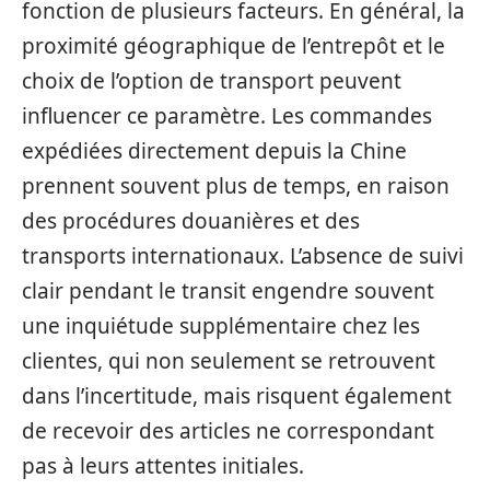
fonction de plusieurs facteurs. En général, la
proximité géographique de l’entrepôt et le
choix de l’option de transport peuvent
influencer ce paramètre. Les commandes
expédiées directement depuis la Chine
prennent souvent plus de temps, en raison
des procédures douanières et des
transports internationaux. L’absence de suivi
clair pendant le transit engendre souvent
une inquiétude supplémentaire chez les
clientes, qui non seulement se retrouvent
dans l’incertitude, mais risquent également
de recevoir des articles ne correspondant
pas à leurs attentes initiales.