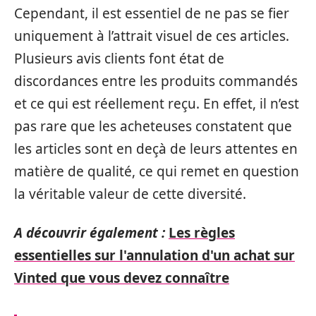
Cependant, il est essentiel de ne pas se fier
uniquement à l’attrait visuel de ces articles.
Plusieurs avis clients font état de
discordances entre les produits commandés
et ce qui est réellement reçu. En effet, il n’est
pas rare que les acheteuses constatent que
les articles sont en deçà de leurs attentes en
matière de qualité, ce qui remet en question
la véritable valeur de cette diversité.
A découvrir également :
Les règles
essentielles sur l'annulation d'un achat sur
Vinted que vous devez connaître