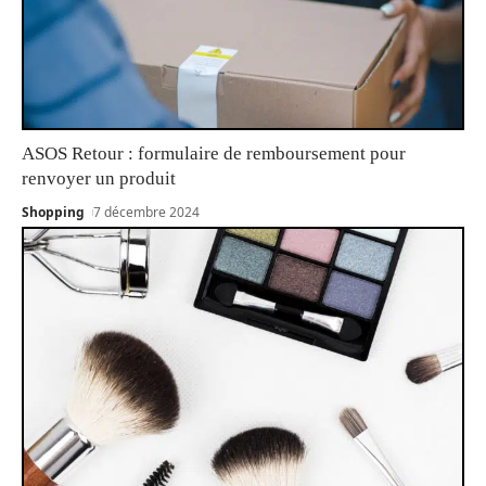
ASOS Retour : formulaire de remboursement pour
renvoyer un produit
Shopping
7 décembre 2024