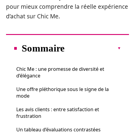
pour mieux comprendre la réelle expérience
d’achat sur Chic Me.
Sommaire
Chic Me : une promesse de diversité et
d’élégance
Une offre pléthorique sous le signe de la
mode
Les avis clients : entre satisfaction et
frustration
Un tableau d’évaluations contrastées