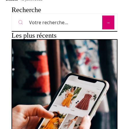
Recherche
Les plus récents