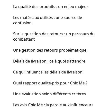
La qualité des produits : un enjeu majeur
Les matériaux utilisés : une source de
confusion
Sur la question des retours : un parcours du
combattant
Une gestion des retours problématique
Délais de livraison : ce à quoi s’attendre
Ce qui influence les délais de livraison
Quel rapport qualité-prix pour Chic Me ?
Une évaluation selon différents critères
Les avis Chic Me : la parole aux influenceurs