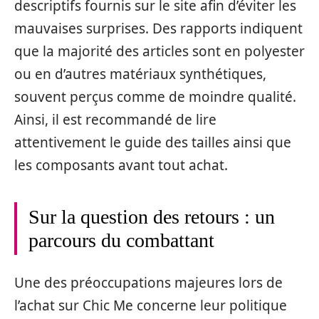
descriptifs fournis sur le site afin d’éviter les
mauvaises surprises. Des rapports indiquent
que la majorité des articles sont en polyester
ou en d’autres matériaux synthétiques,
souvent perçus comme de moindre qualité.
Ainsi, il est recommandé de lire
attentivement le guide des tailles ainsi que
les composants avant tout achat.
Sur la question des retours : un
parcours du combattant
Une des préoccupations majeures lors de
l’achat sur Chic Me concerne leur politique