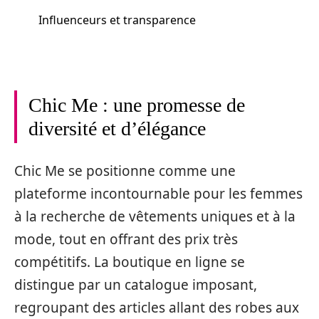
Influenceurs et transparence
Chic Me : une promesse de
diversité et d’élégance
Chic Me se positionne comme une
plateforme incontournable pour les femmes
à la recherche de vêtements uniques et à la
mode, tout en offrant des prix très
compétitifs. La boutique en ligne se
distingue par un catalogue imposant,
regroupant des articles allant des robes aux