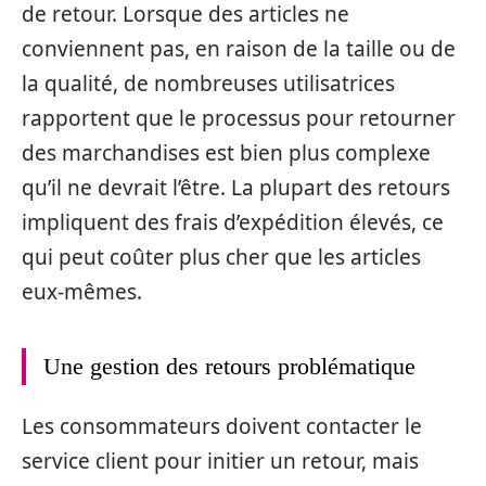
de retour. Lorsque des articles ne
conviennent pas, en raison de la taille ou de
la qualité, de nombreuses utilisatrices
rapportent que le processus pour retourner
des marchandises est bien plus complexe
qu’il ne devrait l’être. La plupart des retours
impliquent des frais d’expédition élevés, ce
qui peut coûter plus cher que les articles
eux-mêmes.
Une gestion des retours problématique
Les consommateurs doivent contacter le
service client pour initier un retour, mais