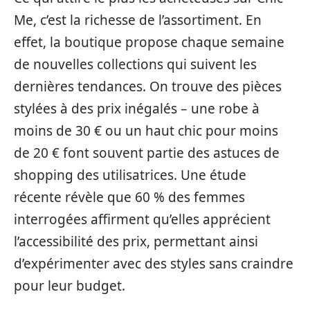
Me, c’est la richesse de l’assortiment. En
effet, la boutique propose chaque semaine
de nouvelles collections qui suivent les
dernières tendances. On trouve des pièces
stylées à des prix inégalés – une robe à
moins de 30 € ou un haut chic pour moins
de 20 € font souvent partie des astuces de
shopping des utilisatrices. Une étude
récente révèle que 60 % des femmes
interrogées affirment qu’elles apprécient
l’accessibilité des prix, permettant ainsi
d’expérimenter avec des styles sans craindre
pour leur budget.