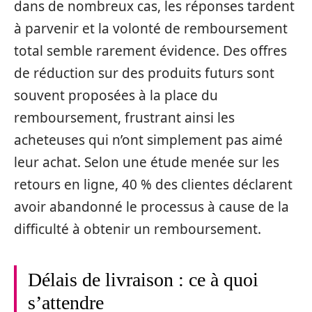
dans de nombreux cas, les réponses tardent
à parvenir et la volonté de remboursement
total semble rarement évidence. Des offres
de réduction sur des produits futurs sont
souvent proposées à la place du
remboursement, frustrant ainsi les
acheteuses qui n’ont simplement pas aimé
leur achat. Selon une étude menée sur les
retours en ligne, 40 % des clientes déclarent
avoir abandonné le processus à cause de la
difficulté à obtenir un remboursement.
Délais de livraison : ce à quoi
s’attendre