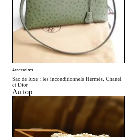
Accessoires
Sac de luxe : les inconditionnels Hermès, Chanel
et Dior
Au top