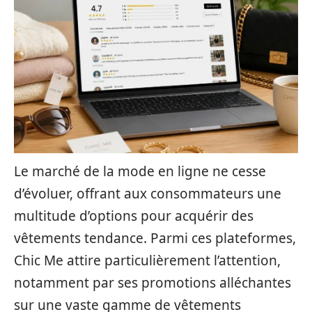
Le marché de la mode en ligne ne cesse
d’évoluer, offrant aux consommateurs une
multitude d’options pour acquérir des
vêtements tendance. Parmi ces plateformes,
Chic Me attire particulièrement l’attention,
notamment par ses promotions alléchantes
sur une vaste gamme de vêtements