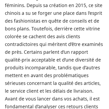
féminins. Depuis sa création en 2015, ce site
chinois a su se forger une place dans l’esprit
des fashionistas en quête de conseils et de
bons plans. Toutefois, derrière cette vitrine
colorée se cachent des avis clients
contradictoires qui méritent d’être examinés
de près. Certains parlent d’un rapport
qualité-prix acceptable et d’une diversité de
produits incomparable, tandis que d’autres
mettent en avant des problématiques
sérieuses concernant la qualité des articles,
le service client et les délais de livraison.
Avant de vous lancer dans vos achats, il est
fondamental d’analyser ces retours clients