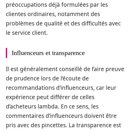
préoccupations déjà formulées par les
clientes ordinaires, notamment des
problèmes de qualité et des difficultés avec
le service client.
Influenceurs et transparence
Il est généralement conseillé de faire preuve
de prudence lors de l’écoute de
recommandations d’influenceurs, car leur
expérience peut différer de celles
d’acheteurs lambda. En ce sens, les
commentaires d’influenceurs doivent être
pris avec des pincettes. La transparence est