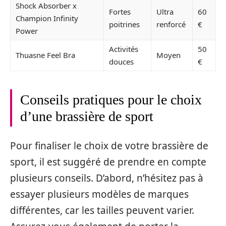
Shock Absorber x
Fortes
Ultra
60
Champion Infinity
poitrines
renforcé
€
Power
Activités
50
Thuasne Feel Bra
Moyen
douces
€
Conseils pratiques pour le choix
d’une brassière de sport
Pour finaliser le choix de votre brassière de
sport, il est suggéré de prendre en compte
plusieurs conseils. D’abord, n’hésitez pas à
essayer plusieurs modèles de marques
différentes, car les tailles peuvent varier.