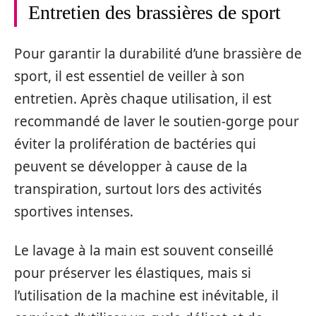
Entretien des brassières de sport
Pour garantir la durabilité d’une brassière de
sport, il est essentiel de veiller à son
entretien. Après chaque utilisation, il est
recommandé de laver le soutien-gorge pour
éviter la prolifération de bactéries qui
peuvent se développer à cause de la
transpiration, surtout lors des activités
sportives intenses.
Le lavage à la main est souvent conseillé
pour préserver les élastiques, mais si
l’utilisation de la machine est inévitable, il