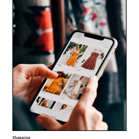
Shopping