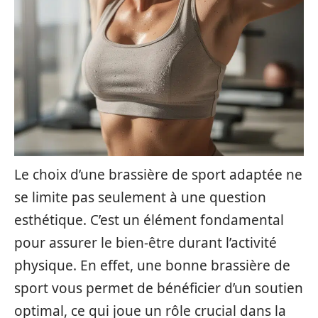
Le choix d’une brassière de sport adaptée ne
se limite pas seulement à une question
esthétique. C’est un élément fondamental
pour assurer le bien-être durant l’activité
physique. En effet, une bonne brassière de
sport vous permet de bénéficier d’un soutien
optimal, ce qui joue un rôle crucial dans la