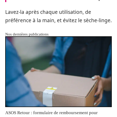
Lavez-la après chaque utilisation, de
préférence à la main, et évitez le sèche-linge.
Nos dernières publications
ASOS Retour : formulaire de remboursement pour