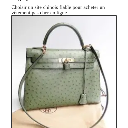
Choisir un site chinois fiable pour acheter un
vêtement pas cher en ligne