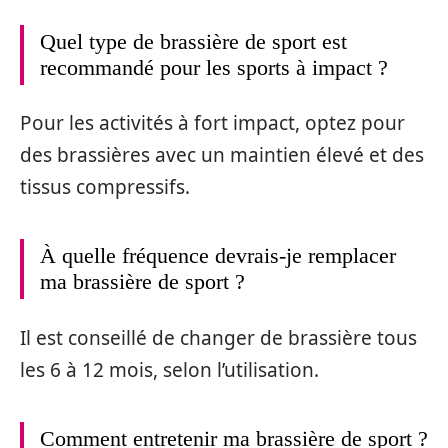
Quel type de brassière de sport est
recommandé pour les sports à impact ?
Pour les activités à fort impact, optez pour
des brassières avec un maintien élevé et des
tissus compressifs.
À quelle fréquence devrais-je remplacer
ma brassière de sport ?
Il est conseillé de changer de brassière tous
les 6 à 12 mois, selon l’utilisation.
Comment entretenir ma brassière de sport ?