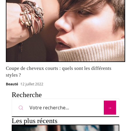
Coupe de cheveux courts : quels sont les différents
styles ?
Beauté
12 juillet 2022
Recherche
Les plus récents