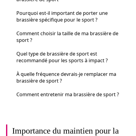
Pourquoi est-il important de porter une
brassière spécifique pour le sport ?
Comment choisir la taille de ma brassière de
sport ?
Quel type de brassière de sport est
recommandé pour les sports à impact ?
À quelle fréquence devrais-je remplacer ma
brassière de sport ?
Comment entretenir ma brassière de sport ?
Importance du maintien pour la