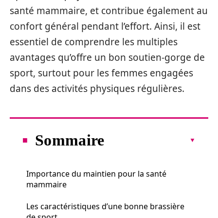
santé mammaire, et contribue également au
confort général pendant l’effort. Ainsi, il est
essentiel de comprendre les multiples
avantages qu’offre un bon soutien-gorge de
sport, surtout pour les femmes engagées
dans des activités physiques régulières.
Sommaire
Importance du maintien pour la santé
mammaire
Les caractéristiques d’une bonne brassière
de sport