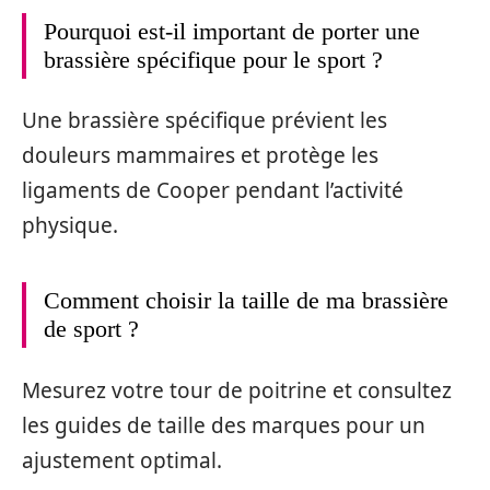
Pourquoi est-il important de porter une
brassière spécifique pour le sport ?
Une brassière spécifique prévient les
douleurs mammaires et protège les
ligaments de Cooper pendant l’activité
physique.
Comment choisir la taille de ma brassière
de sport ?
Mesurez votre tour de poitrine et consultez
les guides de taille des marques pour un
ajustement optimal.