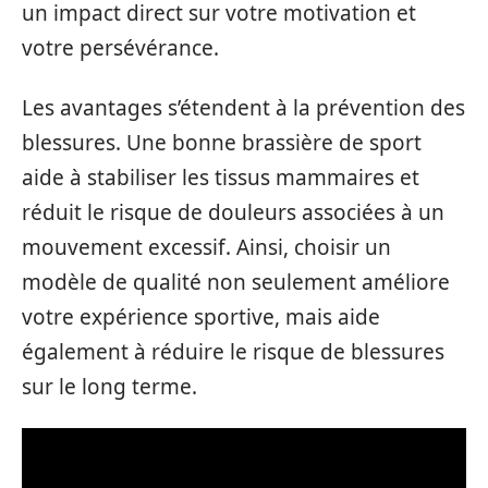
un impact direct sur votre motivation et
votre persévérance.
Les avantages s’étendent à la prévention des
blessures. Une bonne brassière de sport
aide à stabiliser les tissus mammaires et
réduit le risque de douleurs associées à un
mouvement excessif. Ainsi, choisir un
modèle de qualité non seulement améliore
votre expérience sportive, mais aide
également à réduire le risque de blessures
sur le long terme.