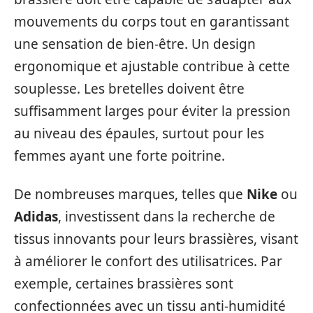
mouvements du corps tout en garantissant
une sensation de bien-être. Un design
ergonomique et ajustable contribue à cette
souplesse. Les bretelles doivent être
suffisamment larges pour éviter la pression
au niveau des épaules, surtout pour les
femmes ayant une forte poitrine.
De nombreuses marques, telles que
Nike
ou
Adidas
, investissent dans la recherche de
tissus innovants pour leurs brassières, visant
à améliorer le confort des utilisatrices. Par
exemple, certaines brassières sont
confectionnées avec un tissu anti-humidité