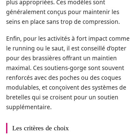
plus appropriées. Ces modèles sont
généralement conçus pour maintenir les
seins en place sans trop de compression.
Enfin, pour les activités à fort impact comme
le running ou le saut, il est conseillé d’opter
pour des brassières offrant un maintien
maximal. Ces soutiens-gorge sont souvent
renforcés avec des poches ou des coques
modulables, et conçoivent des systèmes de
bretelles qui se croisent pour un soutien
supplémentaire.
Les critères de choix