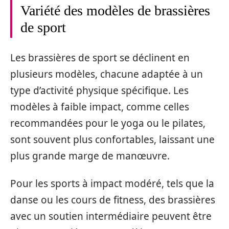
Variété des modèles de brassières
de sport
Les brassières de sport se déclinent en
plusieurs modèles, chacune adaptée à un
type d’activité physique spécifique. Les
modèles à faible impact, comme celles
recommandées pour le yoga ou le pilates,
sont souvent plus confortables, laissant une
plus grande marge de manœuvre.
Pour les sports à impact modéré, tels que la
danse ou les cours de fitness, des brassières
avec un soutien intermédiaire peuvent être