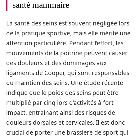
santé mammaire
La santé des seins est souvent négligée lors
de la pratique sportive, mais elle mérite une
attention particulière. Pendant l’effort, les
mouvements de la poitrine peuvent causer
des douleurs et des dommages aux
ligaments de Cooper, qui sont responsables
du maintien des seins. Une étude récente
indique que le poids des seins peut être
multiplié par cinq lors d’activités à fort
impact, entraînant ainsi des risques de
douleurs dorsales et cervicales. Il est donc
crucial de porter une brassière de sport qui