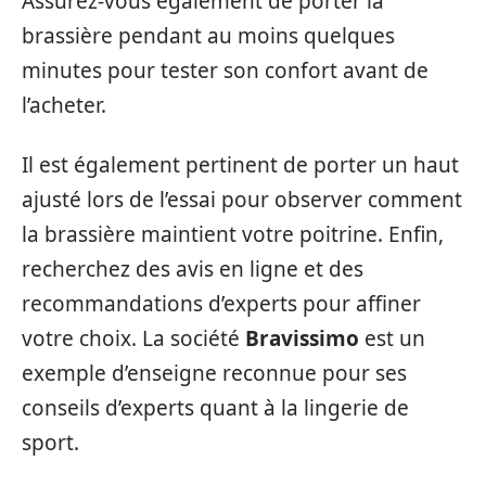
Assurez-vous également de porter la
brassière pendant au moins quelques
minutes pour tester son confort avant de
l’acheter.
Il est également pertinent de porter un haut
ajusté lors de l’essai pour observer comment
la brassière maintient votre poitrine. Enfin,
recherchez des avis en ligne et des
recommandations d’experts pour affiner
votre choix. La société
Bravissimo
est un
exemple d’enseigne reconnue pour ses
conseils d’experts quant à la lingerie de
sport.