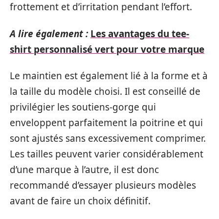
frottement et d’irritation pendant l’effort.
A lire également :
Les avantages du tee-
shirt personnalisé vert pour votre marque
Le maintien est également lié à la forme et à
la taille du modèle choisi. Il est conseillé de
privilégier les soutiens-gorge qui
enveloppent parfaitement la poitrine et qui
sont ajustés sans excessivement comprimer.
Les tailles peuvent varier considérablement
d’une marque à l’autre, il est donc
recommandé d’essayer plusieurs modèles
avant de faire un choix définitif.