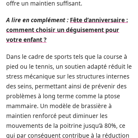
offre un maintien suffisant.
A lire en complément :
Fête d’anniversaire :
comment choisir un déguisement pour
votre enfant ?
Dans le cadre de sports tels que la course à
pied ou le tennis, un soutien adapté réduit le
stress mécanique sur les structures internes
des seins, permettant ainsi de prévenir des
problèmes à long terme comme la ptose
mammaire. Un modèle de brassière à
maintien renforcé peut diminuer les
mouvements de la poitrine jusqu’à 80%, ce
qui par conséquent contribue à la réduction