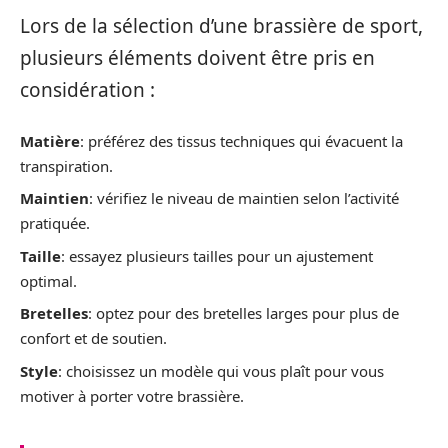
Lors de la sélection d’une brassière de sport,
plusieurs éléments doivent être pris en
considération :
Matière
: préférez des tissus techniques qui évacuent la
transpiration.
Maintien
: vérifiez le niveau de maintien selon l’activité
pratiquée.
Taille
: essayez plusieurs tailles pour un ajustement
optimal.
Bretelles
: optez pour des bretelles larges pour plus de
confort et de soutien.
Style
: choisissez un modèle qui vous plaît pour vous
motiver à porter votre brassière.