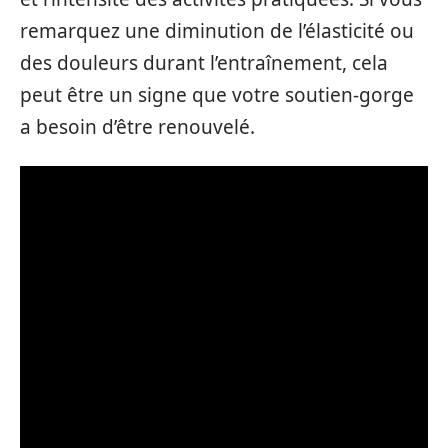
remarquez une diminution de l’élasticité ou
des douleurs durant l’entraînement, cela
peut être un signe que votre soutien-gorge
a besoin d’être renouvelé.