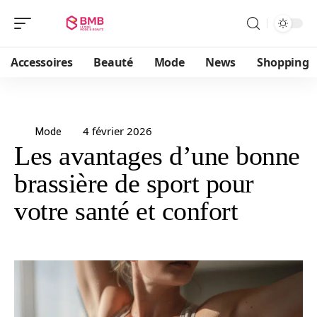
Accessoires
Beauté
Mode
News
Shopping
4 février 2026
Mode
Les avantages d’une bonne
brassière de sport pour
votre santé et confort