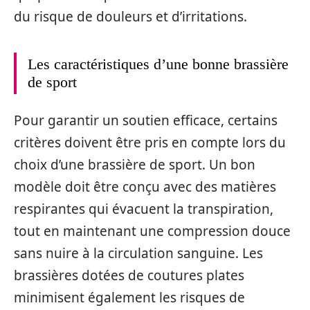
du risque de douleurs et d’irritations.
Les caractéristiques d’une bonne brassière
de sport
Pour garantir un soutien efficace, certains
critères doivent être pris en compte lors du
choix d’une brassière de sport. Un bon
modèle doit être conçu avec des matières
respirantes qui évacuent la transpiration,
tout en maintenant une compression douce
sans nuire à la circulation sanguine. Les
brassières dotées de coutures plates
minimisent également les risques de