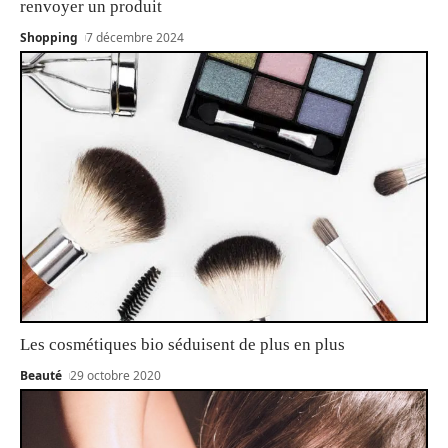
renvoyer un produit
Shopping
7 décembre 2024
Les cosmétiques bio séduisent de plus en plus
Beauté
29 octobre 2020