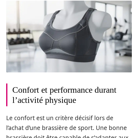
Confort et performance durant
l’activité physique
Le confort est un critère décisif lors de
l’achat d’une brassière de sport. Une bonne
brassière doit être capable de s’adapter aux