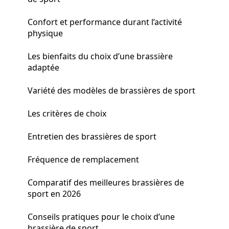
Confort et performance durant l’activité
physique
Les bienfaits du choix d’une brassière
adaptée
Variété des modèles de brassières de sport
Les critères de choix
Entretien des brassières de sport
Fréquence de remplacement
Comparatif des meilleures brassières de
sport en 2026
Conseils pratiques pour le choix d’une
brassière de sport