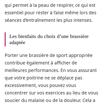
qui permet à la peau de respirer, ce qui est
essentiel pour rester à l’aise même lors des
séances d’entraînement les plus intenses.
Les bienfaits du choix d’une brassière
adaptée
Porter une brassière de sport appropriée
contribue également à afficher de
meilleures performances. En vous assurant
que votre poitrine ne se déplace pas
excessivement, vous pouvez vous
concentrer sur vos exercices au lieu de vous
soucier du malaise ou de la douleur. Cela a