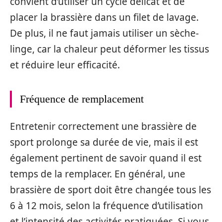
convient d’utiliser un cycle délicat et de
placer la brassière dans un filet de lavage.
De plus, il ne faut jamais utiliser un sèche-
linge, car la chaleur peut déformer les tissus
et réduire leur efficacité.
Fréquence de remplacement
Entretenir correctement une brassière de
sport prolonge sa durée de vie, mais il est
également pertinent de savoir quand il est
temps de la remplacer. En général, une
brassière de sport doit être changée tous les
6 à 12 mois, selon la fréquence d’utilisation
et l’intensité des activités pratiquées. Si vous