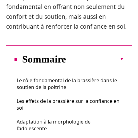
fondamental en offrant non seulement du
confort et du soutien, mais aussi en
contribuant à renforcer la confiance en soi.
Sommaire
Le rôle fondamental de la brassière dans le
soutien de la poitrine
Les effets de la brassière sur la confiance en
soi
Adaptation à la morphologie de
l’adolescente