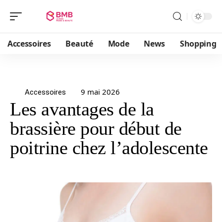
Accessoires
Beauté
Mode
News
Shopping
9 mai 2026
Accessoires
Les avantages de la
brassière pour début de
poitrine chez l’adolescente