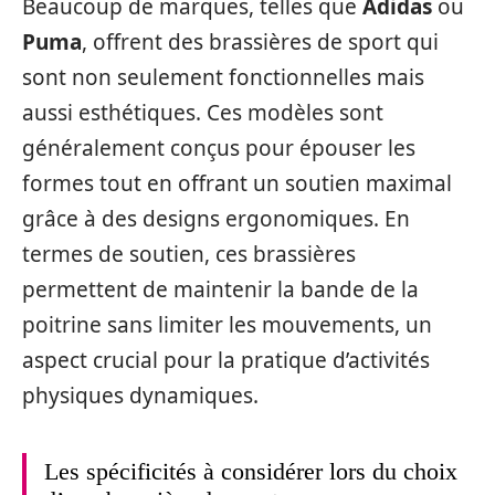
Beaucoup de marques, telles que
Adidas
ou
Puma
, offrent des brassières de sport qui
sont non seulement fonctionnelles mais
aussi esthétiques. Ces modèles sont
généralement conçus pour épouser les
formes tout en offrant un soutien maximal
grâce à des designs ergonomiques. En
termes de soutien, ces brassières
permettent de maintenir la bande de la
poitrine sans limiter les mouvements, un
aspect crucial pour la pratique d’activités
physiques dynamiques.
Les spécificités à considérer lors du choix