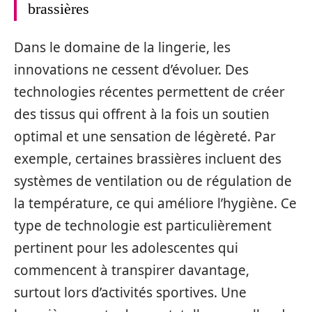
brassières
Dans le domaine de la lingerie, les
innovations ne cessent d’évoluer. Des
technologies récentes permettent de créer
des tissus qui offrent à la fois un soutien
optimal et une sensation de légèreté. Par
exemple, certaines brassières incluent des
systèmes de ventilation ou de régulation de
la température, ce qui améliore l’hygiène. Ce
type de technologie est particulièrement
pertinent pour les adolescentes qui
commencent à transpirer davantage,
surtout lors d’activités sportives. Une