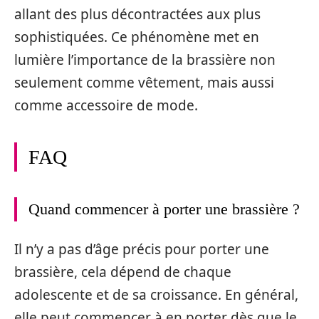
allant des plus décontractées aux plus
sophistiquées. Ce phénomène met en
lumière l’importance de la brassière non
seulement comme vêtement, mais aussi
comme accessoire de mode.
FAQ
Quand commencer à porter une brassière ?
Il n’y a pas d’âge précis pour porter une
brassière, cela dépend de chaque
adolescente et de sa croissance. En général,
elle peut commencer à en porter dès que le