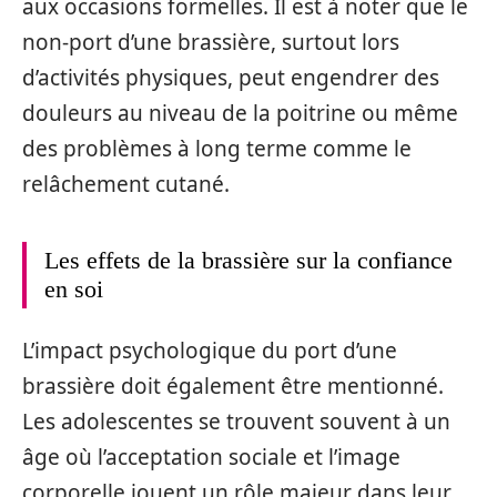
aux occasions formelles. Il est à noter que le
non-port d’une brassière, surtout lors
d’activités physiques, peut engendrer des
douleurs au niveau de la poitrine ou même
des problèmes à long terme comme le
relâchement cutané.
Les effets de la brassière sur la confiance
en soi
L’impact psychologique du port d’une
brassière doit également être mentionné.
Les adolescentes se trouvent souvent à un
âge où l’acceptation sociale et l’image
corporelle jouent un rôle majeur dans leur