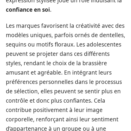
expression stylisée joue un rôle induisant la
confiance en soi
.
Les marques favorisent la créativité avec des
modèles uniques, parfois ornés de dentelles,
sequins ou motifs floraux. Les adolescentes
peuvent se projeter dans ces différents
styles, rendant le choix de la brassière
amusant et agréable. En intégrant leurs
préférences personnelles dans le processus
de sélection, elles peuvent se sentir plus en
contrôle et donc plus confiantes. Cela
contribue positivement à leur image
corporelle, renforçant ainsi leur sentiment
d’appartenance à un groupe ou à une