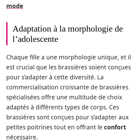
mode
Adaptation à la morphologie de
l’adolescente
Chaque fille a une morphologie unique, et il
est crucial que les brassières soient conçues
pour s’adapter à cette diversité. La
commercialisation croissante de brassières
spécialisées offre une multitude de choix
adaptés à différents types de corps. Ces
brassières sont conçues pour s’adapter aux
petites poitrines tout en offrant le
confort
nécessaire.