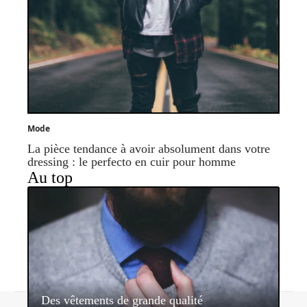
Mode
La pièce tendance à avoir absolument dans votre
dressing : le perfecto en cuir pour homme
Au top
Des vêtements de grande qualité