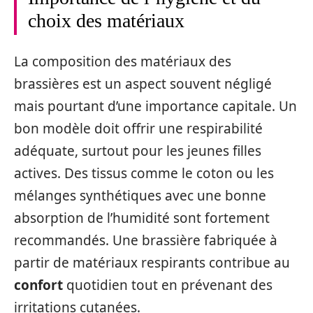
choix des matériaux
La composition des matériaux des
brassières est un aspect souvent négligé
mais pourtant d’une importance capitale. Un
bon modèle doit offrir une respirabilité
adéquate, surtout pour les jeunes filles
actives. Des tissus comme le coton ou les
mélanges synthétiques avec une bonne
absorption de l’humidité sont fortement
recommandés. Une brassière fabriquée à
partir de matériaux respirants contribue au
confort
quotidien tout en prévenant des
irritations cutanées.