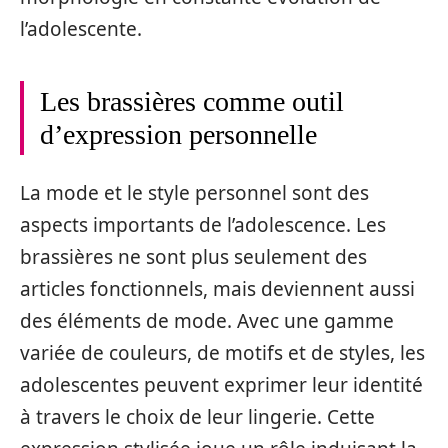
l’adolescente.
Les brassières comme outil
d’expression personnelle
La mode et le style personnel sont des
aspects importants de l’adolescence. Les
brassières ne sont plus seulement des
articles fonctionnels, mais deviennent aussi
des éléments de mode. Avec une gamme
variée de couleurs, de motifs et de styles, les
adolescentes peuvent exprimer leur identité
à travers le choix de leur lingerie. Cette