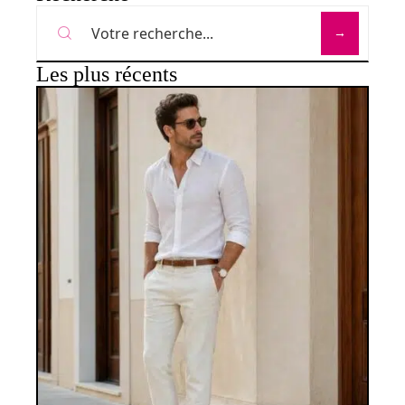
Les plus récents