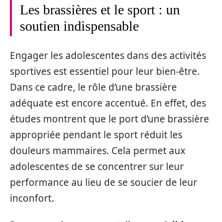
Les brassières et le sport : un
soutien indispensable
Engager les adolescentes dans des activités
sportives est essentiel pour leur bien-être.
Dans ce cadre, le rôle d’une brassière
adéquate est encore accentué. En effet, des
études montrent que le port d’une brassière
appropriée pendant le sport réduit les
douleurs mammaires. Cela permet aux
adolescentes de se concentrer sur leur
performance au lieu de se soucier de leur
inconfort.