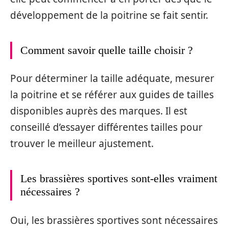
développement de la poitrine se fait sentir.
Comment savoir quelle taille choisir ?
Pour déterminer la taille adéquate, mesurer
la poitrine et se référer aux guides de tailles
disponibles auprès des marques. Il est
conseillé d’essayer différentes tailles pour
trouver le meilleur ajustement.
Les brassières sportives sont-elles vraiment
nécessaires ?
Oui, les brassières sportives sont nécessaires