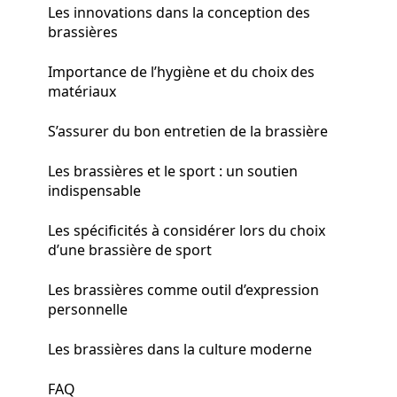
Les innovations dans la conception des
brassières
Importance de l’hygiène et du choix des
matériaux
S’assurer du bon entretien de la brassière
Les brassières et le sport : un soutien
indispensable
Les spécificités à considérer lors du choix
d’une brassière de sport
Les brassières comme outil d’expression
personnelle
Les brassières dans la culture moderne
FAQ