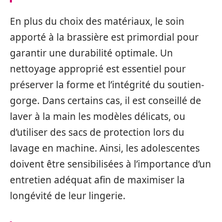
En plus du choix des matériaux, le soin
apporté à la brassière est primordial pour
garantir une durabilité optimale. Un
nettoyage approprié est essentiel pour
préserver la forme et l’intégrité du soutien-
gorge. Dans certains cas, il est conseillé de
laver à la main les modèles délicats, ou
d’utiliser des sacs de protection lors du
lavage en machine. Ainsi, les adolescentes
doivent être sensibilisées à l’importance d’un
entretien adéquat afin de maximiser la
longévité de leur lingerie.