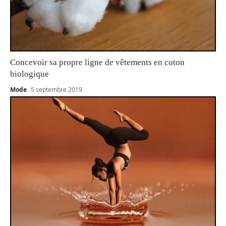
Concevoir sa propre ligne de vêtements en coton
biologique
Mode
5 septembre 2019