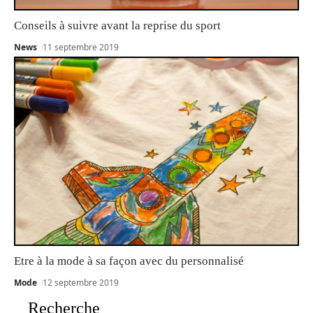
Conseils à suivre avant la reprise du sport
News
11 septembre 2019
Etre à la mode à sa façon avec du personnalisé
Mode
12 septembre 2019
Recherche