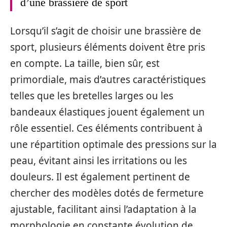
d’une brassière de sport
Lorsqu’il s’agit de choisir une brassière de
sport, plusieurs éléments doivent être pris
en compte. La taille, bien sûr, est
primordiale, mais d’autres caractéristiques
telles que les bretelles larges ou les
bandeaux élastiques jouent également un
rôle essentiel. Ces éléments contribuent à
une répartition optimale des pressions sur la
peau, évitant ainsi les irritations ou les
douleurs. Il est également pertinent de
chercher des modèles dotés de fermeture
ajustable, facilitant ainsi l’adaptation à la
morphologie en constante évolution de