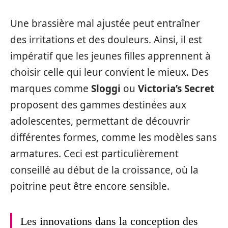
Une brassière mal ajustée peut entraîner
des irritations et des douleurs. Ainsi, il est
impératif que les jeunes filles apprennent à
choisir celle qui leur convient le mieux. Des
marques comme
Sloggi
ou
Victoria’s Secret
proposent des gammes destinées aux
adolescentes, permettant de découvrir
différentes formes, comme les modèles sans
armatures. Ceci est particulièrement
conseillé au début de la croissance, où la
poitrine peut être encore sensible.
Les innovations dans la conception des