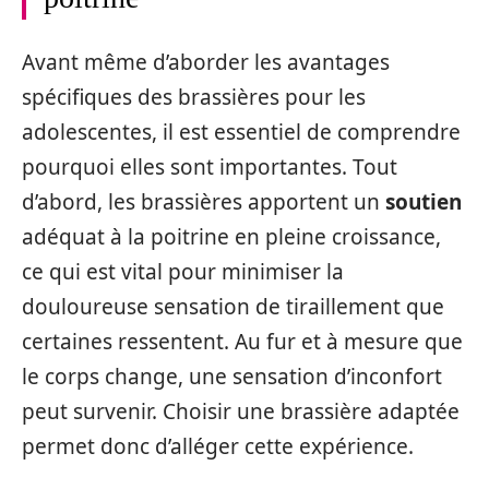
Avant même d’aborder les avantages
spécifiques des brassières pour les
adolescentes, il est essentiel de comprendre
pourquoi elles sont importantes. Tout
d’abord, les brassières apportent un
soutien
adéquat à la poitrine en pleine croissance,
ce qui est vital pour minimiser la
douloureuse sensation de tiraillement que
certaines ressentent. Au fur et à mesure que
le corps change, une sensation d’inconfort
peut survenir. Choisir une brassière adaptée
permet donc d’alléger cette expérience.