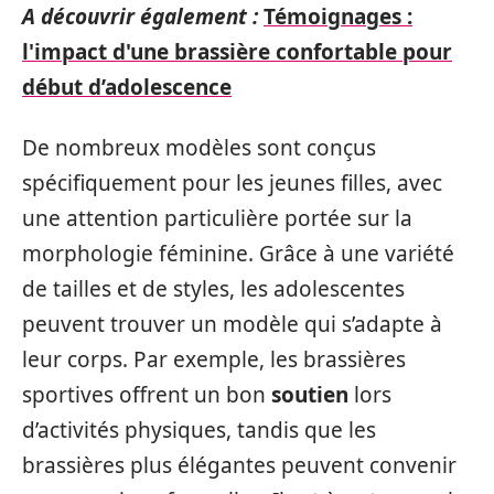
A découvrir également :
Témoignages :
l'impact d'une brassière confortable pour
début d’adolescence
De nombreux modèles sont conçus
spécifiquement pour les jeunes filles, avec
une attention particulière portée sur la
morphologie féminine. Grâce à une variété
de tailles et de styles, les adolescentes
peuvent trouver un modèle qui s’adapte à
leur corps. Par exemple, les brassières
sportives offrent un bon
soutien
lors
d’activités physiques, tandis que les
brassières plus élégantes peuvent convenir