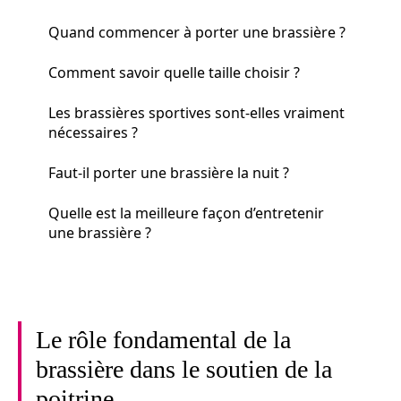
Quand commencer à porter une brassière ?
Comment savoir quelle taille choisir ?
Les brassières sportives sont-elles vraiment
nécessaires ?
Faut-il porter une brassière la nuit ?
Quelle est la meilleure façon d’entretenir
une brassière ?
Le rôle fondamental de la
brassière dans le soutien de la
poitrine