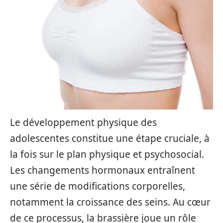
Le développement physique des
adolescentes constitue une étape cruciale, à
la fois sur le plan physique et psychosocial.
Les changements hormonaux entraînent
une série de modifications corporelles,
notamment la croissance des seins. Au cœur
de ce processus, la brassière joue un rôle