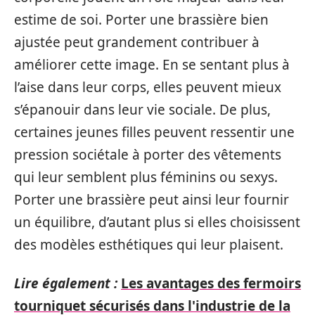
estime de soi. Porter une brassière bien
ajustée peut grandement contribuer à
améliorer cette image. En se sentant plus à
l’aise dans leur corps, elles peuvent mieux
s’épanouir dans leur vie sociale. De plus,
certaines jeunes filles peuvent ressentir une
pression sociétale à porter des vêtements
qui leur semblent plus féminins ou sexys.
Porter une brassière peut ainsi leur fournir
un équilibre, d’autant plus si elles choisissent
des modèles esthétiques qui leur plaisent.
Lire également :
Les avantages des fermoirs
tourniquet sécurisés dans l'industrie de la