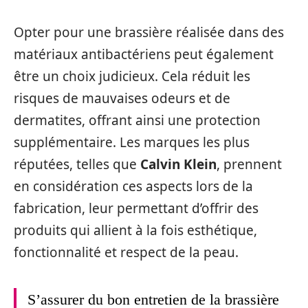
Opter pour une brassière réalisée dans des
matériaux antibactériens peut également
être un choix judicieux. Cela réduit les
risques de mauvaises odeurs et de
dermatites, offrant ainsi une protection
supplémentaire. Les marques les plus
réputées, telles que
Calvin Klein
, prennent
en considération ces aspects lors de la
fabrication, leur permettant d’offrir des
produits qui allient à la fois esthétique,
fonctionnalité et respect de la peau.
S’assurer du bon entretien de la brassière