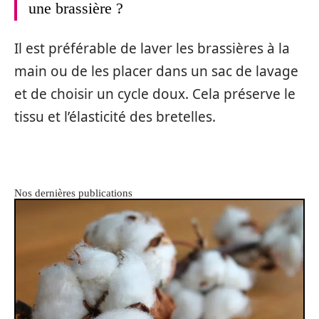
une brassière ?
Il est préférable de laver les brassières à la
main ou de les placer dans un sac de lavage
et de choisir un cycle doux. Cela préserve le
tissu et l’élasticité des bretelles.
Nos dernières publications