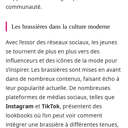
communauté.
Les brassières dans la culture moderne
Avec l’essor des réseaux sociaux, les jeunes
se tournent de plus en plus vers des
influenceurs et des icônes de la mode pour
s’inspirer. Les brassières sont mises en avant
dans de nombreux contenus, faisant écho à
leur popularité actuelle. De nombreuses
plateformes de médias sociaux, telles que
Instagram
et
TikTok
, présentent des
lookbooks où l’on peut voir comment
intégrer une brassière à différentes tenues,