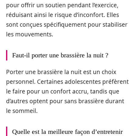
pour offrir un soutien pendant l’exercice,
réduisant ainsi le risque d’inconfort. Elles
sont conçues spécifiquement pour stabiliser
les mouvements.
Faut-il porter une brassière la nuit ?
Porter une brassière la nuit est un choix
personnel. Certaines adolescentes préfèrent
le faire pour un confort accru, tandis que
d’autres optent pour sans brassière durant
le sommeil.
Quelle est la meilleure façon d’entretenir