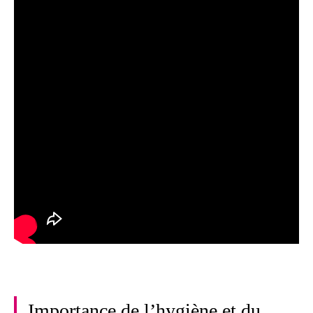
Importance de l’hygiène et du