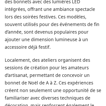
des bonnets avec des lumières LED
intégrées, offrant une ambiance spectacle
lors des soirées festives. Ces modèles,
souvent utilisés pour des événements de fin
d’année, sont devenus populaires pour
ajouter une dimension lumineuse à un
accessoire déjà festif.
Localement, des ateliers organisent des
sessions de création pour les amateurs
d’artisanat, permettant de concevoir un
bonnet de Noël de A à Z. Ces expériences
créent non seulement une opportunité de se
familiariser avec diverses techniques de
décoration, mais renforcent également le