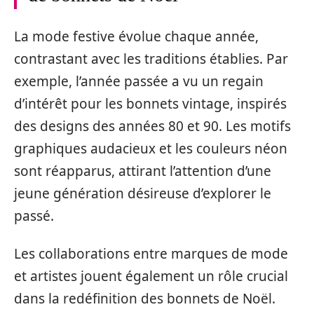
La mode festive évolue chaque année,
contrastant avec les traditions établies. Par
exemple, l’année passée a vu un regain
d’intérêt pour les bonnets vintage, inspirés
des designs des années 80 et 90. Les motifs
graphiques audacieux et les couleurs néon
sont réapparus, attirant l’attention d’une
jeune génération désireuse d’explorer le
passé.
Les collaborations entre marques de mode
et artistes jouent également un rôle crucial
dans la redéfinition des bonnets de Noël.