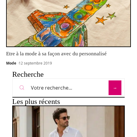
Etre à la mode à sa façon avec du personnalisé
Mode
12 septembre 2019
Recherche
Les plus récents