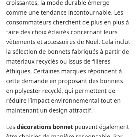
croissantes, la mode durable émerge
comme une tendance incontournable. Les
consommateurs cherchent de plus en plus à
faire des choix éclairés concernant leurs
vêtements et accessoires de Noël. Cela inclut
la sélection de bonnets fabriqués à partir de
matériaux recyclés ou issus de filières
éthiques. Certaines marques répondent à
cette demande en proposant des bonnets
en polyester recyclé, qui permettent de
réduire l’impact environnemental tout en
maintenant un design attractif.
Les
décorations bonnet
peuvent également
être choisies de manière responsable. Par