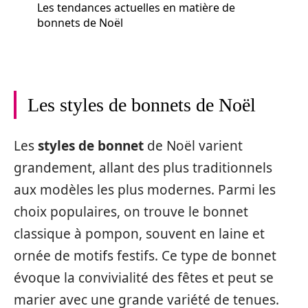
Les tendances actuelles en matière de
bonnets de Noël
Les styles de bonnets de Noël
Les
styles de bonnet
de Noël varient
grandement, allant des plus traditionnels
aux modèles les plus modernes. Parmi les
choix populaires, on trouve le bonnet
classique à pompon, souvent en laine et
ornée de motifs festifs. Ce type de bonnet
évoque la convivialité des fêtes et peut se
marier avec une grande variété de tenues.