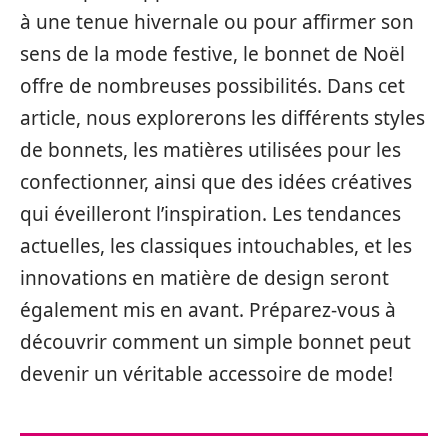
à une tenue hivernale ou pour affirmer son
sens de la mode festive, le bonnet de Noël
offre de nombreuses possibilités. Dans cet
article, nous explorerons les différents styles
de bonnets, les matières utilisées pour les
confectionner, ainsi que des idées créatives
qui éveilleront l’inspiration. Les tendances
actuelles, les classiques intouchables, et les
innovations en matière de design seront
également mis en avant. Préparez-vous à
découvrir comment un simple bonnet peut
devenir un véritable accessoire de mode!