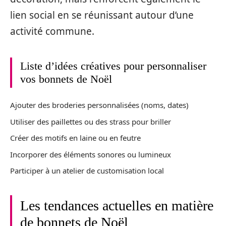
lien social en se réunissant autour d’une
activité commune.
Liste d’idées créatives pour personnaliser
vos bonnets de Noël
Ajouter des broderies personnalisées (noms, dates)
Utiliser des paillettes ou des strass pour briller
Créer des motifs en laine ou en feutre
Incorporer des éléments sonores ou lumineux
Participer à un atelier de customisation local
Les tendances actuelles en matière
de bonnets de Noël