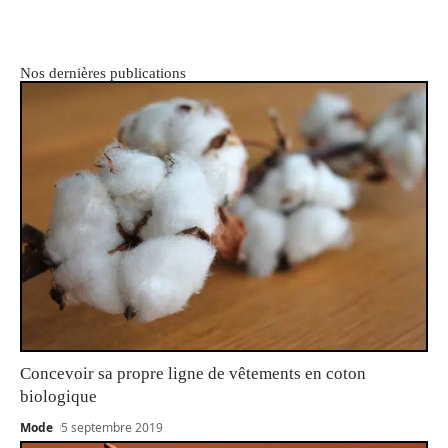
Nos dernières publications
Concevoir sa propre ligne de vêtements en coton
biologique
Mode
5 septembre 2019