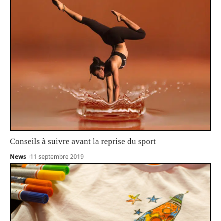
Conseils à suivre avant la reprise du sport
News
11 septembre 2019