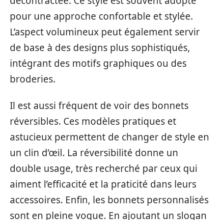
décontractée. Ce style est souvent adopté
pour une approche confortable et stylée.
L’aspect volumineux peut également servir
de base à des designs plus sophistiqués,
intégrant des motifs graphiques ou des
broderies.
Il est aussi fréquent de voir des bonnets
réversibles. Ces modèles pratiques et
astucieux permettent de changer de style en
un clin d’œil. La réversibilité donne un
double usage, très recherché par ceux qui
aiment l’efficacité et la praticité dans leurs
accessoires. Enfin, les bonnets personnalisés
sont en pleine vogue. En ajoutant un slogan