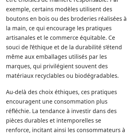
exemple, certains modèles utilisent des
boutons en bois ou des broderies réalisées à
la main, ce qui encourage les pratiques
artisanales et le commerce équitable. Ce
souci de l’éthique et de la durabilité s’étend
même aux emballages utilisés par les
marques, qui privilégient souvent des
matériaux recyclables ou biodégradables.
Au-delà des choix éthiques, ces pratiques
encouragent une consommation plus
réfléchie. La tendance à investir dans des
pièces durables et intemporelles se
renforce, incitant ainsi les consommateurs à