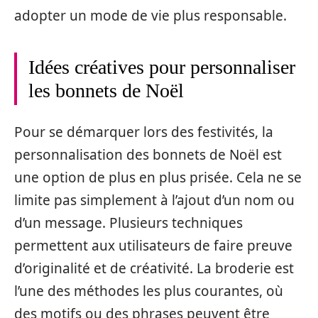
adopter un mode de vie plus responsable.
Idées créatives pour personnaliser
les bonnets de Noël
Pour se démarquer lors des festivités, la
personnalisation des bonnets de Noël est
une option de plus en plus prisée. Cela ne se
limite pas simplement à l’ajout d’un nom ou
d’un message. Plusieurs techniques
permettent aux utilisateurs de faire preuve
d’originalité et de créativité. La broderie est
l’une des méthodes les plus courantes, où
des motifs ou des phrases peuvent être