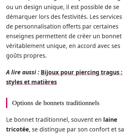
ou un design unique, il est possible de se
démarquer lors des festivités. Les services
de personnalisation offerts par certaines
enseignes permettent de créer un bonnet
véritablement unique, en accord avec ses
goûts propres.
A lire aussi :
Bijoux pour piercing tragus :
styles et matières
Options de bonnets traditionnels
Le bonnet traditionnel, souvent en
laine
tricotée
, se distingue par son confort et sa