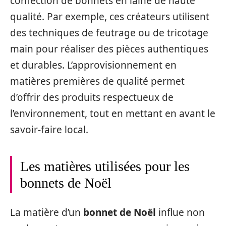
confection de bonnets en laine de haute
qualité. Par exemple, ces créateurs utilisent
des techniques de feutrage ou de tricotage
main pour réaliser des pièces authentiques
et durables. L’approvisionnement en
matières premières de qualité permet
d’offrir des produits respectueux de
l’environnement, tout en mettant en avant le
savoir-faire local.
Les matières utilisées pour les
bonnets de Noël
La matière d’un
bonnet de Noël
influe non