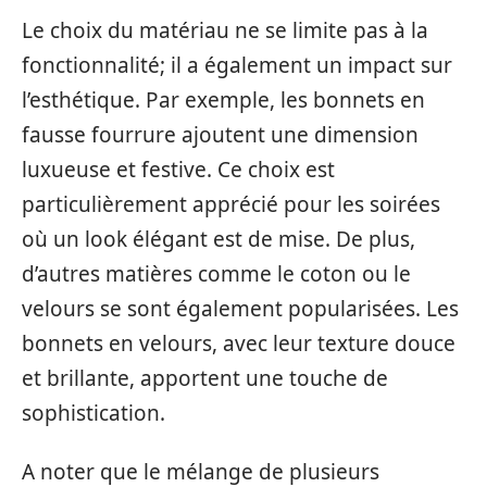
Le choix du matériau ne se limite pas à la
fonctionnalité; il a également un impact sur
l’esthétique. Par exemple, les bonnets en
fausse fourrure ajoutent une dimension
luxueuse et festive. Ce choix est
particulièrement apprécié pour les soirées
où un look élégant est de mise. De plus,
d’autres matières comme le coton ou le
velours se sont également popularisées. Les
bonnets en velours, avec leur texture douce
et brillante, apportent une touche de
sophistication.
A noter que le mélange de plusieurs