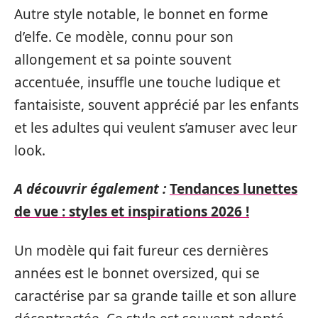
Autre style notable, le bonnet en forme
d’elfe. Ce modèle, connu pour son
allongement et sa pointe souvent
accentuée, insuffle une touche ludique et
fantaisiste, souvent apprécié par les enfants
et les adultes qui veulent s’amuser avec leur
look.
A découvrir également :
Tendances lunettes
de vue : styles et inspirations 2026 !
Un modèle qui fait fureur ces dernières
années est le bonnet oversized, qui se
caractérise par sa grande taille et son allure