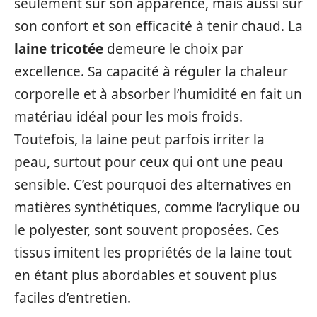
seulement sur son apparence, mais aussi sur
son confort et son efficacité à tenir chaud. La
laine tricotée
demeure le choix par
excellence. Sa capacité à réguler la chaleur
corporelle et à absorber l’humidité en fait un
matériau idéal pour les mois froids.
Toutefois, la laine peut parfois irriter la
peau, surtout pour ceux qui ont une peau
sensible. C’est pourquoi des alternatives en
matières synthétiques, comme l’acrylique ou
le polyester, sont souvent proposées. Ces
tissus imitent les propriétés de la laine tout
en étant plus abordables et souvent plus
faciles d’entretien.