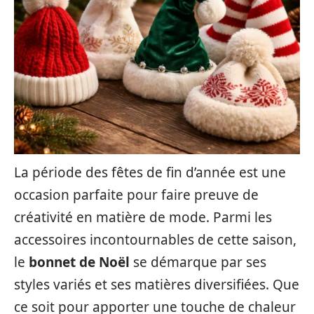
La période des fêtes de fin d’année est une
occasion parfaite pour faire preuve de
créativité en matière de mode. Parmi les
accessoires incontournables de cette saison,
le
bonnet de Noël
se démarque par ses
styles variés et ses matières diversifiées. Que
ce soit pour apporter une touche de chaleur