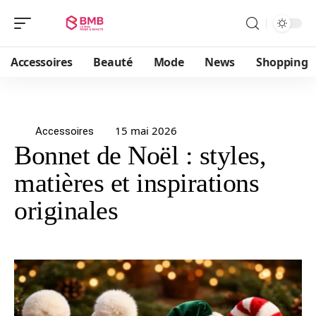
Accessoires
Beauté
Mode
News
Shopping
15 mai 2026
Accessoires
Bonnet de Noël : styles,
matières et inspirations
originales