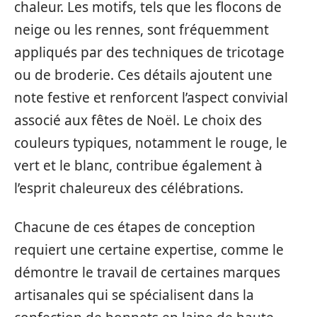
chaleur. Les motifs, tels que les flocons de
neige ou les rennes, sont fréquemment
appliqués par des techniques de tricotage
ou de broderie. Ces détails ajoutent une
note festive et renforcent l’aspect convivial
associé aux fêtes de Noël. Le choix des
couleurs typiques, notamment le rouge, le
vert et le blanc, contribue également à
l’esprit chaleureux des célébrations.
Chacune de ces étapes de conception
requiert une certaine expertise, comme le
démontre le travail de certaines marques
artisanales qui se spécialisent dans la