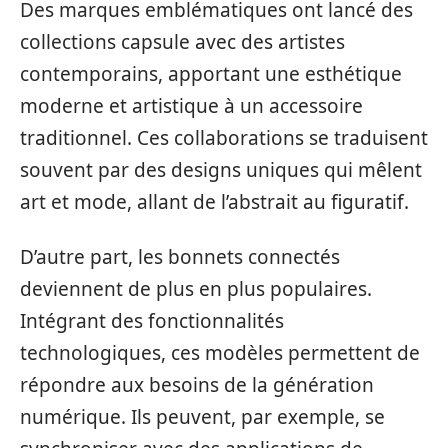
Des marques emblématiques ont lancé des
collections capsule avec des artistes
contemporains, apportant une esthétique
moderne et artistique à un accessoire
traditionnel. Ces collaborations se traduisent
souvent par des designs uniques qui mêlent
art et mode, allant de l’abstrait au figuratif.
D’autre part, les bonnets connectés
deviennent de plus en plus populaires.
Intégrant des fonctionnalités
technologiques, ces modèles permettent de
répondre aux besoins de la génération
numérique. Ils peuvent, par exemple, se