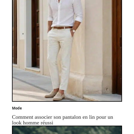
Mode
Comment associer son pantalon en lin pour un
look homme réussi