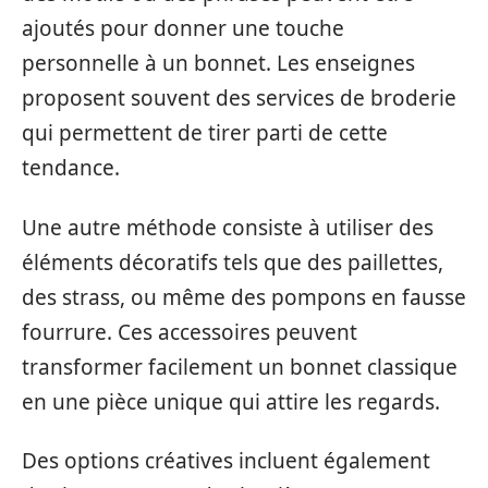
ajoutés pour donner une touche
personnelle à un bonnet. Les enseignes
proposent souvent des services de broderie
qui permettent de tirer parti de cette
tendance.
Une autre méthode consiste à utiliser des
éléments décoratifs tels que des paillettes,
des strass, ou même des pompons en fausse
fourrure. Ces accessoires peuvent
transformer facilement un bonnet classique
en une pièce unique qui attire les regards.
Des options créatives incluent également