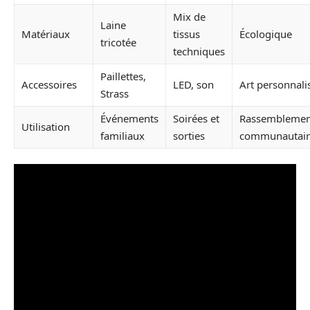
Mix de
Laine
Matériaux
tissus
Écologique
tricotée
techniques
Paillettes,
Accessoires
LED, son
Art personnali
Strass
Événements
Soirées et
Rassemblemen
Utilisation
familiaux
sorties
communautair