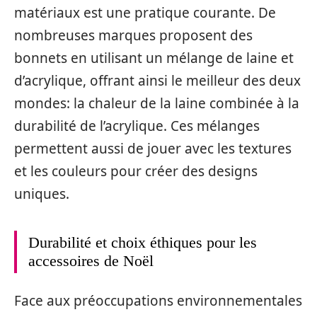
matériaux est une pratique courante. De
nombreuses marques proposent des
bonnets en utilisant un mélange de laine et
d’acrylique, offrant ainsi le meilleur des deux
mondes: la chaleur de la laine combinée à la
durabilité de l’acrylique. Ces mélanges
permettent aussi de jouer avec les textures
et les couleurs pour créer des designs
uniques.
Durabilité et choix éthiques pour les
accessoires de Noël
Face aux préoccupations environnementales