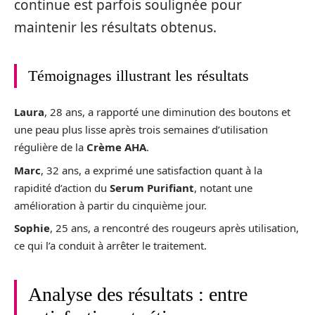
continue est parfois soulignée pour
maintenir les résultats obtenus.
Témoignages illustrant les résultats
Laura
, 28 ans, a rapporté une diminution des boutons et
une peau plus lisse après trois semaines d’utilisation
régulière de la
Crème AHA
.
Marc
, 32 ans, a exprimé une satisfaction quant à la
rapidité d’action du
Serum Purifiant
, notant une
amélioration à partir du cinquième jour.
Sophie
, 25 ans, a rencontré des rougeurs après utilisation,
ce qui l’a conduit à arrêter le traitement.
Analyse des résultats : entre