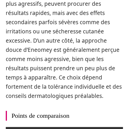
plus agressifs, peuvent procurer des
résultats rapides, mais avec des effets
secondaires parfois sévères comme des
irritations ou une sécheresse cutanée
excessive. D’un autre côté, la approche
douce d’Eneomey est généralement perçue
comme moins agressive, bien que les
résultats puissent prendre un peu plus de
temps à apparaître. Ce choix dépend
fortement de la tolérance individuelle et des
conseils dermatologiques préalables.
Points de comparaison