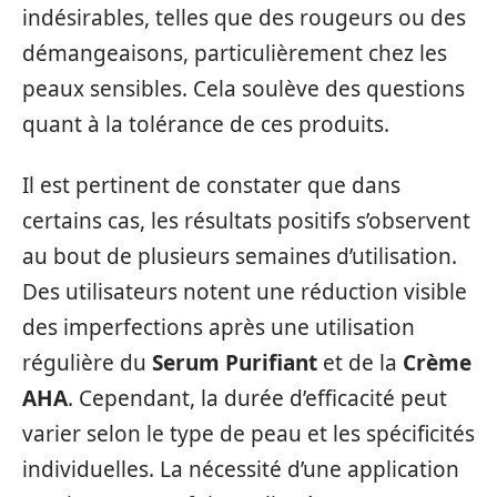
indésirables, telles que des rougeurs ou des
démangeaisons, particulièrement chez les
peaux sensibles. Cela soulève des questions
quant à la tolérance de ces produits.
Il est pertinent de constater que dans
certains cas, les résultats positifs s’observent
au bout de plusieurs semaines d’utilisation.
Des utilisateurs notent une réduction visible
des imperfections après une utilisation
régulière du
Serum Purifiant
et de la
Crème
AHA
. Cependant, la durée d’efficacité peut
varier selon le type de peau et les spécificités
individuelles. La nécessité d’une application