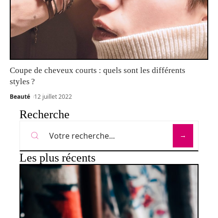
Coupe de cheveux courts : quels sont les différents
styles ?
Beauté
12 juillet 2022
Recherche
Les plus récents