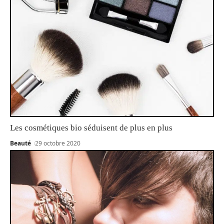
Les cosmétiques bio séduisent de plus en plus
Beauté
29 octobre 2020