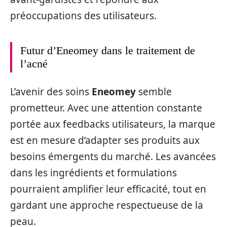
préoccupations des utilisateurs.
Futur d’Eneomey dans le traitement de
l’acné
L’avenir des soins
Eneomey
semble
prometteur. Avec une attention constante
portée aux feedbacks utilisateurs, la marque
est en mesure d’adapter ses produits aux
besoins émergents du marché. Les avancées
dans les ingrédients et formulations
pourraient amplifier leur efficacité, tout en
gardant une approche respectueuse de la
peau.