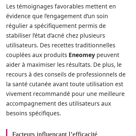
Les témoignages favorables mettent en
évidence que l’engagement d’un soin
régulier a spécifiquement permis de
stabiliser l’état d’acné chez plusieurs
utilisateurs. Des recettes traditionnelles
couplées aux produits
Eneomey
peuvent
aider à maximiser les résultats. De plus, le
recours à des conseils de professionnels de
la santé cutanée avant toute utilisation est
vivement recommandé pour une meilleure
accompagnement des utilisateurs aux
besoins spécifiques.
Facteurs influençant l’efficacité