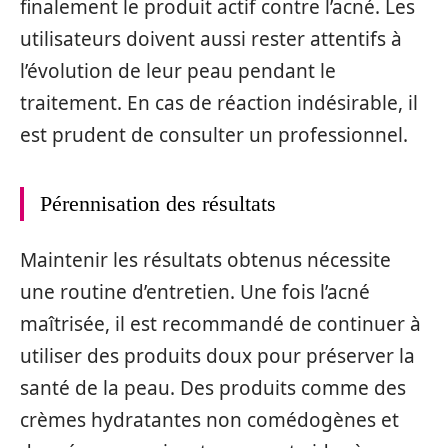
finalement le produit actif contre l’acné. Les
utilisateurs doivent aussi rester attentifs à
l’évolution de leur peau pendant le
traitement. En cas de réaction indésirable, il
est prudent de consulter un professionnel.
Pérennisation des résultats
Maintenir les résultats obtenus nécessite
une routine d’entretien. Une fois l’acné
maîtrisée, il est recommandé de continuer à
utiliser des produits doux pour préserver la
santé de la peau. Des produits comme des
crèmes hydratantes non comédogènes et