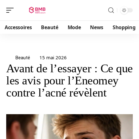
Accessoires
Beauté
Mode
News
Shopping
15 mai 2026
Beauté
Avant de l’essayer : Ce que
les avis pour l’Eneomey
contre l’acné révèlent