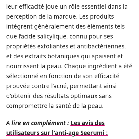
leur efficacité joue un rôle essentiel dans la
perception de la marque. Les produits
intègrent généralement des éléments tels
que l’acide salicylique, connu pour ses
propriétés exfoliantes et antibactériennes,
et des extraits botaniques qui apaisent et
nourrissent la peau. Chaque ingrédient a été
sélectionné en fonction de son efficacité
prouvée contre l’acné, permettant ainsi
d’obtenir des résultats optimaux sans
compromettre la santé de la peau.
A lire en complément :
Les avis des
utilisateurs sur l'anti-age Seerumi :