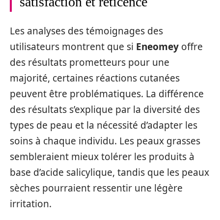
satisfaction et réticence
Les analyses des témoignages des
utilisateurs montrent que si
Eneomey
offre
des résultats prometteurs pour une
majorité, certaines réactions cutanées
peuvent être problématiques. La différence
des résultats s’explique par la diversité des
types de peau et la nécessité d’adapter les
soins à chaque individu. Les peaux grasses
sembleraient mieux tolérer les produits à
base d’acide salicylique, tandis que les peaux
sèches pourraient ressentir une légère
irritation.