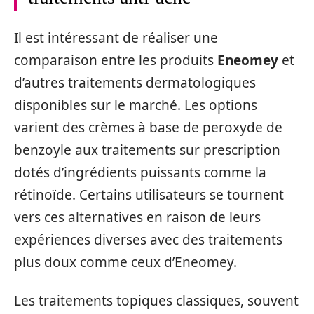
Il est intéressant de réaliser une
comparaison entre les produits
Eneomey
et
d’autres traitements dermatologiques
disponibles sur le marché. Les options
varient des crèmes à base de peroxyde de
benzoyle aux traitements sur prescription
dotés d’ingrédients puissants comme la
rétinoïde. Certains utilisateurs se tournent
vers ces alternatives en raison de leurs
expériences diverses avec des traitements
plus doux comme ceux d’Eneomey.
Les traitements topiques classiques, souvent