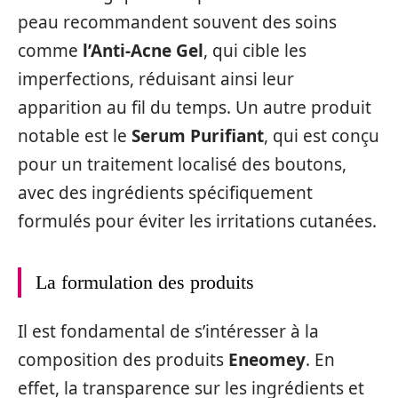
peau recommandent souvent des soins
comme
l’Anti-Acne Gel
, qui cible les
imperfections, réduisant ainsi leur
apparition au fil du temps. Un autre produit
notable est le
Serum Purifiant
, qui est conçu
pour un traitement localisé des boutons,
avec des ingrédients spécifiquement
formulés pour éviter les irritations cutanées.
La formulation des produits
Il est fondamental de s’intéresser à la
composition des produits
Eneomey
. En
effet, la transparence sur les ingrédients et