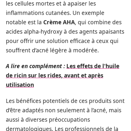
les cellules mortes et à apaiser les
inflammations cutanées. Un exemple
notable est la
Crème AHA
, qui combine des
acides alpha-hydroxy à des agents apaisants
pour offrir une solution efficace à ceux qui
souffrent d’acné légère à modérée.
A lire en complément :
Les effets de l'huile
de ricin sur les rides, avant et après
utilisation
Les bénéfices potentiels de ces produits sont
d’être adaptés non seulement à l’acné, mais
aussi à diverses préoccupations
dermatologiques. Les professionnels de la