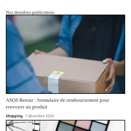
Nos dernières publications
ASOS Retour : formulaire de remboursement pour
renvoyer un produit
Shopping
7 décembre 2024