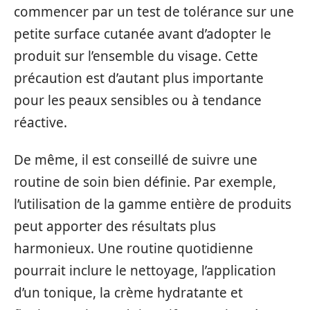
commencer par un test de tolérance sur une
petite surface cutanée avant d’adopter le
produit sur l’ensemble du visage. Cette
précaution est d’autant plus importante
pour les peaux sensibles ou à tendance
réactive.
De même, il est conseillé de suivre une
routine de soin bien définie. Par exemple,
l’utilisation de la gamme entière de produits
peut apporter des résultats plus
harmonieux. Une routine quotidienne
pourrait inclure le nettoyage, l’application
d’un tonique, la crème hydratante et