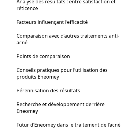
Analyse des résultats : entre satisfaction et
réticence
Facteurs influençant l’efficacité
Comparaison avec d’autres traitements anti-
acné
Points de comparaison
Conseils pratiques pour l’utilisation des
produits Eneomey
Pérennisation des résultats
Recherche et développement derrière
Eneomey
Futur d’Eneomey dans le traitement de l’acné