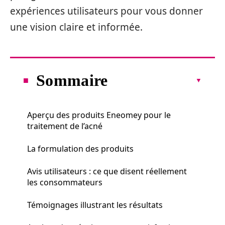
expériences utilisateurs pour vous donner
une vision claire et informée.
Sommaire
Aperçu des produits Eneomey pour le
traitement de l’acné
La formulation des produits
Avis utilisateurs : ce que disent réellement
les consommateurs
Témoignages illustrant les résultats