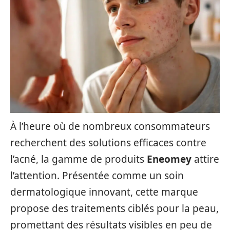
À l’heure où de nombreux consommateurs
recherchent des solutions efficaces contre
l’acné, la gamme de produits
Eneomey
attire
l’attention. Présentée comme un soin
dermatologique innovant, cette marque
propose des traitements ciblés pour la peau,
promettant des résultats visibles en peu de