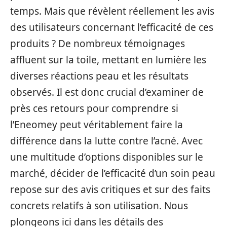
temps. Mais que révèlent réellement les avis
des utilisateurs concernant l’efficacité de ces
produits ? De nombreux témoignages
affluent sur la toile, mettant en lumière les
diverses réactions peau et les résultats
observés. Il est donc crucial d’examiner de
près ces retours pour comprendre si
l’Eneomey peut véritablement faire la
différence dans la lutte contre l’acné. Avec
une multitude d’options disponibles sur le
marché, décider de l’efficacité d’un soin peau
repose sur des avis critiques et sur des faits
concrets relatifs à son utilisation. Nous
plongeons ici dans les détails des