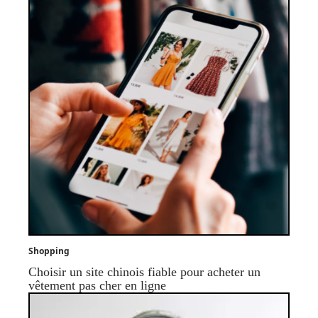
Shopping
Choisir un site chinois fiable pour acheter un
vêtement pas cher en ligne