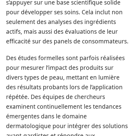
s’appuyer sur une base scientifique solide
pour développer ses soins. Cela inclut non
seulement des analyses des ingrédients
actifs, mais aussi des évaluations de leur
efficacité sur des panels de consommateurs.
Des études formelles sont parfois réalisées
pour mesurer l’impact des produits sur
divers types de peau, mettant en lumière
des résultats probants lors de l’application
répétée. Des équipes de chercheurs
examinent continuellement les tendances
émergentes dans le domaine
dermatologique pour intégrer des solutions
avant-gardistes et répondre aux