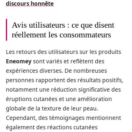
discours honnête
Avis utilisateurs : ce que disent
réellement les consommateurs
Les retours des utilisateurs sur les produits
Eneomey
sont variés et reflètent des
expériences diverses. De nombreuses
personnes rapportent des résultats positifs,
notamment une réduction significative des
éruptions cutanées et une amélioration
globale de la texture de leur peau.
Cependant, des témoignages mentionnent
également des réactions cutanées