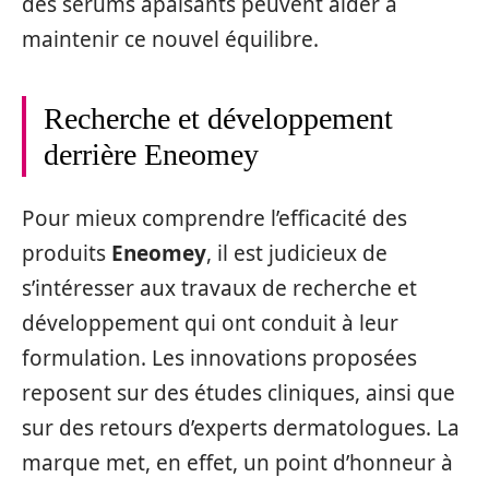
des sérums apaisants peuvent aider à
maintenir ce nouvel équilibre.
Recherche et développement
derrière Eneomey
Pour mieux comprendre l’efficacité des
produits
Eneomey
, il est judicieux de
s’intéresser aux travaux de recherche et
développement qui ont conduit à leur
formulation. Les innovations proposées
reposent sur des études cliniques, ainsi que
sur des retours d’experts dermatologues. La
marque met, en effet, un point d’honneur à