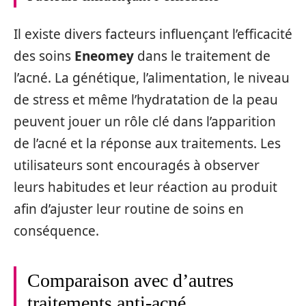
Il existe divers facteurs influençant l’efficacité
des soins
Eneomey
dans le traitement de
l’acné. La génétique, l’alimentation, le niveau
de stress et même l’hydratation de la peau
peuvent jouer un rôle clé dans l’apparition
de l’acné et la réponse aux traitements. Les
utilisateurs sont encouragés à observer
leurs habitudes et leur réaction au produit
afin d’ajuster leur routine de soins en
conséquence.
Comparaison avec d’autres
traitements anti-acné