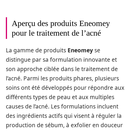
Aperçu des produits Eneomey
pour le traitement de l’acné
La gamme de produits
Eneomey
se
distingue par sa formulation innovante et
son approche ciblée dans le traitement de
l’acné. Parmi les produits phares, plusieurs
soins ont été développés pour répondre aux
différents types de peau et aux multiples
causes de l’acné. Les formulations incluent
des ingrédients actifs qui visent à réguler la
production de sébum, à exfolier en douceur