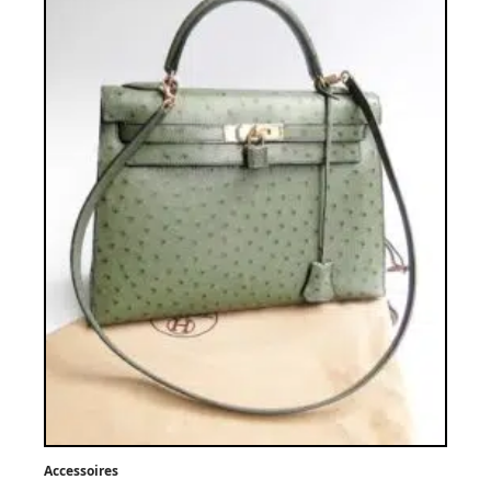
Accessoires