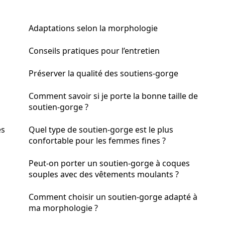
Adaptations selon la morphologie
Conseils pratiques pour l’entretien
Préserver la qualité des soutiens-gorge
Comment savoir si je porte la bonne taille de
soutien-gorge ?
es
Quel type de soutien-gorge est le plus
confortable pour les femmes fines ?
Peut-on porter un soutien-gorge à coques
souples avec des vêtements moulants ?
Comment choisir un soutien-gorge adapté à
ma morphologie ?