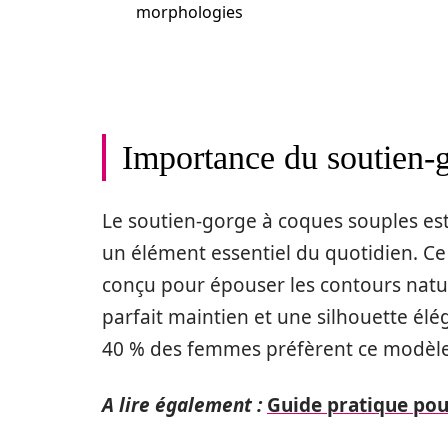
morphologies
Importance du soutien-
Le soutien-gorge à coques souples est 
un élément essentiel du quotidien. Ce
conçu pour épouser les contours naturel
parfait maintien et une silhouette élé
40 % des femmes préfèrent ce modèle p
A lire également :
Guide pratique pour