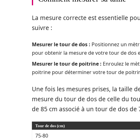
La mesure correcte est essentielle pou
suivre :
Mesurer le tour de dos :
Positionnez un mètre
pour obtenir la mesure de votre tour de dos 
Mesurer le tour de poitrine :
Enroulez le mètr
poitrine pour déterminer votre tour de poitri
Une fois les mesures prises, la taille 
mesure du tour de dos de celle du tou
de 85 cm associé à un tour de dos de
Tour de dos (cm)
75-80