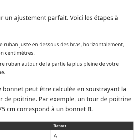
r un ajustement parfait. Voici les étapes à
 ruban juste en dessous des bras, horizontalement,
en centimètres.
e ruban autour de la partie la plus pleine de votre
ne.
de bonnet peut être calculée en soustrayant la
r de poitrine. Par exemple, un tour de poitrine
 75 cm correspond à un bonnet B.
Bonnet
A