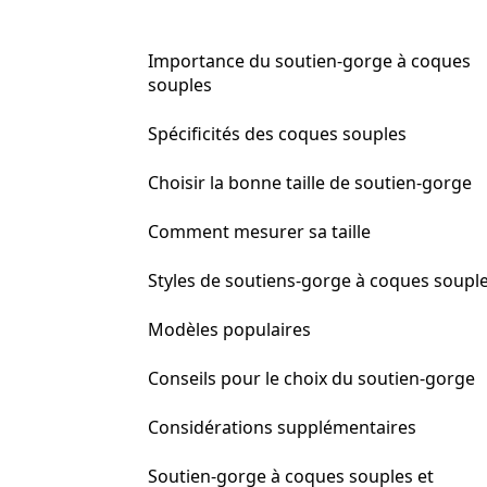
Importance du soutien-gorge à coques
souples
Spécificités des coques souples
Choisir la bonne taille de soutien-gorge
Comment mesurer sa taille
Styles de soutiens-gorge à coques soupl
Modèles populaires
Conseils pour le choix du soutien-gorge
Considérations supplémentaires
Soutien-gorge à coques souples et