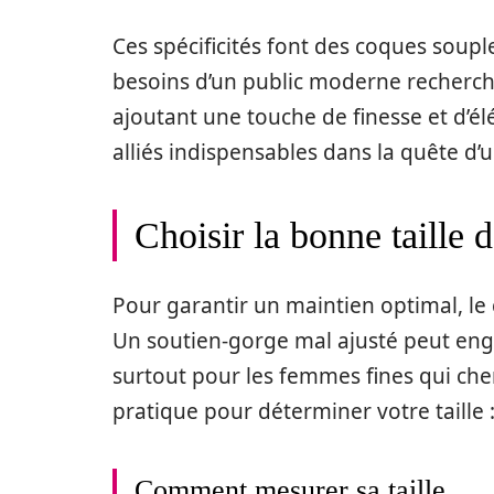
Ces spécificités font des coques souple
besoins d’un public moderne recherchan
ajoutant une touche de finesse et d’é
alliés indispensables dans la quête d’u
Choisir la bonne taille 
Pour garantir un maintien optimal, le c
Un soutien-gorge mal ajusté peut eng
surtout pour les femmes fines qui che
pratique pour déterminer votre taille 
Comment mesurer sa taille