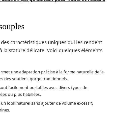
 souples
 des caractéristiques uniques qui les rendent
 la stature délicate. Voici quelques éléments
met une adaptation précise à la forme naturelle de la
ues des soutiens-gorge traditionnels.
ont facilement portables avec divers types de
ées ou plus habillées.
un look naturel sans ajouter de volume excessif,
nines.