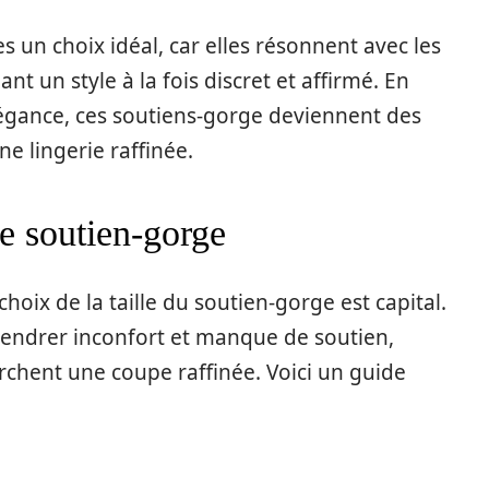
s un choix idéal, car elles résonnent avec les
t un style à la fois discret et affirmé. En
légance, ces soutiens-gorge deviennent des
ne lingerie raffinée.
de soutien-gorge
hoix de la taille du soutien-gorge est capital.
endrer inconfort et manque de soutien,
rchent une coupe raffinée. Voici un guide
: