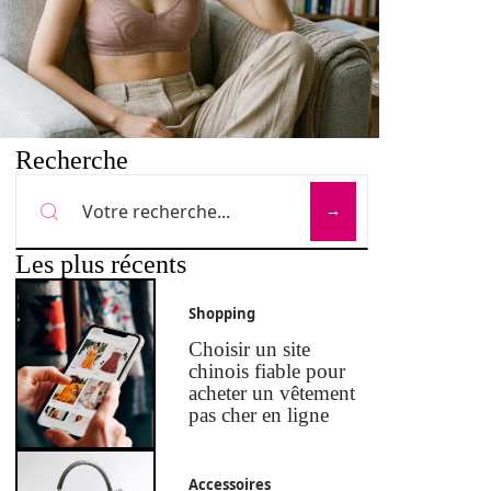
Recherche
Les plus récents
Shopping
Choisir un site
chinois fiable pour
acheter un vêtement
pas cher en ligne
Accessoires