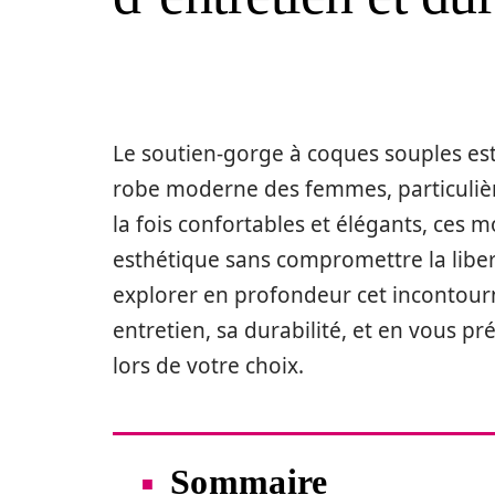
Le soutien-gorge à coques souples es
robe moderne des femmes, particulièr
la fois confortables et élégants, ces
esthétique sans compromettre la liber
explorer en profondeur cet incontourna
entretien, sa durabilité, et en vous p
lors de votre choix.
Sommaire