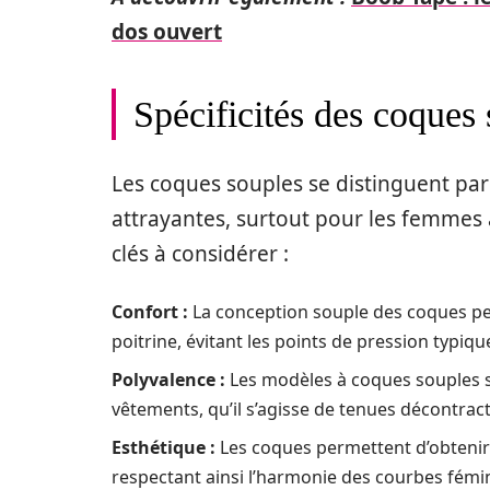
dos ouvert
Spécificités des coques
Les coques souples se distinguent par
attrayantes, surtout pour les femmes à
clés à considérer :
Confort :
La conception souple des coques per
poitrine, évitant les points de pression typiq
Polyvalence :
Les modèles à coques souples s
vêtements, qu’il s’agisse de tenues décontract
Esthétique :
Les coques permettent d’obtenir 
respectant ainsi l’harmonie des courbes fémi