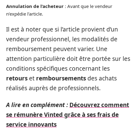
Annulation de l’acheteur
: Avant que le vendeur
n’expédie l’article.
Il est à noter que si l’article provient d’un
vendeur professionnel, les modalités de
remboursement peuvent varier. Une
attention particulière doit être portée sur les
conditions spécifiques concernant les
retours
et
remboursements
des achats
réalisés auprès de professionnels.
A lire en complément :
Découvrez comment
se rémunère Vinted grâce à ses frais de
service innovants