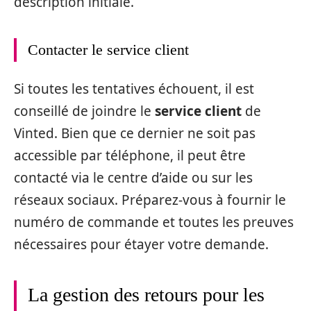
description initiale.
Contacter le service client
Si toutes les tentatives échouent, il est
conseillé de joindre le
service client
de
Vinted. Bien que ce dernier ne soit pas
accessible par téléphone, il peut être
contacté via le centre d’aide ou sur les
réseaux sociaux. Préparez-vous à fournir le
numéro de commande et toutes les preuves
nécessaires pour étayer votre demande.
La gestion des retours pour les