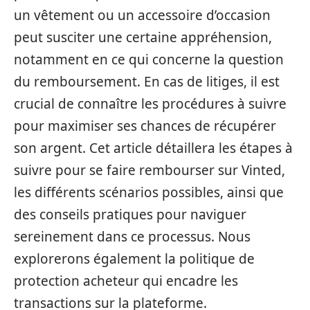
un vêtement ou un accessoire d’occasion
peut susciter une certaine appréhension,
notamment en ce qui concerne la question
du remboursement. En cas de litiges, il est
crucial de connaître les procédures à suivre
pour maximiser ses chances de récupérer
son argent. Cet article détaillera les étapes à
suivre pour se faire rembourser sur Vinted,
les différents scénarios possibles, ainsi que
des conseils pratiques pour naviguer
sereinement dans ce processus. Nous
explorerons également la politique de
protection acheteur qui encadre les
transactions sur la plateforme.