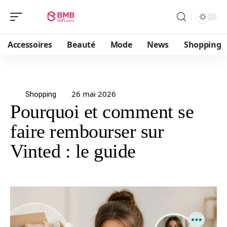
Accessoires
Beauté
Mode
News
Shopping
26 mai 2026
Shopping
Pourquoi et comment se
faire rembourser sur
Vinted : le guide