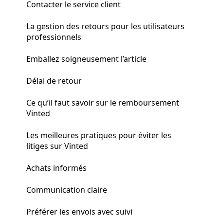
Contacter le service client
La gestion des retours pour les utilisateurs
professionnels
Emballez soigneusement l’article
Délai de retour
Ce qu’il faut savoir sur le remboursement
Vinted
Les meilleures pratiques pour éviter les
litiges sur Vinted
Achats informés
Communication claire
Préférer les envois avec suivi