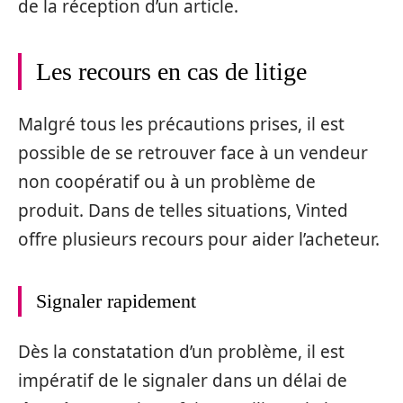
de la réception d’un article.
Les recours en cas de litige
Malgré tous les précautions prises, il est
possible de se retrouver face à un vendeur
non coopératif ou à un problème de
produit. Dans de telles situations, Vinted
offre plusieurs recours pour aider l’acheteur.
Signaler rapidement
Dès la constatation d’un problème, il est
impératif de le signaler dans un délai de