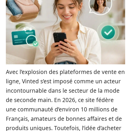
Avec l’explosion des plateformes de vente en
ligne, Vinted s’est imposé comme un acteur
incontournable dans le secteur de la mode
de seconde main. En 2026, ce site fédère
une communauté d’environ 10 millions de
Français, amateurs de bonnes affaires et de
produits uniques. Toutefois, l’idée d’acheter