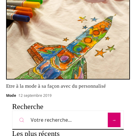
Etre à la mode à sa façon avec du personnalisé
Mode
12 septembre 2019
Recherche
Les plus récents