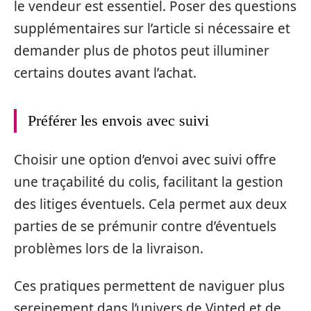
le vendeur est essentiel. Poser des questions
supplémentaires sur l’article si nécessaire et
demander plus de photos peut illuminer
certains doutes avant l’achat.
Préférer les envois avec suivi
Choisir une option d’envoi avec suivi offre
une traçabilité du colis, facilitant la gestion
des litiges éventuels. Cela permet aux deux
parties de se prémunir contre d’éventuels
problèmes lors de la livraison.
Ces pratiques permettent de naviguer plus
sereinement dans l’univers de Vinted et de