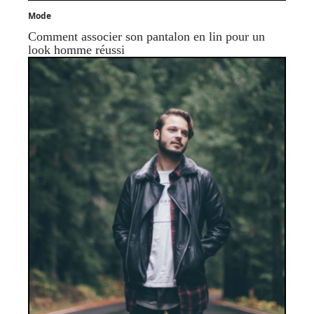
Mode
Comment associer son pantalon en lin pour un
look homme réussi