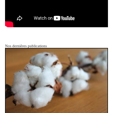
Nos dernières publications