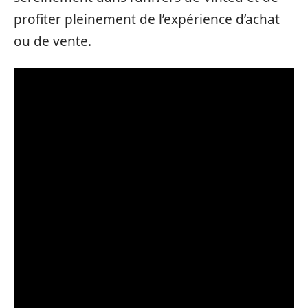
profiter pleinement de l’expérience d’achat
ou de vente.