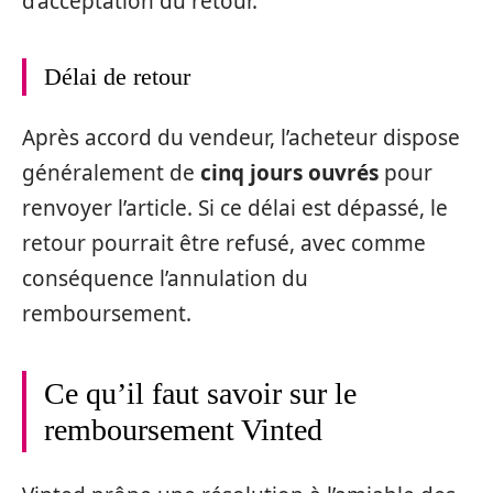
d’acceptation du retour.
Délai de retour
Après accord du vendeur, l’acheteur dispose
généralement de
cinq jours ouvrés
pour
renvoyer l’article. Si ce délai est dépassé, le
retour pourrait être refusé, avec comme
conséquence l’annulation du
remboursement.
Ce qu’il faut savoir sur le
remboursement Vinted