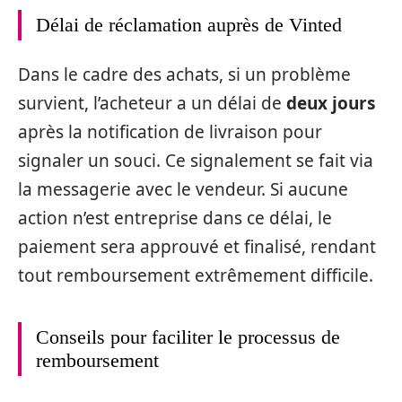
Délai de réclamation auprès de Vinted
Dans le cadre des achats, si un problème
survient, l’acheteur a un délai de
deux jours
après la notification de livraison pour
signaler un souci. Ce signalement se fait via
la messagerie avec le vendeur. Si aucune
action n’est entreprise dans ce délai, le
paiement sera approuvé et finalisé, rendant
tout remboursement extrêmement difficile.
Conseils pour faciliter le processus de
remboursement