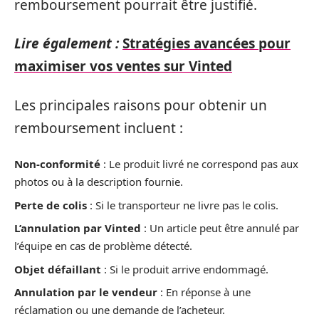
remboursement pourrait être justifié.
Lire également :
Stratégies avancées pour
maximiser vos ventes sur Vinted
Les principales raisons pour obtenir un
remboursement incluent :
Non-conformité
: Le produit livré ne correspond pas aux
photos ou à la description fournie.
Perte de colis
: Si le transporteur ne livre pas le colis.
L’annulation par Vinted
: Un article peut être annulé par
l’équipe en cas de problème détecté.
Objet défaillant
: Si le produit arrive endommagé.
Annulation par le vendeur
: En réponse à une
réclamation ou une demande de l’acheteur.