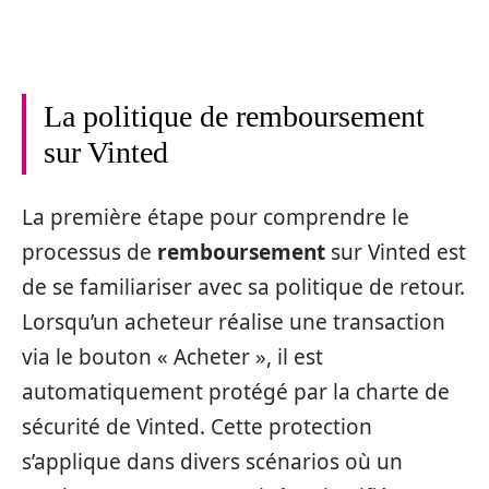
La politique de remboursement
sur Vinted
La première étape pour comprendre le
processus de
remboursement
sur Vinted est
de se familiariser avec sa politique de retour.
Lorsqu’un acheteur réalise une transaction
via le bouton « Acheter », il est
automatiquement protégé par la charte de
sécurité de Vinted. Cette protection
s’applique dans divers scénarios où un