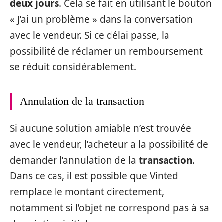
deux jours
. Cela se fait en utilisant le bouton
« J’ai un problème » dans la conversation
avec le vendeur. Si ce délai passe, la
possibilité de réclamer un remboursement
se réduit considérablement.
Annulation de la transaction
Si aucune solution amiable n’est trouvée
avec le vendeur, l’acheteur a la possibilité de
demander l’annulation de la
transaction
.
Dans ce cas, il est possible que Vinted
remplace le montant directement,
notamment si l’objet ne correspond pas à sa