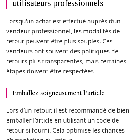
utilisateurs professionnels
Lorsqu’un achat est effectué auprès d’un
vendeur professionnel, les modalités de
retour peuvent être plus souples. Ces
vendeurs ont souvent des politiques de
retours plus transparentes, mais certaines
étapes doivent être respectées.
Emballez soigneusement l’article
Lors d’un retour, il est recommandé de bien
emballer l’article en utilisant un code de
retour si fourni. Cela optimise les chances