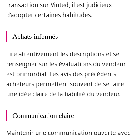
transaction sur Vinted, il est judicieux
d’adopter certaines habitudes.
Achats informés
Lire attentivement les descriptions et se
renseigner sur les évaluations du vendeur
est primordial. Les avis des précédents
acheteurs permettent souvent de se faire
une idée claire de la fiabilité du vendeur.
Communication claire
Maintenir une communication ouverte avec