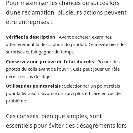
Pour maximiser les chances de succès lors
d’une réclamation, plusieurs actions peuvent
être entreprises :
Vérifiez la description
: Avant d’acheter, examinez
attentivement la description du produit. Cela évite bien des
surprises et fait gagner du temps.
Conservez une preuve de l’état du colis
: Prenez des
photos du colis avant de l’ouvrir. Cela peut jouer un rôle
décisif en cas de litige.
Utilisez des points relais
: Sélectionner un point relais
pour la livraison favorise un suivi plus efficace en cas de
problème.
Ces conseils, bien que simples, sont
essentiels pour éviter des désagréments lors