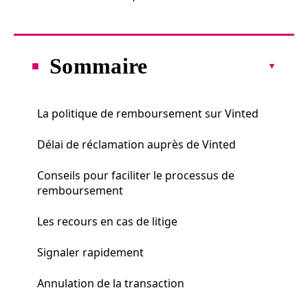
Sommaire
La politique de remboursement sur Vinted
Délai de réclamation auprès de Vinted
Conseils pour faciliter le processus de
remboursement
Les recours en cas de litige
Signaler rapidement
Annulation de la transaction