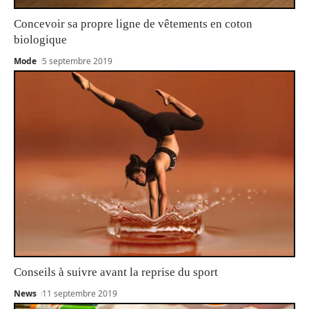
Concevoir sa propre ligne de vêtements en coton
biologique
Mode
5 septembre 2019
Conseils à suivre avant la reprise du sport
News
11 septembre 2019