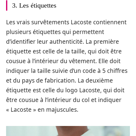
3. Les étiquettes
Les vrais survêtements Lacoste contiennent
plusieurs étiquettes qui permettent
d’identifier leur authenticité. La première
étiquette est celle de la taille, qui doit être
cousue à l’intérieur du vêtement. Elle doit
indiquer la taille suivie d’un code à 5 chiffres
et du pays de fabrication. La deuxième
étiquette est celle du logo Lacoste, qui doit
être cousue à l’intérieur du col et indiquer
« Lacoste » en majuscules.