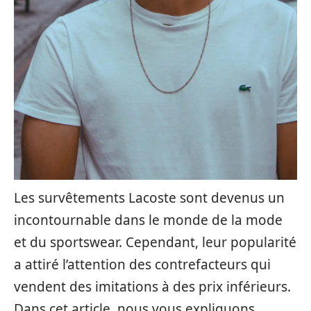
Les survêtements Lacoste sont devenus un
incontournable dans le monde de la mode
et du sportswear. Cependant, leur popularité
a attiré l’attention des contrefacteurs qui
vendent des imitations à des prix inférieurs.
Dans cet article, nous vous expliquons