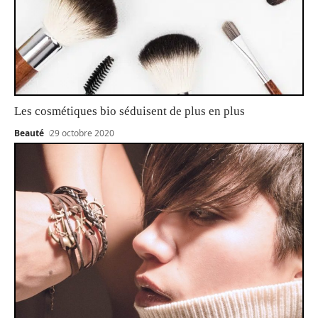
Les cosmétiques bio séduisent de plus en plus
Beauté
29 octobre 2020