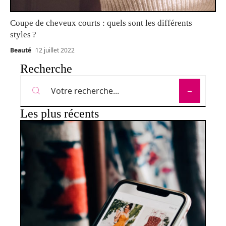
Coupe de cheveux courts : quels sont les différents
styles ?
Beauté
12 juillet 2022
Recherche
Les plus récents