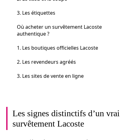
3. Les étiquettes
Où acheter un survêtement Lacoste
authentique ?
1. Les boutiques officielles Lacoste
2. Les revendeurs agréés
3. Les sites de vente en ligne
Les signes distinctifs d’un vrai
survêtement Lacoste