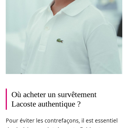
Où acheter un survêtement
Lacoste authentique ?
Pour éviter les contrefaçons, il est essentiel