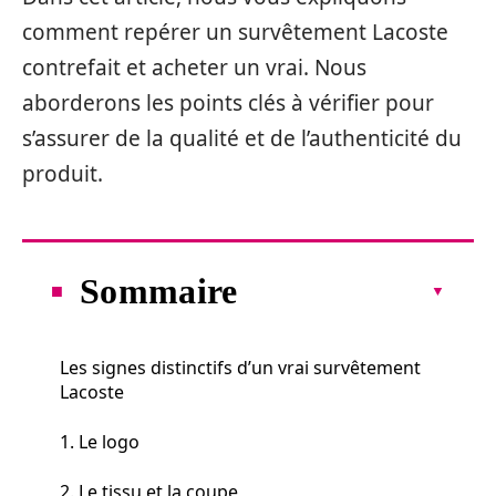
comment repérer un survêtement Lacoste
contrefait et acheter un vrai. Nous
aborderons les points clés à vérifier pour
s’assurer de la qualité et de l’authenticité du
produit.
Sommaire
Les signes distinctifs d’un vrai survêtement
Lacoste
1. Le logo
2. Le tissu et la coupe