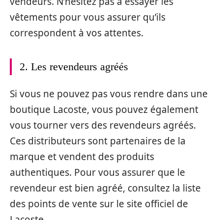
vendeurs. N’hésitez pas à essayer les
vêtements pour vous assurer qu’ils
correspondent à vos attentes.
2. Les revendeurs agréés
Si vous ne pouvez pas vous rendre dans une
boutique Lacoste, vous pouvez également
vous tourner vers des revendeurs agréés.
Ces distributeurs sont partenaires de la
marque et vendent des produits
authentiques. Pour vous assurer que le
revendeur est bien agréé, consultez la liste
des points de vente sur le site officiel de
Lacoste.