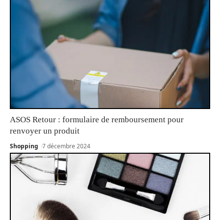
ASOS Retour : formulaire de remboursement pour
renvoyer un produit
Shopping
7 décembre 2024