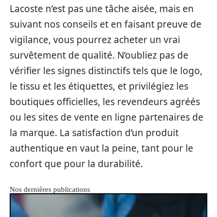
Lacoste n’est pas une tâche aisée, mais en
suivant nos conseils et en faisant preuve de
vigilance, vous pourrez acheter un vrai
survêtement de qualité. N’oubliez pas de
vérifier les signes distinctifs tels que le logo,
le tissu et les étiquettes, et privilégiez les
boutiques officielles, les revendeurs agréés
ou les sites de vente en ligne partenaires de
la marque. La satisfaction d’un produit
authentique en vaut la peine, tant pour le
confort que pour la durabilité.
Nos dernières publications