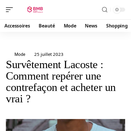
Accessoires
Beauté
Mode
News
Shopping
25 juillet 2023
Mode
Survêtement Lacoste :
Comment repérer une
contrefaçon et acheter un
vrai ?