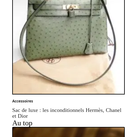
Accessoires
Sac de luxe : les inconditionnels Hermès, Chanel
et Dior
Au top