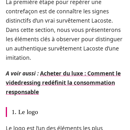
La première étape pour repérer une
contrefaçon est de connaître les signes
distinctifs d’un vrai survêtement Lacoste.
Dans cette section, nous vous présenterons
les éléments clés à observer pour distinguer
un authentique survêtement Lacoste d’une
imitation.
A voir aussi :
Acheter du luxe : Comment le
videdressing redéfinit la consommation
responsable
1. Le logo
Le logo est l’un des éléments les plus