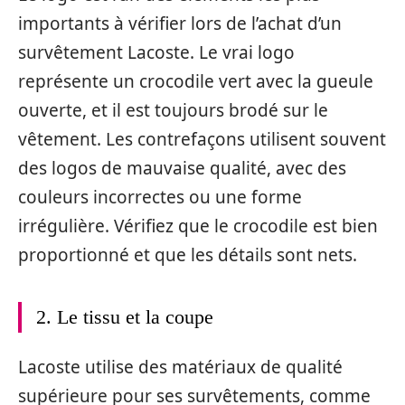
importants à vérifier lors de l’achat d’un
survêtement Lacoste. Le vrai logo
représente un crocodile vert avec la gueule
ouverte, et il est toujours brodé sur le
vêtement. Les contrefaçons utilisent souvent
des logos de mauvaise qualité, avec des
couleurs incorrectes ou une forme
irrégulière. Vérifiez que le crocodile est bien
proportionné et que les détails sont nets.
2. Le tissu et la coupe
Lacoste utilise des matériaux de qualité
supérieure pour ses survêtements, comme