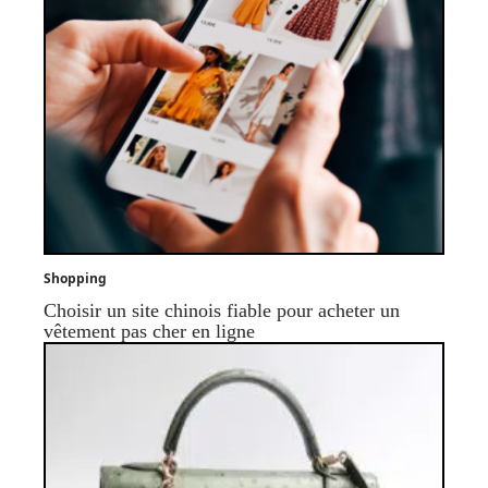
Shopping
Choisir un site chinois fiable pour acheter un
vêtement pas cher en ligne