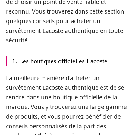
de choisir un point de vente fiable et
reconnu. Vous trouverez dans cette section
quelques conseils pour acheter un
survêtement Lacoste authentique en toute
sécurité.
1. Les boutiques officielles Lacoste
La meilleure manière d’acheter un
survêtement Lacoste authentique est de se
rendre dans une boutique officielle de la
marque. Vous y trouverez une large gamme
de produits, et vous pourrez bénéficier de
conseils personnalisés de la part des