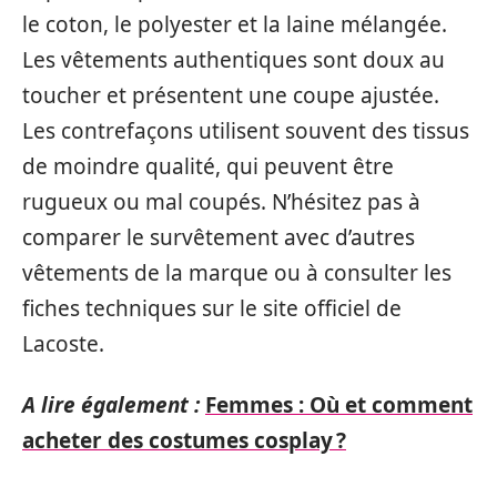
le coton, le polyester et la laine mélangée.
Les vêtements authentiques sont doux au
toucher et présentent une coupe ajustée.
Les contrefaçons utilisent souvent des tissus
de moindre qualité, qui peuvent être
rugueux ou mal coupés. N’hésitez pas à
comparer le survêtement avec d’autres
vêtements de la marque ou à consulter les
fiches techniques sur le site officiel de
Lacoste.
A lire également :
Femmes : Où et comment
acheter des costumes cosplay ?