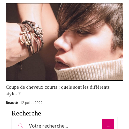
Coupe de cheveux courts : quels sont les différents
styles ?
Beauté
12 juillet 2022
Recherche