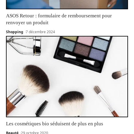
ASOS Retour : formulaire de remboursement pour
renvoyer un produit
Shopping
7 décembre 2024
Les cosmétiques bio séduisent de plus en plus
Beauté
29 octobre 2020