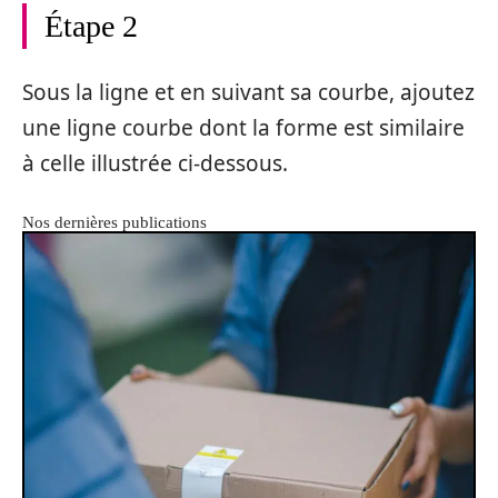
Étape 2
Sous la ligne et en suivant sa courbe, ajoutez
une ligne courbe dont la forme est similaire
à celle illustrée ci-dessous.
Nos dernières publications