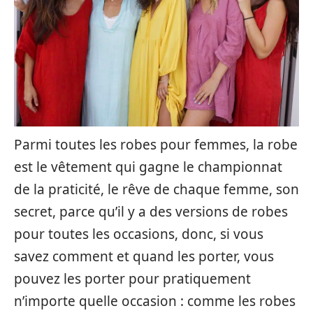
Parmi toutes les robes pour femmes, la robe
est le vêtement qui gagne le championnat
de la praticité, le rêve de chaque femme, son
secret, parce qu’il y a des versions de robes
pour toutes les occasions, donc, si vous
savez comment et quand les porter, vous
pouvez les porter pour pratiquement
n’importe quelle occasion : comme les robes