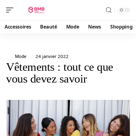
Accessoires
Beauté
Mode
News
Shopping
24 janvier 2022
Mode
Vêtements : tout ce que
vous devez savoir