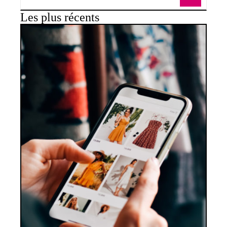
Les plus récents