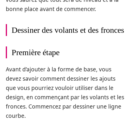
bonne place avant de commencer.
Dessiner des volants et des fronces
Première étape
Avant d’ajouter à la forme de base, vous
devez savoir comment dessiner les ajouts
que vous pourriez vouloir utiliser dans le
design, en commençant par les volants et les
fronces. Commencez par dessiner une ligne
courbe.