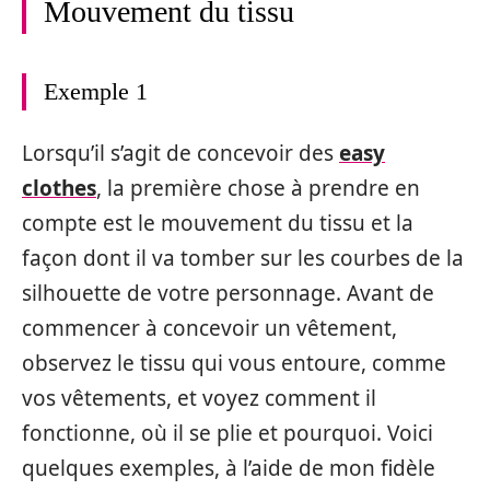
Mouvement du tissu
Exemple 1
Lorsqu’il s’agit de concevoir des
easy
clothes
, la première chose à prendre en
compte est le mouvement du tissu et la
façon dont il va tomber sur les courbes de la
silhouette de votre personnage. Avant de
commencer à concevoir un vêtement,
observez le tissu qui vous entoure, comme
vos vêtements, et voyez comment il
fonctionne, où il se plie et pourquoi. Voici
quelques exemples, à l’aide de mon fidèle