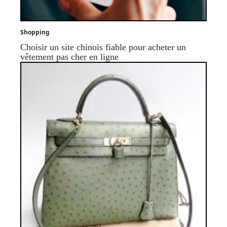
Shopping
Choisir un site chinois fiable pour acheter un
vêtement pas cher en ligne