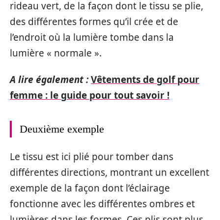
rideau vert, de la façon dont le tissu se plie,
des différentes formes qu’il crée et de
l’endroit où la lumière tombe dans la
lumière « normale ».
A lire également :
Vêtements de golf pour
femme : le guide pour tout savoir !
Deuxième exemple
Le tissu est ici plié pour tomber dans
différentes directions, montrant un excellent
exemple de la façon dont l’éclairage
fonctionne avec les différentes ombres et
lumières dans les formes. Ces plis sont plus