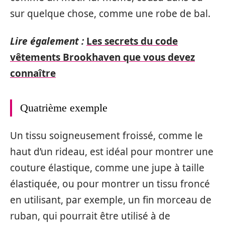
sur quelque chose, comme une robe de bal.
Lire également :
Les secrets du code
vêtements Brookhaven que vous devez
connaître
Quatrième exemple
Un tissu soigneusement froissé, comme le
haut d’un rideau, est idéal pour montrer une
couture élastique, comme une jupe à taille
élastiquée, ou pour montrer un tissu froncé
en utilisant, par exemple, un fin morceau de
ruban, qui pourrait être utilisé à de