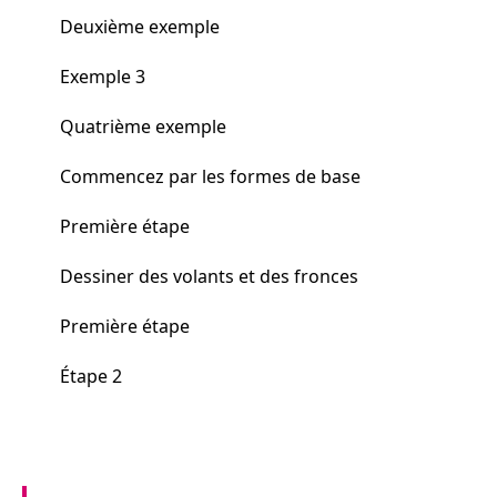
Deuxième exemple
Exemple 3
Quatrième exemple
Commencez par les formes de base
Première étape
Dessiner des volants et des fronces
Première étape
Étape 2