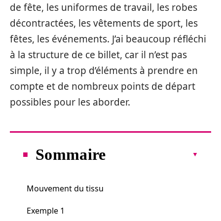
de fête, les uniformes de travail, les robes
décontractées, les vêtements de sport, les
fêtes, les événements. J’ai beaucoup réfléchi
à la structure de ce billet, car il n’est pas
simple, il y a trop d’éléments à prendre en
compte et de nombreux points de départ
possibles pour les aborder.
Sommaire
Mouvement du tissu
Exemple 1