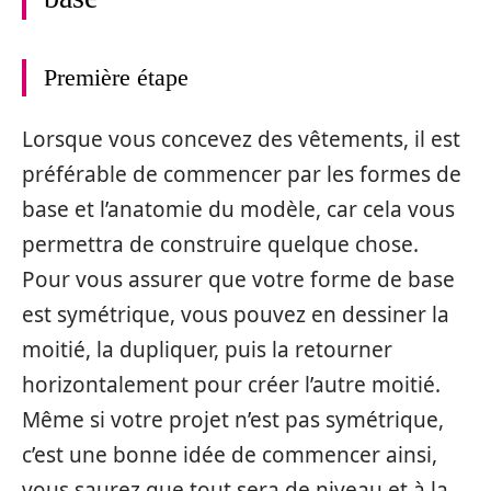
Première étape
Lorsque vous concevez des vêtements, il est
préférable de commencer par les formes de
base et l’anatomie du modèle, car cela vous
permettra de construire quelque chose.
Pour vous assurer que votre forme de base
est symétrique, vous pouvez en dessiner la
moitié, la dupliquer, puis la retourner
horizontalement pour créer l’autre moitié.
Même si votre projet n’est pas symétrique,
c’est une bonne idée de commencer ainsi,
vous saurez que tout sera de niveau et à la