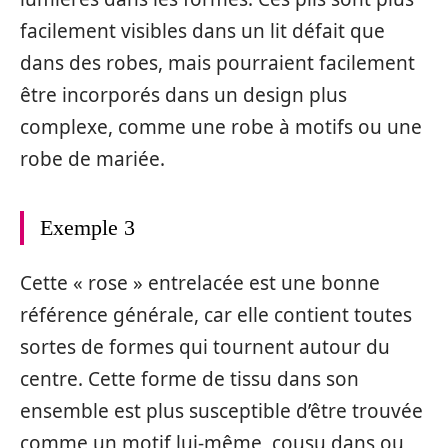
facilement visibles dans un lit défait que
dans des robes, mais pourraient facilement
être incorporés dans un design plus
complexe, comme une robe à motifs ou une
robe de mariée.
Exemple 3
Cette « rose » entrelacée est une bonne
référence générale, car elle contient toutes
sortes de formes qui tournent autour du
centre. Cette forme de tissu dans son
ensemble est plus susceptible d’être trouvée
comme un motif lui-même, cousu dans ou