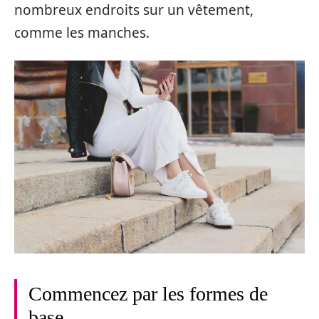
nombreux endroits sur un vêtement,
comme les manches.
Commencez par les formes de
base