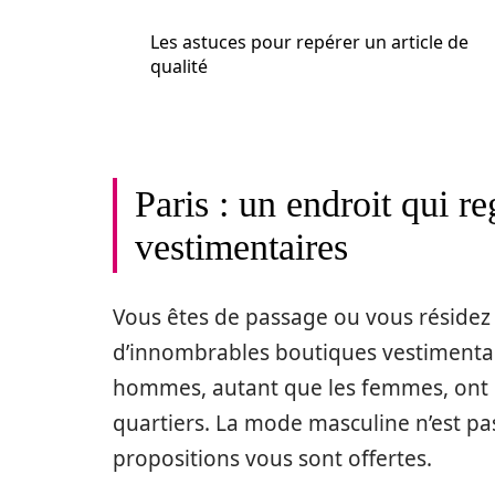
Les astuces pour repérer un article de
qualité
Paris : un endroit qui r
vestimentaires
Vous êtes de passage ou vous résidez 
d’innombrables boutiques vestimentai
hommes, autant que les femmes, ont pl
quartiers. La mode masculine n’est pa
propositions vous sont offertes.