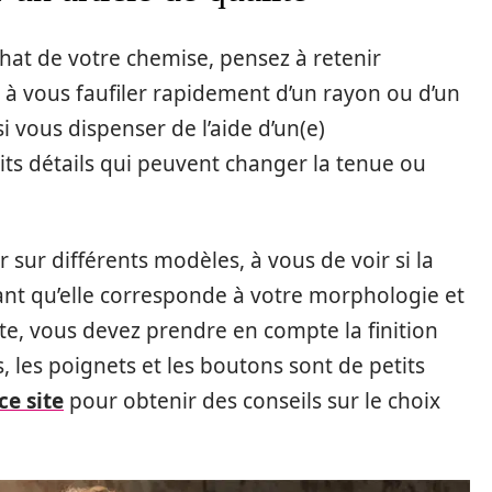
hat de votre chemise, pensez à retenir
t à vous faufiler rapidement d’un rayon ou d’un
 vous dispenser de l’aide d’un(e)
petits détails qui peuvent changer la tenue ou
r sur différents modèles, à vous de voir si la
tant qu’elle corresponde à votre morphologie et
ite, vous devez prendre en compte la finition
 les poignets et les boutons sont de petits
ce site
pour obtenir des conseils sur le choix