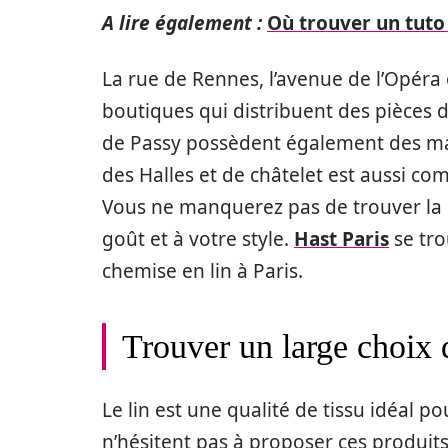
A lire également :
Où trouver un tuto
La rue de Rennes, l’avenue de l’Opéra
boutiques qui distribuent des pièces 
de Passy possèdent également des maga
des Halles et de châtelet est aussi 
Vous ne manquerez pas de trouver la 
goût et à votre style.
Hast Paris
se tro
chemise en lin à Paris.
Trouver un large choix 
Le lin est une qualité de tissu idéal 
n’hésitent pas à proposer ces produits