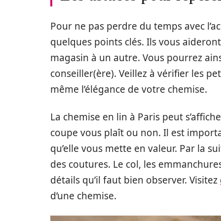
Pour ne pas perdre du temps avec l’ac
quelques points clés. Ils vous aideron
magasin à un autre. Vous pourrez ainsi
conseiller(ère). Veillez à vérifier les 
même l’élégance de votre chemise.
La chemise en lin à Paris peut s’affiche
coupe vous plaît ou non. Il est impor
qu’elle vous mette en valeur. Par la su
des coutures. Le col, les emmanchures,
détails qu’il faut bien observer. Visitez
d’une chemise.