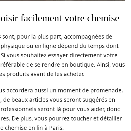
hoisir facilement votre chemise
s sont, pour la plus part, accompagnées de
at physique ou en ligne dépend du temps dont
Si vous souhaitez essayer directement votre
 préférable de se rendre en boutique. Ainsi, vous
es produits avant de les acheter.
ous accordera aussi un moment de promenade.
, de beaux articles vous seront suggérés en
rofessionnels seront là pour vous aider, donc
es. De plus, vous pourrez toucher et détailler
e chemise en lin à Paris.