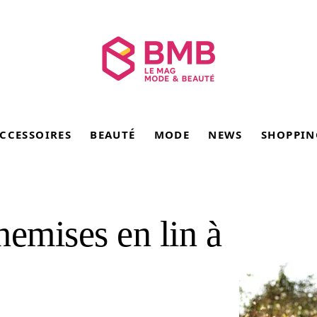
CCESSOIRES
BEAUTÉ
MODE
NEWS
SHOPPIN
hemises en lin à