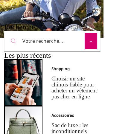
Recherche
Les plus récents
Shopping
Choisir un site
chinois fiable pour
acheter un vêtement
pas cher en ligne
Accessoires
Sac de luxe : les
inconditionnels