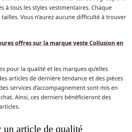
és à tous les styles vestimentaires. Chaque
tailles. Vous n’aurez aucune difficulté à trouver
eures offres sur la marque veste Collusion en
s pour la qualité et les marques qu’elles
es articles de dernière tendance et des pièces
 des services d’accompagnement sont mis en
achat. Ainsi, ces derniers bénéficieront des
rticles.
 un article de qualité