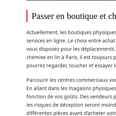
Passer en boutique et c
Actuellement, les boutiques physique
services en ligne. Le choix entre ach
vous disposez pour les déplacements. 
chemise en lin à Paris, il est toujours
pourrez regarder, toucher et essayer l
Parcourir les centres commerciaux v
En allant dans les magasins physiques
fonction de vos goûts. Des vendeurs p
les risques de déception seront moindr
différentes pièces avant d’acheter votr