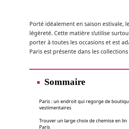
Porté idéalement en saison estivale, l
légèreté. Cette matière s’utilise surto
porter à toutes les occasions et est ad
Paris est présente dans les collection
Sommaire
Paris : un endroit qui regorge de boutiq
vestimentaires
Trouver un large choix de chemise en lin
Paris