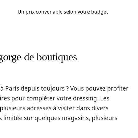
Un prix convenable selon votre budget
egorge de boutiques
à Paris depuis toujours ? Vous pouvez profiter
res pour compléter votre dressing. Les
usieurs adresses à visiter dans divers
s limitée sur quelques magasins, plusieurs