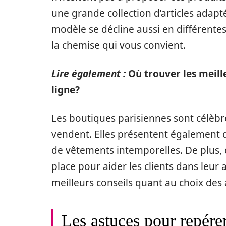
une grande collection d’articles adapt
modèle se décline aussi en différentes 
la chemise qui vous convient.
Lire également :
Où trouver les meill
ligne?
Les boutiques parisiennes sont célèbre
vendent. Elles présentent également d
de vêtements intemporelles. De plus,
place pour aider les clients dans leur 
meilleurs conseils quant au choix des a
Les astuces pour repérer