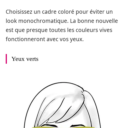
Choisissez un cadre coloré pour éviter un
look monochromatique. La bonne nouvelle
est que presque toutes les couleurs vives
fonctionneront avec vos yeux.
Yeux verts