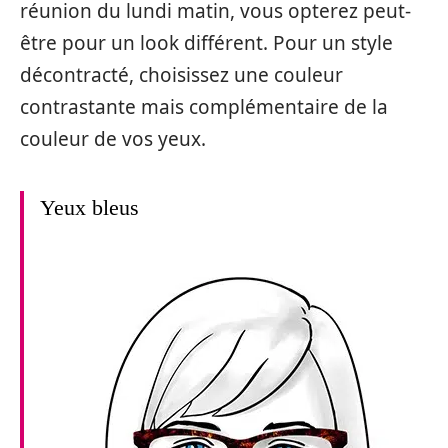
réunion du lundi matin, vous opterez peut-
être pour un look différent. Pour un style
décontracté, choisissez une couleur
contrastante mais complémentaire de la
couleur de vos yeux.
Yeux bleus