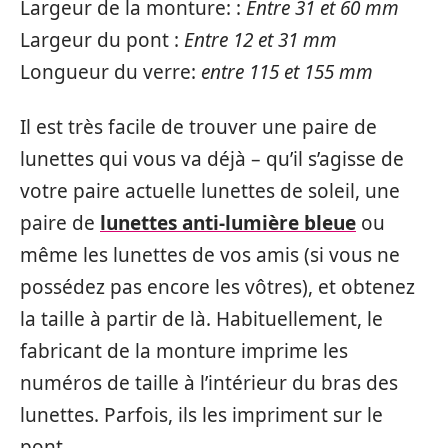
Largeur de la monture: :
Entre 31 et 60 mm
Largeur du pont :
Entre 12 et 31 mm
Longueur du verre:
entre 115 et 155 mm
Il est très facile de trouver une paire de
lunettes qui vous va déjà – qu’il s’agisse de
votre paire actuelle lunettes de soleil, une
paire de
lunettes anti-lumière bleue
ou
même les lunettes de vos amis (si vous ne
possédez pas encore les vôtres), et obtenez
la taille à partir de là. Habituellement, le
fabricant de la monture imprime les
numéros de taille à l’intérieur du bras des
lunettes. Parfois, ils les impriment sur le
pont.