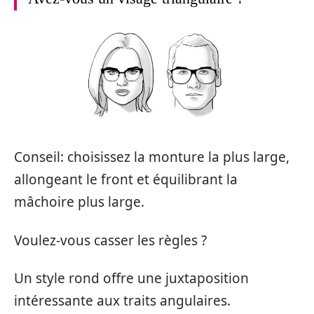
Conseil: choisissez la monture la plus large,
allongeant le front et équilibrant la
mâchoire plus large.
Voulez-vous casser les règles ?
Un style rond offre une juxtaposition
intéressante aux traits angulaires.