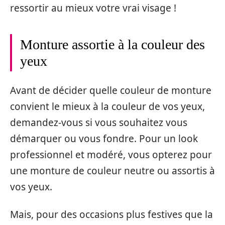
ressortir au mieux votre vrai visage !
Monture assortie à la couleur des
yeux
Avant de décider quelle couleur de monture
convient le mieux à la couleur de vos yeux,
demandez-vous si vous souhaitez vous
démarquer ou vous fondre. Pour un look
professionnel et modéré, vous opterez pour
une monture de couleur neutre ou assortis à
vos yeux.
Mais, pour des occasions plus festives que la