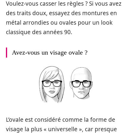
Voulez-vous casser les règles ? Si vous avez
des traits doux, essayez des montures en
métal arrondies ou ovales pour un look
classique des années 90.
Avez-vous un visage ovale ?
L’ovale est considéré comme la forme de
visage la plus « universelle », car presque