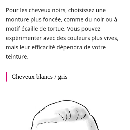
Pour les cheveux noirs, choisissez une
monture plus foncée, comme du noir ou à
motif écaille de tortue. Vous pouvez
expérimenter avec des couleurs plus vives,
mais leur efficacité dépendra de votre
teinture.
Cheveux blancs / gris