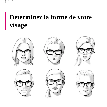
Déterminez la forme de votre
visage