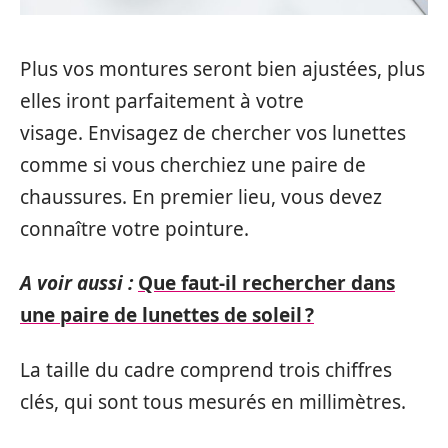
Plus vos montures seront bien ajustées, plus
elles iront parfaitement à votre
visage. Envisagez de chercher vos lunettes
comme si vous cherchiez une paire de
chaussures. En premier lieu, vous devez
connaître votre pointure.
A voir aussi :
Que faut-il rechercher dans
une paire de lunettes de soleil ?
La taille du cadre comprend trois chiffres
clés, qui sont tous mesurés en millimètres.