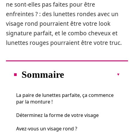
ne sont-elles pas faites pour être
enfreintes ? : des lunettes rondes avec un
visage rond pourraient être votre look
signature parfait, et le combo cheveux et
lunettes rouges pourraient être votre truc.
Sommaire
La paire de lunettes parfaite, ça commence
par la monture !
Déterminez la forme de votre visage
Avez-vous un visage rond ?