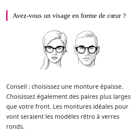
Avez-vous un visage en forme de cœur ?
Conseil : choisissez une monture épaisse.
Choisissez également des paires plus larges
que votre front. Les montures idéales pour
vont seraient les modèles rétro à verres
ronds.