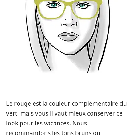
Le rouge est la couleur complémentaire du
vert, mais vous il vaut mieux conserver ce
look pour les vacances. Nous
recommandons les tons bruns ou