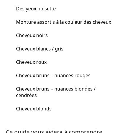
Des yeux noisette
Monture assortis à la couleur des cheveux
Cheveux noirs
Cheveux blancs / gris
Cheveux roux
Cheveux bruns – nuances rouges
Cheveux bruns – nuances blondes /
cendrées
Cheveux blonds
Ce guide vous aidera à comprendre