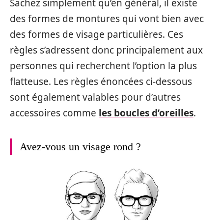
Sachez simplement qu’en général, il existe
des formes de montures qui vont bien avec
des formes de visage particulières. Ces
règles s’adressent donc principalement aux
personnes qui recherchent l’option la plus
flatteuse. Les règles énoncées ci-dessous
sont également valables pour d’autres
accessoires comme
les boucles d’oreilles
.
Avez-vous un visage rond ?