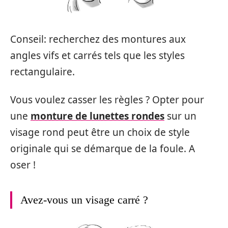
Conseil: recherchez des montures aux
angles vifs et carrés tels que les styles
rectangulaire.
Vous voulez casser les règles ? Opter pour
une
monture de lunettes rondes
sur un
visage rond peut être un choix de style
originale qui se démarque de la foule. A
oser !
Avez-vous un visage carré ?