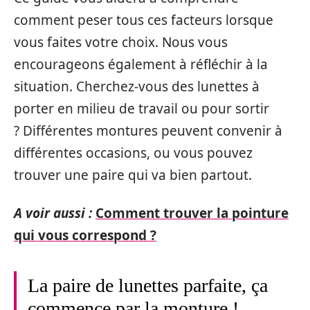
comment peser tous ces facteurs lorsque
vous faites votre choix. Nous vous
encourageons également à réfléchir à la
situation. Cherchez-vous des lunettes à
porter en milieu de travail ou pour sortir
? Différentes montures peuvent convenir à
différentes occasions, ou vous pouvez
trouver une paire qui va bien partout.
A voir aussi :
Comment trouver la pointure
qui vous correspond ?
La paire de lunettes parfaite, ça
commence par la monture !