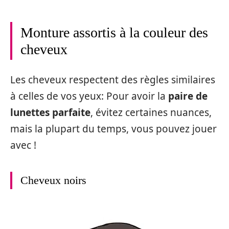
Monture assortis à la couleur des
cheveux
Les cheveux respectent des règles similaires
à celles de vos yeux: Pour avoir la
paire de
lunettes parfaite
, évitez certaines nuances,
mais la plupart du temps, vous pouvez jouer
avec !
Cheveux noirs