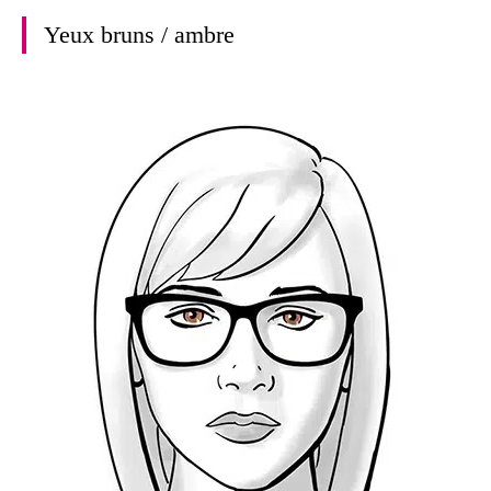
Yeux bruns / ambre