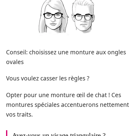
Conseil: choisissez une monture aux ongles
ovales
Vous voulez casser les règles ?
Opter pour une monture œil de chat ! Ces
montures spéciales accentuerons nettement
vos traits.
Avez-vous un visage triangulaire ?