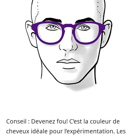
Conseil : Devenez fou! C’est la couleur de
cheveux idéale pour l’expérimentation. Les