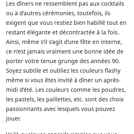
Les dîners ne ressemblent pas aux cocktails
ou à d’autres cérémonies, toutefois, ils
exigent que vous restiez bien habillé tout en
restant élégante et décontractée à la fois.
Ainsi, même s’il s’agit d’une fête en interne,
ce n’est jamais vraiment une bonne idée de
porter votre tenue grunge des années 90.
Soyez subtile et oubliez les couleurs flashy
même si vous êtes invité à dîner un après-
midi d’été. Les couleurs comme les poudres,
les pastels, les paillettes, etc. sont des choix
passionnants avec lesquels vous pouvez
jouer.