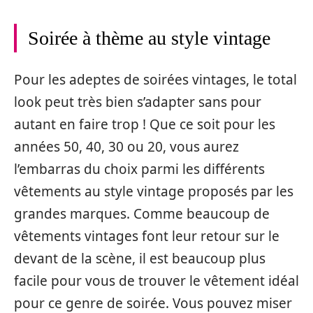
Soirée à thème au style vintage
Pour les adeptes de soirées vintages, le total
look peut très bien s’adapter sans pour
autant en faire trop ! Que ce soit pour les
années 50, 40, 30 ou 20, vous aurez
l’embarras du choix parmi les différents
vêtements au style vintage proposés par les
grandes marques. Comme beaucoup de
vêtements vintages font leur retour sur le
devant de la scène, il est beaucoup plus
facile pour vous de trouver le vêtement idéal
pour ce genre de soirée. Vous pouvez miser