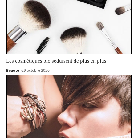
Les cosmétiques bio séduisent de plus en plus
Beauté
29 octobre 2020