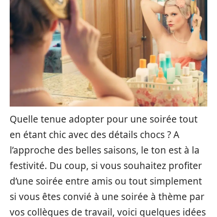
Quelle tenue adopter pour une soirée tout
en étant chic avec des détails chocs ? A
l’approche des belles saisons, le ton est à la
festivité. Du coup, si vous souhaitez profiter
d’une soirée entre amis ou tout simplement
si vous êtes convié à une soirée à thème par
vos collègues de travail, voici quelques idées