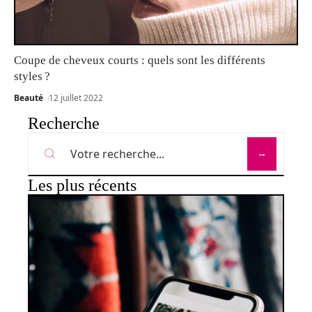
Coupe de cheveux courts : quels sont les différents
styles ?
Beauté
12 juillet 2022
Recherche
Les plus récents