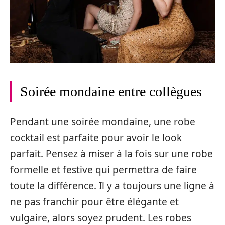
Soirée mondaine entre collègues
Pendant une soirée mondaine, une robe
cocktail est parfaite pour avoir le look
parfait. Pensez à miser à la fois sur une robe
formelle et festive qui permettra de faire
toute la différence. Il y a toujours une ligne à
ne pas franchir pour être élégante et
vulgaire, alors soyez prudent. Les robes