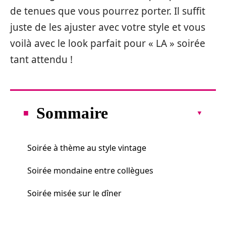
de tenues que vous pourrez porter. Il suffit
juste de les ajuster avec votre style et vous
voilà avec le look parfait pour « LA » soirée
tant attendu !
Sommaire
Soirée à thème au style vintage
Soirée mondaine entre collègues
Soirée misée sur le dîner