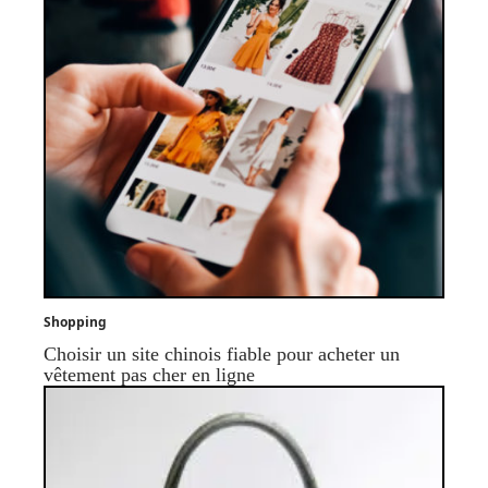
Shopping
Choisir un site chinois fiable pour acheter un
vêtement pas cher en ligne