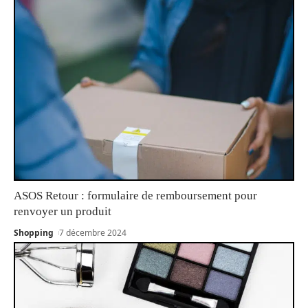
ASOS Retour : formulaire de remboursement pour
renvoyer un produit
Shopping
7 décembre 2024