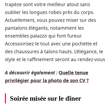
trapèze sont votre meilleur atout sans
oublier les longues robes près du corps.
Actuellement, vous pouvez miser sur des
pantalons élégants, notamment les
ensembles palazzo qui font fureur.
Accessoirisez le tout avec une pochette et
des chaussures à talons hauts. L’élégance, le
style et le raffinement seront au rendez-vous
A découvrir également :
Quelle tenue
privilégier pour la photo de son CV ?
Soirée misée sur le dîner