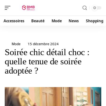
Accessoires
Beauté
Mode
News
Shopping
15 décembre 2024
Mode
Soirée chic détail choc :
quelle tenue de soirée
adoptée ?