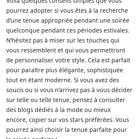
Voilà quelques conseils simples que vous
pourrez adopter si vous êtes à la recherche
d’une tenue appropriée pendant une soirée
quelconque pendant ces périodes estivales.
N’hésitez pas à miser sur les touches qui
vous ressemblent et qui vous permettront
de personnaliser votre style. Cela est parfait
pour paraître plus élégante, sophistiquée
tout en étant moderne. Si vous avez des
soucis ou si vous n’arrivez pas à vous décider
sur telle ou telle tenue, pensez à consulter
des blogs dédiés à la mode ou mieux
encore, copier sur vos stars préférées. Vous
pourrez ainsi choisir la tenue parfaite pour