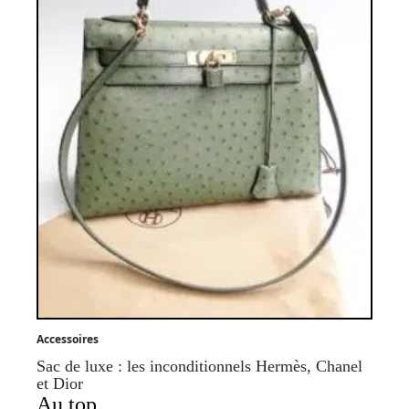
Accessoires
Sac de luxe : les inconditionnels Hermès, Chanel
et Dior
Au top