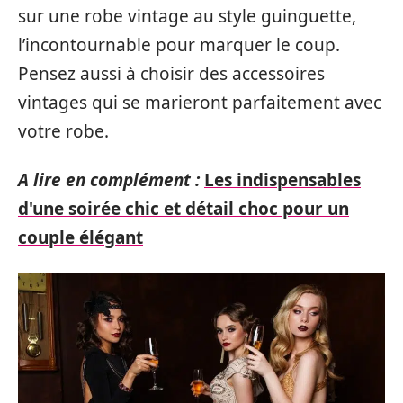
sur une robe vintage au style guinguette,
l’incontournable pour marquer le coup.
Pensez aussi à choisir des accessoires
vintages qui se marieront parfaitement avec
votre robe.
A lire en complément :
Les indispensables
d'une soirée chic et détail choc pour un
couple élégant