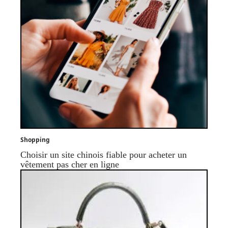
Shopping
Choisir un site chinois fiable pour acheter un
vêtement pas cher en ligne