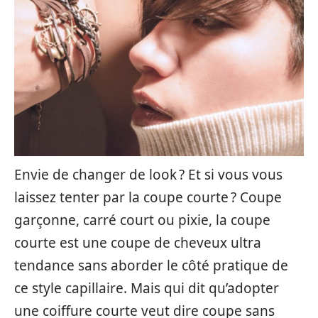
Envie de changer de look ? Et si vous vous
laissez tenter par la coupe courte ? Coupe
garçonne, carré court ou pixie, la coupe
courte est une coupe de cheveux ultra
tendance sans aborder le côté pratique de
ce style capillaire. Mais qui dit qu’adopter
une coiffure courte veut dire coupe sans