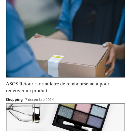
ASOS Retour : formulaire de remboursement pour
renvoyer un produit
Shopping
7 décembre 2024