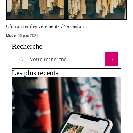
Où trouver des vêtements d’occasion ?
Mode
18 juin 2021
Recherche
Les plus récents