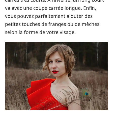
va avec une coupe carrée longue. Enfin,
vous pouvez parfaitement ajouter des
petites touches de franges ou de mèches
selon la forme de votre visage.