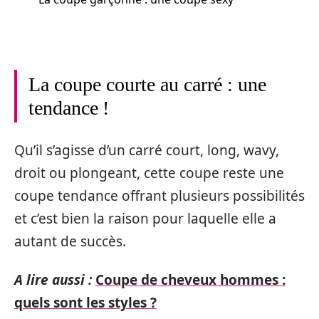
La coupe courte au carré : une
tendance !
Qu’il s’agisse d’un carré court, long, wavy,
droit ou plongeant, cette coupe reste une
coupe tendance offrant plusieurs possibilités
et c’est bien la raison pour laquelle elle a
autant de succès.
A lire aussi :
Coupe de cheveux hommes :
quels sont les styles ?