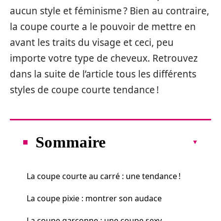
aucun style et féminisme ? Bien au contraire,
la coupe courte a le pouvoir de mettre en
avant les traits du visage et ceci, peu
importe votre type de cheveux. Retrouvez
dans la suite de l’article tous les différents
styles de coupe courte tendance !
Sommaire
La coupe courte au carré : une tendance !
La coupe pixie : montrer son audace
La coupe garçonne : une coupe sexy