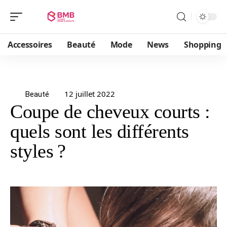
Accessoires
Beauté
Mode
News
Shopping
12 juillet 2022
Beauté
Coupe de cheveux courts :
quels sont les différents
styles ?