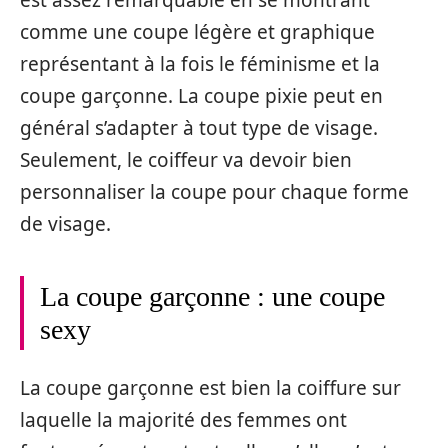
comme une coupe légère et graphique
représentant à la fois le féminisme et la
coupe garçonne. La coupe pixie peut en
général s’adapter à tout type de visage.
Seulement, le coiffeur va devoir bien
personnaliser la coupe pour chaque forme
de visage.
La coupe garçonne : une coupe
sexy
La coupe garçonne est bien la coiffure sur
laquelle la majorité des femmes ont