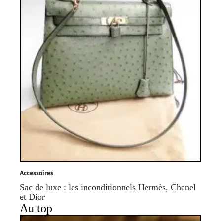
Accessoires
Sac de luxe : les inconditionnels Hermès, Chanel
et Dior
Au top