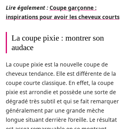
Lire également :
Coupe garçonne :
inspirations pour avoir les cheveux courts
La coupe pixie : montrer son
audace
La coupe pixie est la nouvelle coupe de
cheveux tendance. Elle est différente de la
coupe courte classique. En effet, la coupe
pixie est arrondie et possède une sorte de
dégradé très subtil et qui se fait remarquer
généralement par une grande mèche
longue situant derrière l’oreille. Le résultat
est assez remarquable en se montrant