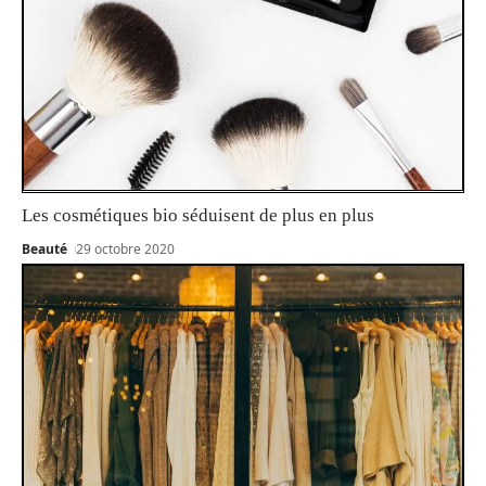
Les cosmétiques bio séduisent de plus en plus
Beauté
29 octobre 2020