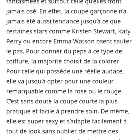
fantasmées et surtout celle qu’elles n’ont
jamais osé. En effet, la coupe garçonne n’a
jamais été aussi tendance jusqu’à ce que
certaines stars comme Kristen Stewart, Katy
Perry ou encore Emma Watson osent sauter
le pas. Pour donner du peps à ce type de
coiffure, la majorité choisit de la colorer.
Pour celle qui possède une réelle audace,
elle va jusqu’à opter pour une couleur
remarquable comme la rose ou le rouge.
C’est sans doute la coupe courte la plus
pratique et facile à prendre soin. De même,
elle est super sexy et s’adapte facilement à
tout de look sans oublier de mettre des