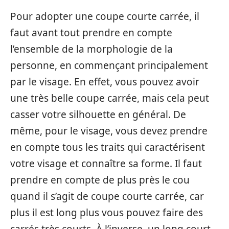
Pour adopter une coupe courte carrée, il
faut avant tout prendre en compte
l’ensemble de la morphologie de la
personne, en commençant principalement
par le visage. En effet, vous pouvez avoir
une très belle coupe carrée, mais cela peut
casser votre silhouette en général. De
même, pour le visage, vous devez prendre
en compte tous les traits qui caractérisent
votre visage et connaître sa forme. Il faut
prendre en compte de plus près le cou
quand il s’agit de coupe courte carrée, car
plus il est long plus vous pouvez faire des
carrés très courts. À l’inverse, un long court