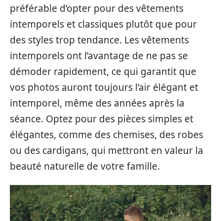
préférable d’opter pour des vêtements
intemporels et classiques plutôt que pour
des styles trop tendance. Les vêtements
intemporels ont l’avantage de ne pas se
démoder rapidement, ce qui garantit que
vos photos auront toujours l’air élégant et
intemporel, même des années après la
séance. Optez pour des pièces simples et
élégantes, comme des chemises, des robes
ou des cardigans, qui mettront en valeur la
beauté naturelle de votre famille.