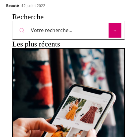
Beauté
12 juillet 2022
Recherche
Les plus récents