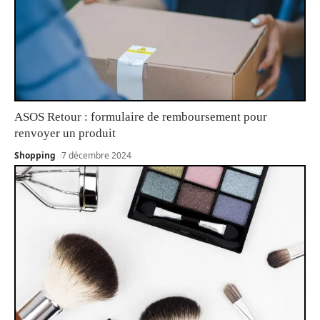
ASOS Retour : formulaire de remboursement pour
renvoyer un produit
Shopping
7 décembre 2024