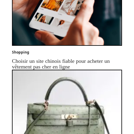
Shopping
Choisir un site chinois fiable pour acheter un
vêtement pas cher en ligne