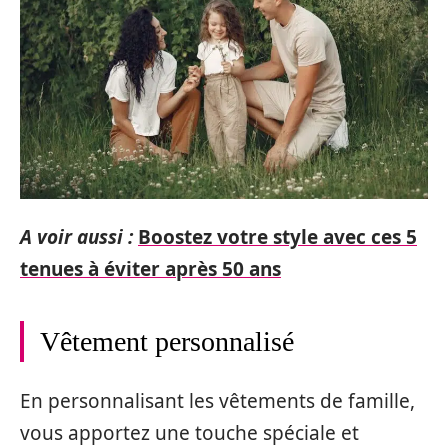
A voir aussi :
Boostez votre style avec ces 5
tenues à éviter après 50 ans
Vêtement personnalisé
En personnalisant les vêtements de famille,
vous apportez une touche spéciale et