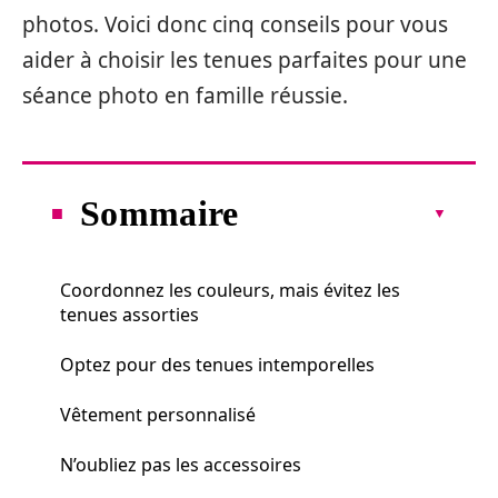
photos. Voici donc cinq conseils pour vous
aider à choisir les tenues parfaites pour une
séance photo en famille réussie.
Sommaire
Coordonnez les couleurs, mais évitez les
tenues assorties
Optez pour des tenues intemporelles
Vêtement personnalisé
N’oubliez pas les accessoires