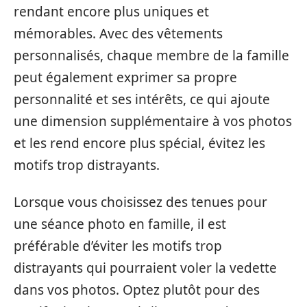
rendant encore plus uniques et
mémorables. Avec des vêtements
personnalisés, chaque membre de la famille
peut également exprimer sa propre
personnalité et ses intérêts, ce qui ajoute
une dimension supplémentaire à vos photos
et les rend encore plus spécial, évitez les
motifs trop distrayants.
Lorsque vous choisissez des tenues pour
une séance photo en famille, il est
préférable d’éviter les motifs trop
distrayants qui pourraient voler la vedette
dans vos photos. Optez plutôt pour des