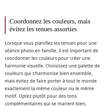
Coordonnez les couleurs, mais
évitez les tenues assorties
Lorsque vous planifiez les tenues pour une
séance photo en famille, il est important de
coordonner les couleurs pour créer une
harmonie visuelle. Choisissez une palette de
couleurs qui s’harmonise bien ensemble,
mais évitez de faire porter à tout le monde
exactement la même couleur ou le même
motif. Optez plutôt pour des tons
complémentaires qui se marient bien,