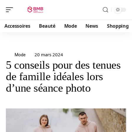
Accessoires
Beauté
Mode
News
Shopping
20 mars 2024
Mode
5 conseils pour des tenues
de famille idéales lors
d’une séance photo