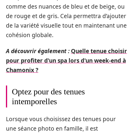
comme des nuances de bleu et de beige, ou
de rouge et de gris. Cela permettra d’ajouter
de la variété visuelle tout en maintenant une
cohésion globale.
A découvrir également :
Quelle tenue choisir
pour profiter d'un spa lors d'un week-end à
Chamonix ?
Optez pour des tenues
intemporelles
Lorsque vous choisissez des tenues pour
une séance photo en famille, il est