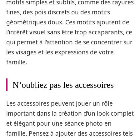
motifs simples et subtils, comme des rayures
fines, des pois discrets ou des motifs
géométriques doux. Ces motifs ajoutent de
l’intérêt visuel sans être trop accaparants, ce
qui permet à l’attention de se concentrer sur
les visages et les expressions de votre
famille.
N’oubliez pas les accessoires
Les accessoires peuvent jouer un rôle
important dans la création d’un look complet
et élégant pour une séance photo en
famille. Pensez à ajouter des accessoires tels