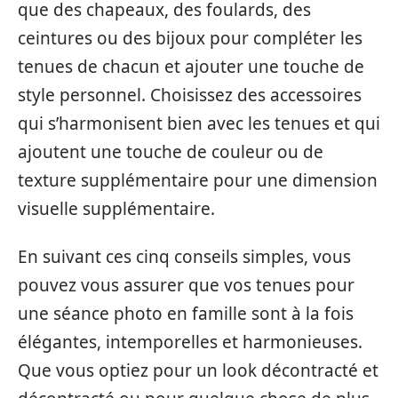
que des chapeaux, des foulards, des
ceintures ou des bijoux pour compléter les
tenues de chacun et ajouter une touche de
style personnel. Choisissez des accessoires
qui s’harmonisent bien avec les tenues et qui
ajoutent une touche de couleur ou de
texture supplémentaire pour une dimension
visuelle supplémentaire.
En suivant ces cinq conseils simples, vous
pouvez vous assurer que vos tenues pour
une séance photo en famille sont à la fois
élégantes, intemporelles et harmonieuses.
Que vous optiez pour un look décontracté et