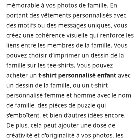
mémorable à vos photos de famille. En
portant des vêtements personnalisés avec
des motifs ou des messages uniques, vous
créez une cohérence visuelle qui renforce les
liens entre les membres de la famille. Vous
pouvez choisir d’imprimer un dessin de la
famille sur les tee-shirts. Vous pouvez
acheter un
t-shirt personnalisé enfant
avec
un dessin de la famille, ou un t-shirt
personnalisé femme et homme avec le nom
de famille, des pièces de puzzle qui
s’emboîtent, et bien d’autres idées encore.
De plus, cela peut ajouter une dose de
créativité et d’originalité à vos photos, les