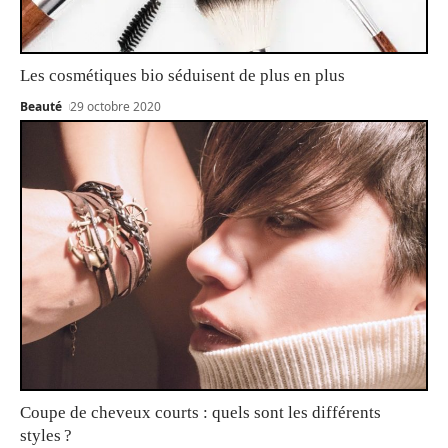
Les cosmétiques bio séduisent de plus en plus
Beauté
29 octobre 2020
Coupe de cheveux courts : quels sont les différents
styles ?