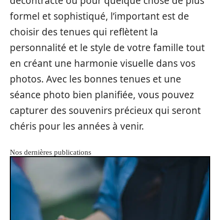
décontracté ou pour quelque chose de plus
formel et sophistiqué, l’important est de
choisir des tenues qui reflètent la
personnalité et le style de votre famille tout
en créant une harmonie visuelle dans vos
photos. Avec les bonnes tenues et une
séance photo bien planifiée, vous pouvez
capturer des souvenirs précieux qui seront
chéris pour les années à venir.
Nos dernières publications