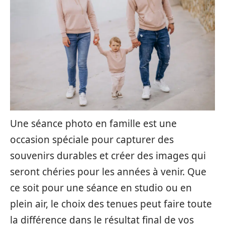
Une séance photo en famille est une
occasion spéciale pour capturer des
souvenirs durables et créer des images qui
seront chéries pour les années à venir. Que
ce soit pour une séance en studio ou en
plein air, le choix des tenues peut faire toute
la différence dans le résultat final de vos