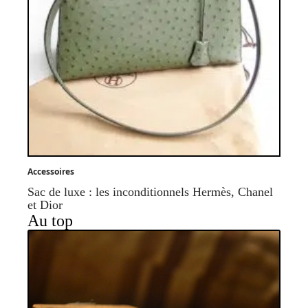
Accessoires
Sac de luxe : les inconditionnels Hermès, Chanel
et Dior
Au top