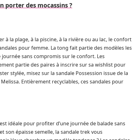
 porter des mocassins ?
à la plage, à la piscine, à la rivière ou au lac, le confort
 sandales pour femme. La tong fait partie des modèles les
e journée sans compromis sur le confort. Les
ment partie des paires à inscrire sur sa wishlist pour
ster stylée, misez sur la sandale Possession issue de la
 Melissa. Entièrement recyclables, ces sandales pour
 est idéale pour profiter d’une journée de balade sans
et son épaisse semelle, la sandale trek vous