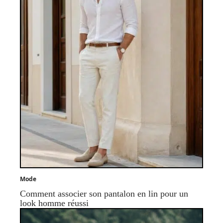
Mode
Comment associer son pantalon en lin pour un
look homme réussi