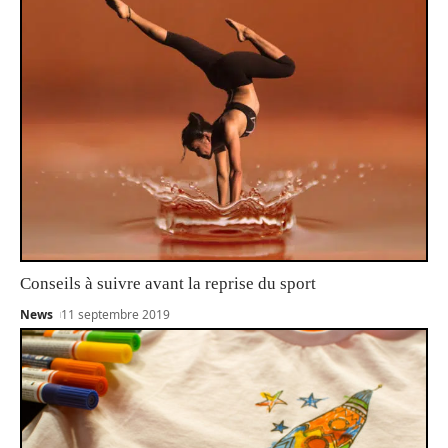
Conseils à suivre avant la reprise du sport
News
11 septembre 2019