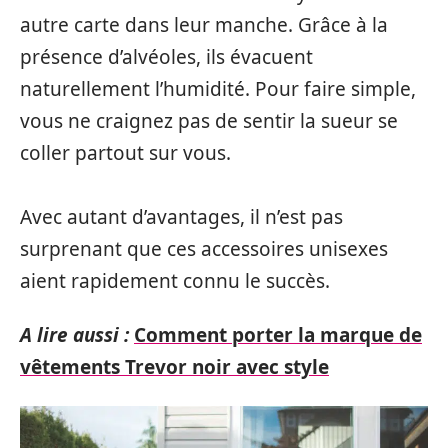
autre carte dans leur manche. Grâce à la
présence d’alvéoles, ils évacuent
naturellement l’humidité. Pour faire simple,
vous ne craignez pas de sentir la sueur se
coller partout sur vous.
Avec autant d’avantages, il n’est pas
surprenant que ces accessoires unisexes
aient rapidement connu le succès.
A lire aussi :
Comment porter la marque de
vêtements Trevor noir avec style