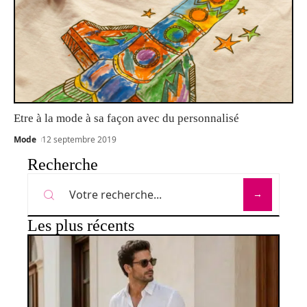
Etre à la mode à sa façon avec du personnalisé
Mode
12 septembre 2019
Recherche
Les plus récents