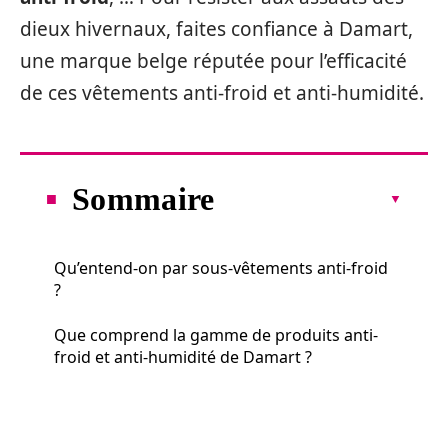
dieux hivernaux, faites confiance à Damart,
une marque belge réputée pour l’efficacité
de ces vêtements anti-froid et anti-humidité.
Sommaire
Qu’entend-on par sous-vêtements anti-froid
?
Que comprend la gamme de produits anti-
froid et anti-humidité de Damart ?