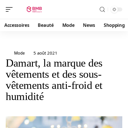
Accessoires
Beauté
Mode
News
Shopping
5 août 2021
Mode
Damart, la marque des
vêtements et des sous-
vêtements anti-froid et
humidité