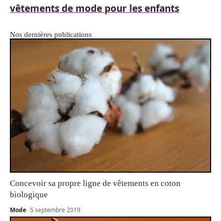
vêtements de mode pour les enfants
Nos dernières publications
Concevoir sa propre ligne de vêtements en coton
biologique
Mode
5 septembre 2019