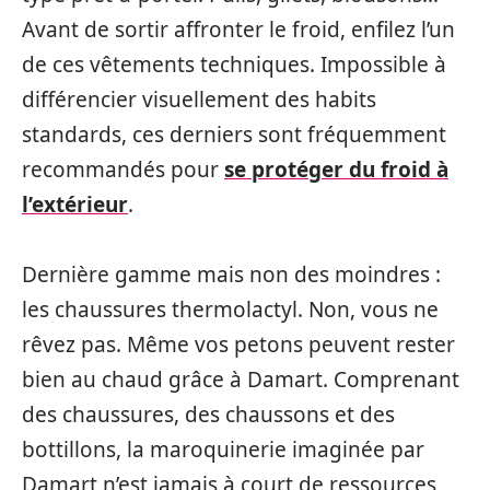
Avant de sortir affronter le froid, enfilez l’un
de ces vêtements techniques. Impossible à
différencier visuellement des habits
standards, ces derniers sont fréquemment
recommandés pour
se protéger du froid à
l’extérieur
.
Dernière gamme mais non des moindres :
les chaussures thermolactyl. Non, vous ne
rêvez pas. Même vos petons peuvent rester
bien au chaud grâce à Damart. Comprenant
des chaussures, des chaussons et des
bottillons, la maroquinerie imaginée par
Damart n’est jamais à court de ressources