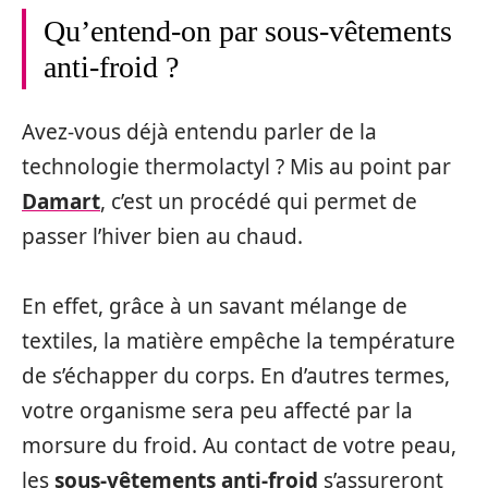
Qu’entend-on par sous-vêtements
anti-froid ?
Avez-vous déjà entendu parler de la
technologie thermolactyl ? Mis au point par
Damart
, c’est un procédé qui permet de
passer l’hiver bien au chaud.
En effet, grâce à un savant mélange de
textiles, la matière empêche la température
de s’échapper du corps. En d’autres termes,
votre organisme sera peu affecté par la
morsure du froid. Au contact de votre peau,
les
sous-vêtements anti-froid
s’assureront