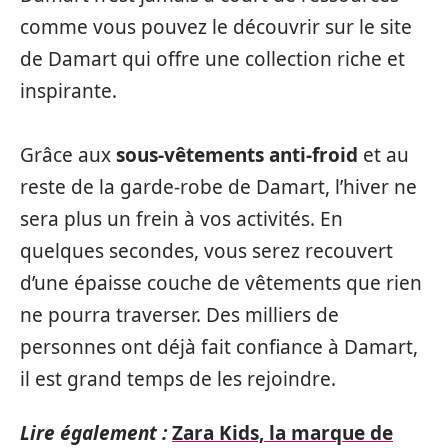
comme vous pouvez le découvrir sur le site
de Damart qui offre une collection riche et
inspirante.
Grâce aux
sous-vêtements anti-froid
et au
reste de la garde-robe de Damart, l’hiver ne
sera plus un frein à vos activités. En
quelques secondes, vous serez recouvert
d’une épaisse couche de vêtements que rien
ne pourra traverser. Des milliers de
personnes ont déjà fait confiance à Damart,
il est grand temps de les rejoindre.
Lire également :
Zara Kids, la marque de