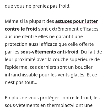
que vous ne preniez pas froid.
Même si la plupart des
astuces pour lutter
contre le froid
sont extrêmement efficaces,
aucune d’entre elles ne garantit une
protection aussi efficace que celle offerte
par les
sous-vêtements anti-froid
. Du fait de
leur proximité avec la couche supérieure de
l’épiderme, ces derniers sont un bouclier
infranchissable pour les vents glacés. Et ce
n’est pas tout…
En plus de vous protéger contre le froid, les
sous-vêtements en thermolactyl ont une