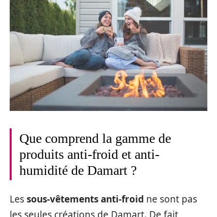
Que comprend la gamme de
produits anti-froid et anti-
humidité de Damart ?
Les
sous-vêtements anti-froid
ne sont pas
les seules créations de Damart. De fait,