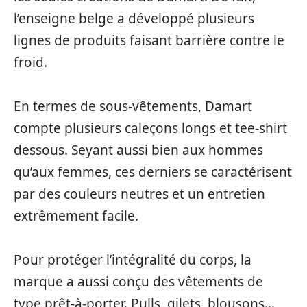
l’enseigne belge a développé plusieurs
lignes de produits faisant barrière contre le
froid.
En termes de sous-vêtements, Damart
compte plusieurs caleçons longs et tee-shirt
dessous. Seyant aussi bien aux hommes
qu’aux femmes, ces derniers se caractérisent
par des couleurs neutres et un entretien
extrêmement facile.
Pour protéger l’intégralité du corps, la
marque a aussi conçu des vêtements de
type prêt-à-porter. Pulls, gilets, blousons…