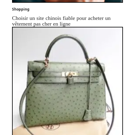
Shopping
Choisir un site chinois fiable pour acheter un
vêtement pas cher en ligne