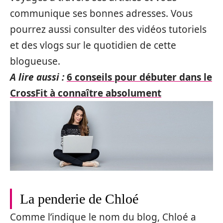
communique ses bonnes adresses. Vous
pourrez aussi consulter des vidéos tutoriels
et des vlogs sur le quotidien de cette
blogueuse.
A lire aussi :
6 conseils pour débuter dans le
CrossFit à connaître absolument
La penderie de Chloé
Comme l’indique le nom du blog, Chloé a