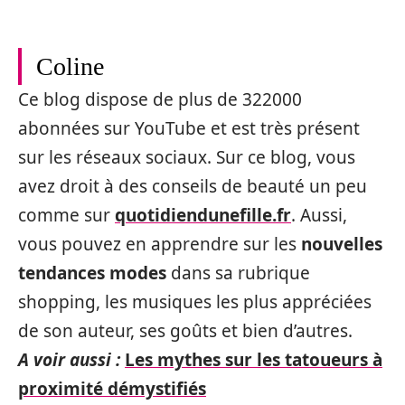
Coline
Ce blog dispose de plus de 322000
abonnées sur YouTube et est très présent
sur les réseaux sociaux. Sur ce blog, vous
avez droit à des conseils de beauté un peu
comme sur
quotidiendunefille.fr
. Aussi,
vous pouvez en apprendre sur les
nouvelles
tendances modes
dans sa rubrique
shopping, les musiques les plus appréciées
de son auteur, ses goûts et bien d’autres.
A voir aussi :
Les mythes sur les tatoueurs à
proximité démystifiés