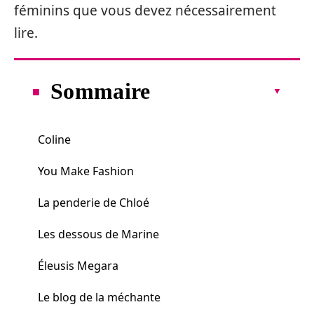
féminins que vous devez nécessairement
lire.
Sommaire
Coline
You Make Fashion
La penderie de Chloé
Les dessous de Marine
Éleusis Megara
Le blog de la méchante