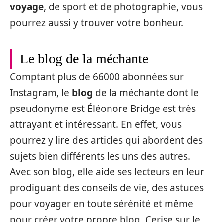
voyage
, de sport et de photographie, vous
pourrez aussi y trouver votre bonheur.
Le blog de la méchante
Comptant plus de 66000 abonnées sur
Instagram, le
blog
de la méchante dont le
pseudonyme est Éléonore Bridge est très
attrayant et intéressant. En effet, vous
pourrez y lire des articles qui abordent des
sujets bien différents les uns des autres.
Avec son blog, elle aide ses lecteurs en leur
prodiguant des conseils de vie, des astuces
pour voyager en toute sérénité et même
pour créer votre propre blog. Cerise sur le