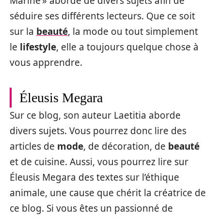
Marine » aborde de divers sujets afin de
séduire ses différents lecteurs. Que ce soit
sur la
beauté
, la mode ou tout simplement
le
lifestyle
, elle a toujours quelque chose à
vous apprendre.
Éleusis Megara
Sur ce blog, son auteur Laetitia aborde
divers sujets. Vous pourrez donc lire des
articles de
mode
, de décoration, de
beauté
et de cuisine. Aussi, vous pourrez lire sur
Éleusis Megara des textes sur l’éthique
animale, une cause que chérit la créatrice de
ce blog. Si vous êtes un passionné de