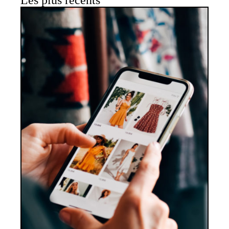
Les plus récents