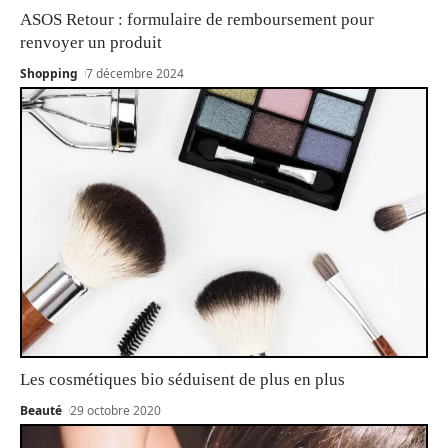
ASOS Retour : formulaire de remboursement pour
renvoyer un produit
Shopping
7 décembre 2024
Les cosmétiques bio séduisent de plus en plus
Beauté
29 octobre 2020