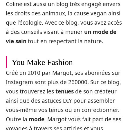
Coline est aussi un blog très engagé envers
les droits des animaux, la cause vegan ainsi
que l’écologie. Avec ce blog, vous avez accès
à des conseils visant à mener
un mode de
vie sain
tout en respectant la nature.
You Make Fashion
Créé en 2010 par Margot, ses abonnées sur
Instagram sont plus de 260000. Sur ce blog,
vous trouverez les
tenues
de son créateur
ainsi que des astuces DIY pour assembler
vous-même vos tenus ou en confectionner.
Outre la
mode
, Margot vous fait part de ses
voyages à travers ses articles et vous