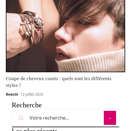
Coupe de cheveux courts : quels sont les différents
styles ?
Beauté
12 juillet 2022
Recherche