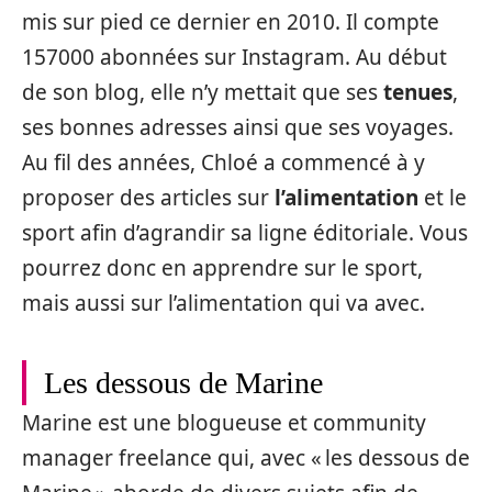
mis sur pied ce dernier en 2010. Il compte
157000 abonnées sur Instagram. Au début
de son blog, elle n’y mettait que ses
tenues
,
ses bonnes adresses ainsi que ses voyages.
Au fil des années, Chloé a commencé à y
proposer des articles sur
l’alimentation
et le
sport afin d’agrandir sa ligne éditoriale. Vous
pourrez donc en apprendre sur le sport,
mais aussi sur l’alimentation qui va avec.
Les dessous de Marine
Marine est une blogueuse et community
manager freelance qui, avec « les dessous de