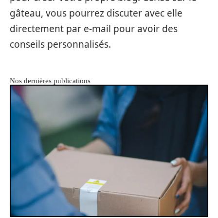
gâteau, vous pourrez discuter avec elle
directement par e-mail pour avoir des
conseils personnalisés.
Nos dernières publications