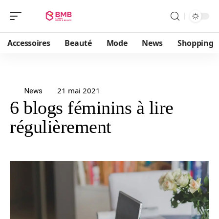
Accessoires
Beauté
Mode
News
Shopping
21 mai 2021
News
6 blogs féminins à lire
régulièrement