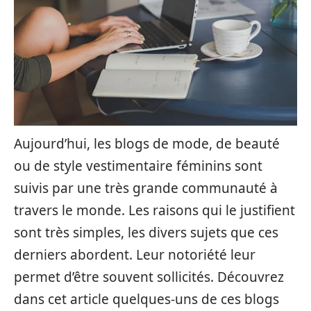
Aujourd’hui, les blogs de mode, de beauté
ou de style vestimentaire féminins sont
suivis par une très grande communauté à
travers le monde. Les raisons qui le justifient
sont très simples, les divers sujets que ces
derniers abordent. Leur notoriété leur
permet d’être souvent sollicités. Découvrez
dans cet article quelques-uns de ces blogs