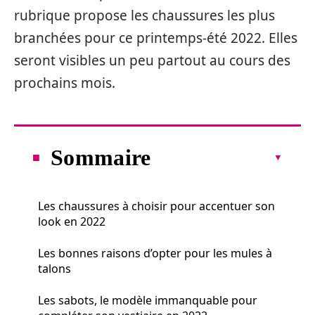
rubrique propose les chaussures les plus
branchées pour ce printemps-été 2022. Elles
seront visibles un peu partout au cours des
prochains mois.
Sommaire
Les chaussures à choisir pour accentuer son
look en 2022
Les bonnes raisons d’opter pour les mules à
talons
Les sabots, le modèle immanquable pour