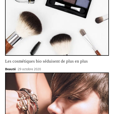
Les cosmétiques bio séduisent de plus en plus
Beauté
29 octobre 2020