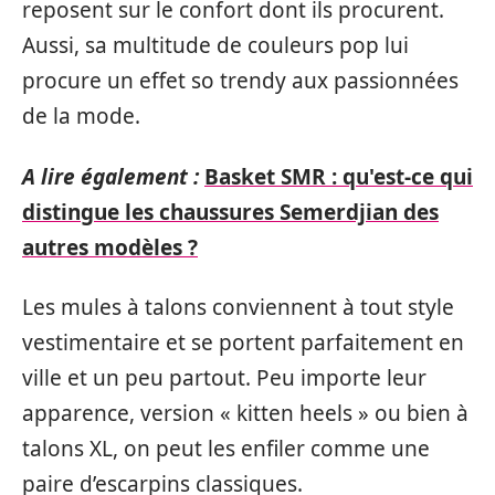
reposent sur le confort dont ils procurent.
Aussi, sa multitude de couleurs pop lui
procure un effet so trendy aux passionnées
de la mode.
A lire également :
Basket SMR : qu'est-ce qui
distingue les chaussures Semerdjian des
autres modèles ?
Les mules à talons conviennent à tout style
vestimentaire et se portent parfaitement en
ville et un peu partout. Peu importe leur
apparence, version « kitten heels » ou bien à
talons XL, on peut les enfiler comme une
paire d’escarpins classiques.