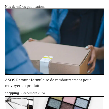
Nos dernières publications
ASOS Retour : formulaire de remboursement pour
renvoyer un produit
Shopping
7 décembre 2024