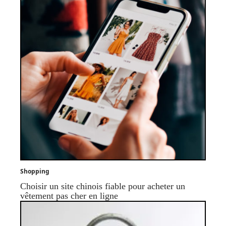
Shopping
Choisir un site chinois fiable pour acheter un
vêtement pas cher en ligne