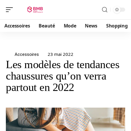
Accessoires
Beauté
Mode
News
Shopping
23 mai 2022
Accessoires
Les modèles de tendances
chaussures qu’on verra
partout en 2022