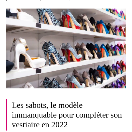
Les sabots, le modèle
immanquable pour compléter son
vestiaire en 2022