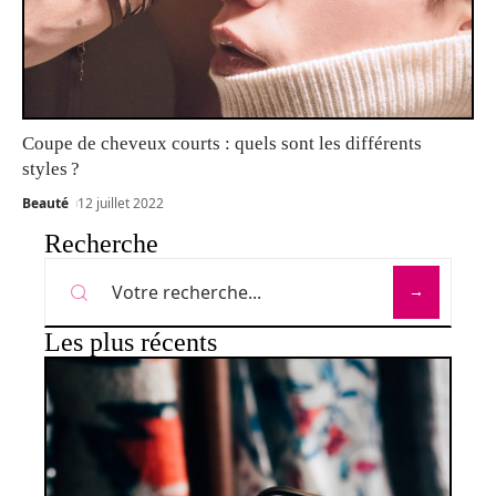
Coupe de cheveux courts : quels sont les différents
styles ?
Beauté
12 juillet 2022
Recherche
Les plus récents