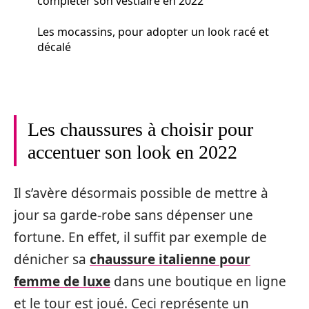
compléter son vestiaire en 2022
Les mocassins, pour adopter un look racé et
décalé
Les chaussures à choisir pour
accentuer son look en 2022
Il s’avère désormais possible de mettre à
jour sa garde-robe sans dépenser une
fortune. En effet, il suffit par exemple de
dénicher sa
chaussure italienne pour
femme de luxe
dans une boutique en ligne
et le tour est joué. Ceci représente un