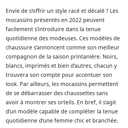
Envie de s’offrir un style racé et décalé ? Les
mocassins présentés en 2022 peuvent
facilement s’introduire dans la tenue
quotidienne des modeuses. Ces modèles de
chaussure s’annoncent comme son meilleur
compagnon de la saison printanière. Noirs,
blancs, imprimés et bien d’autres, chacun y
trouvera son compte pour accentuer son
look. Par ailleurs, les mocassins permettent
de se débarrasser des chaussettes sans
avoir à montrer ses orteils. En bref, il s’agit
d’un modèle capable de compléter la tenue
quotidienne d’une femme chic et branchée.