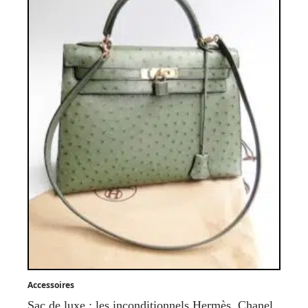
Accessoires
Sac de luxe : les inconditionnels Hermès, Chanel