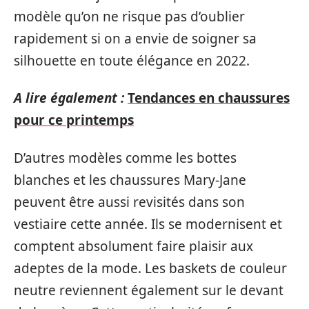
modèle qu’on ne risque pas d’oublier
rapidement si on a envie de soigner sa
silhouette en toute élégance en 2022.
A lire également :
Tendances en chaussures
pour ce printemps
D’autres modèles comme les bottes
blanches et les chaussures Mary-Jane
peuvent être aussi revisités dans son
vestiaire cette année. Ils se modernisent et
comptent absolument faire plaisir aux
adeptes de la mode. Les baskets de couleur
neutre reviennent également sur le devant