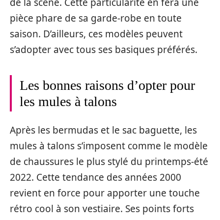
de la scène. Cette particularité en fera une
pièce phare de sa garde-robe en toute
saison. D’ailleurs, ces modèles peuvent
s’adopter avec tous ses basiques préférés.
Les bonnes raisons d’opter pour
les mules à talons
Après les bermudas et le sac baguette, les
mules à talons s’imposent comme le modèle
de chaussures le plus stylé du printemps-été
2022. Cette tendance des années 2000
revient en force pour apporter une touche
rétro cool à son vestiaire. Ses points forts