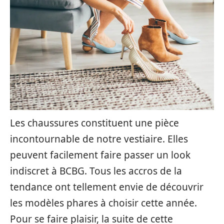
Les chaussures constituent une pièce
incontournable de notre vestiaire. Elles
peuvent facilement faire passer un look
indiscret à BCBG. Tous les accros de la
tendance ont tellement envie de découvrir
les modèles phares à choisir cette année.
Pour se faire plaisir, la suite de cette