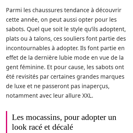
Parmi les chaussures tendance à découvrir
cette année, on peut aussi opter pour les
sabots. Quel que soit le style qu’ils adoptent,
plats ou à talons, ces souliers font partie des
incontournables à adopter. Ils font partie en
effet de la dernière lubie mode en vue de la
gent féminine. Et pour cause, les sabots ont
été revisités par certaines grandes marques
de luxe et ne passeront pas inaperçus,
notamment avec leur allure XXL.
Les mocassins, pour adopter un
look racé et décalé