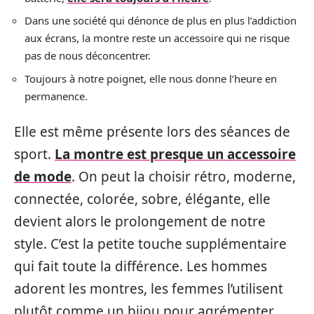
Dans une société qui dénonce de plus en plus l’addiction
aux écrans, la montre reste un accessoire qui ne risque
pas de nous déconcentrer.
Toujours à notre poignet, elle nous donne l’heure en
permanence.
Elle est même présente lors des séances de
sport.
La montre est presque un accessoire
de mode
. On peut la choisir rétro, moderne,
connectée, colorée, sobre, élégante, elle
devient alors le prolongement de notre
style. C’est la petite touche supplémentaire
qui fait toute la différence. Les hommes
adorent les montres, les femmes l’utilisent
plutôt comme un bijou pour agrémenter