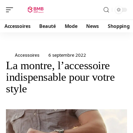
Accessoires
Beauté
Mode
News
Shopping
6 septembre 2022
Accessoires
La montre, l’accessoire
indispensable pour votre
style