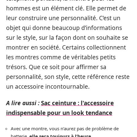
hommes est un élément clé. Elle permet de
leur construire une personnalité. C’est un
objet qui donne beaucoup d’informations
sur le style, sur la façon dont on souhaite se
montrer en société. Certains collectionnent
les montres comme de véritables petits
trésors. Que ce soit pour affirmer sa
personnalité, son style, cette référence reste
un accessoire incontournable.
A lire aussi :
Sac ceinture : l'accessoire
indispensable pour un look tendance
Avec une montre, vous n’aurez pas de problème de
batterie,
elle sera toujours à l’heure
.