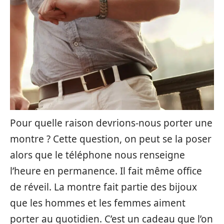
Pour quelle raison devrions-nous porter une
montre ? Cette question, on peut se la poser
alors que le téléphone nous renseigne
l’heure en permanence. Il fait même office
de réveil. La montre fait partie des bijoux
que les hommes et les femmes aiment
porter au quotidien. C’est un cadeau que l’on