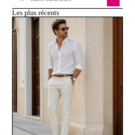
Les plus récents