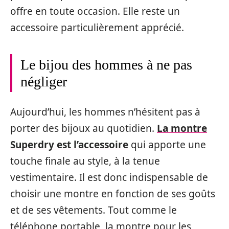
offre en toute occasion. Elle reste un
accessoire particulièrement apprécié.
Le bijou des hommes à ne pas
négliger
Aujourd’hui, les hommes n’hésitent pas à
porter des bijoux au quotidien.
La montre
Superdry est l’accessoire
qui apporte une
touche finale au style, à la tenue
vestimentaire. Il est donc indispensable de
choisir une montre en fonction de ses goûts
et de ses vêtements. Tout comme le
téléphone portable, la montre pour les