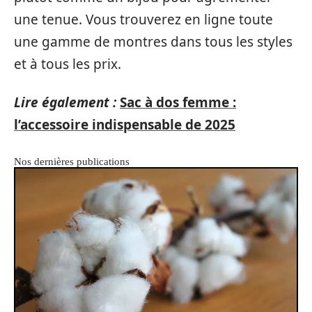
une tenue. Vous trouverez en ligne toute
une gamme de montres dans tous les styles
et à tous les prix.
Lire également :
Sac à dos femme :
l’accessoire indispensable de 2025
Nos dernières publications