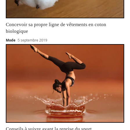
Concevoir sa propre ligne de vêtements en coton
biologique
Mode
5 septembre 2019
Conseils à suivre avant la reprise du sport