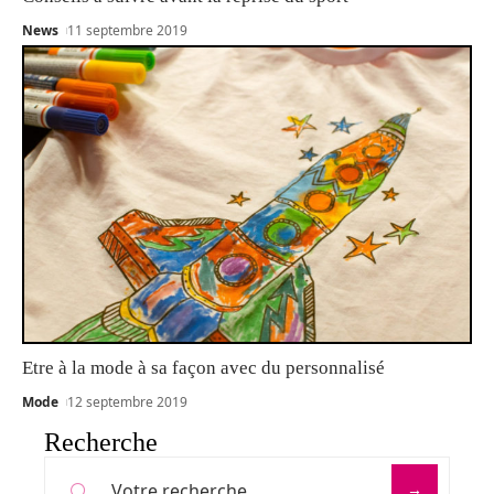
News
11 septembre 2019
Etre à la mode à sa façon avec du personnalisé
Mode
12 septembre 2019
Recherche