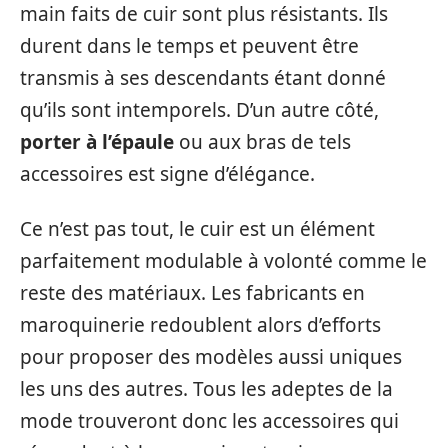
main faits de cuir sont plus résistants. Ils
durent dans le temps et peuvent être
transmis à ses descendants étant donné
qu’ils sont intemporels. D’un autre côté,
porter à l’épaule
ou aux bras de tels
accessoires est signe d’élégance.
Ce n’est pas tout, le cuir est un élément
parfaitement modulable à volonté comme le
reste des matériaux. Les fabricants en
maroquinerie redoublent alors d’efforts
pour proposer des modèles aussi uniques
les uns des autres. Tous les adeptes de la
mode trouveront donc les accessoires qui