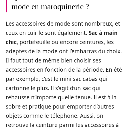
mode en maroquinerie ?
Les accessoires de mode sont nombreux, et
ceux en cuir le sont également.
Sac à main
chic
, portefeuille ou encore ceintures, les
adeptes de la mode ont l’embarras du choix.
Il faut tout de même bien choisir ses
accessoires en fonction de la période. En été
par exemple, c’est le mini sac cabas qui
cartonne le plus. Il s’agit d’un sac qui
rehausse n’importe quelle tenue. Il est à la
sobre et pratique pour emporter d’autres
objets comme le téléphone. Aussi, on
retrouve la ceinture parmi les accessoires à