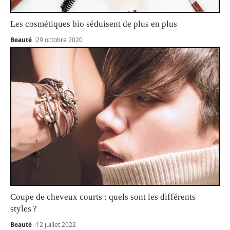
Les cosmétiques bio séduisent de plus en plus
Beauté
29 octobre 2020
Coupe de cheveux courts : quels sont les différents
styles ?
Beauté
12 juillet 2022