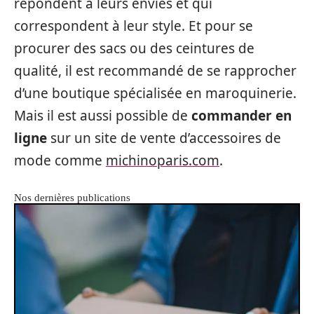
répondent à leurs envies et qui
correspondent à leur style. Et pour se
procurer des sacs ou des ceintures de
qualité, il est recommandé de se rapprocher
d’une boutique spécialisée en maroquinerie.
Mais il est aussi possible de
commander en
ligne
sur un site de vente d’accessoires de
mode comme
michinoparis.com
.
Nos dernières publications