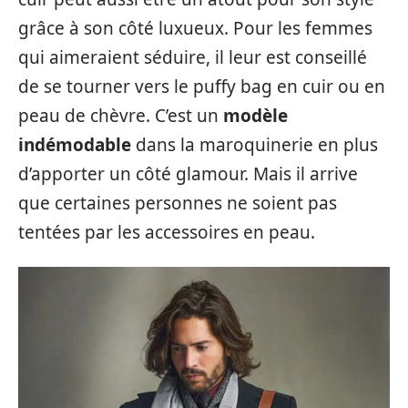
grâce à son côté luxueux. Pour les femmes
qui aimeraient séduire, il leur est conseillé
de se tourner vers le puffy bag en cuir ou en
peau de chèvre. C’est un
modèle
indémodable
dans la maroquinerie en plus
d’apporter un côté glamour. Mais il arrive
que certaines personnes ne soient pas
tentées par les accessoires en peau.