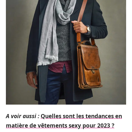
A voir aussi :
Quelles sont les tendances en
matière de vêtements sexy pour 2023 ?