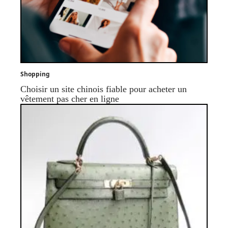
Shopping
Choisir un site chinois fiable pour acheter un
vêtement pas cher en ligne