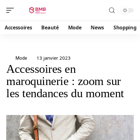
Accessoires
Beauté
Mode
News
Shopping
13 janvier 2023
Mode
Accessoires en
maroquinerie : zoom sur
les tendances du moment