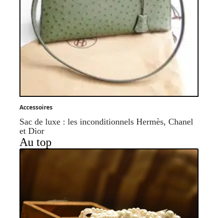
Accessoires
Sac de luxe : les inconditionnels Hermès, Chanel
et Dior
Au top