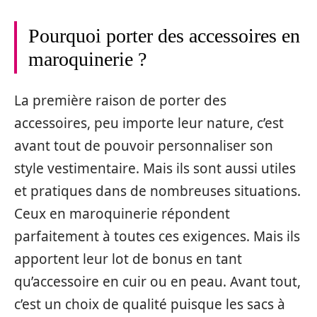
Pourquoi porter des accessoires en
maroquinerie ?
La première raison de porter des
accessoires, peu importe leur nature, c’est
avant tout de pouvoir personnaliser son
style vestimentaire. Mais ils sont aussi utiles
et pratiques dans de nombreuses situations.
Ceux en maroquinerie répondent
parfaitement à toutes ces exigences. Mais ils
apportent leur lot de bonus en tant
qu’accessoire en cuir ou en peau. Avant tout,
c’est un choix de qualité puisque les sacs à