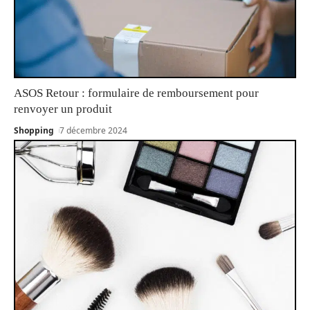
ASOS Retour : formulaire de remboursement pour
renvoyer un produit
Shopping
7 décembre 2024