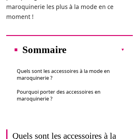
maroquinerie les plus à la mode en ce
moment !
Sommaire
Quels sont les accessoires à la mode en
maroquinerie ?
Pourquoi porter des accessoires en
maroquinerie ?
Quels sont les accessoires à la