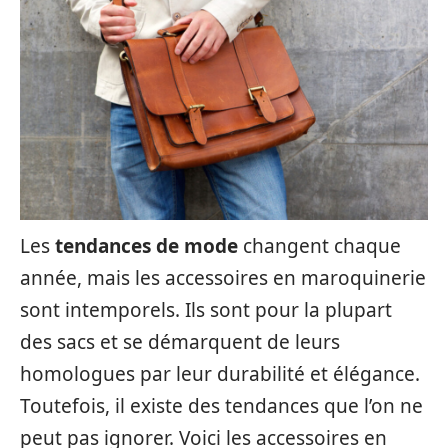
Les
tendances de mode
changent chaque
année, mais les accessoires en maroquinerie
sont intemporels. Ils sont pour la plupart
des sacs et se démarquent de leurs
homologues par leur durabilité et élégance.
Toutefois, il existe des tendances que l’on ne
peut pas ignorer. Voici les accessoires en