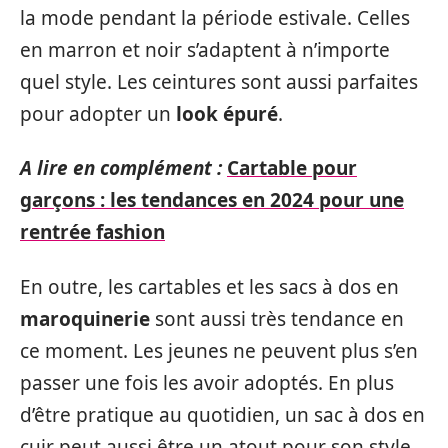
la mode pendant la période estivale. Celles
en marron et noir s’adaptent à n’importe
quel style. Les ceintures sont aussi parfaites
pour adopter un
look épuré
.
A lire en complément :
Cartable pour
garçons : les tendances en 2024 pour une
rentrée fashion
En outre, les cartables et les sacs à dos en
maroquinerie
sont aussi très tendance en
ce moment. Les jeunes ne peuvent plus s’en
passer une fois les avoir adoptés. En plus
d’être pratique au quotidien, un sac à dos en
cuir peut aussi être un atout pour son style