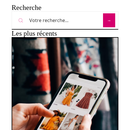
Recherche
Les plus récents