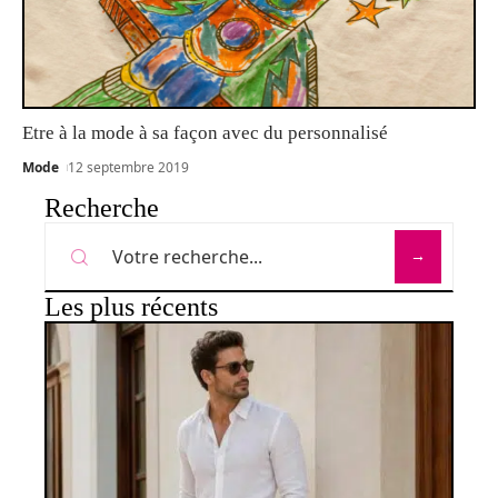
Etre à la mode à sa façon avec du personnalisé
Mode
12 septembre 2019
Recherche
Les plus récents