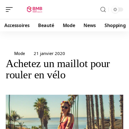
Accessoires
Beauté
Mode
News
Shopping
21 janvier 2020
Mode
Achetez un maillot pour
rouler en vélo