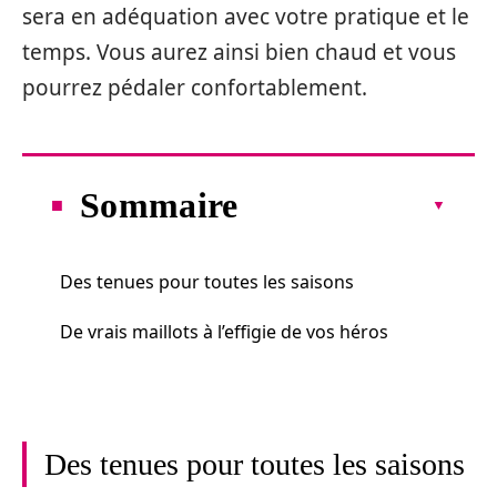
sera en adéquation avec votre pratique et le
temps. Vous aurez ainsi bien chaud et vous
pourrez pédaler confortablement.
Sommaire
Des tenues pour toutes les saisons
De vrais maillots à l’effigie de vos héros
Des tenues pour toutes les saisons