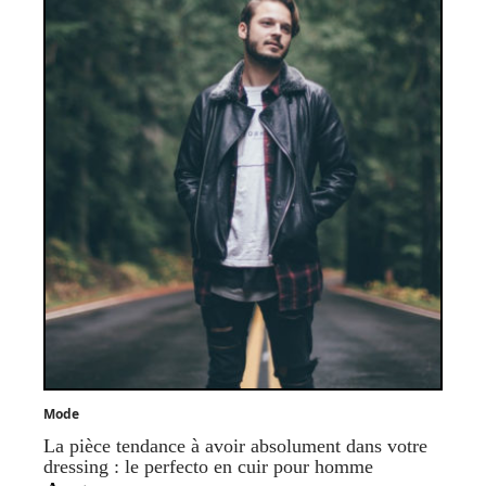
Mode
La pièce tendance à avoir absolument dans votre
dressing : le perfecto en cuir pour homme