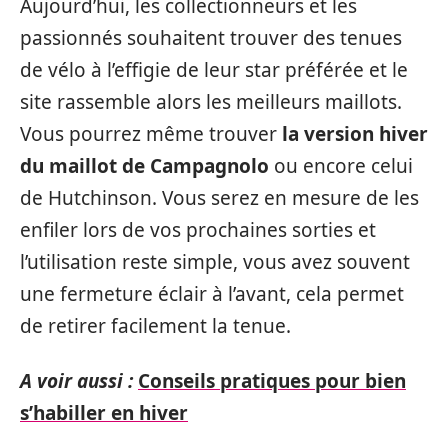
Aujourd’hui, les collectionneurs et les
passionnés souhaitent trouver des tenues
de vélo à l’effigie de leur star préférée et le
site rassemble alors les meilleurs maillots.
Vous pourrez même trouver
la version hiver
du maillot de Campagnolo
ou encore celui
de Hutchinson. Vous serez en mesure de les
enfiler lors de vos prochaines sorties et
l’utilisation reste simple, vous avez souvent
une fermeture éclair à l’avant, cela permet
de retirer facilement la tenue.
A voir aussi :
Conseils pratiques pour bien
s’habiller en hiver