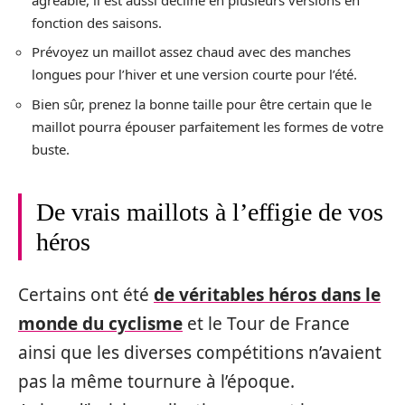
fonction des saisons.
Prévoyez un maillot assez chaud avec des manches
longues pour l’hiver et une version courte pour l’été.
Bien sûr, prenez la bonne taille pour être certain que le
maillot pourra épouser parfaitement les formes de votre
buste.
De vrais maillots à l’effigie de vos
héros
Certains ont été
de véritables héros dans le
monde du cyclisme
et le Tour de France
ainsi que les diverses compétitions n’avaient
pas la même tournure à l’époque.