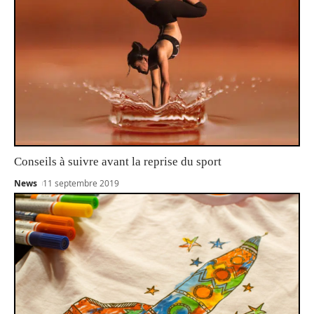
Conseils à suivre avant la reprise du sport
News
11 septembre 2019