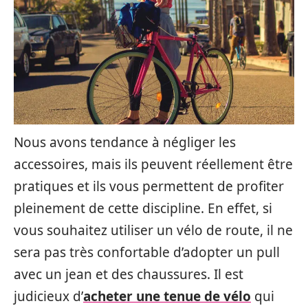
Nous avons tendance à négliger les
accessoires, mais ils peuvent réellement être
pratiques et ils vous permettent de profiter
pleinement de cette discipline. En effet, si
vous souhaitez utiliser un vélo de route, il ne
sera pas très confortable d’adopter un pull
avec un jean et des chaussures. Il est
judicieux d’
acheter une tenue de vélo
qui