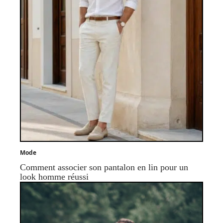
Mode
Comment associer son pantalon en lin pour un
look homme réussi