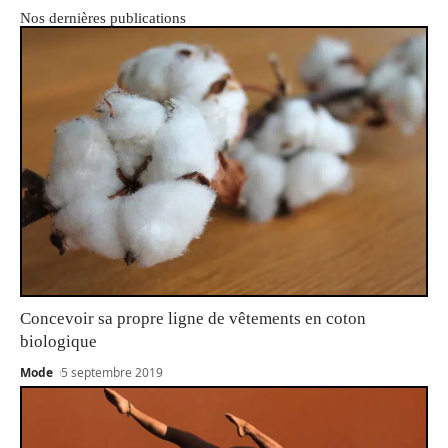
Nos dernières publications
Concevoir sa propre ligne de vêtements en coton
biologique
Mode
5 septembre 2019