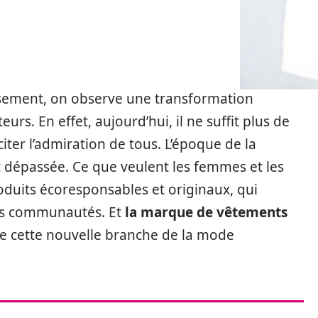
ement, on observe une transformation
. En effet, aujourd’hui, il ne suffit plus de
iter l’admiration de tous. L’époque de la
 dépassée. Ce que veulent les femmes et les
duits écoresponsables et originaux, qui
es communautés. Et
la marque de vêtements
 de cette nouvelle branche de la mode