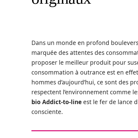
Dans un monde en profond boulevers
marquée des attentes des consommateurs
proposer le meilleur produit pour susc
consommation à outrance est en effet
hommes d’aujourd’hui, ce sont des pro
respectent l’environnement comme l
bio Addict-to-line
est le fer de lance
consciente.