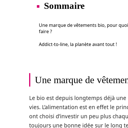
Sommaire
Une marque de vêtements bio, pour quo
faire ?
Addict-to-line, la planète avant tout !
Une marque de vêtements
Le bio est depuis longtemps déjà une
vies. L’alimentation est en effet le pri
ont choisi d’investir un peu plus chaq
toujours une bonne idée sur le long 