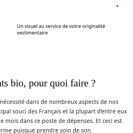
i
Un visuel au service de votre originalité
vestimentaire
 bio, pour quoi faire ?
 nécessité dans de nombreux aspects de nos
ncipal souci des Français et la plupart d’entre eux
ue mois dans ce poste de dépenses. Et ceci est
terme puisque prendre soin de son