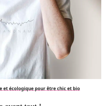
 et écologique pour être chic et bio