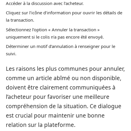
Accéder à la discussion avec l’acheteur.
Cliquez sur l’icône d’information pour ouvrir les détails de
la transaction.
Sélectionnez l’option « Annuler la transaction »
uniquement si le colis n’a pas encore été envoyé.
Déterminer un motif d’annulation à renseigner pour le
suivi.
Les raisons les plus communes pour annuler,
comme un article abîmé ou non disponible,
doivent être clairement communiquées à
l’acheteur pour favoriser une meilleure
compréhension de la situation. Ce dialogue
est crucial pour maintenir une bonne
relation sur la plateforme.