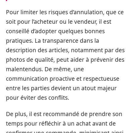
Pour limiter les risques d’annulation, que ce
soit pour l’acheteur ou le vendeur, il est
conseillé d’adopter quelques bonnes
pratiques. La transparence dans la
description des articles, notamment par des
photos de qualité, peut aider à prévenir des
malentendus. De même, une
communication proactive et respectueuse
entre les parties devient un atout majeur
pour éviter des conflits.
De plus, il est recommandé de prendre son
temps pour réfléchir à un achat avant de
confirmer une commande, minimisant ainsi