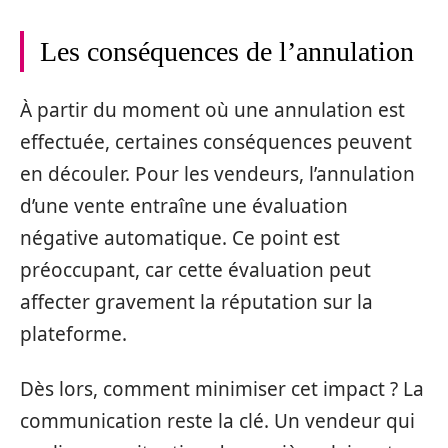
Les conséquences de l’annulation
À partir du moment où une annulation est
effectuée, certaines conséquences peuvent
en découler. Pour les vendeurs, l’annulation
d’une vente entraîne une évaluation
négative automatique. Ce point est
préoccupant, car cette évaluation peut
affecter gravement la réputation sur la
plateforme.
Dès lors, comment minimiser cet impact ? La
communication reste la clé. Un vendeur qui