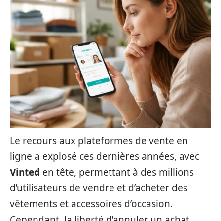
Le recours aux plateformes de vente en
ligne a explosé ces dernières années, avec
Vinted
en tête, permettant à des millions
d’utilisateurs de vendre et d’acheter des
vêtements et accessoires d’occasion.
Cependant, la liberté d’annuler un achat