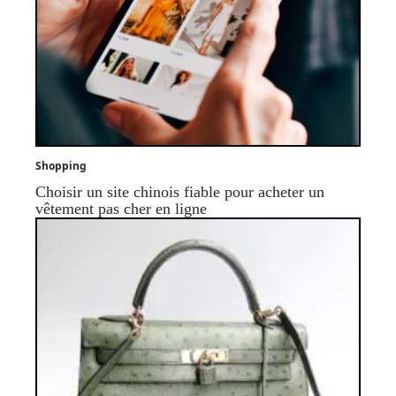
Shopping
Choisir un site chinois fiable pour acheter un
vêtement pas cher en ligne