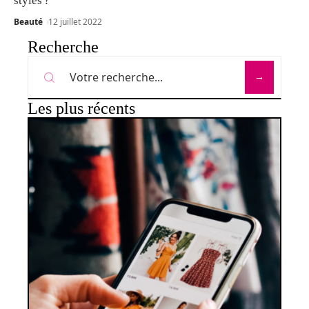
styles ?
Beauté
12 juillet 2022
Recherche
Les plus récents