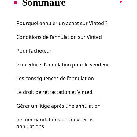
Sommaire
Pourquoi annuler un achat sur Vinted ?
Conditions de l’annulation sur Vinted
Pour l’acheteur
Procédure d’annulation pour le vendeur
Les conséquences de l’annulation
Le droit de rétractation et Vinted
Gérer un litige après une annulation
Recommandations pour éviter les
annulations