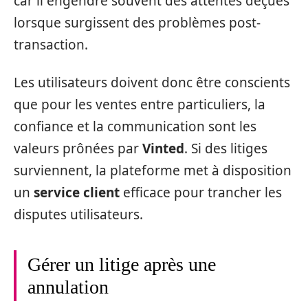
car il engendre souvent des attentes déçues
lorsque surgissent des problèmes post-
transaction.
Les utilisateurs doivent donc être conscients
que pour les ventes entre particuliers, la
confiance et la communication sont les
valeurs prônées par
Vinted
. Si des litiges
surviennent, la plateforme met à disposition
un
service client
efficace pour trancher les
disputes utilisateurs.
Gérer un litige après une
annulation