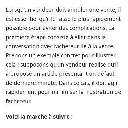
Lorsqu’un vendeur doit annuler une vente, il
est essentiel qu’il le fasse le plus rapidement
possible pour éviter des complications. La
première étape consiste à aller dans la
conversation avec l’acheteur lié à la vente.
Prenons un exemple concret pour illustrer
cela : supposons qu’un vendeur réalise qu’il
a proposé un article présentant un défaut
de dernière minute. Dans ce cas, il doit agir
rapidement pour minimiser la frustration de
l’acheteur.
Voici la marche à suivre :