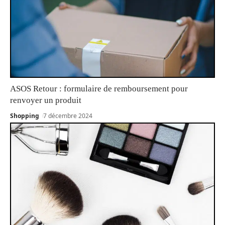
ASOS Retour : formulaire de remboursement pour
renvoyer un produit
Shopping
7 décembre 2024