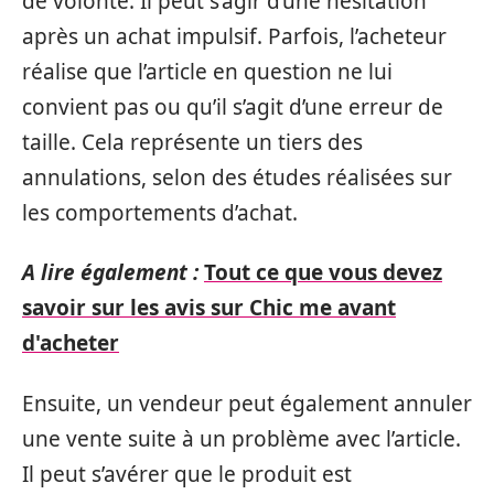
de volonté. Il peut s’agir d’une hésitation
après un achat impulsif. Parfois, l’acheteur
réalise que l’article en question ne lui
convient pas ou qu’il s’agit d’une erreur de
taille. Cela représente un tiers des
annulations, selon des études réalisées sur
les comportements d’achat.
A lire également :
Tout ce que vous devez
savoir sur les avis sur Chic me avant
d'acheter
Ensuite, un vendeur peut également annuler
une vente suite à un problème avec l’article.
Il peut s’avérer que le produit est