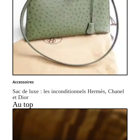
Accessoires
Sac de luxe : les inconditionnels Hermès, Chanel
et Dior
Au top