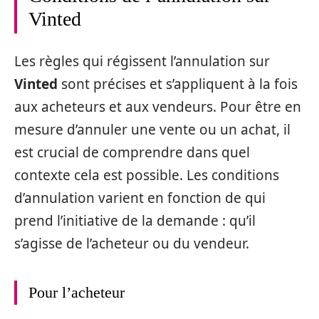
Vinted
Les règles qui régissent l’annulation sur
Vinted
sont précises et s’appliquent à la fois
aux acheteurs et aux vendeurs. Pour être en
mesure d’annuler une vente ou un achat, il
est crucial de comprendre dans quel
contexte cela est possible. Les conditions
d’annulation varient en fonction de qui
prend l’initiative de la demande : qu’il
s’agisse de l’acheteur ou du vendeur.
Pour l’acheteur