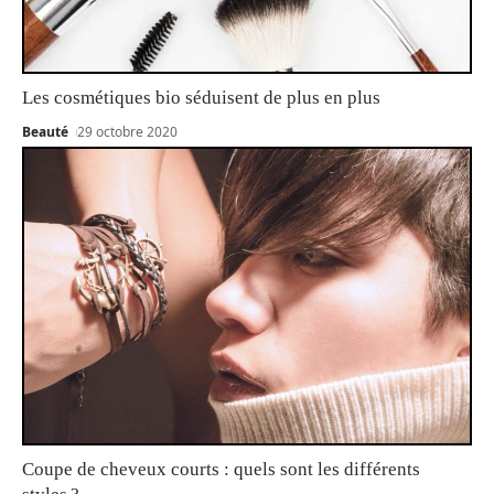
Les cosmétiques bio séduisent de plus en plus
Beauté
29 octobre 2020
Coupe de cheveux courts : quels sont les différents