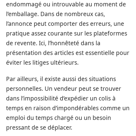
endommagé ou introuvable au moment de
l’emballage. Dans de nombreux cas,
l’annonce peut comporter des erreurs, une
pratique assez courante sur les plateformes
de revente. Ici, l’honnêteté dans la
présentation des articles est essentielle pour
éviter les litiges ultérieurs.
Par ailleurs, il existe aussi des situations
personnelles. Un vendeur peut se trouver
dans l’impossibilité d’expédier un colis à
temps en raison d’impondérables comme un
emploi du temps chargé ou un besoin
pressant de se déplacer.