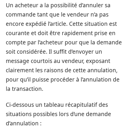
Un acheteur a la possibilité d’annuler sa
commande tant que le vendeur n’a pas
encore expédié l’article. Cette situation est
courante et doit être rapidement prise en
compte par l’acheteur pour que la demande
soit considérée. Il suffit d’envoyer un
message courtois au vendeur, exposant
clairement les raisons de cette annulation,
pour qu’il puisse procéder à l’annulation de
la transaction.
Ci-dessous un tableau récapitulatif des
situations possibles lors d’une demande
d’annulation :