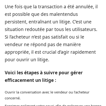
Une fois que la transaction a été annulée, il
est possible que des malentendus
persistent, entraînant un litige. C’est une
situation redoutée par tous les utilisateurs.
Si l’acheteur n’est pas satisfait ou si le
vendeur ne répond pas de manière
appropriée, il est crucial d’agir rapidement
pour ouvrir un litige.
Voici les étapes à suivre pour gérer
efficacement un litige :
Ouvrir la conversation avec le vendeur ou l’acheteur
concerné.
Exprimer poliment votre souci afin de préserver une bonne