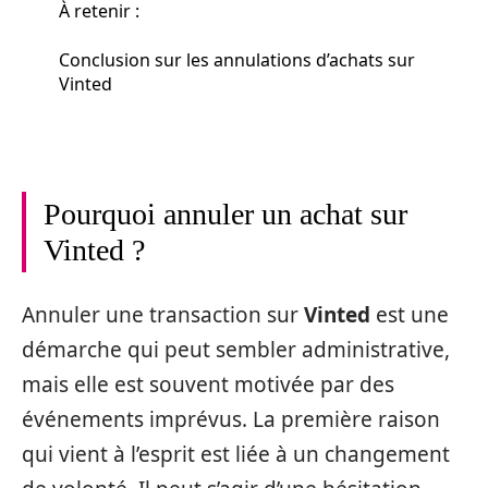
À retenir :
Conclusion sur les annulations d’achats sur
Vinted
Pourquoi annuler un achat sur
Vinted ?
Annuler une transaction sur
Vinted
est une
démarche qui peut sembler administrative,
mais elle est souvent motivée par des
événements imprévus. La première raison
qui vient à l’esprit est liée à un changement