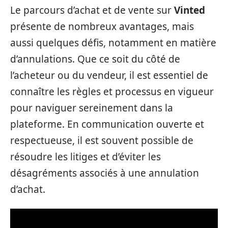
Le parcours d’achat et de vente sur
Vinted
présente de nombreux avantages, mais
aussi quelques défis, notamment en matière
d’annulations. Que ce soit du côté de
l’acheteur ou du vendeur, il est essentiel de
connaître les règles et processus en vigueur
pour naviguer sereinement dans la
plateforme. En communication ouverte et
respectueuse, il est souvent possible de
résoudre les litiges et d’éviter les
désagréments associés à une annulation
d’achat.