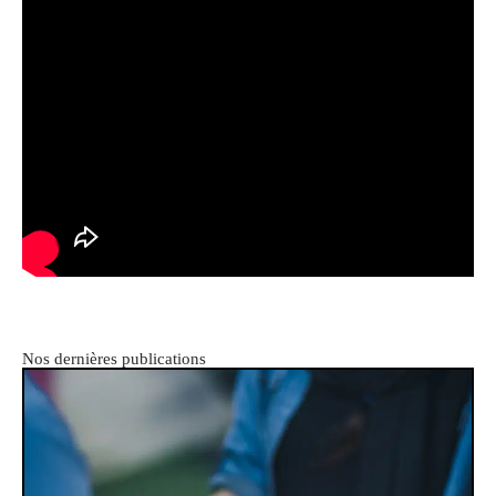
Nos dernières publications