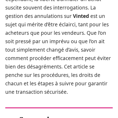
suscite souvent des interrogations. La
gestion des annulations sur
Vinted
est un
sujet qui mérite d’être éclairci, tant pour les
acheteurs que pour les vendeurs. Que l’on
soit pressé par un imprévu ou que l’on ait
tout simplement changé d’avis, savoir
comment procéder efficacement peut éviter
bien des désagréments. Cet article se
penche sur les procédures, les droits de
chacun et les étapes à suivre pour garantir
une transaction sécurisée.