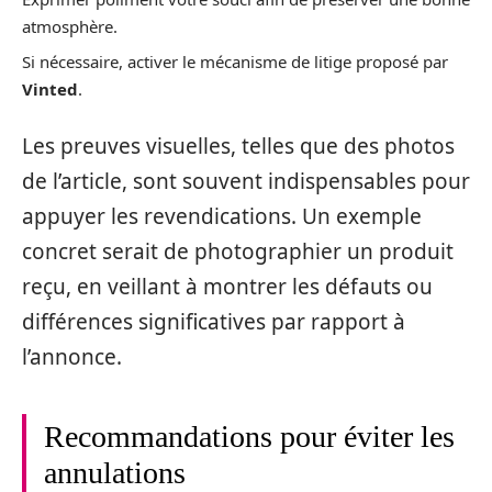
atmosphère.
Si nécessaire, activer le mécanisme de litige proposé par
Vinted
.
Les preuves visuelles, telles que des photos
de l’article, sont souvent indispensables pour
appuyer les revendications. Un exemple
concret serait de photographier un produit
reçu, en veillant à montrer les défauts ou
différences significatives par rapport à
l’annonce.
Recommandations pour éviter les
annulations