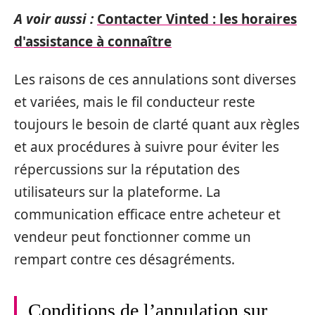
A voir aussi :
Contacter Vinted : les horaires
d'assistance à connaître
Les raisons de ces annulations sont diverses
et variées, mais le fil conducteur reste
toujours le besoin de clarté quant aux règles
et aux procédures à suivre pour éviter les
répercussions sur la réputation des
utilisateurs sur la plateforme. La
communication efficace entre acheteur et
vendeur peut fonctionner comme un
rempart contre ces désagréments.
Conditions de l’annulation sur