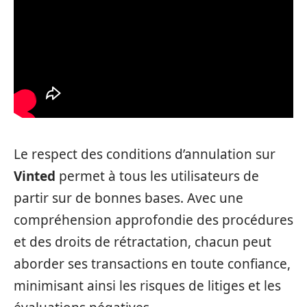
Le respect des conditions d’annulation sur
Vinted
permet à tous les utilisateurs de
partir sur de bonnes bases. Avec une
compréhension approfondie des procédures
et des droits de rétractation, chacun peut
aborder ses transactions en toute confiance,
minimisant ainsi les risques de litiges et les