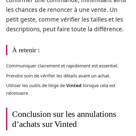
les chances de renoncer à une vente. Un
petit geste, comme vérifier les tailles et les
descriptions, peut faire toute la différence.
À retenir :
Communiquer clairement et rapidement est essentiel.
Prendre soin de vérifier les détails avant un achat.
Utiliser les outils de litige de
Vinted
lorsque cela est
nécessaire.
Conclusion sur les annulations
d’achats sur Vinted