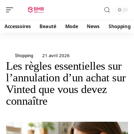
Accessoires
Beauté
Mode
News
Shopping
21 avril 2026
Shopping
Les règles essentielles sur
l’annulation d’un achat sur
Vinted que vous devez
connaître