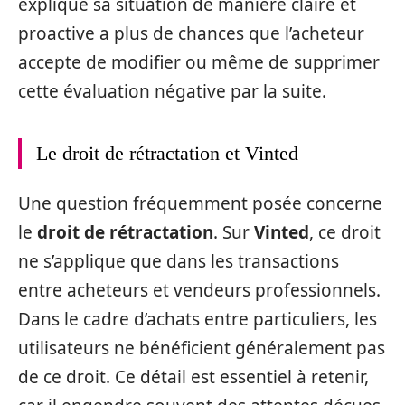
explique sa situation de manière claire et
proactive a plus de chances que l’acheteur
accepte de modifier ou même de supprimer
cette évaluation négative par la suite.
Le droit de rétractation et Vinted
Une question fréquemment posée concerne
le
droit de rétractation
. Sur
Vinted
, ce droit
ne s’applique que dans les transactions
entre acheteurs et vendeurs professionnels.
Dans le cadre d’achats entre particuliers, les
utilisateurs ne bénéficient généralement pas
de ce droit. Ce détail est essentiel à retenir,